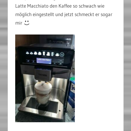
Latte Macchiato den Kaffee so schwach wie
möglich eingestellt und jetzt schmeckt er sogar
mir