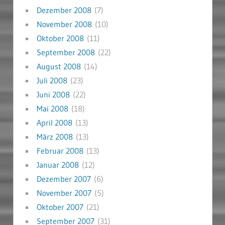
Dezember 2008
(7)
November 2008
(10)
Oktober 2008
(11)
September 2008
(22)
August 2008
(14)
Juli 2008
(23)
Juni 2008
(22)
Mai 2008
(18)
April 2008
(13)
März 2008
(13)
Februar 2008
(13)
Januar 2008
(12)
Dezember 2007
(6)
November 2007
(5)
Oktober 2007
(21)
September 2007
(31)