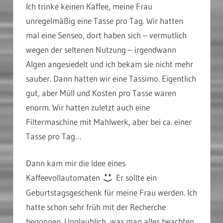
Ich trinke keinen Kaffee, meine Frau
unregelmäßig eine Tasse pro Tag. Wir hatten
mal eine Senseo, dort haben sich – vermutlich
wegen der seltenen Nutzung – irgendwann
Algen angesiedelt und ich bekam sie nicht mehr
sauber. Dann hatten wir eine Tassimo. Eigentlich
gut, aber Müll und Kosten pro Tasse waren
enorm. Wir hatten zuletzt auch eine
Filtermaschine mit Mahlwerk, aber bei ca. einer
Tasse pro Tag…
Dann kam mir die Idee eines
Kaffeevollautomaten
Er sollte ein
Geburtstagsgeschenk für meine Frau werden. Ich
hatte schon sehr früh mit der Recherche
begonnen. Unglaublich, was man alles beachten