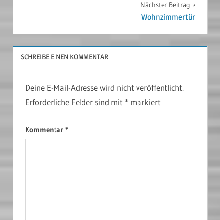
Nächster Beitrag
Wohnzimmertür
SCHREIBE EINEN KOMMENTAR
Deine E-Mail-Adresse wird nicht veröffentlicht.
Erforderliche Felder sind mit
*
markiert
Kommentar
*