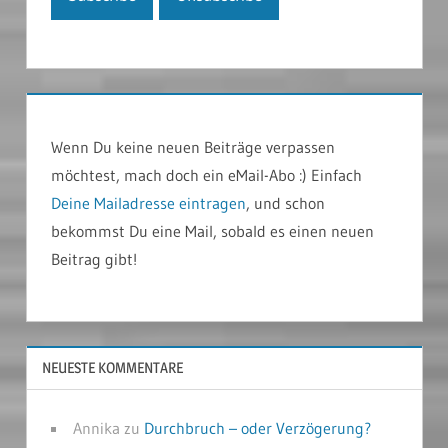
Wenn Du keine neuen Beiträge verpassen
möchtest, mach doch ein eMail-Abo :) Einfach
Deine Mailadresse eintragen
, und schon
bekommst Du eine Mail, sobald es einen neuen
Beitrag gibt!
NEUESTE KOMMENTARE
Annika
zu
Durchbruch – oder Verzögerung?