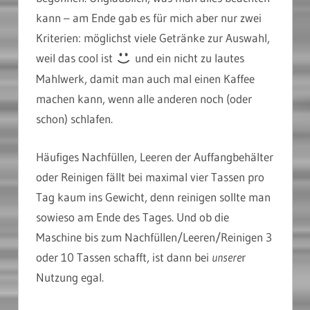
kann – am Ende gab es für mich aber nur zwei
Kriterien: möglichst viele Getränke zur Auswahl,
weil das cool ist
und ein nicht zu lautes
Mahlwerk, damit man auch mal einen Kaffee
machen kann, wenn alle anderen noch (oder
schon) schlafen.
Häufiges Nachfüllen, Leeren der Auffangbehälter
oder Reinigen fällt bei maximal vier Tassen pro
Tag kaum ins Gewicht, denn reinigen sollte man
sowieso am Ende des Tages. Und ob die
Maschine bis zum Nachfüllen/Leeren/Reinigen 3
oder 10 Tassen schafft, ist dann bei
unsere
r
Nutzung egal.