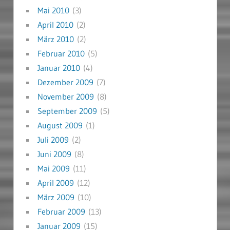
Mai 2010
(3)
April 2010
(2)
März 2010
(2)
Februar 2010
(5)
Januar 2010
(4)
Dezember 2009
(7)
November 2009
(8)
September 2009
(5)
August 2009
(1)
Juli 2009
(2)
Juni 2009
(8)
Mai 2009
(11)
April 2009
(12)
März 2009
(10)
Februar 2009
(13)
Januar 2009
(15)