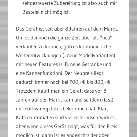
zeitgesteuerte Zubereitung ist also auch mit
Bastelei nicht möglich.
Das Gerät ist seit über 8 Jahren auf dem Markt.
Um es dennoch die ganze Zeit über als “neu”
verkaufen zu können, gab es kontinuierliche
Weiterentwicklungen (=neue Modellvarianten)
mit neuen Features (z. B. neue Getränke und
eine Kannenfunktion). Der Neupreis liegt
dadurch immer noch bei 700,- € bis 800,- €.
Trotzdem kauft man ein Gerät, dass vor 8
Jahren auf den Markt kam und seitdem (fast)
nur Softwareupdates bekommen hat. Klar,
Kaffeeautomaten sind vielleicht ausentwickelt,
aber wenn dieses Gerät zeigt, was für den Preis
möglich ist, dann ist es angesichts der oben