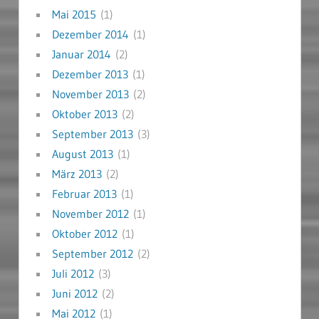
Mai 2015
(1)
Dezember 2014
(1)
Januar 2014
(2)
Dezember 2013
(1)
November 2013
(2)
Oktober 2013
(2)
September 2013
(3)
August 2013
(1)
März 2013
(2)
Februar 2013
(1)
November 2012
(1)
Oktober 2012
(1)
September 2012
(2)
Juli 2012
(3)
Juni 2012
(2)
Mai 2012
(1)