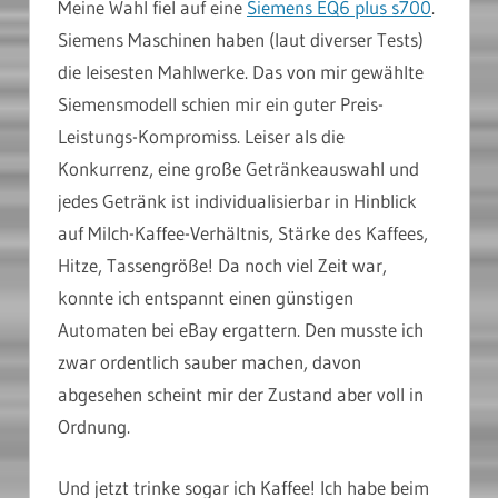
Meine Wahl fiel auf eine
Siemens EQ6 plus s700
.
Siemens Maschinen haben (laut diverser Tests)
die leisesten Mahlwerke. Das von mir gewählte
Siemensmodell schien mir ein guter Preis-
Leistungs-Kompromiss. Leiser als die
Konkurrenz, eine große Getränkeauswahl und
jedes Getränk ist individualisierbar in Hinblick
auf Milch-Kaffee-Verhältnis, Stärke des Kaffees,
Hitze, Tassengröße! Da noch viel Zeit war,
konnte ich entspannt einen günstigen
Automaten bei eBay ergattern. Den musste ich
zwar ordentlich sauber machen, davon
abgesehen scheint mir der Zustand aber voll in
Ordnung.
Und jetzt trinke sogar ich Kaffee! Ich habe beim