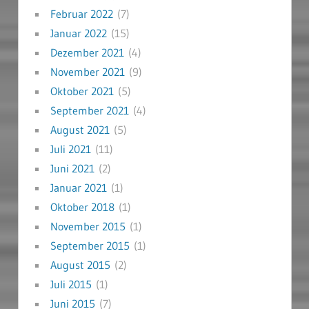
Februar 2022
(7)
Januar 2022
(15)
Dezember 2021
(4)
November 2021
(9)
Oktober 2021
(5)
September 2021
(4)
August 2021
(5)
Juli 2021
(11)
Juni 2021
(2)
Januar 2021
(1)
Oktober 2018
(1)
November 2015
(1)
September 2015
(1)
August 2015
(2)
Juli 2015
(1)
Juni 2015
(7)