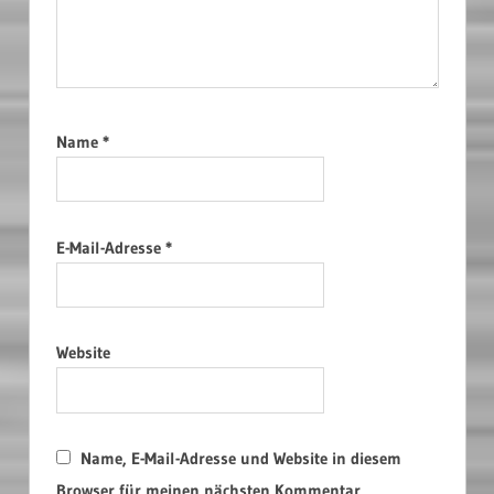
Name
*
E-Mail-Adresse
*
Website
Name, E-Mail-Adresse und Website in diesem
Browser für meinen nächsten Kommentar