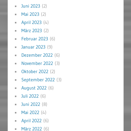
Juni 2023
(2)
Mai 2023
(2)
April 2023
(4)
März 2023
(2)
Februar 2023
(6)
Januar 2023
(9)
Dezember 2022
(6)
November 2022
(3)
Oktober 2022
(2)
September 2022
(3)
August 2022
(6)
Juli 2022
(6)
Juni 2022
(8)
Mai 2022
(4)
April 2022
(6)
März 2022
(6)