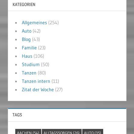
KATEGORIEN
Allgemeines
(254)
Auto
(42)
Blog
(43)
Familie
(23)
Haus
(106)
Studium
(50)
Tanzen
(80)
Tanzen intern
(11)
Zitat der Woche
(27)
TAGS
AACHEN
(54)
ALLTAGSSORGEN
(26)
AUTO
(35)