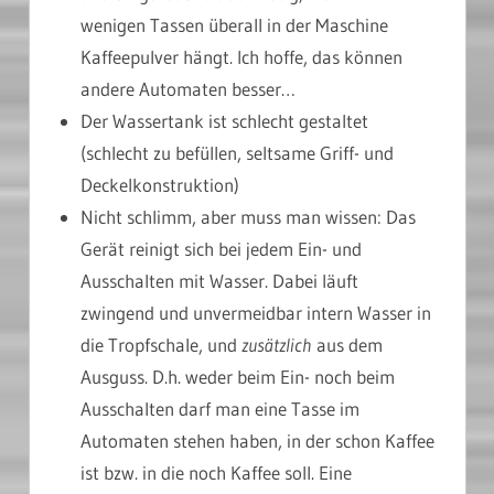
wenigen Tassen überall in der Maschine
Kaffeepulver hängt. Ich hoffe, das können
andere Automaten besser…
Der Wassertank ist schlecht gestaltet
(schlecht zu befüllen, seltsame Griff- und
Deckelkonstruktion)
Nicht schlimm, aber muss man wissen: Das
Gerät reinigt sich bei jedem Ein- und
Ausschalten mit Wasser. Dabei läuft
zwingend und unvermeidbar intern Wasser in
die Tropfschale, und
zusätzlich
aus dem
Ausguss. D.h. weder beim Ein- noch beim
Ausschalten darf man eine Tasse im
Automaten stehen haben, in der schon Kaffee
ist bzw. in die noch Kaffee soll. Eine