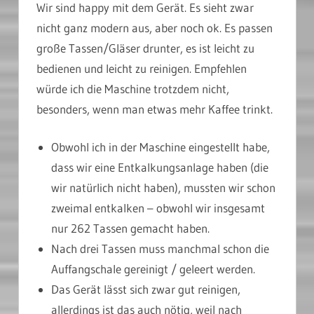
Wir sind happy mit dem Gerät. Es sieht zwar
nicht ganz modern aus, aber noch ok. Es passen
große Tassen/Gläser drunter, es ist leicht zu
bedienen und leicht zu reinigen. Empfehlen
würde ich die Maschine trotzdem nicht,
besonders, wenn man etwas mehr Kaffee trinkt.
Obwohl ich in der Maschine eingestellt habe,
dass wir eine Entkalkungsanlage haben (die
wir natürlich nicht haben), mussten wir schon
zweimal entkalken – obwohl wir insgesamt
nur 262 Tassen gemacht haben.
Nach drei Tassen muss manchmal schon die
Auffangschale gereinigt / geleert werden.
Das Gerät lässt sich zwar gut reinigen,
allerdings ist das auch nötig, weil nach