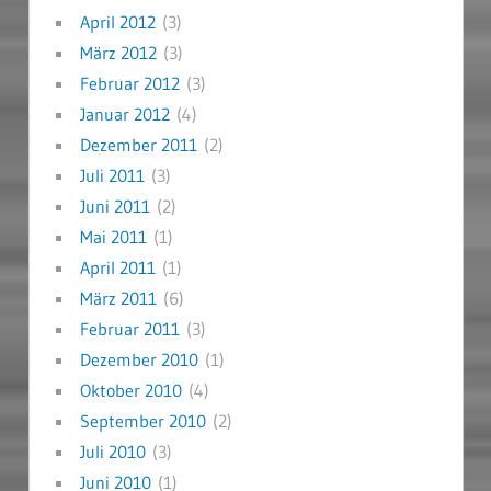
April 2012
(3)
März 2012
(3)
Februar 2012
(3)
Januar 2012
(4)
Dezember 2011
(2)
Juli 2011
(3)
Juni 2011
(2)
Mai 2011
(1)
April 2011
(1)
März 2011
(6)
Februar 2011
(3)
Dezember 2010
(1)
Oktober 2010
(4)
September 2010
(2)
Juli 2010
(3)
Juni 2010
(1)