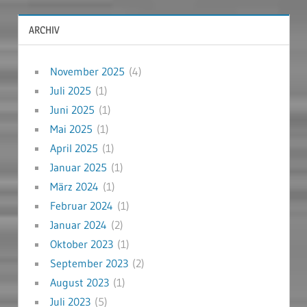
ARCHIV
November 2025
(4)
Juli 2025
(1)
Juni 2025
(1)
Mai 2025
(1)
April 2025
(1)
Januar 2025
(1)
März 2024
(1)
Februar 2024
(1)
Januar 2024
(2)
Oktober 2023
(1)
September 2023
(2)
August 2023
(1)
Juli 2023
(5)