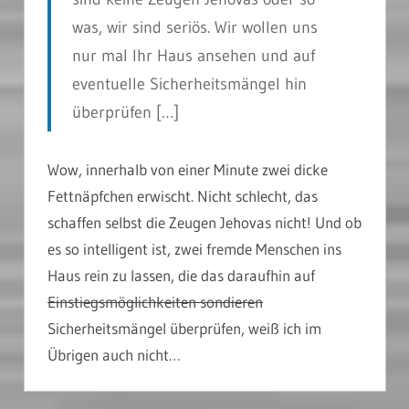
was, wir sind seriös. Wir wollen uns
nur mal Ihr Haus ansehen und auf
eventuelle Sicherheitsmängel hin
überprüfen […]
Wow, innerhalb von einer Minute zwei dicke
Fettnäpfchen erwischt. Nicht schlecht, das
schaffen selbst die Zeugen Jehovas nicht! Und ob
es so intelligent ist, zwei fremde Menschen ins
Haus rein zu lassen, die das daraufhin auf
Einstiegsmöglichkeiten sondieren
Sicherheitsmängel überprüfen, weiß ich im
Übrigen auch nicht…