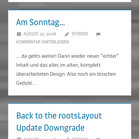
Am Sonntag…
AUGUST 22, 2008
STFEDER
KOMMENTAR HINTERLASSEN
… da gehts weiter! Dann wieder neuer “echter”
Inhalt und das alles im alten, komplett
überarbeiteten Design. Also noch ein bisschen
Geduld…
Back to the rootsLayout
Update Downgrade