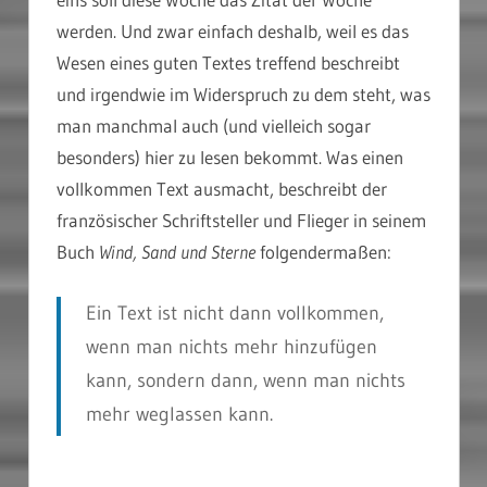
werden. Und zwar einfach deshalb, weil es das
Wesen eines guten Textes treffend beschreibt
und irgendwie im Widerspruch zu dem steht, was
man manchmal auch (und vielleich sogar
besonders) hier zu lesen bekommt. Was einen
vollkommen Text ausmacht, beschreibt der
französischer Schriftsteller und Flieger in seinem
Buch
Wind, Sand und Sterne
folgendermaßen:
Ein Text ist nicht dann vollkommen,
wenn man nichts mehr hinzufügen
kann, sondern dann, wenn man nichts
mehr weglassen kann.