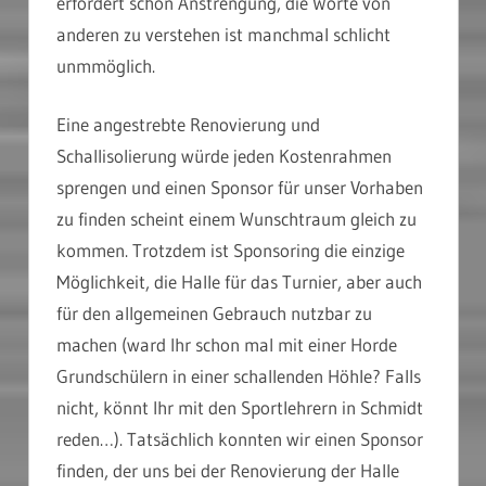
erfordert schon Anstrengung, die Worte von
anderen zu verstehen ist manchmal schlicht
unmmöglich.
Eine angestrebte Renovierung und
Schallisolierung würde jeden Kostenrahmen
sprengen und einen Sponsor für unser Vorhaben
zu finden scheint einem Wunschtraum gleich zu
kommen. Trotzdem ist Sponsoring die einzige
Möglichkeit, die Halle für das Turnier, aber auch
für den allgemeinen Gebrauch nutzbar zu
machen (ward Ihr schon mal mit einer Horde
Grundschülern in einer schallenden Höhle? Falls
nicht, könnt Ihr mit den Sportlehrern in Schmidt
reden…). Tatsächlich konnten wir einen Sponsor
finden, der uns bei der Renovierung der Halle