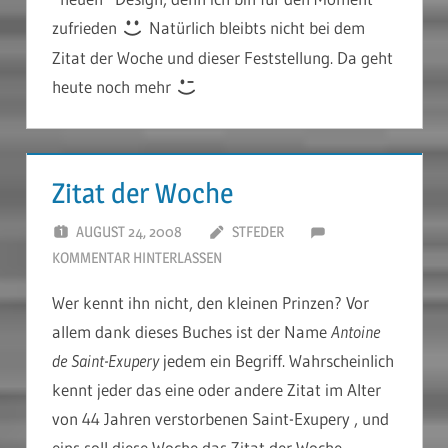
zufrieden
Natürlich bleibts nicht bei dem
Zitat der Woche und dieser Feststellung. Da geht
heute noch mehr
Zitat der Woche
AUGUST 24, 2008
STFEDER
KOMMENTAR HINTERLASSEN
Wer kennt ihn nicht, den kleinen Prinzen? Vor
allem dank dieses Buches ist der Name
Antoine
de Saint-Exupery
jedem ein Begriff. Wahrscheinlich
kennt jeder das eine oder andere Zitat im Alter
von 44 Jahren verstorbenen Saint-Exupery , und
eins soll diese Woche das Zitat der Woche