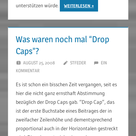
unterstützen würde.
WEITERLESEN
Was waren noch mal “Drop
Caps”?
AUGUST 25, 2008
STFEDER
EIN
KOMMENTAR
Es ist schon ein bisschen Zeit vergangen, seit es
hier die nicht ganz ernsthaft Abstimmung
bezüglich der Drop Caps gab. “Drop Cap”, das
ist der erste Buchstabe eines Beitrages der in
zweifacher Zeilenhöhe und dementsprechend
proportional auch in der Horizontalen gestreckt