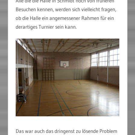
Alle die die Halle in Schmidt noch von früheren
Besuchen kennen, werden sich vielleicht fragen,
ob die Halle ein angemessener Rahmen für ein
derartiges Turnier sein kann.
Das war auch das dringenst zu lösende Problem