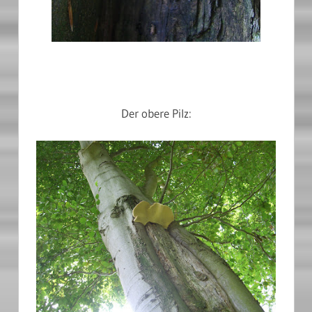
Der obere Pilz: