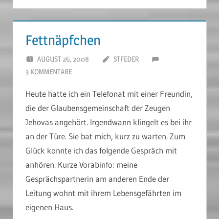
Fettnäpfchen
AUGUST 26, 2008
STFEDER
3 KOMMENTARE
Heute hatte ich ein Telefonat mit einer Freundin,
die der Glaubensgemeinschaft der Zeugen
Jehovas angehört. Irgendwann klingelt es bei ihr
an der Türe. Sie bat mich, kurz zu warten. Zum
Glück konnte ich das folgende Gespräch mit
anhören. Kurze Vorabinfo: meine
Gesprächspartnerin am anderen Ende der
Leitung wohnt mit ihrem Lebensgefährten im
eigenen Haus.