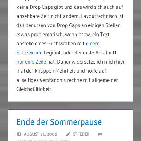
keine Drop Caps gibt und das wird sich auch auf
absehbare Zeit nicht ändern. Layouttechnisch ist
das benutzen von Drop Caps an einigen Stellen
etwas problematisch, wenn bspw. ein Text
anstelle eines Buchsstaben mit
einem
Satzzeichen
beginnt, oder der erste Abschnitt
nur eine Zeile
hat. Daher widersetze ich mich hier
mal der knappen Mehrheit und
hoffe auf
allseitiges Verständnis
rechne mit allgemeiner
Gleichgültigkeit.
Ende der Sommerpause
AUGUST 24, 2008
STFEDER