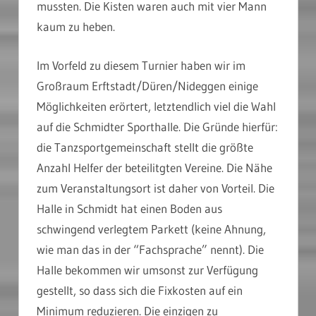
mussten. Die Kisten waren auch mit vier Mann
kaum zu heben.
Im Vorfeld zu diesem Turnier haben wir im
Großraum Erftstadt/Düren/Nideggen einige
Möglichkeiten erörtert, letztendlich viel die Wahl
auf die Schmidter Sporthalle. Die Gründe hierfür:
die Tanzsportgemeinschaft stellt die größte
Anzahl Helfer der beteilitgten Vereine. Die Nähe
zum Veranstaltungsort ist daher von Vorteil. Die
Halle in Schmidt hat einen Boden aus
schwingend verlegtem Parkett (keine Ahnung,
wie man das in der “Fachsprache” nennt). Die
Halle bekommen wir umsonst zur Verfügung
gestellt, so dass sich die Fixkosten auf ein
Minimum reduzieren. Die einzigen zu