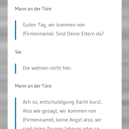
Mann an der Türe:
Guten Tag, wir kommen von
(Firmenname). Sind Deine Eltern da?
Sie:
Die wohnen nicht hier.
Mann an der Türe:
Ach so, entschuldigung (lacht kurz).
Also wie gesagt, wir kommen von
(Firmenname), keine Angst also, wir
sind keine Zeugen Jehovas oder so