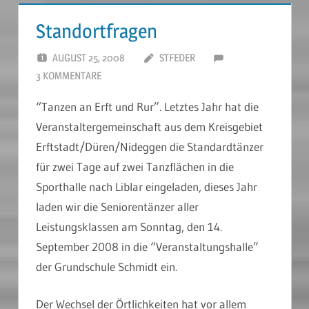
Standortfragen
AUGUST 25, 2008
STFEDER
3 KOMMENTARE
“Tanzen an Erft und Rur”. Letztes Jahr hat die
Veranstaltergemeinschaft aus dem Kreisgebiet
Erftstadt/Düren/Nideggen die Standardtänzer
für zwei Tage auf zwei Tanzflächen in die
Sporthalle nach Liblar eingeladen, dieses Jahr
laden wir die Seniorentänzer aller
Leistungsklassen am Sonntag, den 14.
September 2008 in die “Veranstaltungshalle”
der Grundschule Schmidt ein.
Der Wechsel der Örtlichkeiten hat vor allem