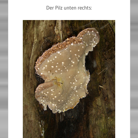
Der Pilz unten rechts: