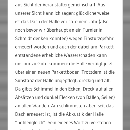
aus Sicht der Veranstaltergemeinschaft. Aus
unserer Sicht kann ich sagen: glücklicherweise
ist das Dach der Halle vor ca. einem Jahr (also
noch bevor wir überhaupt an ein Turnier in
Schmidt denken konnten) wegen Einsturzgefahr
erneuert worden und auch der dabei am Parkett
entstandene erhebliche Wasserschaden kann
uns nur zu Gute kommen: die Halle verfügt jetzt
über einen neuen Parkettboden. Trotzdem ist die
Substanz der Halle ungepflegt, dreckig und alt.
Da gibts Schimmel in den Ecken, Dreck auf allen
Absätzen und dunkel Flecken (von Bällen, Seilen)
an allen Wänden. Am schlimmsten aber: seit das
Dach erneuert ist, ist die Akkustik der Halle
“höhlengleich”. Sein eigenes Wort zu verstehen