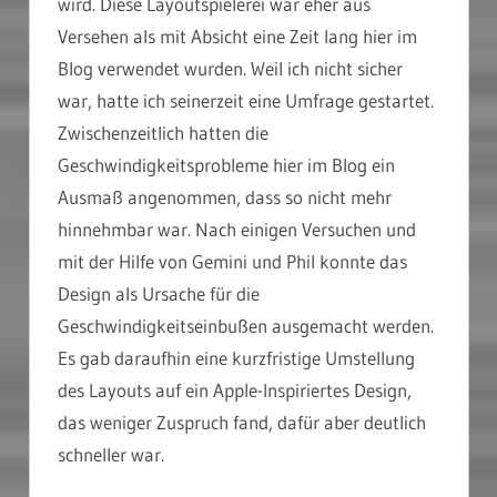
wird. Diese Layoutspielerei war eher aus
Versehen als mit Absicht eine Zeit lang hier im
Blog verwendet wurden. Weil ich nicht sicher
war, hatte ich seinerzeit eine Umfrage gestartet.
Zwischenzeitlich hatten die
Geschwindigkeitsprobleme hier im Blog ein
Ausmaß angenommen, dass so nicht mehr
hinnehmbar war. Nach einigen Versuchen und
mit der Hilfe von Gemini und Phil konnte das
Design als Ursache für die
Geschwindigkeitseinbußen ausgemacht werden.
Es gab daraufhin eine kurzfristige Umstellung
des Layouts auf ein Apple-Inspiriertes Design,
das weniger Zuspruch fand, dafür aber deutlich
schneller war.