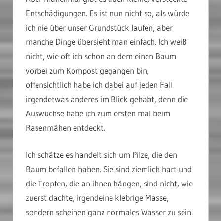
Entschädigungen. Es ist nun nicht so, als würde
ich nie über unser Grundstück laufen, aber
manche Dinge übersieht man einfach. Ich weiß
nicht, wie oft ich schon an dem einen Baum
vorbei zum Kompost gegangen bin,
offensichtlich habe ich dabei auf jeden Fall
irgendetwas anderes im Blick gehabt, denn die
Auswüchse habe ich zum ersten mal beim
Rasenmähen entdeckt.
Ich schätze es handelt sich um Pilze, die den
Baum befallen haben. Sie sind ziemlich hart und
die Tropfen, die an ihnen hängen, sind nicht, wie
zuerst dachte, irgendeine klebrige Masse,
sondern scheinen ganz normales Wasser zu sein.