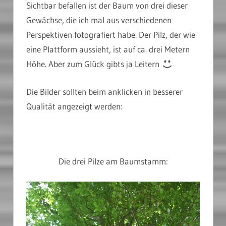
Sichtbar befallen ist der Baum von drei dieser
Gewächse, die ich mal aus verschiedenen
Perspektiven fotografiert habe. Der Pilz, der wie
eine Plattform aussieht, ist auf ca. drei Metern
Höhe. Aber zum Glück gibts ja Leitern
Die Bilder sollten beim anklicken in besserer
Qualität angezeigt werden:
Die drei Pilze am Baumstamm: