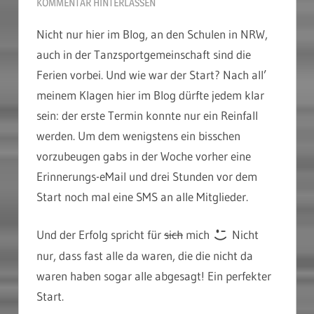
KOMMENTAR HINTERLASSEN
Nicht nur hier im Blog, an den Schulen in NRW,
auch in der Tanzsportgemeinschaft sind die
Ferien vorbei. Und wie war der Start? Nach all’
meinem Klagen hier im Blog dürfte jedem klar
sein: der erste Termin konnte nur ein Reinfall
werden. Um dem wenigstens ein bisschen
vorzubeugen gabs in der Woche vorher eine
Erinnerungs-eMail und drei Stunden vor dem
Start noch mal eine SMS an alle Mitglieder.
Und der Erfolg spricht für
sich
mich
Nicht
nur, dass fast alle da waren, die die nicht da
waren haben sogar alle abgesagt! Ein perfekter
Start.