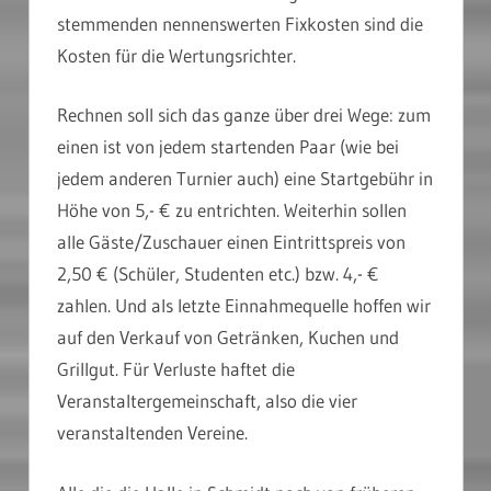
stemmenden nennenswerten Fixkosten sind die
Kosten für die Wertungsrichter.
Rechnen soll sich das ganze über drei Wege: zum
einen ist von jedem startenden Paar (wie bei
jedem anderen Turnier auch) eine Startgebühr in
Höhe von 5,- € zu entrichten. Weiterhin sollen
alle Gäste/Zuschauer einen Eintrittspreis von
2,50 € (Schüler, Studenten etc.) bzw. 4,- €
zahlen. Und als letzte Einnahmequelle hoffen wir
auf den Verkauf von Getränken, Kuchen und
Grillgut. Für Verluste haftet die
Veranstaltergemeinschaft, also die vier
veranstaltenden Vereine.