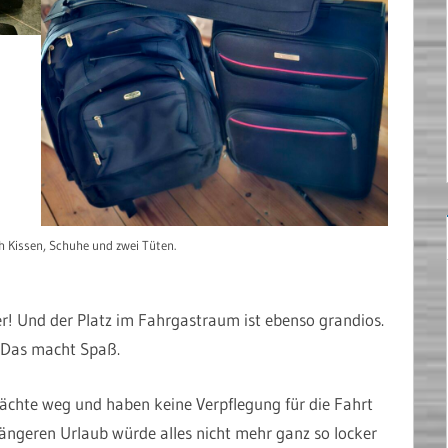
 Kissen, Schuhe und zwei Tüten.
r! Und der Platz im Fahrgastraum ist ebenso grandios.
. Das macht Spaß.
Nächte weg und haben keine Verpflegung für die Fahrt
ngeren Urlaub würde alles nicht mehr ganz so locker