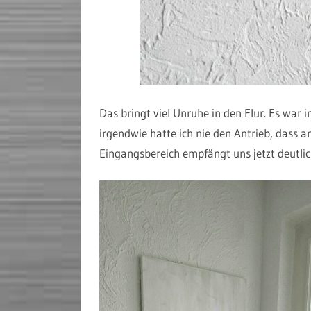
Das bringt viel Unruhe in den Flur. Es war i
irgendwie hatte ich nie den Antrieb, dass a
Eingangsbereich empfängt uns jetzt deutlic