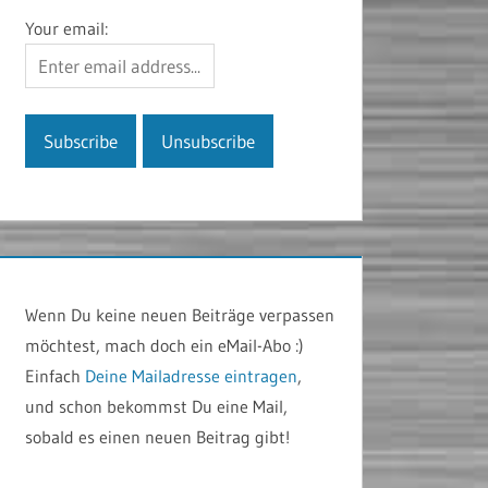
Your email:
Wenn Du keine neuen Beiträge verpassen
möchtest, mach doch ein eMail-Abo :)
Einfach
Deine Mailadresse eintragen
,
und schon bekommst Du eine Mail,
sobald es einen neuen Beitrag gibt!