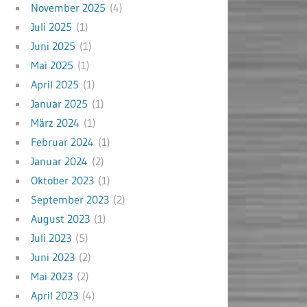
November 2025
(4)
Juli 2025
(1)
Juni 2025
(1)
Mai 2025
(1)
April 2025
(1)
Januar 2025
(1)
März 2024
(1)
Februar 2024
(1)
Januar 2024
(2)
Oktober 2023
(1)
September 2023
(2)
August 2023
(1)
Juli 2023
(5)
Juni 2023
(2)
Mai 2023
(2)
April 2023
(4)