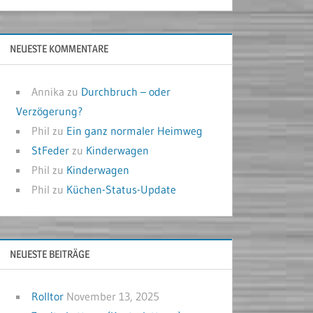
NEUESTE KOMMENTARE
Annika
zu
Durchbruch – oder
Verzögerung?
Phil
zu
Ein ganz normaler Heimweg
StFeder
zu
Kinderwagen
Phil
zu
Kinderwagen
Phil
zu
Küchen-Status-Update
NEUESTE BEITRÄGE
Rolltor
November 13, 2025