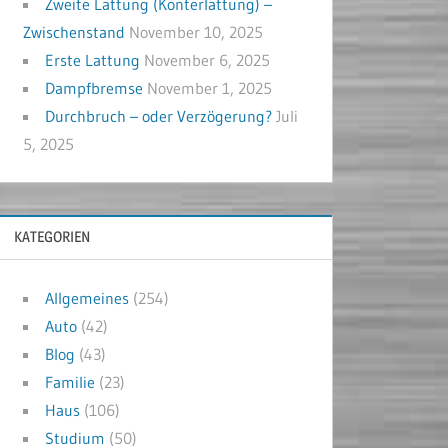
Zweite Lattung (Konterlattung) –
Zwischenstand
November 10, 2025
Erste Lattung
November 6, 2025
Dampfbremse
November 1, 2025
Durchbruch – oder Verzögerung?
Juli
5, 2025
KATEGORIEN
Allgemeines
(254)
Auto
(42)
Blog
(43)
Familie
(23)
Haus
(106)
Studium
(50)