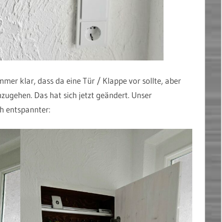
mmer klar, dass da eine Tür / Klappe vor sollte, aber
nzugehen. Das hat sich jetzt geändert. Unser
h entspannter: