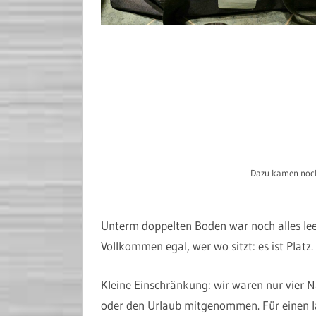
Dazu kamen noch
Unterm doppelten Boden war noch alles lee
Vollkommen egal, wer wo sitzt: es ist Platz
Kleine Einschränkung: wir waren nur vier 
oder den Urlaub mitgenommen. Für einen lä