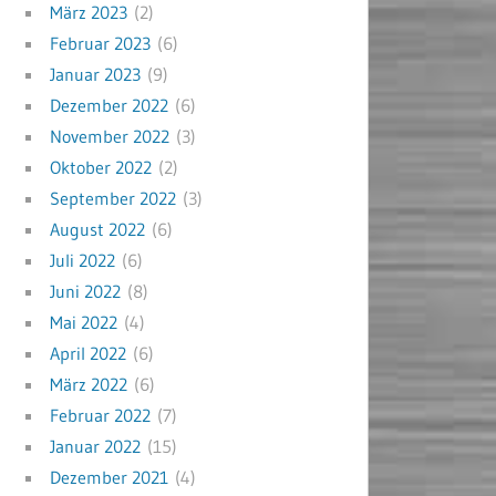
März 2023
(2)
Februar 2023
(6)
Januar 2023
(9)
Dezember 2022
(6)
November 2022
(3)
Oktober 2022
(2)
September 2022
(3)
August 2022
(6)
Juli 2022
(6)
Juni 2022
(8)
Mai 2022
(4)
April 2022
(6)
März 2022
(6)
Februar 2022
(7)
Januar 2022
(15)
Dezember 2021
(4)