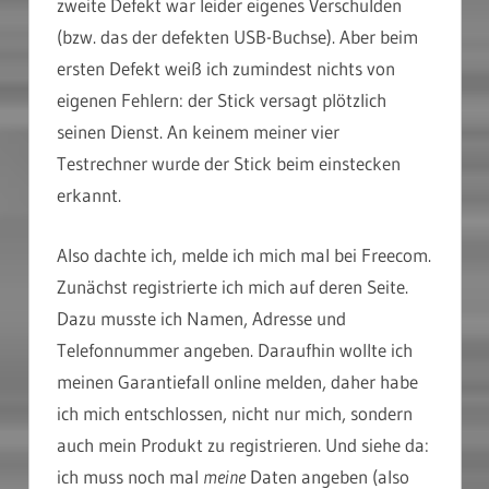
zweite Defekt war leider eigenes Verschulden
(bzw. das der defekten USB-Buchse). Aber beim
ersten Defekt weiß ich zumindest nichts von
eigenen Fehlern: der Stick versagt plötzlich
seinen Dienst. An keinem meiner vier
Testrechner wurde der Stick beim einstecken
erkannt.
Also dachte ich, melde ich mich mal bei Freecom.
Zunächst registrierte ich mich auf deren Seite.
Dazu musste ich Namen, Adresse und
Telefonnummer angeben. Daraufhin wollte ich
meinen Garantiefall online melden, daher habe
ich mich entschlossen, nicht nur mich, sondern
auch mein Produkt zu registrieren. Und siehe da:
ich muss noch mal
meine
Daten angeben (also