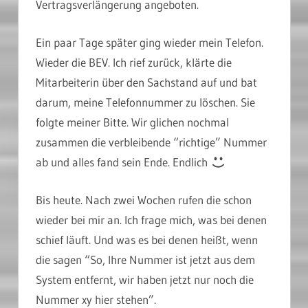
Vertragsverlängerung angeboten.
Ein paar Tage später ging wieder mein Telefon.
Wieder die BEV. Ich rief zurück, klärte die
Mitarbeiterin über den Sachstand auf und bat
darum, meine Telefonnummer zu löschen. Sie
folgte meiner Bitte. Wir glichen nochmal
zusammen die verbleibende “richtige” Nummer
ab und alles fand sein Ende. Endlich
Bis heute. Nach zwei Wochen rufen die schon
wieder bei mir an. Ich frage mich, was bei denen
schief läuft. Und was es bei denen heißt, wenn
die sagen “So, Ihre Nummer ist jetzt aus dem
System entfernt, wir haben jetzt nur noch die
Nummer xy hier stehen”.