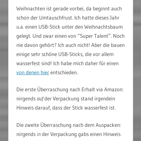
Weihnachten ist gerade vorbei, da beginnt auch
schon der Umtauschfrust. Ich hatte dieses Jahr
u.a. einen USB-Stick unter den Weihnachtsbaum
gelegt. Und zwar einen von “Super Talent”. Noch
nie davon gehört? Ich auch nicht! Aber die bauen
einige sehr schöne USB-Sticks, die vor allem
wasserfest sind! Ich habe mich daher für einen
von denen hier
entschieden.
Die erste Überraschung nach Erhalt via Amazon:
nirgends
auf
der Verpackung stand irgendein
Hinweis darauf, dass der Stick wasserfest ist.
Die zweite Überraschung nach dem Auspacken:
nirgends
in
der Verpackung gabs einen Hinweis