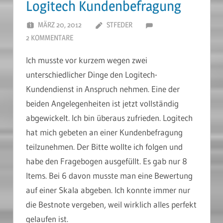
Logitech Kundenbefragung
MÄRZ 20, 2012
STFEDER
2 KOMMENTARE
Ich musste vor kurzem wegen zwei
unterschiedlicher Dinge den Logitech-
Kundendienst in Anspruch nehmen. Eine der
beiden Angelegenheiten ist jetzt vollständig
abgewickelt. Ich bin überaus zufrieden. Logitech
hat mich gebeten an einer Kundenbefragung
teilzunehmen. Der Bitte wollte ich folgen und
habe den Fragebogen ausgefüllt. Es gab nur 8
Items. Bei 6 davon musste man eine Bewertung
auf einer Skala abgeben. Ich konnte immer nur
die Bestnote vergeben, weil wirklich alles perfekt
gelaufen ist.