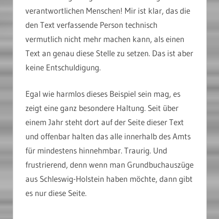
verantwortlichen Menschen! Mir ist klar, das die
den Text verfassende Person technisch
vermutlich nicht mehr machen kann, als einen
Text an genau diese Stelle zu setzen. Das ist aber
keine Entschuldigung.
Egal wie harmlos dieses Beispiel sein mag, es
zeigt eine ganz besondere Haltung. Seit über
einem Jahr steht dort auf der Seite dieser Text
und offenbar halten das alle innerhalb des Amts
für mindestens hinnehmbar. Traurig. Und
frustrierend, denn wenn man Grundbuchauszüge
aus Schleswig-Holstein haben möchte, dann gibt
es nur diese Seite.