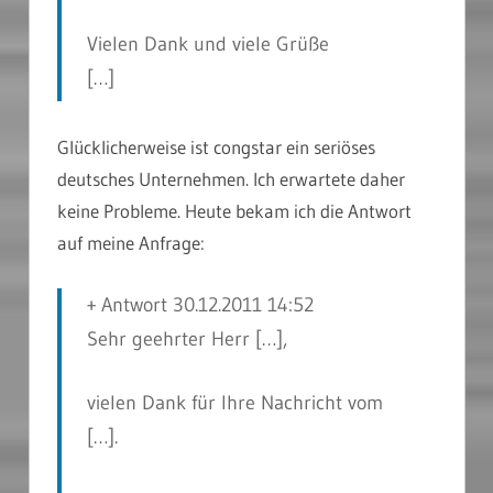
Vielen Dank und viele Grüße
[…]
Glücklicherweise ist congstar ein seriöses
deutsches Unternehmen. Ich erwartete daher
keine Probleme. Heute bekam ich die Antwort
auf meine Anfrage:
+ Antwort 30.12.2011 14:52
Sehr geehrter Herr […],
vielen Dank für Ihre Nachricht vom
[…].