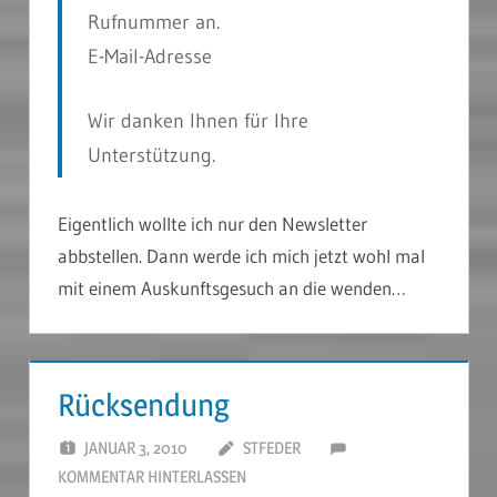
Rufnummer an.
E-Mail-Adresse
Wir danken Ihnen für Ihre
Unterstützung.
Eigentlich wollte ich nur den Newsletter
abbstellen. Dann werde ich mich jetzt wohl mal
mit einem Auskunftsgesuch an die wenden…
Rücksendung
JANUAR 3, 2010
STFEDER
KOMMENTAR HINTERLASSEN