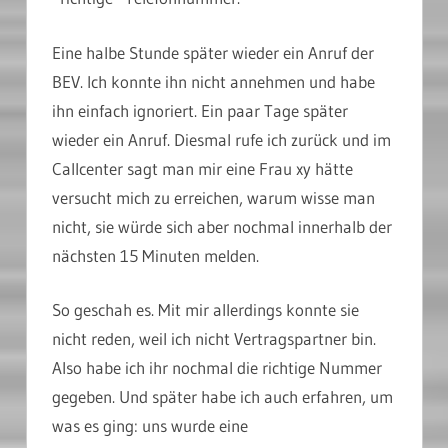
Eine halbe Stunde später wieder ein Anruf der
BEV. Ich konnte ihn nicht annehmen und habe
ihn einfach ignoriert. Ein paar Tage später
wieder ein Anruf. Diesmal rufe ich zurück und im
Callcenter sagt man mir eine Frau xy hätte
versucht mich zu erreichen, warum wisse man
nicht, sie würde sich aber nochmal innerhalb der
nächsten 15 Minuten melden.
So geschah es. Mit mir allerdings konnte sie
nicht reden, weil ich nicht Vertragspartner bin.
Also habe ich ihr nochmal die richtige Nummer
gegeben. Und später habe ich auch erfahren, um
was es ging: uns wurde eine