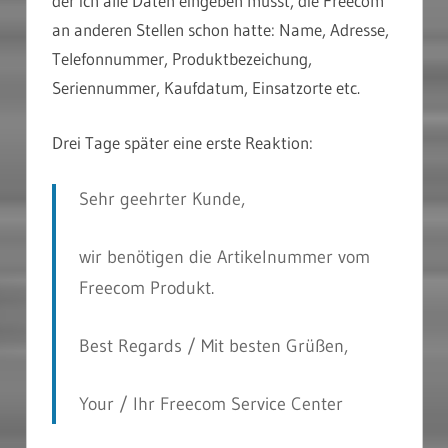
der ich alle Daten eingeben musst, die Freecom
an anderen Stellen schon hatte: Name, Adresse,
Telefonnummer, Produktbezeichung,
Seriennummer, Kaufdatum, Einsatzorte etc.
Drei Tage später eine erste Reaktion:
Sehr geehrter Kunde,
wir benötigen die Artikelnummer vom
Freecom Produkt.
Best Regards / Mit besten Grüßen,
Your / Ihr Freecom Service Center