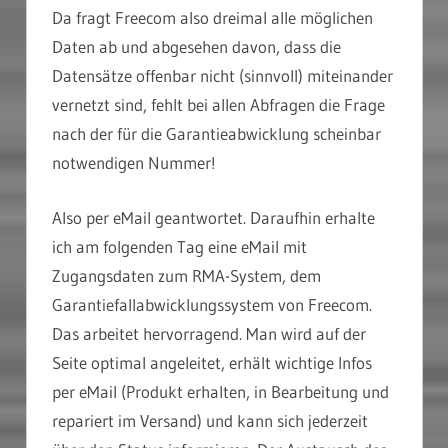
Da fragt Freecom also dreimal alle möglichen
Daten ab und abgesehen davon, dass die
Datensätze offenbar nicht (sinnvoll) miteinander
vernetzt sind, fehlt bei allen Abfragen die Frage
nach der für die Garantieabwicklung scheinbar
notwendigen Nummer!
Also per eMail geantwortet. Daraufhin erhalte
ich am folgenden Tag eine eMail mit
Zugangsdaten zum RMA-System, dem
Garantiefallabwicklungssystem von Freecom.
Das arbeitet hervorragend. Man wird auf der
Seite optimal angeleitet, erhält wichtige Infos
per eMail (Produkt erhalten, in Bearbeitung und
repariert im Versand) und kann sich jederzeit