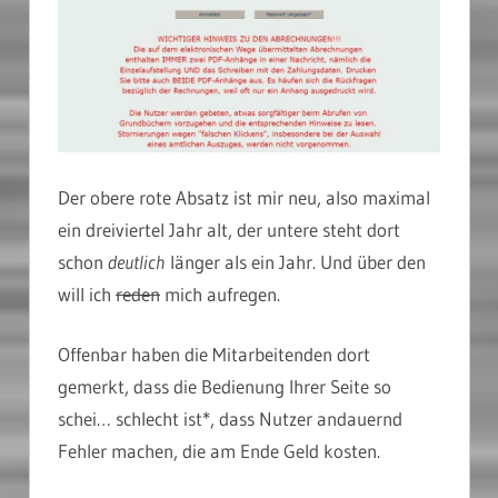
Der obere rote Absatz ist mir neu, also maximal
ein dreiviertel Jahr alt, der untere steht dort
schon
deutlich
länger als ein Jahr. Und über den
will ich
reden
mich aufregen.
Offenbar haben die Mitarbeitenden dort
gemerkt, dass die Bedienung Ihrer Seite so
schei… schlecht ist*, dass Nutzer andauernd
Fehler machen, die am Ende Geld kosten.