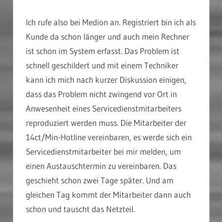
Ich rufe also bei Medion an. Registriert bin ich als
Kunde da schon länger und auch mein Rechner
ist schon im System erfasst. Das Problem ist
schnell geschildert und mit einem Techniker
kann ich mich nach kurzer Diskussion einigen,
dass das Problem nicht zwingend vor Ort in
Anwesenheit eines Servicedienstmitarbeiters
reproduziert werden muss. Die Mitarbeiter der
14ct/Min-Hotline vereinbaren, es werde sich ein
Servicedienstmitarbeiter bei mir melden, um
einen Austauschtermin zu vereinbaren. Das
geschieht schon zwei Tage später. Und am
gleichen Tag kommt der Mitarbeiter dann auch
schon und tauscht das Netzteil.