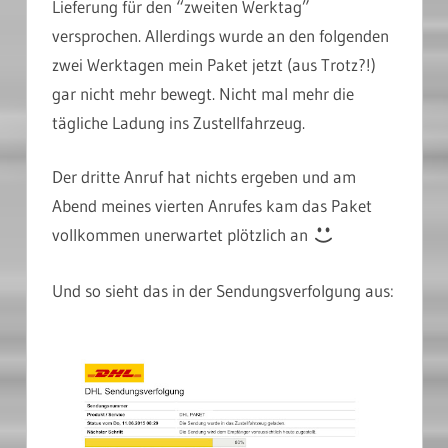
Lieferung für den “zweiten Werktag”
versprochen. Allerdings wurde an den folgenden
zwei Werktagen mein Paket jetzt (aus Trotz?!)
gar nicht mehr bewegt. Nicht mal mehr die
tägliche Ladung ins Zustellfahrzeug.
Der dritte Anruf hat nichts ergeben und am
Abend meines vierten Anrufes kam das Paket
vollkommen unerwartet plötzlich an
Und so sieht das in der Sendungsverfolgung aus: