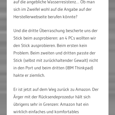
auf die angebliche Wasserresistenz… Ob man
sich im Zweifel wohl auf die Angabe auf der
Herstellerwebseite berufen könnte?
Und die dritte Überraschung bescherte uns der
Stick beim ausprobieren: an 4 PCs wollten wir
den Stick ausprobieren. Beim ersten kein
Problem. Beim zweiten und dritten passte der
Stick (selbst mit zurückhaltender Gewalt) nicht
in den Port und beim dritten (IBM Thinkpad)
hakte er ziemlich.
Er ist jetzt auf dem Weg zurück zu Amazon. Der
Ärger mit der Rücksendeprozedur hält sich
übrigens sehr in Grenzen: Amazon hat ein
wirklich einfaches und komfortables