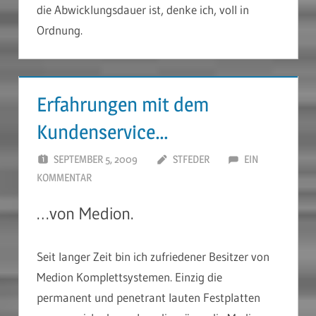
die Abwicklungsdauer ist, denke ich, voll in
Ordnung.
Erfahrungen mit dem
Kundenservice…
SEPTEMBER 5, 2009
STFEDER
EIN
KOMMENTAR
…von Medion.
Seit langer Zeit bin ich zufriedener Besitzer von
Medion Komplettsystemen. Einzig die
permanent und penetrant lauten Festplatten