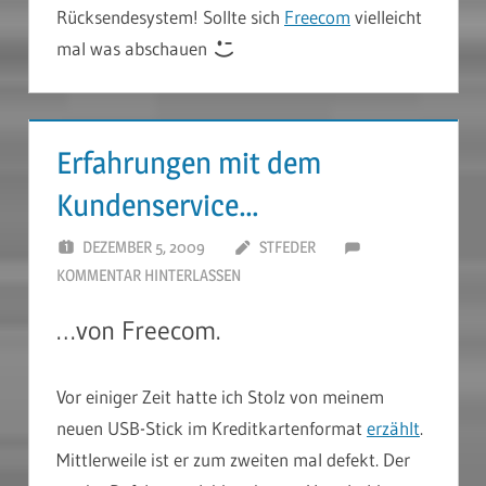
Rücksendesystem! Sollte sich
Freecom
vielleicht
mal was abschauen
Erfahrungen mit dem
Kundenservice…
DEZEMBER 5, 2009
STFEDER
KOMMENTAR HINTERLASSEN
…von Freecom.
Vor einiger Zeit hatte ich Stolz von meinem
neuen USB-Stick im Kreditkartenformat
erzählt
.
Mittlerweile ist er zum zweiten mal defekt. Der