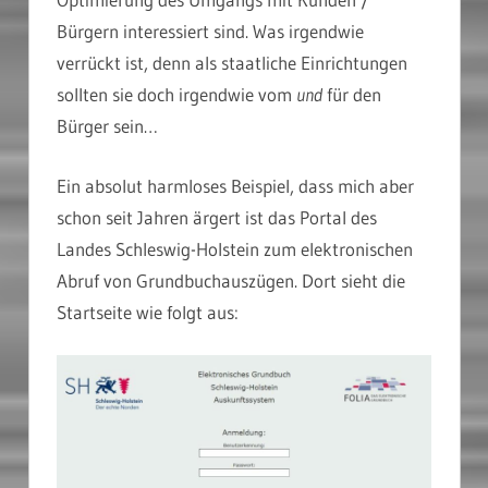
Bürgern interessiert sind. Was irgendwie
verrückt ist, denn als staatliche Einrichtungen
sollten sie doch irgendwie vom
und
für den
Bürger sein…
Ein absolut harmloses Beispiel, dass mich aber
schon seit Jahren ärgert ist das Portal des
Landes Schleswig-Holstein zum elektronischen
Abruf von Grundbuchauszügen. Dort sieht die
Startseite wie folgt aus: