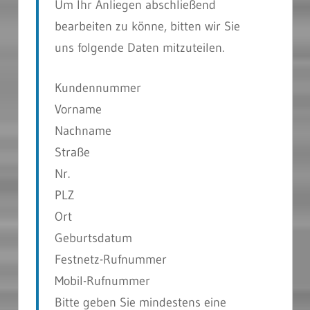
Um Ihr Anliegen abschließend
bearbeiten zu könne, bitten wir Sie
uns folgende Daten mitzuteilen.
Kundennummer
Vorname
Nachname
Straße
Nr.
PLZ
Ort
Geburtsdatum
Festnetz-Rufnummer
Mobil-Rufnummer
Bitte geben Sie mindestens eine