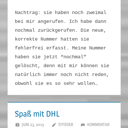
Nachtrag: sie haben noch zweimal
bei mir angerufen. Ich habe dann
nochmal zurückgerufen. Die neue,
korrekte Nummer hatten sie
fehlerfrei erfasst. Meine Nummer
haben sie jetzt “nochmal”
gelöscht, denn mit mir können sie
natürlich immer noch nicht reden,
obwohl sie es so sehr wollen…
Spaß mit DHL
JUNI 23, 2015
STFEDER
KOMMENTAR