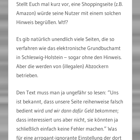
Stellt Euch mal kurz vor, eine Shoppingseite (z.B.
Amazon) würde seine Nutzer mit einem solchen
Hinweis begrüßen. Wtf?
Es gib natürlich unendlich viele Seiten, die so
verfahren wie das elektronische Grundbuchamt
in Schleswig-Holstein – sogar ohne den Hinweis.
Aber die werden von (illegalen) Abzockern
betrieben.
Den Text muss man ja ungefähr so lesen: “Uns
ist bekannt, dass unsere Seite reihenweise falsch
bedient wird
und wir dann dafür Geld bekommen
;
dass interessiert uns aber nicht, sie könnten ja
schließlich einfach keine Fehler machen.” Was
für eine arrogant-ignorante Einstellung der dort