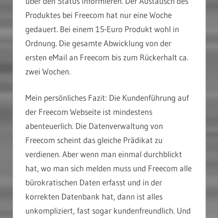
über den Status informieren. Der Austausch des
Produktes bei Freecom hat nur eine Woche
gedauert. Bei einem 15-Euro Produkt wohl in
Ordnung. Die gesamte Abwicklung von der
ersten eMail an Freecom bis zum Rückerhalt ca.
zwei Wochen.
Mein persönliches Fazit: Die Kundenführung auf
der Freecom Webseite ist mindestens
abenteuerlich. Die Datenverwaltung von
Freecom scheint das gleiche Prädikat zu
verdienen. Aber wenn man einmal durchblickt
hat, wo man sich melden muss und Freecom alle
bürokratischen Daten erfasst und in der
korrekten Datenbank hat, dann ist alles
unkompliziert, fast sogar kundenfreundlich. Und