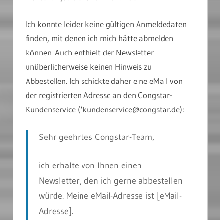
Ich konnte leider keine gültigen Anmeldedaten
finden, mit denen ich mich hätte abmelden
können. Auch enthielt der Newsletter
unüberlicherweise keinen Hinweis zu
Abbestellen. Ich schickte daher eine eMail von
der registrierten Adresse an den Congstar-
Kundenservice (‘kundenservice@congstar.de):
Sehr geehrtes Congstar-Team,
ich erhalte von Ihnen einen
Newsletter, den ich gerne abbestellen
würde. Meine eMail-Adresse ist [
eMail-
Adresse
].