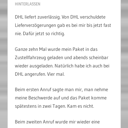
HINTERLASSEN
DHL liefert zuverlässig. Von DHL verschuldete
Lieferverzögerungen gab es bei mir bis jetzt fast
nie. Dafür jetzt so richtig.
Ganze zehn Mal wurde mein Paket in das
Zustellfahrzeug geladen und abends scheinbar
wieder ausgeladen. Natürlich habe ich auch bei
DHL angerufen. Vier mal.
Beim ersten Anruf sagte man mir, man nehme
meine Beschwerde auf und das Paket komme
spätestens in zwei Tagen. Kam es nicht.
Beim zweiten Anruf wurde mir wieder eine