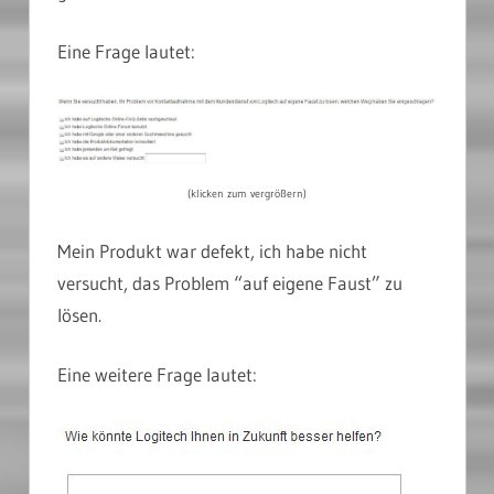
Eine Frage lautet:
(klicken zum vergrößern)
Mein Produkt war defekt, ich habe nicht
versucht, das Problem “auf eigene Faust” zu
lösen.
Eine weitere Frage lautet: