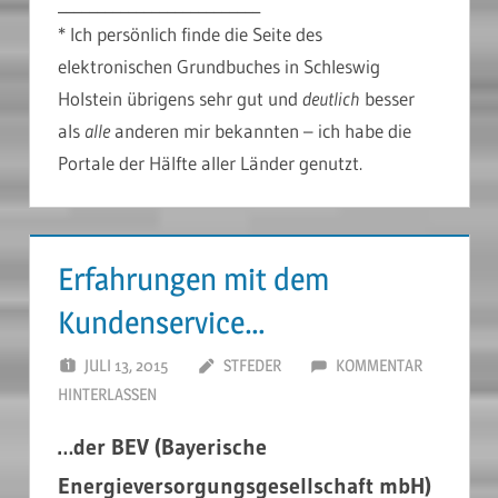
__________________________
* Ich persönlich finde die Seite des
elektronischen Grundbuches in Schleswig
Holstein übrigens sehr gut und
deutlich
besser
als
alle
anderen mir bekannten – ich habe die
Portale der Hälfte aller Länder genutzt.
Erfahrungen mit dem
Kundenservice…
JULI 13, 2015
STFEDER
KOMMENTAR
HINTERLASSEN
…der BEV (Bayerische
Energieversorgungsgesellschaft mbH)