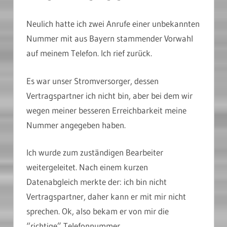
Neulich hatte ich zwei Anrufe einer unbekannten
Nummer mit aus Bayern stammender Vorwahl
auf meinem Telefon. Ich rief zurück.
Es war unser Stromversorger, dessen
Vertragspartner ich nicht bin, aber bei dem wir
wegen meiner besseren Erreichbarkeit meine
Nummer angegeben haben.
Ich wurde zum zuständigen Bearbeiter
weitergeleitet. Nach einem kurzen
Datenabgleich merkte der: ich bin nicht
Vertragspartner, daher kann er mit mir nicht
sprechen. Ok, also bekam er von mir die
“richtige” Telefonnummer.