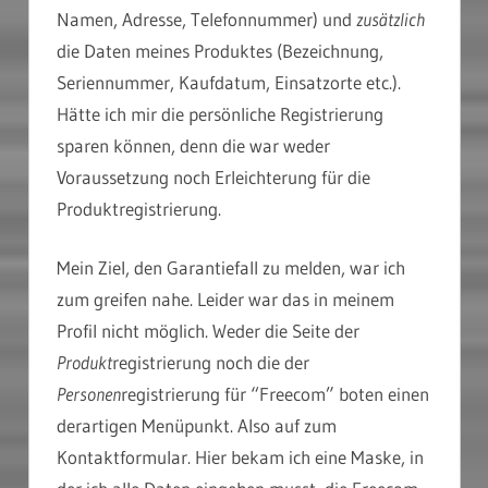
Namen, Adresse, Telefonnummer) und
zusätzlich
die Daten meines Produktes (Bezeichnung,
Seriennummer, Kaufdatum, Einsatzorte etc.).
Hätte ich mir die persönliche Registrierung
sparen können, denn die war weder
Voraussetzung noch Erleichterung für die
Produktregistrierung.
Mein Ziel, den Garantiefall zu melden, war ich
zum greifen nahe. Leider war das in meinem
Profil nicht möglich. Weder die Seite der
Produkt
registrierung noch die der
Personen
registrierung für “Freecom” boten einen
derartigen Menüpunkt. Also auf zum
Kontaktformular. Hier bekam ich eine Maske, in