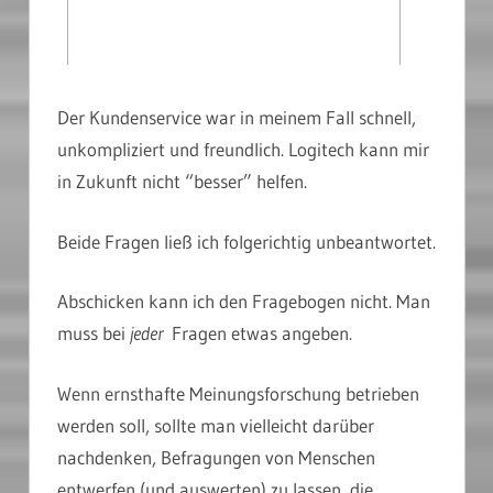
Der Kundenservice war in meinem Fall schnell,
unkompliziert und freundlich. Logitech kann mir
in Zukunft nicht “besser” helfen.
Beide Fragen ließ ich folgerichtig unbeantwortet.
Abschicken kann ich den Fragebogen nicht. Man
muss bei
jeder
Fragen etwas angeben.
Wenn ernsthafte Meinungsforschung betrieben
werden soll, sollte man vielleicht darüber
nachdenken, Befragungen von Menschen
entwerfen (und auswerten) zu lassen, die