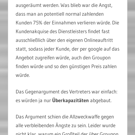
ausgeräumt werden. Was blieb war die Angst,
dass man an potentiell normal zahlenden
Kunden 75% der Einnahmen verlieren würde. Die
Kundenakquise des Dienstleisters findet fast
ausschließlich über den eigenen Onlineauftritt
statt, sodass jeder Kunde, der per google auf das
Angebot zugreifen würde, auch den Groupon
finden würde und so den günstigen Preis zahlen
würde.
Das Gegenargument des Vertreters war einfach:
es würden ja nur
Überkapazitäten
abgebaut.
Das Argument schien die Allzweckwaffe gegen
alle verbleibenden Ängste zu sein. Leider wurde
nicht klar, warum ein Großteil der über Groupon