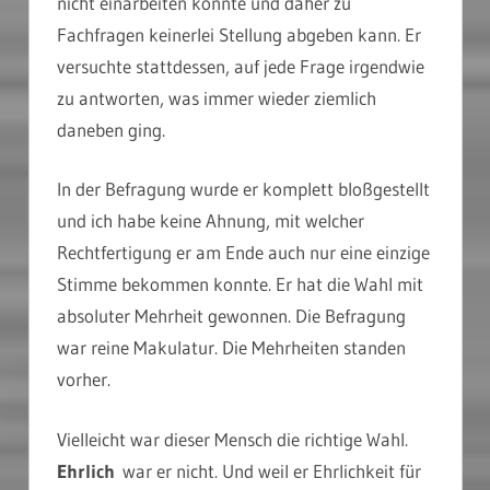
nicht einarbeiten konnte und daher zu
Fachfragen keinerlei Stellung abgeben kann. Er
versuchte stattdessen, auf jede Frage irgendwie
zu antworten, was immer wieder ziemlich
daneben ging.
In der Befragung wurde er komplett bloßgestellt
und ich habe keine Ahnung, mit welcher
Rechtfertigung er am Ende auch nur eine einzige
Stimme bekommen konnte. Er hat die Wahl mit
absoluter Mehrheit gewonnen. Die Befragung
war reine Makulatur. Die Mehrheiten standen
vorher.
Vielleicht war dieser Mensch die richtige Wahl.
Ehrlich
war er nicht. Und weil er Ehrlichkeit für