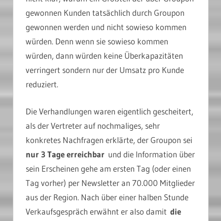
gewonnen Kunden tatsächlich durch Groupon
gewonnen werden und nicht sowieso kommen
würden. Denn wenn sie sowieso kommen
würden, dann würden keine Überkapazitäten
verringert sondern nur der Umsatz pro Kunde
reduziert.
Die Verhandlungen waren eigentlich gescheitert,
als der Vertreter auf nochmaliges, sehr
konkretes Nachfragen erklärte, der Groupon sei
nur 3 Tage erreichbar
und die Information über
sein Erscheinen gehe am ersten Tag (oder einen
Tag vorher) per Newsletter an 70.000 Mitglieder
aus der Region. Nach über einer halben Stunde
Verkaufsgespräch erwähnt er also damit
die