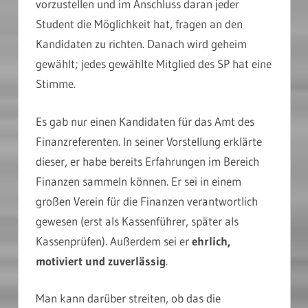
vorzustellen und im Anschluss daran jeder
Student die Möglichkeit hat, fragen an den
Kandidaten zu richten. Danach wird geheim
gewählt; jedes gewählte Mitglied des SP hat eine
Stimme.
Es gab nur einen Kandidaten für das Amt des
Finanzreferenten. In seiner Vorstellung erklärte
dieser, er habe bereits Erfahrungen im Bereich
Finanzen sammeln können. Er sei in einem
großen Verein für die Finanzen verantwortlich
gewesen (erst als Kassenführer, später als
Kassenprüfen). Außerdem sei er
ehrlich,
motiviert und zuverlässig
.
Man kann darüber streiten, ob das die