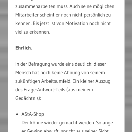
zusammenarbeiten muss. Auch seine möglichen
Mitarbeiter scheint er noch nicht persönlich zu
kennen. Bis jetzt ist von Motivation noch nicht
viel zu erkennen.
Ehrlich.
In der Befragung wurde eins deutlich: dieser
Mensch hat noch keine Ahnung von seinem
zukünftigen Arbeitsumfeld. Ein kleiner Auszug
des Frage-Antwort-Teils (aus meinem
Gedächtnis):
AStA-Shop
Der könne wieder gemacht werden. Solange
er Gewinn abwirft, spricht aus seiner Sicht