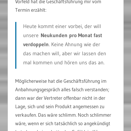
Vorfeld hat die Geschäftsführung mir vom
Termin erzählt:
Heute kommt einer vorbei, der will
unsere
Neukunden pro Monat fast
verdoppeln
. Keine Ahnung wie der
das machen will, aber wir lassen den
mal kommen und hören uns das an.
Möglicherweise hat die Geschäftsführung im
Anbahnungsgespräch alles falsch verstanden;
dann war der Vertreter offenbar nicht in der
Lage, sich und sein Produkt angemessen zu
verkaufen. Das wäre schlimm. Noch schlimmer
wäre, wenn er sich tatsächlich so angekündigt