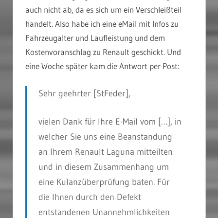
auch nicht ab, da es sich um ein Verschleißteil
handelt. Also habe ich eine eMail mit Infos zu
Fahrzeugalter und Laufleistung und dem
Kostenvoranschlag zu Renault geschickt. Und
eine Woche später kam die Antwort per Post:
Sehr geehrter
[StFeder],
vielen Dank für Ihre E-Mail vom […], in
welcher Sie uns eine Beanstandung
an Ihrem Renault Laguna mitteilten
und in diesem Zusammenhang um
eine Kulanzüberprüfung baten. Für
die Ihnen durch den Defekt
entstandenen Unannehmlichkeiten