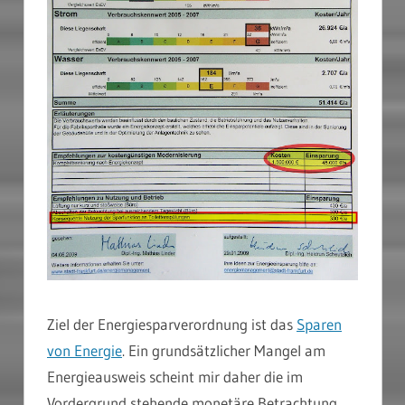
Ziel der Energiesparverordnung ist das
Sparen
von Energie
. Ein grundsätzlicher Mangel am
Energieausweis scheint mir daher die im
Vordergrund stehende monetäre Betrachtung