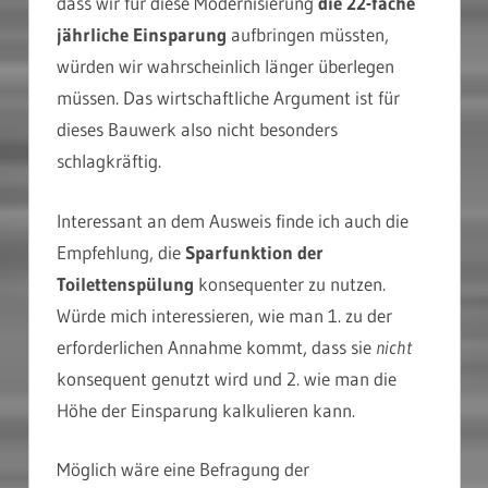
dass wir für diese Modernisierung
die 22-fache
jährliche Einsparung
aufbringen müssten,
würden wir wahrscheinlich länger überlegen
müssen. Das wirtschaftliche Argument ist für
dieses Bauwerk also nicht besonders
schlagkräftig.
Interessant an dem Ausweis finde ich auch die
Empfehlung, die
Sparfunktion der
Toilettenspülung
konsequenter zu nutzen.
Würde mich interessieren, wie man 1. zu der
erforderlichen Annahme kommt, dass sie
nicht
konsequent genutzt wird und 2. wie man die
Höhe der Einsparung kalkulieren kann.
Möglich wäre eine Befragung der