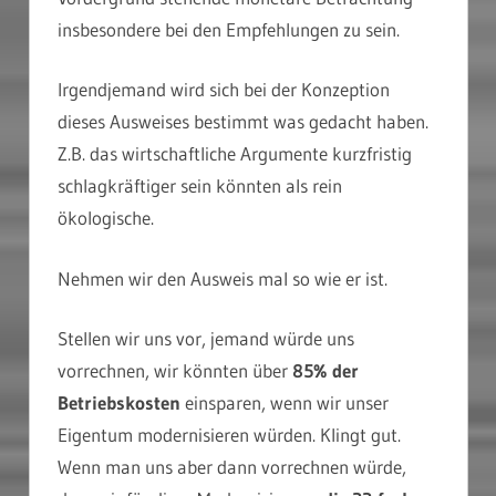
insbesondere bei den Empfehlungen zu sein.
Irgendjemand wird sich bei der Konzeption
dieses Ausweises bestimmt was gedacht haben.
Z.B. das wirtschaftliche Argumente kurzfristig
schlagkräftiger sein könnten als rein
ökologische.
Nehmen wir den Ausweis mal so wie er ist.
Stellen wir uns vor, jemand würde uns
vorrechnen, wir könnten über
85% der
Betriebskosten
einsparen, wenn wir unser
Eigentum modernisieren würden. Klingt gut.
Wenn man uns aber dann vorrechnen würde,