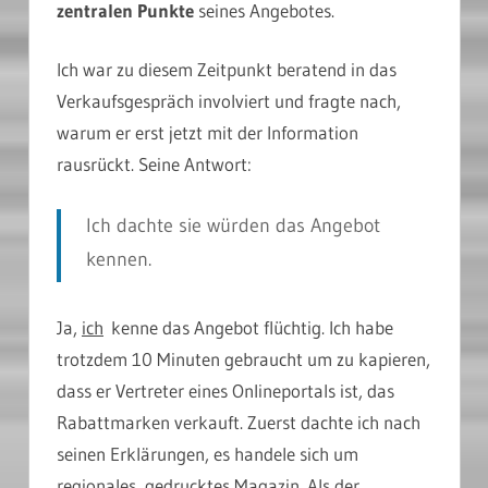
zentralen Punkte
seines Angebotes.
Ich war zu diesem Zeitpunkt beratend in das
Verkaufsgespräch involviert und fragte nach,
warum er erst jetzt mit der Information
rausrückt. Seine Antwort:
Ich dachte sie würden das Angebot
kennen.
Ja,
ich
kenne das Angebot flüchtig. Ich habe
trotzdem 10 Minuten gebraucht um zu kapieren,
dass er Vertreter eines Onlineportals ist, das
Rabattmarken verkauft. Zuerst dachte ich nach
seinen Erklärungen, es handele sich um
regionales, gedrucktes Magazin. Als der