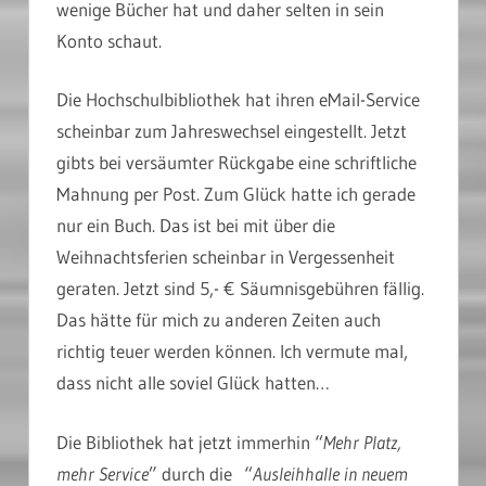
wenige Bücher hat und daher selten in sein
Konto schaut.
Die Hochschulbibliothek hat ihren eMail-Service
scheinbar zum Jahreswechsel eingestellt. Jetzt
gibts bei versäumter Rückgabe eine schriftliche
Mahnung per Post. Zum Glück hatte ich gerade
nur ein Buch. Das ist bei mit über die
Weihnachtsferien scheinbar in Vergessenheit
geraten. Jetzt sind 5,- € Säumnisgebühren fällig.
Das hätte für mich zu anderen Zeiten auch
richtig teuer werden können. Ich vermute mal,
dass nicht alle soviel Glück hatten…
Die Bibliothek hat jetzt immerhin “
Mehr Platz,
mehr Service
” durch die “
Ausleihhalle in neuem