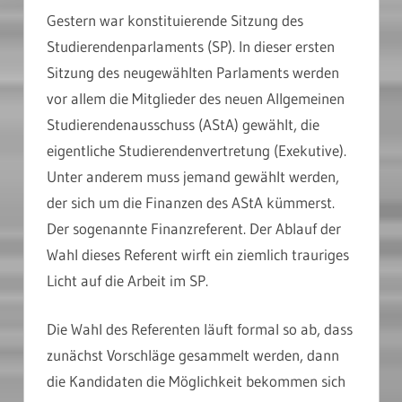
Gestern war konstituierende Sitzung des
Studierendenparlaments (SP). In dieser ersten
Sitzung des neugewählten Parlaments werden
vor allem die Mitglieder des neuen Allgemeinen
Studierendenausschuss (AStA) gewählt, die
eigentliche Studierendenvertretung (Exekutive).
Unter anderem muss jemand gewählt werden,
der sich um die Finanzen des AStA kümmerst.
Der sogenannte Finanzreferent. Der Ablauf der
Wahl dieses Referent wirft ein ziemlich trauriges
Licht auf die Arbeit im SP.
Die Wahl des Referenten läuft formal so ab, dass
zunächst Vorschläge gesammelt werden, dann
die Kandidaten die Möglichkeit bekommen sich