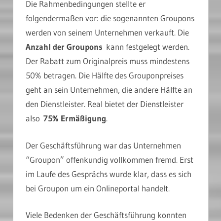
Die Rahmenbedingungen stellte er
folgendermaßen vor: die sogenannten Groupons
werden von seinem Unternehmen verkauft. Die
Anzahl der Groupons
kann festgelegt werden.
Der Rabatt zum Originalpreis muss mindestens
50% betragen. Die Hälfte des Grouponpreises
geht an sein Unternehmen, die andere Hälfte an
den Dienstleister. Real bietet der Dienstleister
also
75% Ermäßigung
.
Der Geschäftsführung war das Unternehmen
“Groupon” offenkundig vollkommen fremd. Erst
im Laufe des Gesprächs wurde klar, dass es sich
bei Groupon um ein Onlineportal handelt.
Viele Bedenken der Geschäftsführung konnten