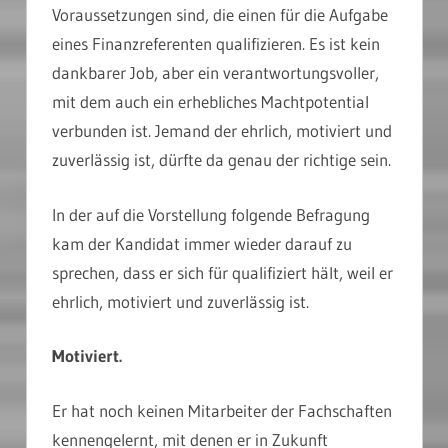
Voraussetzungen sind, die einen für die Aufgabe
eines Finanzreferenten qualifizieren. Es ist kein
dankbarer Job, aber ein verantwortungsvoller,
mit dem auch ein erhebliches Machtpotential
verbunden ist. Jemand der ehrlich, motiviert und
zuverlässig ist, dürfte da genau der richtige sein.
In der auf die Vorstellung folgende Befragung
kam der Kandidat immer wieder darauf zu
sprechen, dass er sich für qualifiziert hält, weil er
ehrlich, motiviert und zuverlässig ist.
Motiviert.
Er hat noch keinen Mitarbeiter der Fachschaften
kennengelernt, mit denen er in Zukunft