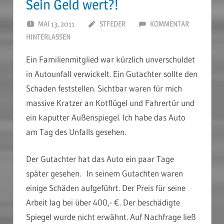
Sein Geld wert?!
MAI 13, 2011
STFEDER
KOMMENTAR
HINTERLASSEN
Ein Familienmitglied war kürzlich unverschuldet
in Autounfall verwickelt. Ein Gutachter sollte den
Schaden feststellen. Sichtbar waren für mich
massive Kratzer an Kotflügel und Fahrertür und
ein kaputter Außenspiegel. Ich habe das Auto
am Tag des Unfalls gesehen.
Der Gutachter hat das Auto ein paar Tage
später gesehen. In seinem Gutachten waren
einige Schäden aufgeführt. Der Preis für seine
Arbeit lag bei über 400,- €. Der beschädigte
Spiegel wurde nicht erwähnt. Auf Nachfrage ließ