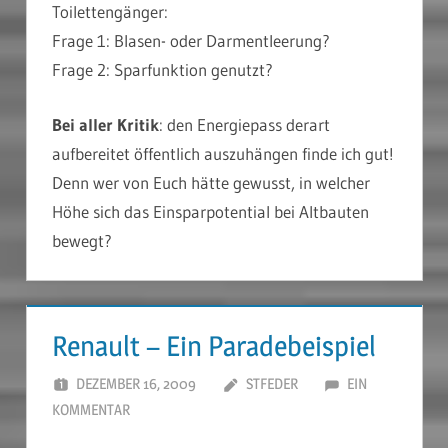
Toilettengänger:
Frage 1: Blasen- oder Darmentleerung?
Frage 2: Sparfunktion genutzt?
Bei aller Kritik
: den Energiepass derart
aufbereitet öffentlich auszuhängen finde ich gut!
Denn wer von Euch hätte gewusst, in welcher
Höhe sich das Einsparpotential bei Altbauten
bewegt?
Renault – Ein Paradebeispiel
DEZEMBER 16, 2009
STFEDER
EIN
KOMMENTAR