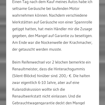
Einen Tag nach dem Kauf meines Autos habe ich
seltsame Geräusche bei laufenden Motor
wahrnehmen können. Nachdem verschiedene
Werkstätten auf Geräusche von einer Spannrolle
getippt hatten, hat mein Händler mir die Zusage
gegeben, den Mangel auf Garantie zu beseitigen.
Am Ende war die Nockenwelle der Krachmacher,
der getauscht werden musste.
Beim Reifenwechsel vor 2 Wochen bemerkte ein
Renaultmeister, dass die Hinterachsgummis
(Silent-Blöcke) hinüber sind. 200,- €. Die halten
zwar eigentlich 6-10 Jahre, aber auf eine
Kulanzdiskussion wollte sich die
Renaultwerkstatt nicht einlassen. Und die
Gebrauchtwagengarantie deckt den Mangel