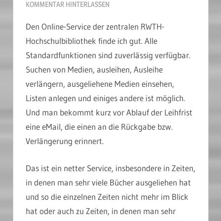
KOMMENTAR HINTERLASSEN
Den Online-Service der zentralen RWTH-
Hochschulbibliothek finde ich gut. Alle
Standardfunktionen sind zuverlässig verfügbar.
Suchen von Medien, ausleihen, Ausleihe
verlängern, ausgeliehene Medien einsehen,
Listen anlegen und einiges andere ist möglich.
Und man bekommt kurz vor Ablauf der Leihfrist
eine eMail, die einen an die Rückgabe bzw.
Verlängerung erinnert.
Das ist ein netter Service, insbesondere in Zeiten,
in denen man sehr viele Bücher ausgeliehen hat
und so die einzelnen Zeiten nicht mehr im Blick
hat oder auch zu Zeiten, in denen man sehr