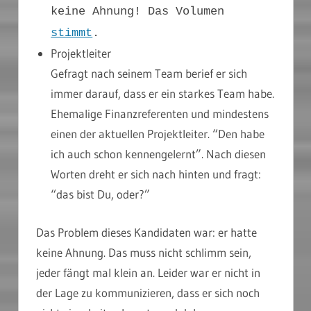
keine Ahnung! Das Volumen
stimmt
.
Projektleiter
Gefragt nach seinem Team berief er sich
immer darauf, dass er ein starkes Team habe.
Ehemalige Finanzreferenten und mindestens
einen der aktuellen Projektleiter. “Den habe
ich auch schon kennengelernt”. Nach diesen
Worten dreht er sich nach hinten und fragt:
“das bist Du, oder?”
Das Problem dieses Kandidaten war: er hatte
keine Ahnung. Das muss nicht schlimm sein,
jeder fängt mal klein an. Leider war er nicht in
der Lage zu kommunizieren, dass er sich noch