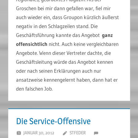
Groschen bei mir dann gefallen war, fiel mir
auch wieder ein, dass Groupon kürzlich äußerst
negativ in den Schlagzeilen stand. Die
Geschäftsführung kannte das Angebot
ganz
offensichtlich
nicht. Auch keine vergleichbaren
Angebote. Wenn dieser Vertreter dachte, die
Geschäftsleitung würde das Angebot kennen
oder nach seinen Erklärungen auch nur
ansatzweise kennengelernt haben, dann hat er
den falschen Job.
Die Service-Offensive
JANUAR 30, 2012
STFEDER