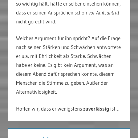
so wichtig hält, hätte er selber einsehen können,
dass er seinen Ansprüchen schon
vor Amtsantritt
nicht gerecht wird.
Welches Argument für ihn spricht? Auf die Frage
nach seinen Stärken und Schwächen antwortete
er u.a. mit Ehrlichkeit als Stärke. Schwächen
habe er keine. Es gibt kein Argument, was an
diesem Abend dafür sprechen konnte, diesem
Menschen die Stimme zu geben. Außer der
Alternativlosigkeit.
Hoffen wir, dass er wenigstens
zuverlässig
ist…