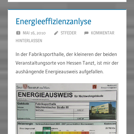
Energieeffizienzanlyse
MAI 16, 2010
STFEDER
KOMMENTAR
HINTERLASSEN
In der Fabriksporthalle, der kleineren der beiden
Veranstaltungsorte von Hessen Tanzt, ist mir der
aushängende Energieausweis aufgefallen.