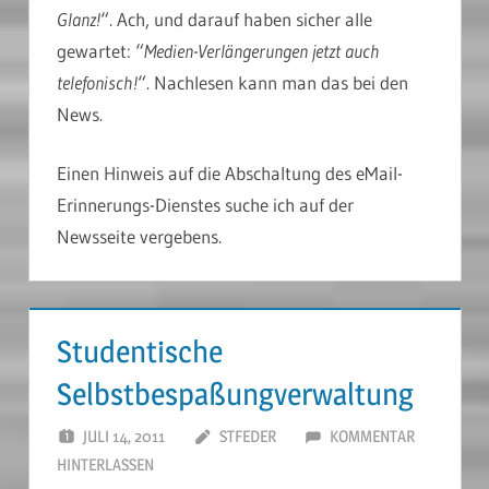
Glanz!
“. Ach, und darauf haben sicher alle
gewartet: “
Medien-Verlängerungen jetzt auch
telefonisch!
“. Nachlesen kann man das bei den
News.
Einen Hinweis auf die Abschaltung des eMail-
Erinnerungs-Dienstes suche ich auf der
Newsseite vergebens.
Studentische
Selbstbespaßungverwaltung
JULI 14, 2011
STFEDER
KOMMENTAR
HINTERLASSEN