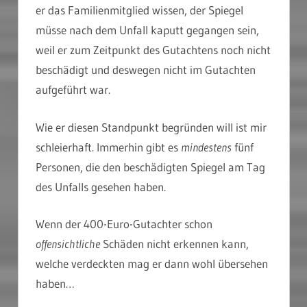
er das Familienmitglied wissen, der Spiegel
müsse nach dem Unfall kaputt gegangen sein,
weil er zum Zeitpunkt des Gutachtens noch nicht
beschädigt und deswegen nicht im Gutachten
aufgeführt war.
Wie er diesen Standpunkt begründen will ist mir
schleierhaft. Immerhin gibt es
mindestens
fünf
Personen, die den beschädigten Spiegel am Tag
des Unfalls gesehen haben.
Wenn der 400-Euro-Gutachter schon
offensichtliche
Schäden nicht erkennen kann,
welche verdeckten mag er dann wohl übersehen
haben…