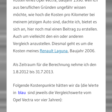
aus beruflichen Gründen ungefähr wissen
möchte, wie hoch die Kosten pro Kilometer bei
meinem jetzigen Auto sind, dachte ich, bietet es
sich an, hier noch mal einen Beitrag zu erstellen.
Auch um vielleicht den ein oder anderen
Vergleich anzustellen. Diesmal geht es um die
Kosten meines
Renault Laguna
, Baujahr 2006.
Als Zeitraum für die Berechnung nehme ich den
1.8.2012 bis 31.7.2013.
Folgende Kostenpunkte hätten wir da (die Werte
in
blau
sind jeweils die Vergleichswerte vom
Opel Vectra vor vier Jahren):