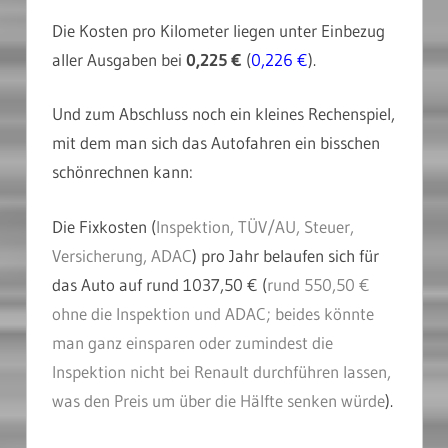
Die Kosten pro Kilometer liegen unter Einbezug
aller Ausgaben bei
0,225 €
(
0,226 €
).
Und zum Abschluss noch ein kleines Rechenspiel,
mit dem man sich das Autofahren ein bisschen
schönrechnen kann:
Die Fixkosten (
Inspektion, TÜV/AU, Steuer,
Versicherung, ADAC
) pro Jahr belaufen sich für
das Auto auf rund 1037,50 € (
rund 550,50 €
ohne die Inspektion und ADAC; beides könnte
man ganz einsparen oder zumindest die
Inspektion nicht bei Renault durchführen lassen,
was den Preis um über die Hälfte senken würde
).