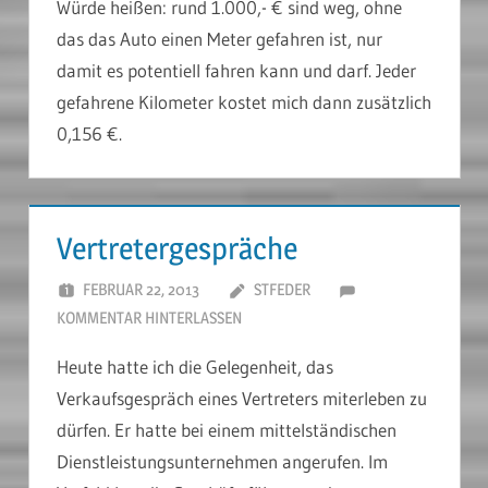
Würde heißen: rund 1.000,- € sind weg, ohne
das das Auto einen Meter gefahren ist, nur
damit es potentiell fahren kann und darf. Jeder
gefahrene Kilometer kostet mich dann zusätzlich
0,156 €.
Vertretergespräche
FEBRUAR 22, 2013
STFEDER
KOMMENTAR HINTERLASSEN
Heute hatte ich die Gelegenheit, das
Verkaufsgespräch eines Vertreters miterleben zu
dürfen. Er hatte bei einem mittelständischen
Dienstleistungsunternehmen angerufen. Im