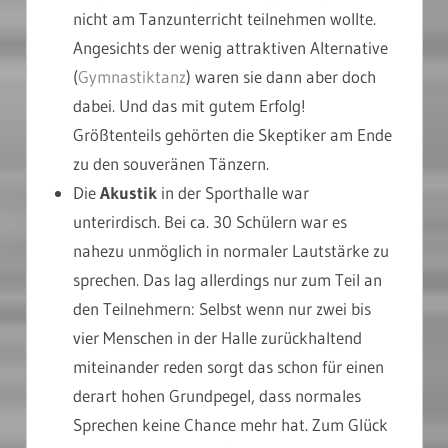
nicht am Tanzunterricht teilnehmen wollte.
Angesichts der wenig attraktiven Alternative
(
Gymnastiktanz
) waren sie dann aber doch
dabei. Und das mit gutem Erfolg!
Größtenteils gehörten die Skeptiker am Ende
zu den souveränen Tänzern.
Die
Akustik
in der Sporthalle war
unterirdisch. Bei ca. 30 Schülern war es
nahezu unmöglich in normaler Lautstärke zu
sprechen. Das lag allerdings nur zum Teil an
den Teilnehmern: Selbst wenn nur zwei bis
vier Menschen in der Halle zurückhaltend
miteinander reden sorgt das schon für einen
derart hohen Grundpegel, dass normales
Sprechen keine Chance mehr hat. Zum Glück