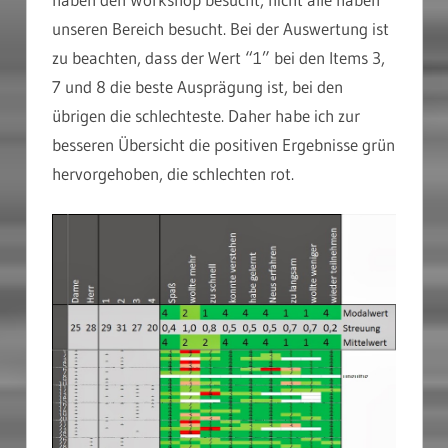
unseren Bereich besucht. Bei der Auswertung ist
zu beachten, dass der Wert “1” bei den Items 3,
7 und 8 die beste Ausprägung ist, bei den
übrigen die schlechteste. Daher habe ich zur
besseren Übersicht die positiven Ergebnisse grün
hervorgehoben, die schlechten rot.