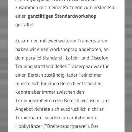
zusammen mit meiner Partnerin zum ersten Mal
einen
ganztätigen Standardworkshop
gestaltet.
Zusammen mit zwei weiteren Trainerpaaren
haben wir einen Workshoptag angeboten, an
dem parallel Standard-, Latein- und Discofox-
Training stattfand. Jedes Trainerpaar war für
einen Bereich zuständig. Jeder Teilnehmer
musste sich für einen Bereich entscheiden,
konnte aber immer zwischen den
Trainingseinheiten den Bereich wechseln. Das
Angebot richtete sich ausdrücklich nicht an
Turnierpaare, sondern an ambitionierte
Hobbytänzer (“Breitensportpaare”). Der