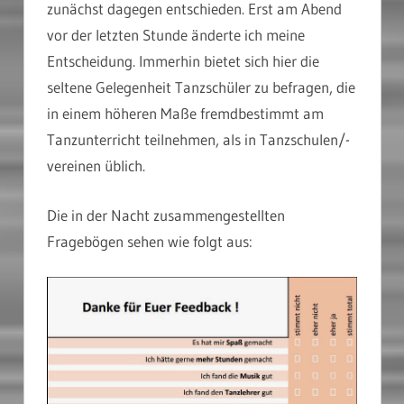
zunächst dagegen entschieden. Erst am Abend
vor der letzten Stunde änderte ich meine
Entscheidung. Immerhin bietet sich hier die
seltene Gelegenheit Tanzschüler zu befragen, die
in einem höheren Maße fremdbestimmt am
Tanzunterricht teilnehmen, als in Tanzschulen/-
vereinen üblich.
Die in der Nacht zusammengestellten
Fragebögen sehen wie folgt aus: