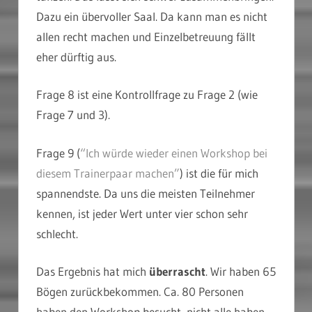
Dazu ein übervoller Saal. Da kann man es nicht
allen recht machen und Einzelbetreuung fällt
eher dürftig aus.
Frage 8 ist eine Kontrollfrage zu Frage 2 (wie
Frage 7 und 3).
Frage 9 (
“Ich würde wieder einen Workshop bei
diesem Trainerpaar machen”
) ist die für mich
spannendste. Da uns die meisten Teilnehmer
kennen, ist jeder Wert unter vier schon sehr
schlecht.
Das Ergebnis hat mich
überrascht
. Wir haben 65
Bögen zurückbekommen. Ca. 80 Personen
haben den Workshop besucht, nicht alle haben