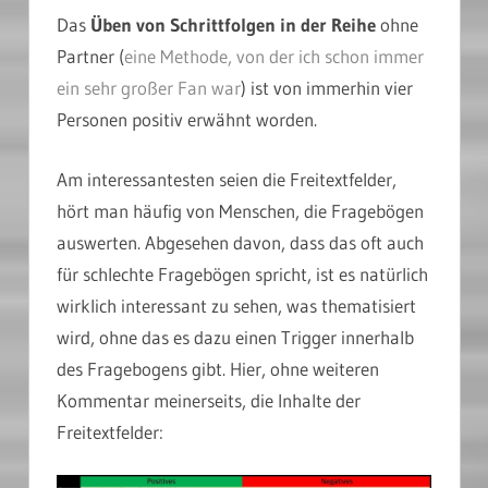
Das
Üben von Schrittfolgen in der Reihe
ohne
Partner (
eine Methode, von der ich schon immer
ein sehr großer Fan war
) ist von immerhin vier
Personen positiv erwähnt worden.
Am interessantesten seien die Freitextfelder,
hört man häufig von Menschen, die Fragebögen
auswerten. Abgesehen davon, dass das oft auch
für schlechte Fragebögen spricht, ist es natürlich
wirklich interessant zu sehen, was thematisiert
wird, ohne das es dazu einen Trigger innerhalb
des Fragebogens gibt. Hier, ohne weiteren
Kommentar meinerseits, die Inhalte der
Freitextfelder: