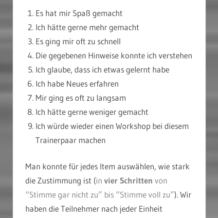
Es hat mir Spaß gemacht
Ich hätte gerne mehr gemacht
Es ging mir oft zu schnell
Die gegebenen Hinweise konnte ich verstehen
Ich glaube, dass ich etwas gelernt habe
Ich habe Neues erfahren
Mir ging es oft zu langsam
Ich hätte gerne weniger gemacht
Ich würde wieder einen Workshop bei diesem
Trainerpaar machen
Man konnte für jedes Item auswählen, wie stark
die Zustimmung ist (
in
vier Schritten
von
“Stimme gar nicht zu” bis “Stimme voll zu”
). Wir
haben die Teilnehmer nach jeder Einheit