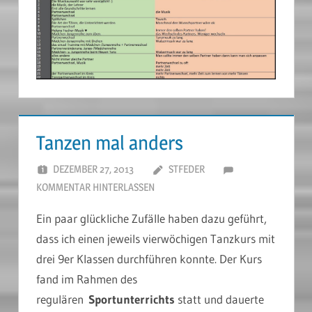
Tanzen mal anders
DEZEMBER 27, 2013
STFEDER
KOMMENTAR HINTERLASSEN
Ein paar glückliche Zufälle haben dazu geführt,
dass ich einen jeweils vierwöchigen Tanzkurs mit
drei 9er Klassen durchführen konnte. Der Kurs
fand im Rahmen des
regulären
Sportunterrichts
statt und dauerte