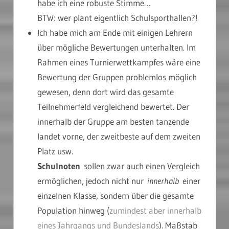
habe ich eine robuste Stimme…
BTW: wer plant eigentlich Schulsporthallen?!
Ich habe mich am Ende mit einigen Lehrern
über mögliche Bewertungen unterhalten. Im
Rahmen eines Turnierwettkampfes wäre eine
Bewertung der Gruppen problemlos möglich
gewesen, denn dort wird das gesamte
Teilnehmerfeld vergleichend bewertet. Der
innerhalb der Gruppe am besten tanzende
landet vorne, der zweitbeste auf dem zweiten
Platz usw.
Schulnoten
sollen zwar auch einen Vergleich
ermöglichen, jedoch nicht nur
innerhalb
einer
einzelnen Klasse, sondern über die gesamte
Population hinweg (
zumindest aber innerhalb
eines Jahrgangs und Bundeslands
). Maßstab