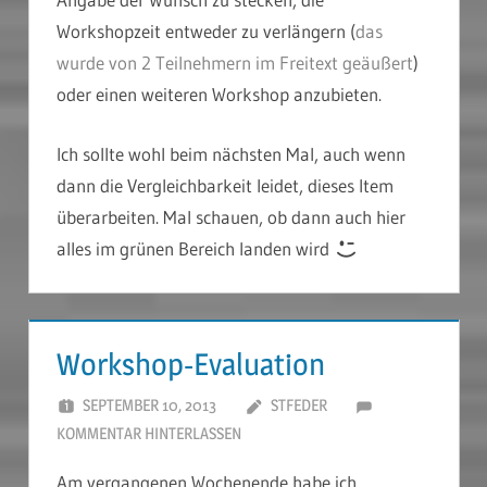
Workshopzeit entweder zu verlängern (
das
wurde von 2 Teilnehmern im Freitext geäußert
)
oder einen weiteren Workshop anzubieten.
Ich sollte wohl beim nächsten Mal, auch wenn
dann die Vergleichbarkeit leidet, dieses Item
überarbeiten. Mal schauen, ob dann auch hier
alles im grünen Bereich landen wird
Workshop-Evaluation
SEPTEMBER 10, 2013
STFEDER
KOMMENTAR HINTERLASSEN
Am vergangenen Wochenende habe ich