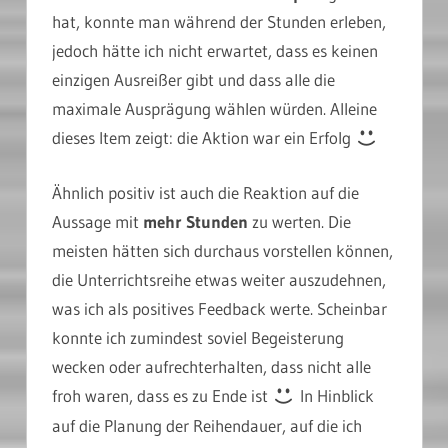
hat, konnte man während der Stunden erleben,
jedoch hätte ich nicht erwartet, dass es keinen
einzigen Ausreißer gibt und dass alle die
maximale Ausprägung wählen würden. Alleine
dieses Item zeigt: die Aktion war ein Erfolg
Ähnlich positiv ist auch die Reaktion auf die
Aussage mit
mehr Stunden
zu werten. Die
meisten hätten sich durchaus vorstellen können,
die Unterrichtsreihe etwas weiter auszudehnen,
was ich als positives Feedback werte. Scheinbar
konnte ich zumindest soviel Begeisterung
wecken oder aufrechterhalten, dass nicht alle
froh waren, dass es zu Ende ist
In Hinblick
auf die Planung der Reihendauer, auf die ich