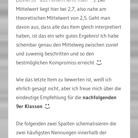
Mittelwert liegt hier bei 2,7, also nahe am
theoretischen Mittelwert von 2,5. Geht man
davon aus, dass alle das Item gleich interpretiert
haben, ist das ein sehr gutes Ergebnis! Ich habe
scheinbar genau den Mittelweg zwischen zuviel
und zuwenig beschritten und so den
bestmöglichen Kompromiss erreicht
Wie das letzte Item zu bewerten ist, weiß ich
ehrlich gesagt nicht, aber ich freue mich über die
eindeutige Empfehlung für die
nachfolgenden
9er Klassen
Die folgenden zwei Spalten schematisieren die
zwei häufigsten Nennungen innerhalb der