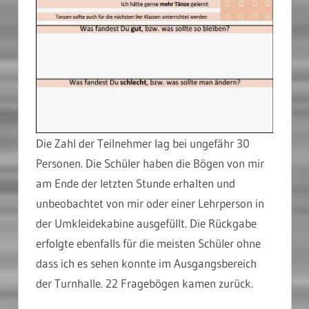
Die Zahl der Teilnehmer lag bei ungefähr 30
Personen. Die Schüler haben die Bögen von mir
am Ende der letzten Stunde erhalten und
unbeobachtet von mir oder einer Lehrperson in
der Umkleidekabine ausgefüllt. Die Rückgabe
erfolgte ebenfalls für die meisten Schüler ohne
dass ich es sehen konnte im Ausgangsbereich
der Turnhalle. 22 Fragebögen kamen zurück.