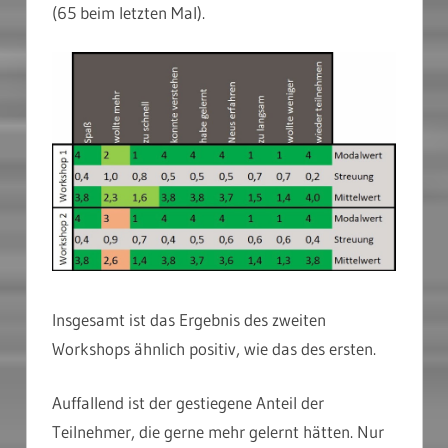
(65 beim letzten Mal).
Insgesamt ist das Ergebnis des zweiten
Workshops ähnlich positiv, wie das des ersten.
Auffallend ist der gestiegene Anteil der
Teilnehmer, die gerne mehr gelernt hätten. Nur