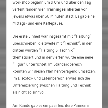
Workshop begann um 9 Uhr und über den Tag
verteilt fanden
vier Trainingseinheiten
von
jeweils etwas über 60 Minuten statt. Es gab eine
Mittags- und eine Kaffepause.
Die erste Einheit war insgesamt mit “Haltung”
überschrieben, die zweite mit “Technik”, in der
dritten wurden “Haltung & Technik”
thematisiert und in der vierten wurde eine neue
“Figur” unterrichtet. Im Standardbereich
konnten wir diesen Plan hervorragend umsetzen.
Im Discofox- und Lateinbereich erwies sich die
Differenzierung zwischen Haltung und Technik
als nicht so sinnvoll.
Am Rande gab es ein paar leichtere Pannen in