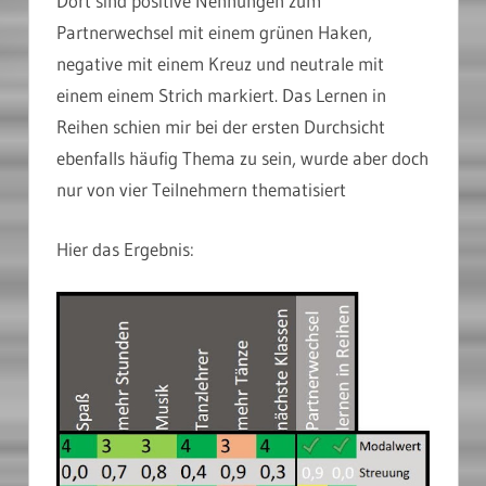
Dort sind positive Nennungen zum
Partnerwechsel mit einem grünen Haken,
negative mit einem Kreuz und neutrale mit
einem einem Strich markiert. Das Lernen in
Reihen schien mir bei der ersten Durchsicht
ebenfalls häufig Thema zu sein, wurde aber doch
nur von vier Teilnehmern thematisiert
Hier das Ergebnis: