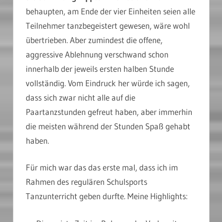
behaupten, am Ende der vier Einheiten seien alle
Teilnehmer tanzbegeistert gewesen, wäre wohl
übertrieben. Aber zumindest die offene,
aggressive Ablehnung verschwand schon
innerhalb der jeweils ersten halben Stunde
vollständig. Vom Eindruck her würde ich sagen,
dass sich zwar nicht alle auf die
Paartanzstunden gefreut haben, aber immerhin
die meisten während der Stunden Spaß gehabt
haben.
Für mich war das das erste mal, dass ich im
Rahmen des regulären Schulsports
Tanzunterricht geben durfte. Meine Highlights: