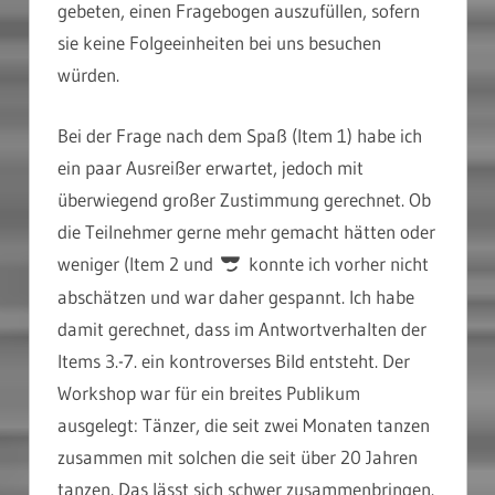
gebeten, einen Fragebogen auszufüllen, sofern
sie keine Folgeeinheiten bei uns besuchen
würden.
Bei der Frage nach dem Spaß (Item 1) habe ich
ein paar Ausreißer erwartet, jedoch mit
überwiegend großer Zustimmung gerechnet. Ob
die Teilnehmer gerne mehr gemacht hätten oder
weniger (Item 2 und
konnte ich vorher nicht
abschätzen und war daher gespannt. Ich habe
damit gerechnet, dass im Antwortverhalten der
Items 3.-7. ein kontroverses Bild entsteht. Der
Workshop war für ein breites Publikum
ausgelegt: Tänzer, die seit zwei Monaten tanzen
zusammen mit solchen die seit über 20 Jahren
tanzen. Das lässt sich schwer zusammenbringen.