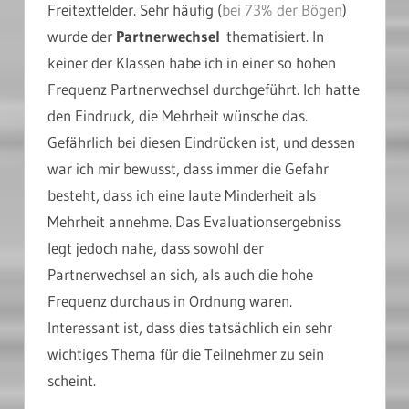
Freitextfelder. Sehr häufig (
bei 73% der Bögen
)
wurde der
Partnerwechsel
thematisiert. In
keiner der Klassen habe ich in einer so hohen
Frequenz Partnerwechsel durchgeführt. Ich hatte
den Eindruck, die Mehrheit wünsche das.
Gefährlich bei diesen Eindrücken ist, und dessen
war ich mir bewusst, dass immer die Gefahr
besteht, dass ich eine laute Minderheit als
Mehrheit annehme. Das Evaluationsergebniss
legt jedoch nahe, dass sowohl der
Partnerwechsel an sich, als auch die hohe
Frequenz durchaus in Ordnung waren.
Interessant ist, dass dies tatsächlich ein sehr
wichtiges Thema für die Teilnehmer zu sein
scheint.