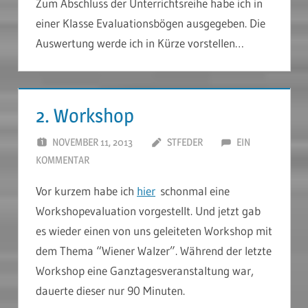
Zum Abschluss der Unterrichtsreihe habe ich in
einer Klasse Evaluationsbögen ausgegeben. Die
Auswertung werde ich in Kürze vorstellen…
2. Workshop
NOVEMBER 11, 2013
STFEDER
EIN
KOMMENTAR
Vor kurzem habe ich
hier
schonmal eine
Workshopevaluation vorgestellt. Und jetzt gab
es wieder einen von uns geleiteten Workshop mit
dem Thema “Wiener Walzer”. Während der letzte
Workshop eine Ganztagesveranstaltung war,
dauerte dieser nur 90 Minuten.