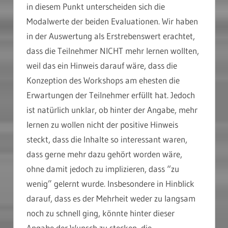
in diesem Punkt unterscheiden sich die
Modalwerte der beiden Evaluationen. Wir haben
in der Auswertung als Erstrebenswert erachtet,
dass die Teilnehmer NICHT mehr lernen wollten,
weil das ein Hinweis darauf wäre, dass die
Konzeption des Workshops am ehesten die
Erwartungen der Teilnehmer erfüllt hat. Jedoch
ist natürlich unklar, ob hinter der Angabe, mehr
lernen zu wollen nicht der positive Hinweis
steckt, dass die Inhalte so interessant waren,
dass gerne mehr dazu gehört worden wäre,
ohne damit jedoch zu implizieren, dass “zu
wenig” gelernt wurde. Insbesondere in Hinblick
darauf, dass es der Mehrheit weder zu langsam
noch zu schnell ging, könnte hinter dieser
Angabe der Wunsch zu stecken, die