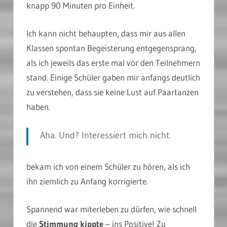
knapp 90 Minuten pro Einheit.
Ich kann nicht behaupten, dass mir aus allen
Klassen spontan Begeisterung entgegensprang,
als ich jeweils das erste mal vor den Teilnehmern
stand. Einige Schüler gaben mir anfangs deutlich
zu verstehen, dass sie keine Lust auf Paartanzen
haben.
Aha. Und? Interessiert mich nicht.
bekam ich von einem Schüler zu hören, als ich
ihn ziemlich zu Anfang korrigierte.
Spannend war miterleben zu dürfen, wie schnell
die
Stimmung kippte
– ins Positive! Zu