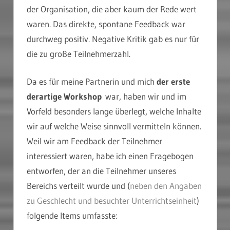
der Organisation, die aber kaum der Rede wert
waren. Das direkte, spontane Feedback war
durchweg positiv. Negative Kritik gab es nur für
die zu große Teilnehmerzahl.
Da es für meine Partnerin und mich
der erste
derartige Workshop
war, haben wir und im
Vorfeld besonders lange überlegt, welche Inhalte
wir auf welche Weise sinnvoll vermitteln können.
Weil wir am Feedback der Teilnehmer
interessiert waren, habe ich einen Fragebogen
entworfen, der an die Teilnehmer unseres
Bereichs verteilt wurde und (
neben den Angaben
zu Geschlecht und besuchter Unterrichtseinheit
)
folgende Items umfasste: