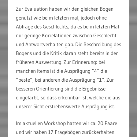
Zur Evaluation haben wir den gleichen Bogen
genutzt wie beim letzten mal, jedoch ohne
Abfrage des Geschlechts, da es beim letzten Mal
nur geringe Korrelationen zwischen Geschlecht
und Antwortverhalten gab. Die Beschreibung des
Bogens und die Kritik daran steht bereits in der
früheren Auswertung. Zur Erinnerung: bei
manchen Items ist die Ausprägung “4” die
“beste”, bei anderen die Ausprägung “1”. Zur
besseren Orientierung sind die Ergebnisse
eingefärbt, so dass erkennbar ist, welche die aus
unserer Sicht erstrebenswerte Ausprägung ist.
Im aktuellen Workshop hatten wir ca. 20 Paare
und wir haben 17 Fragebögen zurückerhalten