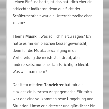
keinen Einfluss hatte, ist das natürlich eher ein
schlechter Indikator, denn aus Sicht der
Schülermehrheit war die Unterrichtsreihe eher
zu kurz.
Thema
Musik
… Was soll ich hierzu sagen? Ich
hätte es mir ein bisschen besser gewünscht,
denn für die Musikauswahl ging in der
Vorbereitung die meiste Zeit drauf, aber
andererseits: nur einer fands richtig schlecht.
Was will man mehr?
Das Item mit dem
Tanzlehrer
hat mir als
einziges ein bisschen Angst gemacht. Für mich
war das eine vollkommen neue Umgebung und
Situation. Umso erleichterter und glücklicher bin