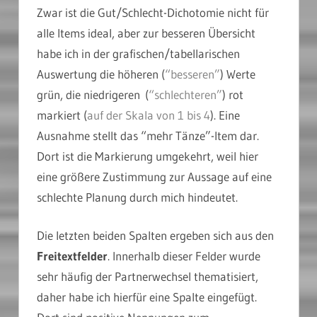
Zwar ist die Gut/Schlecht-Dichotomie nicht für
alle Items ideal, aber zur besseren Übersicht
habe ich in der grafischen/tabellarischen
Auswertung die höheren (
“besseren”
) Werte
grün, die niedrigeren (
“schlechteren”
) rot
markiert (
auf der Skala von 1 bis 4
). Eine
Ausnahme stellt das “mehr Tänze”-Item dar.
Dort ist die Markierung umgekehrt, weil hier
eine größere Zustimmung zur Aussage auf eine
schlechte Planung durch mich hindeutet.
Die letzten beiden Spalten ergeben sich aus den
Freitextfelder
. Innerhalb dieser Felder wurde
sehr häufig der Partnerwechsel thematisiert,
daher habe ich hierfür eine Spalte eingefügt.