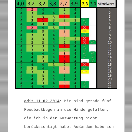
edit 11.02.2014
: Mir sind gerade fünf
Feedbackbögen in die Hände gefallen,
die ich in der Auswertung nicht
berücksichtigt habe. Außerdem habe ich