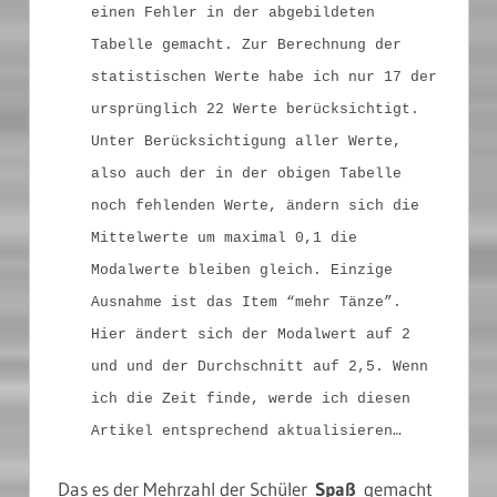
einen Fehler in der abgebildeten
Tabelle gemacht. Zur Berechnung der
statistischen Werte habe ich nur 17 der
ursprünglich 22 Werte berücksichtigt.
Unter Berücksichtigung aller Werte,
also auch der in der obigen Tabelle
noch fehlenden Werte, ändern sich die
Mittelwerte um maximal 0,1 die
Modalwerte bleiben gleich. Einzige
Ausnahme ist das Item “mehr Tänze”.
Hier ändert sich der Modalwert auf 2
und und der Durchschnitt auf 2,5. Wenn
ich die Zeit finde, werde ich diesen
Artikel entsprechend aktualisieren…
Das es der Mehrzahl der Schüler
Spaß
gemacht