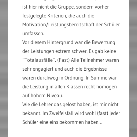
ist hier nicht die Gruppe, sondern vorher
festgelegte Kriterien, die auch die
Motivation/Leistungsbereitschaft der Schüler
umfassen.
Vor diesem Hintergrund war die Bewertung
der Leistungen extrem schwer. Es gab keine
“Totalausfälle”. (Fast) Alle Teilnehmer waren
sehr engagiert und auch die Ergebnisse
waren durchweg in Ordnung. In Summe war
die Leistung in allen Klassen recht homogen
auf hohem Niveau.
Wie die Lehrer das gelöst haben, ist mir nicht
bekannt. Im Zweifelsfall wird wohl (fast) jeder
Schüler eine eins bekommen haben…