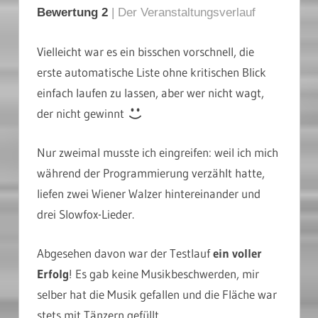
Bewertung 2
| Der Veranstaltungsverlauf
Vielleicht war es ein bisschen vorschnell, die
erste automatische Liste ohne kritischen Blick
einfach laufen zu lassen, aber wer nicht wagt,
der nicht gewinnt
Nur zweimal musste ich eingreifen: weil ich mich
während der Programmierung verzählt hatte,
liefen zwei Wiener Walzer hintereinander und
drei Slowfox-Lieder.
Abgesehen davon war der Testlauf
ein voller
Erfolg
! Es gab keine Musikbeschwerden, mir
selber hat die Musik gefallen und die Fläche war
stets mit Tänzern gefüllt.