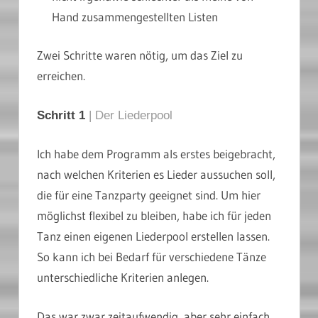
Hand zusammengestellten Listen
Zwei Schritte waren nötig, um das Ziel zu
erreichen.
Schritt 1
| Der Liederpool
Ich habe dem Programm als erstes beigebracht,
nach welchen Kriterien es Lieder aussuchen soll,
die für eine Tanzparty geeignet sind. Um hier
möglichst flexibel zu bleiben, habe ich für jeden
Tanz einen eigenen Liederpool erstellen lassen.
So kann ich bei Bedarf für verschiedene Tänze
unterschiedliche Kriterien anlegen.
Das war zwar zeitaufwendig, aber sehr einfach.