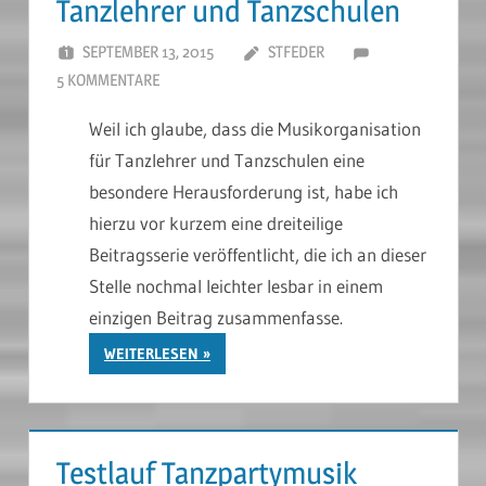
Tanzlehrer und Tanzschulen
SEPTEMBER 13, 2015
STFEDER
5 KOMMENTARE
Weil ich glaube, dass die Musikorganisation
für Tanzlehrer und Tanzschulen eine
besondere Herausforderung ist, habe ich
hierzu vor kurzem eine dreiteilige
Beitragsserie veröffentlicht, die ich an dieser
Stelle nochmal leichter lesbar in einem
einzigen Beitrag zusammenfasse.
WEITERLESEN
Testlauf Tanzpartymusik