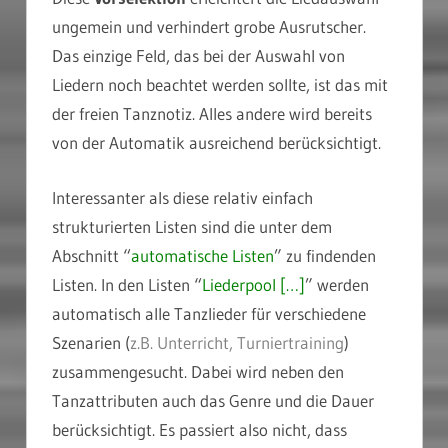
ungemein und verhindert grobe Ausrutscher.
Das einzige Feld, das bei der Auswahl von
Liedern noch beachtet werden sollte, ist das mit
der freien Tanznotiz. Alles andere wird bereits
von der Automatik ausreichend berücksichtigt.
Interessanter als diese relativ einfach
strukturierten Listen sind die unter dem
Abschnitt “
automatische Listen
” zu findenden
Listen. In den Listen “
Liederpool […]
” werden
automatisch alle Tanzlieder für verschiedene
Szenarien (
z.B. Unterricht, Turniertraining
)
zusammengesucht. Dabei wird neben den
Tanzattributen auch das Genre und die Dauer
berücksichtigt. Es passiert also nicht, dass