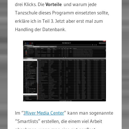
drei Klicks. Die
Vorteile
und warum jede
Tanzschule dieses Programm einsetzten sollte,
erkläre ich in Teil 3. Jetzt aber erst mal zum
Handling der Datenbank.
Im “
JRiver Media Center
” kann man sogenannte
“Smartlists” erstellen, die einem viel Arbeit