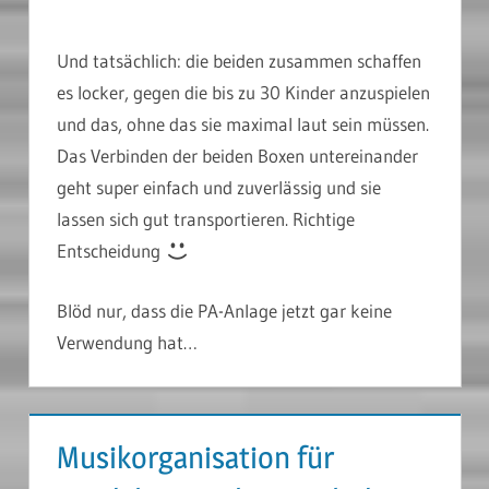
Und tatsächlich: die beiden zusammen schaffen
es locker, gegen die bis zu 30 Kinder anzuspielen
und das, ohne das sie maximal laut sein müssen.
Das Verbinden der beiden Boxen untereinander
geht super einfach und zuverlässig und sie
lassen sich gut transportieren. Richtige
Entscheidung
Blöd nur, dass die PA-Anlage jetzt gar keine
Verwendung hat…
Musikorganisation für