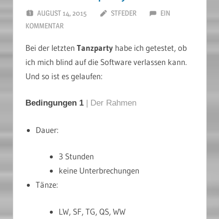
AUGUST 14, 2015
STFEDER
EIN
KOMMENTAR
Bei der letzten
Tanzparty
habe ich getestet, ob
ich mich blind auf die Software verlassen kann.
Und so ist es gelaufen:
Bedingungen 1
| Der Rahmen
Dauer:
3 Stunden
keine Unterbrechungen
Tänze:
LW, SF, TG, QS, WW