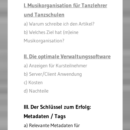
I. Musikorganisation für Tanzlehrer
und Tanzschulen
a) Warum schreibe
ich
den Artikel?
b) Welches Ziel hat (m)eine
Musikorganisation?
II. Die optimale Verwaltungssoftware
a) Anzeigen für Kursteilnehmer
b) Server/Client Anwendung
c) Kosten
d) Nachteile
III. Der Schlüssel zum Erfolg:
Metadaten / Tags
a) Relevante Metadaten für