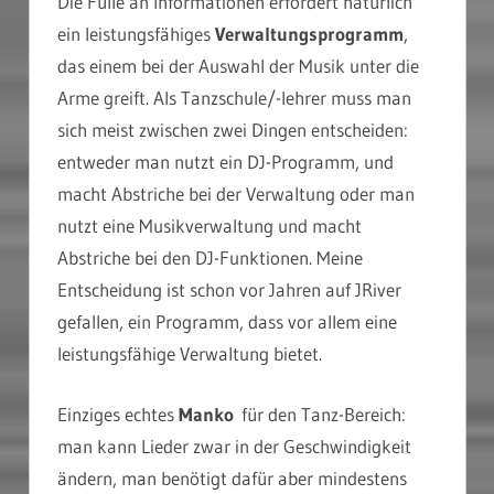
Die Fülle an Informationen erfordert natürlich
ein leistungsfähiges
Verwaltungsprogramm
,
das einem bei der Auswahl der Musik unter die
Arme greift. Als Tanzschule/-lehrer muss man
sich meist zwischen zwei Dingen entscheiden:
entweder man nutzt ein DJ-Programm, und
macht Abstriche bei der Verwaltung oder man
nutzt eine Musikverwaltung und macht
Abstriche bei den DJ-Funktionen. Meine
Entscheidung ist schon vor Jahren auf JRiver
gefallen, ein Programm, dass vor allem eine
leistungsfähige Verwaltung bietet.
Einziges echtes
Manko
für den Tanz-Bereich:
man kann Lieder zwar in der Geschwindigkeit
ändern, man benötigt dafür aber mindestens