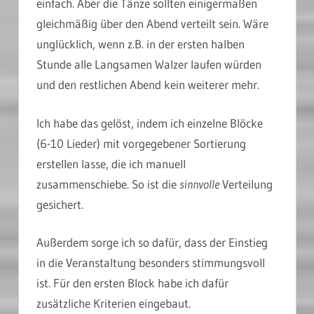
einfach. Aber die Tänze sollten einigermaßen
gleichmäßig über den Abend verteilt sein. Wäre
unglücklich, wenn z.B. in der ersten halben
Stunde alle Langsamen Walzer laufen würden
und den restlichen Abend kein weiterer mehr.
Ich habe das gelöst, indem ich einzelne Blöcke
(6-10 Lieder) mit vorgegebener Sortierung
erstellen lasse, die ich manuell
zusammenschiebe. So ist die
sinnvolle
Verteilung
gesichert.
Außerdem sorge ich so dafür, dass der Einstieg
in die Veranstaltung besonders stimmungsvoll
ist. Für den ersten Block habe ich dafür
zusätzliche Kriterien eingebaut.