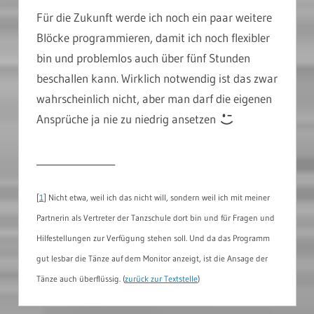
Für die Zukunft werde ich noch ein paar weitere
Blöcke programmieren, damit ich noch flexibler
bin und problemlos auch über fünf Stunden
beschallen kann. Wirklich notwendig ist das zwar
wahrscheinlich nicht, aber man darf die eigenen
Ansprüche ja nie zu niedrig ansetzen
________________
[
1
] Nicht etwa, weil ich das nicht will, sondern weil ich mit meiner
Partnerin als Vertreter der Tanzschule dort bin und für Fragen und
Hilfestellungen zur Verfügung stehen soll. Und da das Programm
gut lesbar die Tänze auf dem Monitor anzeigt, ist die Ansage der
Tänze auch überflüssig. (
zurück zur Textstelle
)