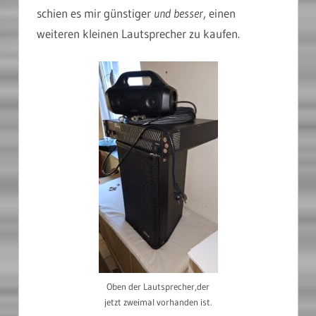
schien es mir günstiger
und besser
, einen
weiteren kleinen Lautsprecher zu kaufen.
Oben der Lautsprecher,der
jetzt zweimal vorhanden ist.