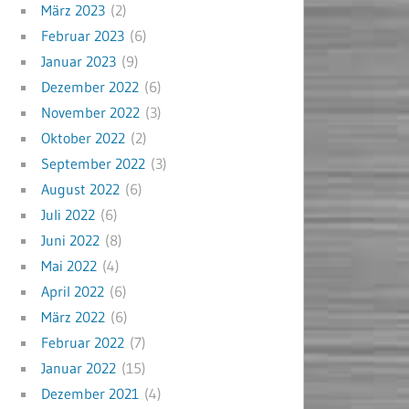
März 2023
(2)
Februar 2023
(6)
Januar 2023
(9)
Dezember 2022
(6)
November 2022
(3)
Oktober 2022
(2)
September 2022
(3)
August 2022
(6)
Juli 2022
(6)
Juni 2022
(8)
Mai 2022
(4)
April 2022
(6)
März 2022
(6)
Februar 2022
(7)
Januar 2022
(15)
Dezember 2021
(4)