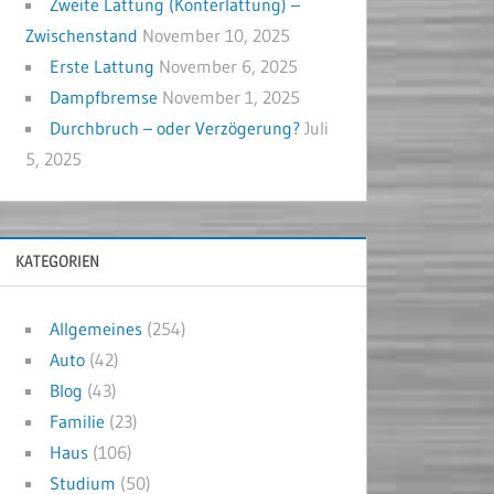
Zweite Lattung (Konterlattung) –
Zwischenstand
November 10, 2025
Erste Lattung
November 6, 2025
Dampfbremse
November 1, 2025
Durchbruch – oder Verzögerung?
Juli
5, 2025
KATEGORIEN
Allgemeines
(254)
Auto
(42)
Blog
(43)
Familie
(23)
Haus
(106)
Studium
(50)