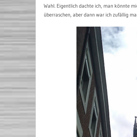
Wahl. Eigentlich dachte ich, man könnte m
überraschen, aber dann war ich zufällig mal