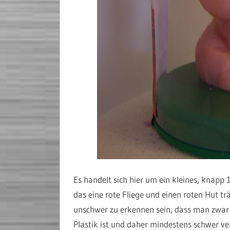
Es handelt sich hier um ein kleines, knapp
das eine rote Fliege und einen roten Hut t
unschwer zu erkennen sein, dass man zwar 
Plastik ist und daher mindestens schwer ver