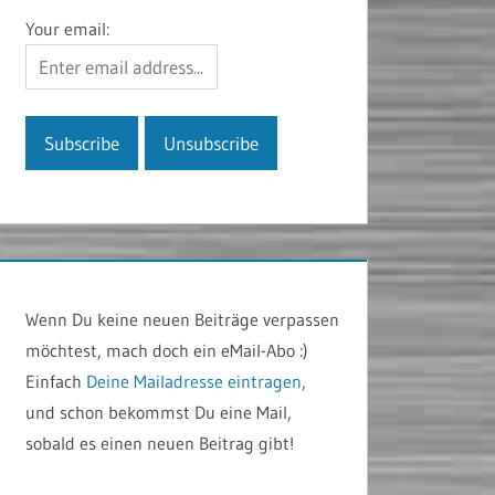
Your email:
Wenn Du keine neuen Beiträge verpassen
möchtest, mach doch ein eMail-Abo :)
Einfach
Deine Mailadresse eintragen
,
und schon bekommst Du eine Mail,
sobald es einen neuen Beitrag gibt!