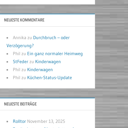
NEUESTE KOMMENTARE
Annika
zu
Durchbruch – oder
Verzögerung?
Phil
zu
Ein ganz normaler Heimweg
StFeder
zu
Kinderwagen
Phil
zu
Kinderwagen
Phil
zu
Küchen-Status-Update
NEUESTE BEITRÄGE
Rolltor
November 13, 2025