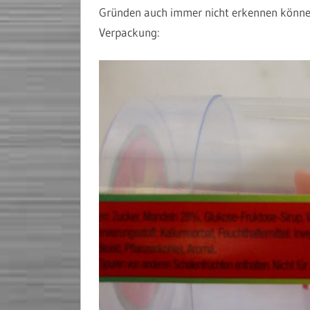
Gründen auch immer nicht erkennen können
Verpackung: