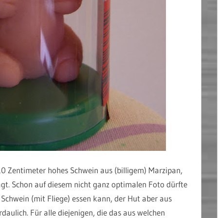
 10 Zentimeter hohes Schwein aus (billigem) Marzipan,
rägt. Schon auf diesem nicht ganz optimalen Foto dürfte
Schwein (mit Fliege) essen kann, der Hut aber aus
daulich. Für alle diejenigen, die das aus welchen