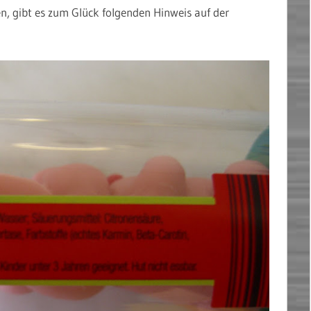
, gibt es zum Glück folgenden Hinweis auf der