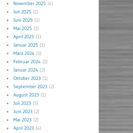
November 2025
(4)
Juli 2025
(1)
Juni 2025
(1)
Mai 2025
(1)
April 2025
(1)
Januar 2025
(1)
März 2024
(1)
Februar 2024
(1)
Januar 2024
(2)
Oktober 2023
(1)
September 2023
(2)
August 2023
(1)
Juli 2023
(5)
Juni 2023
(2)
Mai 2023
(2)
April 2023
(4)