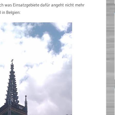
ich was Einsatzgebiete dafür angeht nicht mehr
 in Belgien: