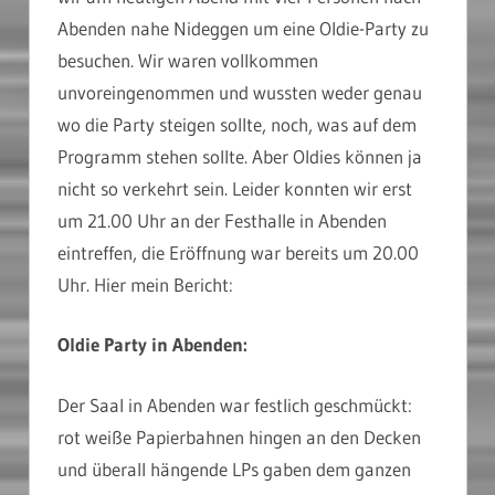
Abenden nahe Nideggen um eine Oldie-Party zu
besuchen. Wir waren vollkommen
unvoreingenommen und wussten weder genau
wo die Party steigen sollte, noch, was auf dem
Programm stehen sollte. Aber Oldies können ja
nicht so verkehrt sein. Leider konnten wir erst
um 21.00 Uhr an der Festhalle in Abenden
eintreffen, die Eröffnung war bereits um 20.00
Uhr. Hier mein Bericht:
Oldie Party in Abenden:
Der Saal in Abenden war festlich geschmückt:
rot weiße Papierbahnen hingen an den Decken
und überall hängende LPs gaben dem ganzen