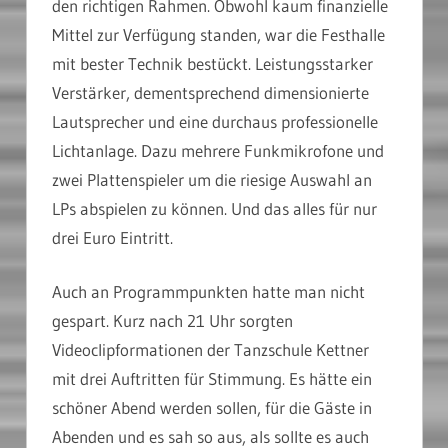
den richtigen Rahmen. Obwohl kaum finanzielle
Mittel zur Verfügung standen, war die Festhalle
mit bester Technik bestückt. Leistungsstarker
Verstärker, dementsprechend dimensionierte
Lautsprecher und eine durchaus professionelle
Lichtanlage. Dazu mehrere Funkmikrofone und
zwei Plattenspieler um die riesige Auswahl an
LPs abspielen zu können. Und das alles für nur
drei Euro Eintritt.
Auch an Programmpunkten hatte man nicht
gespart. Kurz nach 21 Uhr sorgten
Videoclipformationen der Tanzschule Kettner
mit drei Auftritten für Stimmung. Es hätte ein
schöner Abend werden sollen, für die Gäste in
Abenden und es sah so aus, als sollte es auch