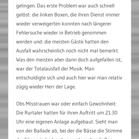
gelingen. Das erste Problem war auch schnell
gelöst: die linken Boxen, die ihren Dienst immer
wieder verweigerten konnten nach längerer
Fehlersuche wieder in Betrieb genommen
werden und: die meisten Gäste hatten den
Ausfall wahrscheinlich noch nicht mal bemerkt.
Was den meisten aber dann doch aufgefallen ist,
war der Totalausfall der Musik. Man
entschuldigte sich und auch hier war man relativ
zügig wieder Herr der Lage.
Obs Misstrauen war oder einfach Gewohnheit:
Die Rurtaler hatten für ihren Auftritt um 21.30
Uhr eine eigenen Anlage aufgebaut. Sieht man
von der Ballade ab, bei der die Bässe die Stimme