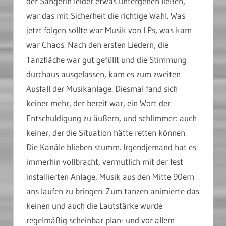
der Sängerin leider etwas untergehen ließen,
war das mit Sicherheit die richtige Wahl. Was
jetzt folgen sollte war Musik von LPs, was kam
war Chaos. Nach den ersten Liedern, die
Tanzfläche war gut gefüllt und die Stimmung
durchaus ausgelassen, kam es zum zweiten
Ausfall der Musikanlage. Diesmal fand sich
keiner mehr, der bereit war, ein Wort der
Entschuldigung zu äußern, und schlimmer: auch
keiner, der die Situation hätte retten können.
Die Kanäle blieben stumm. Irgendjemand hat es
immerhin vollbracht, vermutlich mit der fest
installierten Anlage, Musik aus den Mitte 90ern
ans laufen zu bringen. Zum tanzen animierte das
keinen und auch die Lautstärke wurde
regelmäßig scheinbar plan- und vor allem