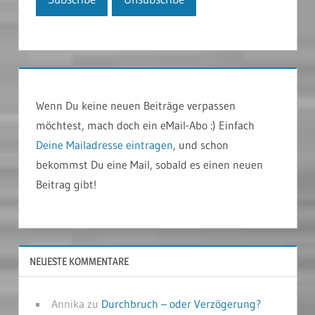
Wenn Du keine neuen Beiträge verpassen
möchtest, mach doch ein eMail-Abo :) Einfach
Deine Mailadresse eintragen
, und schon
bekommst Du eine Mail, sobald es einen neuen
Beitrag gibt!
NEUESTE KOMMENTARE
Annika
zu
Durchbruch – oder Verzögerung?