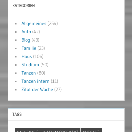
KATEGORIEN
Allgemeines
(254)
Auto
(42)
Blog
(43)
Familie
(23)
Haus
(106)
Studium
(50)
Tanzen
(80)
Tanzen intern
(11)
Zitat der Woche
(27)
TAGS
AACHEN
(54)
ALLTAGSSORGEN
(26)
AUTO
(35)