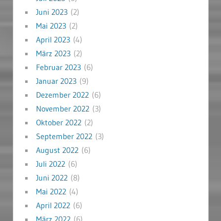
Juni 2023
(2)
Mai 2023
(2)
April 2023
(4)
März 2023
(2)
Februar 2023
(6)
Januar 2023
(9)
Dezember 2022
(6)
November 2022
(3)
Oktober 2022
(2)
September 2022
(3)
August 2022
(6)
Juli 2022
(6)
Juni 2022
(8)
Mai 2022
(4)
April 2022
(6)
März 2022
(6)