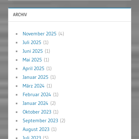
ARCHIV
November 2025
(4)
Juli 2025
(1)
Juni 2025
(1)
Mai 2025
(1)
April 2025
(1)
Januar 2025
(1)
März 2024
(1)
Februar 2024
(1)
Januar 2024
(2)
Oktober 2023
(1)
September 2023
(2)
August 2023
(1)
Juli 2023
(5)