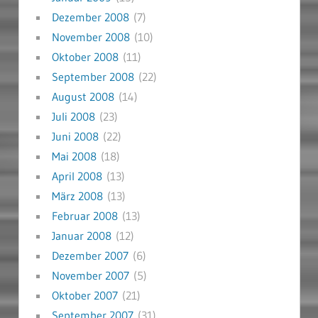
Dezember 2008
(7)
November 2008
(10)
Oktober 2008
(11)
September 2008
(22)
August 2008
(14)
Juli 2008
(23)
Juni 2008
(22)
Mai 2008
(18)
April 2008
(13)
März 2008
(13)
Februar 2008
(13)
Januar 2008
(12)
Dezember 2007
(6)
November 2007
(5)
Oktober 2007
(21)
September 2007
(31)