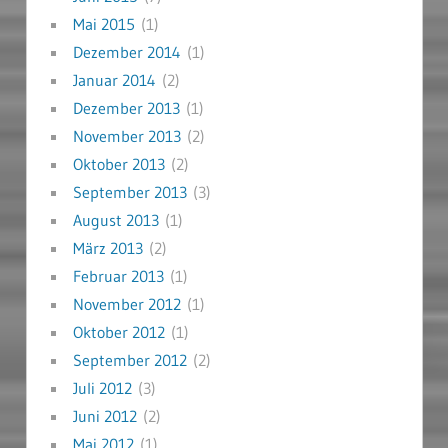
Mai 2015
(1)
Dezember 2014
(1)
Januar 2014
(2)
Dezember 2013
(1)
November 2013
(2)
Oktober 2013
(2)
September 2013
(3)
August 2013
(1)
März 2013
(2)
Februar 2013
(1)
November 2012
(1)
Oktober 2012
(1)
September 2012
(2)
Juli 2012
(3)
Juni 2012
(2)
Mai 2012
(1)