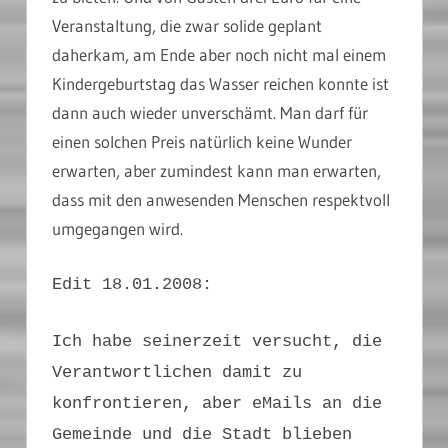
Veranstaltung, die zwar solide geplant
daherkam, am Ende aber noch nicht mal einem
Kindergeburtstag das Wasser reichen konnte ist
dann auch wieder unverschämt. Man darf für
einen solchen Preis natürlich keine Wunder
erwarten, aber zumindest kann man erwarten,
dass mit den anwesenden Menschen respektvoll
umgegangen wird.
Edit 18.01.2008:
Ich habe seinerzeit versucht, die
Verantwortlichen damit zu
konfrontieren, aber eMails an die
Gemeinde und die Stadt blieben