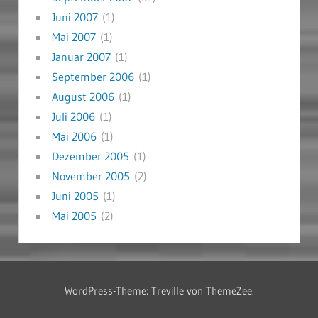
Juni 2007
(1)
Mai 2007
(1)
Januar 2007
(1)
September 2006
(1)
August 2006
(1)
Juli 2006
(1)
Mai 2006
(1)
Dezember 2005
(1)
November 2005
(2)
Juni 2005
(1)
Mai 2005
(2)
WordPress-Theme: Treville von ThemeZee.