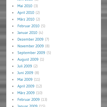
Mai 2010
(3)
April 2010
(2)
März 2010
(2)
Februar 2010
(5)
Januar 2010
(4)
Dezember 2009
(7)
November 2009
(8)
September 2009
(5)
August 2009
(1)
Juli 2009
(2)
Juni 2009
(8)
Mai 2009
(11)
April 2009
(12)
März 2009
(10)
Februar 2009
(13)
Januar 2009
(15)