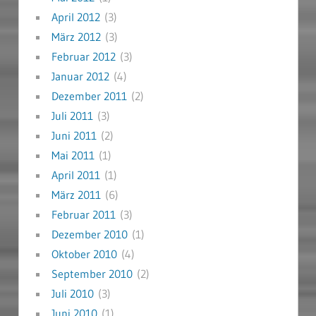
April 2012
(3)
März 2012
(3)
Februar 2012
(3)
Januar 2012
(4)
Dezember 2011
(2)
Juli 2011
(3)
Juni 2011
(2)
Mai 2011
(1)
April 2011
(1)
März 2011
(6)
Februar 2011
(3)
Dezember 2010
(1)
Oktober 2010
(4)
September 2010
(2)
Juli 2010
(3)
Juni 2010
(1)