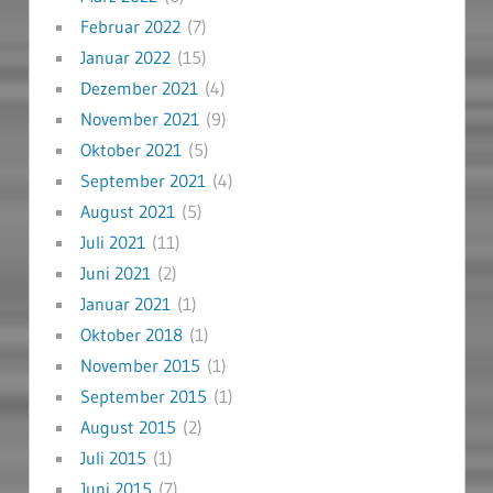
Februar 2022
(7)
Januar 2022
(15)
Dezember 2021
(4)
November 2021
(9)
Oktober 2021
(5)
September 2021
(4)
August 2021
(5)
Juli 2021
(11)
Juni 2021
(2)
Januar 2021
(1)
Oktober 2018
(1)
November 2015
(1)
September 2015
(1)
August 2015
(2)
Juli 2015
(1)
Juni 2015
(7)