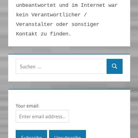
unbeantwortet und im Internet war
kein Verantwortlicher /
Veranstalter oder sonstiger
Kontakt zu finden.
Suchen
Suchen
nach:
Your email: