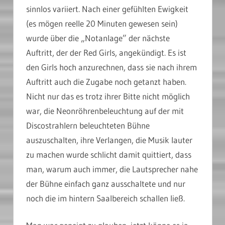
sinnlos variiert. Nach einer gefühlten Ewigkeit
(es mögen reelle 20 Minuten gewesen sein)
wurde über die „Notanlage” der nächste
Auftritt, der der Red Girls, angekündigt. Es ist
den Girls hoch anzurechnen, dass sie nach ihrem
Auftritt auch die Zugabe noch getanzt haben.
Nicht nur das es trotz ihrer Bitte nicht möglich
war, die Neonröhrenbeleuchtung auf der mit
Discostrahlern beleuchteten Bühne
auszuschalten, ihre Verlangen, die Musik lauter
zu machen wurde schlicht damit quittiert, dass
man, warum auch immer, die Lautsprecher nahe
der Bühne einfach ganz ausschaltete und nur
noch die im hintern Saalbereich schallen ließ.