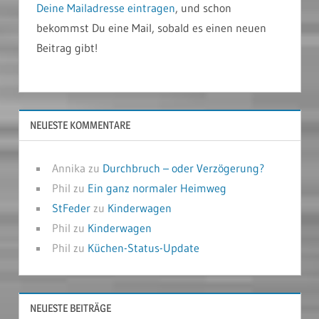
Deine Mailadresse eintragen
, und schon
bekommst Du eine Mail, sobald es einen neuen
Beitrag gibt!
NEUESTE KOMMENTARE
Annika
zu
Durchbruch – oder Verzögerung?
Phil
zu
Ein ganz normaler Heimweg
StFeder
zu
Kinderwagen
Phil
zu
Kinderwagen
Phil
zu
Küchen-Status-Update
NEUESTE BEITRÄGE