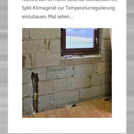
Split-Klimagerät zur Temperaturregulierung
einzubauen. Mal sehen…