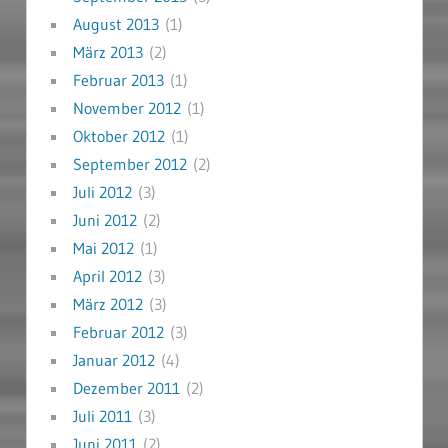
August 2013
(1)
März 2013
(2)
Februar 2013
(1)
November 2012
(1)
Oktober 2012
(1)
September 2012
(2)
Juli 2012
(3)
Juni 2012
(2)
Mai 2012
(1)
April 2012
(3)
März 2012
(3)
Februar 2012
(3)
Januar 2012
(4)
Dezember 2011
(2)
Juli 2011
(3)
Juni 2011
(2)