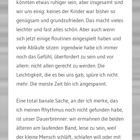
könnten etwas ruhiger sein, aber insgesamt sind
wir uns einig: keines der Kinder war bisher so
genügsam und grundzufrieden. Das macht vieles
leichter und fast alles schön. Aber auch wenn
sich jetzt einige Routinen eingespielt haben und
viele Abläufe sitzen: irgendwie habe ich immer
noch das Gefühl, überfordert zu sein und vor
allem: nicht allen gerecht zu werden. Die
Leichtigkeit, die es bei uns gab, spüre ich nicht
mehr. Die meiste Zeit bin ich angespannt.
Eine total banale Sache, an der ich merke, das
ich meinen Rhythmus noch nicht gefunden habe,
ist unser Dauerbrenner: wir ermahnen die beiden
älteren am laufenden Band, leise zu sein, weil
der kleine Mensch schläft, schlafen will oder mit