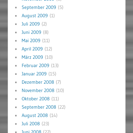
September 2009
(5)
August 2009
(1)
Juli 2009
(2)
Juni 2009
(8)
Mai 2009
(11)
April 2009
(12)
März 2009
(10)
Februar 2009
(13)
Januar 2009
(15)
Dezember 2008
(7)
November 2008
(10)
Oktober 2008
(11)
September 2008
(22)
August 2008
(14)
Juli 2008
(23)
Juni 2008
(22)