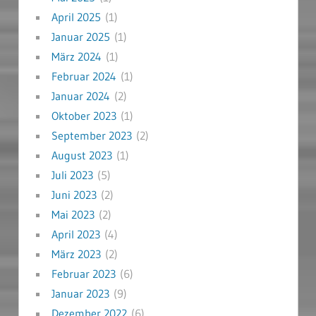
April 2025
(1)
Januar 2025
(1)
März 2024
(1)
Februar 2024
(1)
Januar 2024
(2)
Oktober 2023
(1)
September 2023
(2)
August 2023
(1)
Juli 2023
(5)
Juni 2023
(2)
Mai 2023
(2)
April 2023
(4)
März 2023
(2)
Februar 2023
(6)
Januar 2023
(9)
Dezember 2022
(6)