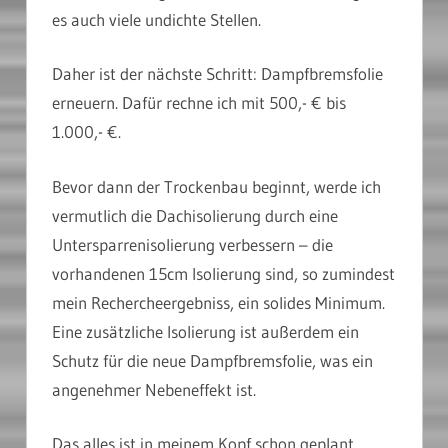
es auch viele undichte Stellen.
Daher ist der nächste Schritt: Dampfbremsfolie
erneuern. Dafür rechne ich mit 500,- € bis
1.000,- €.
Bevor dann der Trockenbau beginnt, werde ich
vermutlich die Dachisolierung durch eine
Untersparrenisolierung verbessern – die
vorhandenen 15cm Isolierung sind, so zumindest
mein Rechercheergebniss, ein solides Minimum.
Eine zusätzliche Isolierung ist außerdem ein
Schutz für die neue Dampfbremsfolie, was ein
angenehmer Nebeneffekt ist.
Das alles ist in meinem Kopf schon geplant.