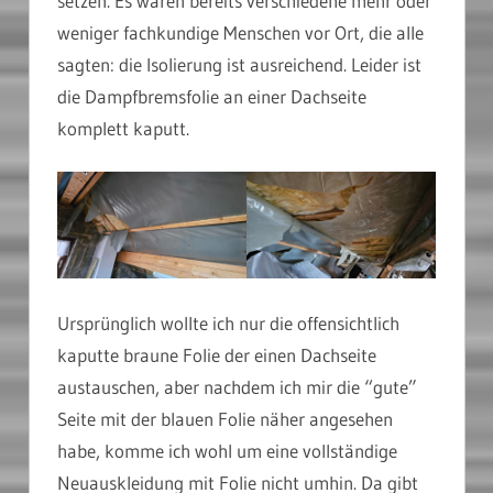
setzen. Es waren bereits verschiedene mehr oder
weniger fachkundige Menschen vor Ort, die alle
sagten: die Isolierung ist ausreichend. Leider ist
die Dampfbremsfolie an einer Dachseite
komplett kaputt.
Ursprünglich wollte ich nur die offensichtlich
kaputte braune Folie der einen Dachseite
austauschen, aber nachdem ich mir die “gute”
Seite mit der blauen Folie näher angesehen
habe, komme ich wohl um eine vollständige
Neuauskleidung mit Folie nicht umhin. Da gibt