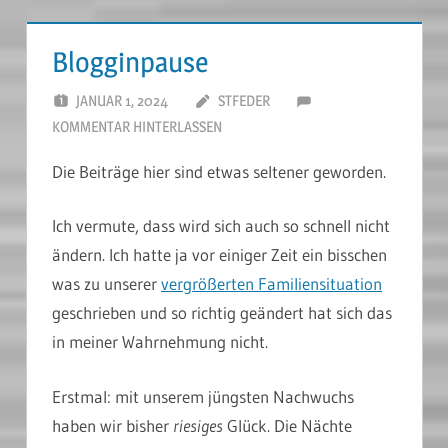
Blogginpause
JANUAR 1, 2024
STFEDER
KOMMENTAR HINTERLASSEN
Die Beiträge hier sind etwas seltener geworden.
Ich vermute, dass wird sich auch so schnell nicht
ändern. Ich hatte ja vor einiger Zeit ein bisschen
was zu unserer
vergrößerten Familiensituation
geschrieben und so richtig geändert hat sich das
in meiner Wahrnehmung nicht.
Erstmal: mit unserem jüngsten Nachwuchs
haben wir bisher
riesiges
Glück. Die Nächte