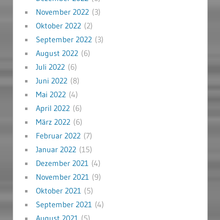
November 2022
(3)
Oktober 2022
(2)
September 2022
(3)
August 2022
(6)
Juli 2022
(6)
Juni 2022
(8)
Mai 2022
(4)
April 2022
(6)
März 2022
(6)
Februar 2022
(7)
Januar 2022
(15)
Dezember 2021
(4)
November 2021
(9)
Oktober 2021
(5)
September 2021
(4)
August 2021
(5)