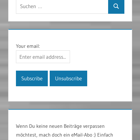
Suchen
Suchen
nach:
Your email:
Wenn Du keine neuen Beiträge verpassen
möchtest, mach doch ein eMail-Abo :) Einfach