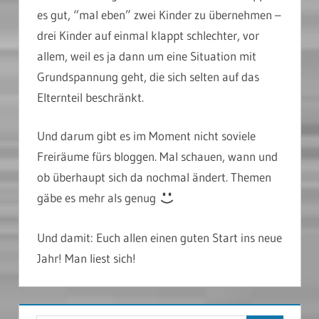
es gut, “mal eben” zwei Kinder zu übernehmen –
drei Kinder auf einmal klappt schlechter, vor
allem, weil es ja dann um eine Situation mit
Grundspannung geht, die sich selten auf das
Elternteil beschränkt.
Und darum gibt es im Moment nicht soviele
Freiräume fürs bloggen. Mal schauen, wann und
ob überhaupt sich da nochmal ändert. Themen
gäbe es mehr als genug
Und damit: Euch allen einen guten Start ins neue
Jahr! Man liest sich!