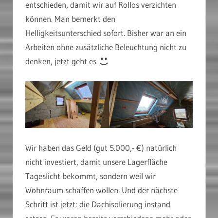
entschieden, damit wir auf Rollos verzichten
können. Man bemerkt den
Helligkeitsunterschied sofort. Bisher war an ein
Arbeiten ohne zusätzliche Beleuchtung nicht zu
denken, jetzt geht es
Wir haben das Geld (gut 5.000,- €) natürlich
nicht investiert, damit unsere Lagerfläche
Tageslicht bekommt, sondern weil wir
Wohnraum schaffen wollen. Und der nächste
Schritt ist jetzt: die Dachisolierung instand