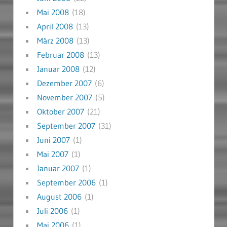
Mai 2008
(18)
April 2008
(13)
März 2008
(13)
Februar 2008
(13)
Januar 2008
(12)
Dezember 2007
(6)
November 2007
(5)
Oktober 2007
(21)
September 2007
(31)
Juni 2007
(1)
Mai 2007
(1)
Januar 2007
(1)
September 2006
(1)
August 2006
(1)
Juli 2006
(1)
Mai 2006
(1)