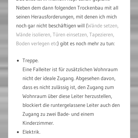
Neben dem dann folgenden Trockenbau mit all
seinen Herausforderungen, mit denen ich mich
noch gar nicht beschäftigen will (
Wände setzen,
Wände isolieren,
Türen einsetzen,
Tapezieren,
Boden verlegen etc
) gibt es noch mehr zu tun:
Treppe.
Eine Falleiter ist für zusätzlichen Wohnraum
nicht der ideale Zugang. Abgesehen davon,
dass es nicht zulässig ist, den Zugang zum
Wohnraum über diese Leiter herzustellen,
blockiert die runtergelassene Leiter auch den
Zugang zu zwei Bade- und einem
Kinderzimmer.
Elektrik.