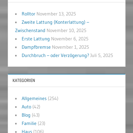
Rolltor
November 13, 2025
Zweite Lattung (Konterlattung) –
Zwischenstand
November 10, 2025
Erste Lattung
November 6, 2025
Dampfbremse
November 1, 2025
Durchbruch – oder Verzögerung?
Juli 5, 2025
KATEGORIEN
Allgemeines
(254)
Auto
(42)
Blog
(43)
Familie
(23)
Haus
(106)