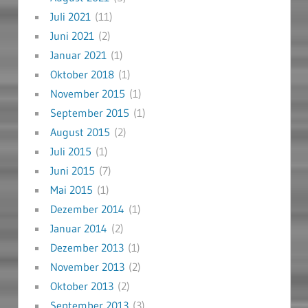
Juli 2021
(11)
Juni 2021
(2)
Januar 2021
(1)
Oktober 2018
(1)
November 2015
(1)
September 2015
(1)
August 2015
(2)
Juli 2015
(1)
Juni 2015
(7)
Mai 2015
(1)
Dezember 2014
(1)
Januar 2014
(2)
Dezember 2013
(1)
November 2013
(2)
Oktober 2013
(2)
September 2013
(3)