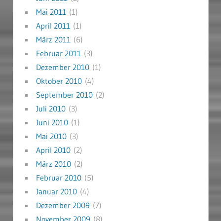
Mai 2011
(1)
April 2011
(1)
März 2011
(6)
Februar 2011
(3)
Dezember 2010
(1)
Oktober 2010
(4)
September 2010
(2)
Juli 2010
(3)
Juni 2010
(1)
Mai 2010
(3)
April 2010
(2)
März 2010
(2)
Februar 2010
(5)
Januar 2010
(4)
Dezember 2009
(7)
November 2009
(8)