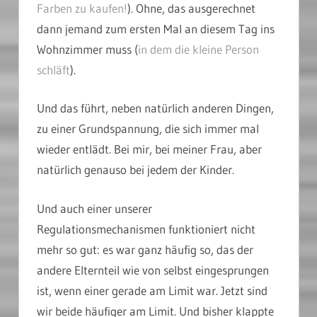
Farben zu kaufen!
). Ohne, das ausgerechnet
dann jemand zum ersten Mal an diesem Tag ins
Wohnzimmer muss (
in dem die kleine Person
schläft
).
Und das führt, neben natürlich anderen Dingen,
zu einer Grundspannung, die sich immer mal
wieder entlädt. Bei mir, bei meiner Frau, aber
natürlich genauso bei jedem der Kinder.
Und auch einer unserer
Regulationsmechanismen funktioniert nicht
mehr so gut: es war ganz häufig so, das der
andere Elternteil wie von selbst eingesprungen
ist, wenn einer gerade am Limit war. Jetzt sind
wir beide häufiger am Limit. Und bisher klappte