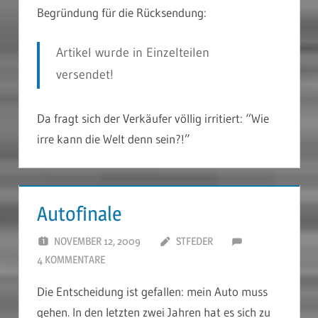
Begründung für die Rücksendung:
Artikel wurde in Einzelteilen
versendet!
Da fragt sich der Verkäufer völlig irritiert: “Wie
irre kann die Welt denn sein?!”
Autofinale
NOVEMBER 12, 2009
STFEDER
4 KOMMENTARE
Die Entscheidung ist gefallen: mein Auto muss
gehen. In den letzten zwei Jahren hat es sich zu