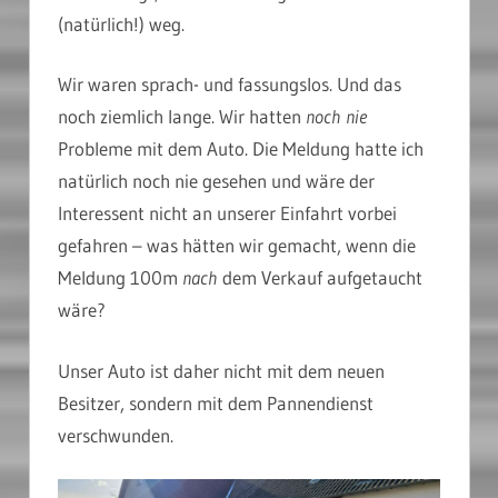
(natürlich!) weg.
Wir waren sprach- und fassungslos. Und das
noch ziemlich lange. Wir hatten
noch nie
Probleme mit dem Auto. Die Meldung hatte ich
natürlich noch nie gesehen und wäre der
Interessent nicht an unserer Einfahrt vorbei
gefahren – was hätten wir gemacht, wenn die
Meldung 100m
nach
dem Verkauf aufgetaucht
wäre?
Unser Auto ist daher nicht mit dem neuen
Besitzer, sondern mit dem Pannendienst
verschwunden.