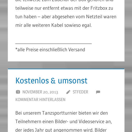
teilweise nur entfernt etwas mit der Fritzbox zu
tun haben – aber abgesehen vom Netzteil waren
mir alle weiteren Kabel sowieso egal.
_____________________________________
*alle Preise einschließlich Versand
Kostenlos & umsonst
NOVEMBER 20, 2013
STFEDER
KOMMENTAR HINTERLASSEN
Bei unserem Tanzsportturnier bieten wir den
Teilnehmern einen Bilder- und Videoservice an,
der jedes Jahr gut angenommen wird. Bilder