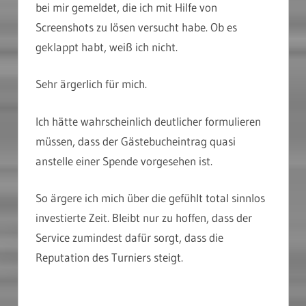
bei mir gemeldet, die ich mit Hilfe von
Screenshots zu lösen versucht habe. Ob es
geklappt habt, weiß ich nicht.
Sehr ärgerlich für mich.
Ich hätte wahrscheinlich deutlicher formulieren
müssen, dass der Gästebucheintrag quasi
anstelle einer Spende vorgesehen ist.
So ärgere ich mich über die gefühlt total sinnlos
investierte Zeit. Bleibt nur zu hoffen, dass der
Service zumindest dafür sorgt, dass die
Reputation des Turniers steigt.