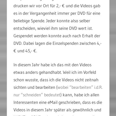
drucken wir vor Ort für 2,- € und die Videos gab
es in der Vergangenheit immer per DVD für eine
beliebige Spende. Jeder konnte also selber
entscheiden, wieviel ihm seine DVD wert ist.
Gespendet werden konnte auch nach Erhalt der
DVD. Dabei lagen die Einzelspenden zwischen 4,-
€ und 45,- €.
In diesem Jahr habe ich das mit den Videos
etwas anders gehandhabt. Weil ich im Vorfeld
schon wusste, dass ich die Videos nicht zeitnah
sichten und bearbeiten (
wobei “bearbeiten” i.d.R.
nur “schneiden” bedeutet
) kann, habe ich allen
Interessenten eine eMail geschrieben, dass es die
Videos in diesem Jahr später als gewöhnlich und