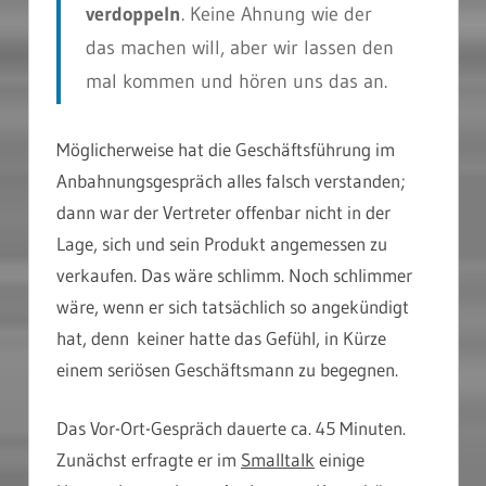
verdoppeln
. Keine Ahnung wie der
das machen will, aber wir lassen den
mal kommen und hören uns das an.
Möglicherweise hat die Geschäftsführung im
Anbahnungsgespräch alles falsch verstanden;
dann war der Vertreter offenbar nicht in der
Lage, sich und sein Produkt angemessen zu
verkaufen. Das wäre schlimm. Noch schlimmer
wäre, wenn er sich tatsächlich so angekündigt
hat, denn keiner hatte das Gefühl, in Kürze
einem seriösen Geschäftsmann zu begegnen.
Das Vor-Ort-Gespräch dauerte ca. 45 Minuten.
Zunächst erfragte er im
Smalltalk
einige