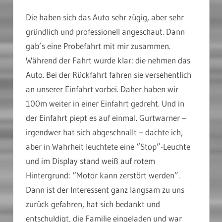
Die haben sich das Auto sehr zügig, aber sehr
gründlich und professionell angeschaut. Dann
gab’s eine Probefahrt mit mir zusammen.
Während der Fahrt wurde klar: die nehmen das
Auto. Bei der Rückfahrt fahren sie versehentlich
an unserer Einfahrt vorbei. Daher haben wir
100m weiter in einer Einfahrt gedreht. Und in
der Einfahrt piept es auf einmal. Gurtwarner –
irgendwer hat sich abgeschnallt – dachte ich,
aber in Wahrheit leuchtete eine “Stop”-Leuchte
und im Display stand weiß auf rotem
Hintergrund: “Motor kann zerstört werden”.
Dann ist der Interessent ganz langsam zu uns
zurück gefahren, hat sich bedankt und
entschuldigt, die Familie eingeladen und war