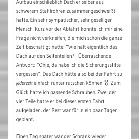
Aufbau einschließlich Dach er selber aus
schwerem Stahlrohren zusammengeschweißt
hatte. Ein sehr sympatischer, sehr geselliger
Mensch. Kurz vor der Abfahrt konnte ich mir eine
Frage nicht verkneifen, die mich schon die ganze
Zeit beschäftigt hatte: “Wie hält eigentlich das
Dach auf den Seitenteilen?” Überraschende
Antwort: “Ohje, da habe ich die Sicherungsstifte
vergessen”. Das Dach hätte also bei der Fahrt zu
jederzeit
einfach runter rutschen können
Zum
Glück hatte ich passende Schrauben. Zwei der
vier Teile hatte er bei dieser ersten Fahrt
aufgeladen, der Rest war für in ein paar Tagen
geplant.
Einen Tag später war der Schrank wieder