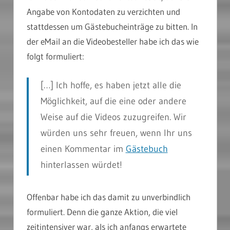
Angabe von Kontodaten zu verzichten und
stattdessen um Gästebucheinträge zu bitten. In
der eMail an die Videobesteller habe ich das wie
folgt formuliert:
[…] Ich hoffe, es haben jetzt alle die
Möglichkeit, auf die eine oder andere
Weise auf die Videos zuzugreifen. Wir
würden uns sehr freuen, wenn Ihr uns
einen Kommentar im
Gästebuch
hinterlassen würdet!
Offenbar habe ich das damit zu unverbindlich
formuliert. Denn die ganze Aktion, die viel
zeitintensiver war, als ich anfangs erwartete