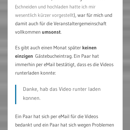
(
schneiden und hochladen hatte ich mir
wesentlich kürzer vorgestellt
), war für mich und
damit auch für die Veranstaltergemeinschaft
vollkommen
umsonst
.
Es gibt auch einen Monat später
keinen
einzigen
Gästebucheintrag. Ein Paar hat
immerhin per eMail bestätigt, dass es die Videos
runterladen konnte:
Danke, hab das Video runter laden
konnen.
Ein Paar hat sich per eMail für die Videos
bedankt und ein Paar hat sich wegen Problemen