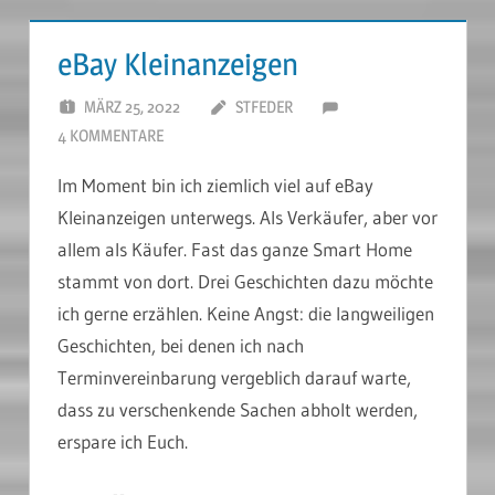
eBay Kleinanzeigen
MÄRZ 25, 2022
STFEDER
4 KOMMENTARE
Im Moment bin ich ziemlich viel auf eBay
Kleinanzeigen unterwegs. Als Verkäufer, aber vor
allem als Käufer. Fast das ganze Smart Home
stammt von dort. Drei Geschichten dazu möchte
ich gerne erzählen. Keine Angst: die langweiligen
Geschichten, bei denen ich nach
Terminvereinbarung vergeblich darauf warte,
dass zu verschenkende Sachen abholt werden,
erspare ich Euch.