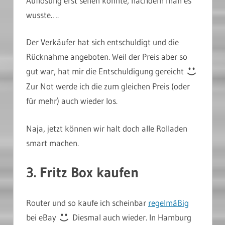
Auflösung erst sehen konnte, nachdem man es
wusste….
Der Verkäufer hat sich entschuldigt und die
Rücknahme angeboten. Weil der Preis aber so
gut war, hat mir die Entschuldigung gereicht
Zur Not werde ich die zum gleichen Preis (oder
für mehr) auch wieder los.
Naja, jetzt können wir halt doch alle Rolladen
smart machen.
3. Fritz Box kaufen
Router und so kaufe ich scheinbar
regelmäßig
bei eBay
Diesmal auch wieder. In Hamburg