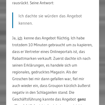
rausrückt. Seine Antwort:
Ich dachte sie würden das Angebot
kennen.
Ja,
ich
kenne das Angebot flüchtig. Ich habe
trotzdem 10 Minuten gebraucht um zu kapieren,
dass er Vertreter eines Onlineportals ist, das
Rabattmarken verkauft. Zuerst dachte ich nach
seinen Erklärungen, es handele sich um
regionales, gedrucktes Magazin. Als der
Groschen bei mir dann gefallen war, fiel mir
auch wieder ein, dass Groupon kürzlich äußerst
negativ in den Schlagzeilen stand. Die
Geschäftsführung kannte das Angebot
ganz