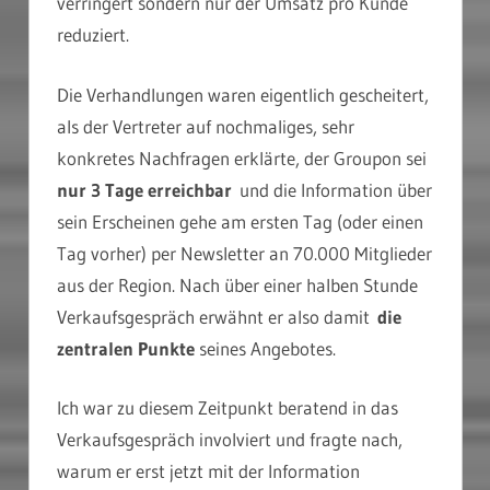
verringert sondern nur der Umsatz pro Kunde
reduziert.
Die Verhandlungen waren eigentlich gescheitert,
als der Vertreter auf nochmaliges, sehr
konkretes Nachfragen erklärte, der Groupon sei
nur 3 Tage erreichbar
und die Information über
sein Erscheinen gehe am ersten Tag (oder einen
Tag vorher) per Newsletter an 70.000 Mitglieder
aus der Region. Nach über einer halben Stunde
Verkaufsgespräch erwähnt er also damit
die
zentralen Punkte
seines Angebotes.
Ich war zu diesem Zeitpunkt beratend in das
Verkaufsgespräch involviert und fragte nach,
warum er erst jetzt mit der Information