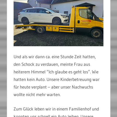
Und als wir dann ca. eine Stunde Zeit hatten,
den Schock zu verdauen, meinte Frau aus
heiterem Himmel “Ich glaube es geht los”. Wie
hatten kein Auto. Unsere Kinderbetreuung war
für heute verplant – aber unser Nachwuchs
wollte nicht mehr warten.
Zum Glück leben wir in einem Familienhof und
konnten uns schnell ein Auto leihen. Unsere