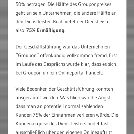
50% betragen. Die Hälfte des Grouponpreises
geht an sein Unternehmen, die andere Hälfte an
den Dienstleister. Real bietet der Dienstleister
also
75% Ermäßigung
.
Der Geschäftsführung war das Unternehmen
“Groupon” offenkundig vollkommen fremd. Erst
im Laufe des Gesprächs wurde klar, dass es sich
bei Groupon um ein Onlineportal handelt.
Viele Bedenken der Geschäftsführung konnten
ausgeräumt werden. Was blieb war die Angst,
dass man an potentiell normal zahlenden
Kunden 75% der Einnahmen verlieren würde. Die
Kundenakquise des Dienstleisters findet fast
ausschließlich über den eigenen Onlineauftritt