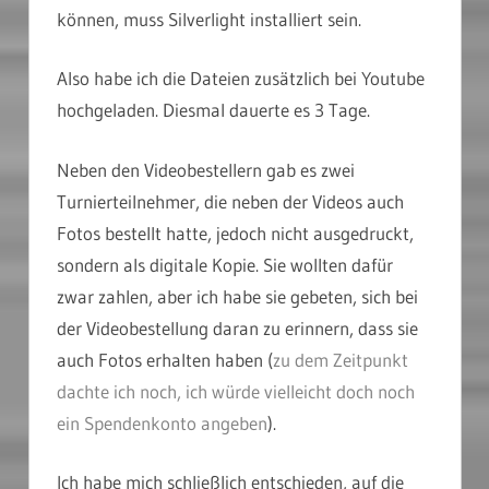
können, muss Silverlight installiert sein.
Also habe ich die Dateien zusätzlich bei Youtube
hochgeladen. Diesmal dauerte es 3 Tage.
Neben den Videobestellern gab es zwei
Turnierteilnehmer, die neben der Videos auch
Fotos bestellt hatte, jedoch nicht ausgedruckt,
sondern als digitale Kopie. Sie wollten dafür
zwar zahlen, aber ich habe sie gebeten, sich bei
der Videobestellung daran zu erinnern, dass sie
auch Fotos erhalten haben (
zu dem Zeitpunkt
dachte ich noch, ich würde vielleicht doch noch
ein Spendenkonto angeben
).
Ich habe mich schließlich entschieden, auf die