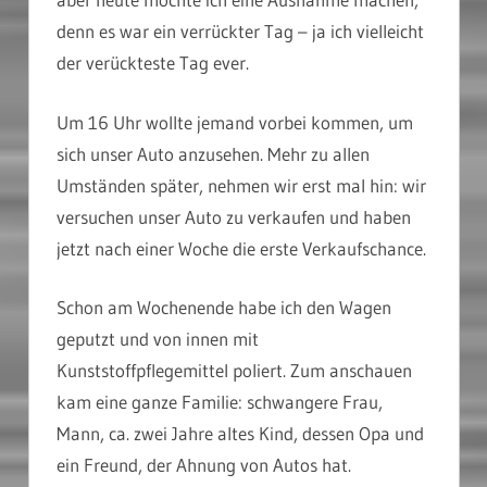
denn es war ein verrückter Tag – ja ich vielleicht
der verückteste Tag ever.
Um 16 Uhr wollte jemand vorbei kommen, um
sich unser Auto anzusehen. Mehr zu allen
Umständen später, nehmen wir erst mal hin: wir
versuchen unser Auto zu verkaufen und haben
jetzt nach einer Woche die erste Verkaufschance.
Schon am Wochenende habe ich den Wagen
geputzt und von innen mit
Kunststoffpflegemittel poliert. Zum anschauen
kam eine ganze Familie: schwangere Frau,
Mann, ca. zwei Jahre altes Kind, dessen Opa und
ein Freund, der Ahnung von Autos hat.