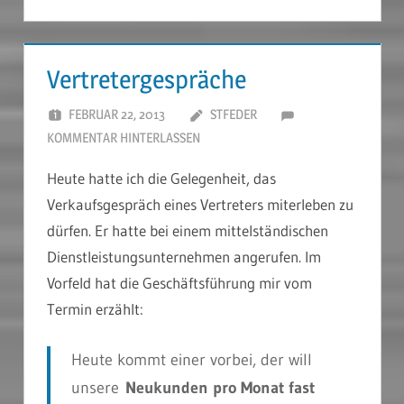
Vertretergespräche
FEBRUAR 22, 2013
STFEDER
KOMMENTAR HINTERLASSEN
Heute hatte ich die Gelegenheit, das
Verkaufsgespräch eines Vertreters miterleben zu
dürfen. Er hatte bei einem mittelständischen
Dienstleistungsunternehmen angerufen. Im
Vorfeld hat die Geschäftsführung mir vom
Termin erzählt:
Heute kommt einer vorbei, der will
unsere
Neukunden pro Monat fast