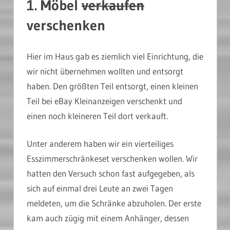
1. Möbel
verkaufen
verschenken
Hier im Haus gab es ziemlich viel Einrichtung, die
wir nicht übernehmen wollten und entsorgt
haben. Den größten Teil entsorgt, einen kleinen
Teil bei eBay Kleinanzeigen verschenkt und
einen noch kleineren Teil dort verkauft.
Unter anderem haben wir ein vierteiliges
Esszimmerschränkeset verschenken wollen. Wir
hatten den Versuch schon fast aufgegeben, als
sich auf einmal drei Leute an zwei Tagen
meldeten, um die Schränke abzuholen. Der erste
kam auch zügig mit einem Anhänger, dessen