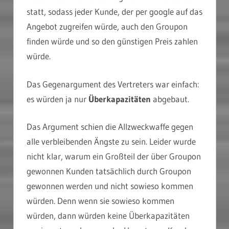
statt, sodass jeder Kunde, der per google auf das
Angebot zugreifen würde, auch den Groupon
finden würde und so den günstigen Preis zahlen
würde.
Das Gegenargument des Vertreters war einfach:
es würden ja nur
Überkapazitäten
abgebaut.
Das Argument schien die Allzweckwaffe gegen
alle verbleibenden Ängste zu sein. Leider wurde
nicht klar, warum ein Großteil der über Groupon
gewonnen Kunden tatsächlich durch Groupon
gewonnen werden und nicht sowieso kommen
würden. Denn wenn sie sowieso kommen
würden, dann würden keine Überkapazitäten