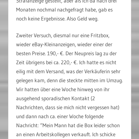
Strafanzeige gestellt, aber als ich da nach drei
Monaten nochmal nachgefragt habe, gab es
noch keine Ergebnisse. Also Geld weg.
Zweiter Versuch, diesmal nur eine Fritzbox,
wieder eBay-Kleinanzeigen, wieder einer der
besten Preise. 190,- €. Der Neupreis lag zu der
Zeit übrigens bei ca. 220,- €. Ich hatte es nicht
eilig mit dem Versand, was der Verkäuferin sehr
gelegen kam, denn die steckte mitten im Umzug.
Wir hatten über eine Woche hinweg von ihr
ausgehend sporadischen Kontakt (2
Nachrichten, dass sie mich nicht vergessen hat)
und dann nach ca. einer Woche folgende
Nachricht: “Mein Mann hat die Box leider schon
an einen Arbeitskollegen verkauft. Ich schicke