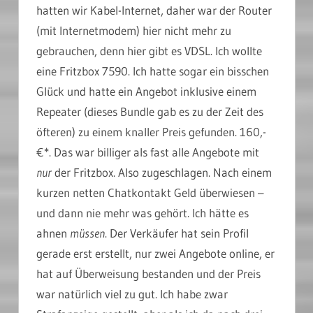
hatten wir Kabel-Internet, daher war der Router
(mit Internetmodem) hier nicht mehr zu
gebrauchen, denn hier gibt es VDSL. Ich wollte
eine Fritzbox 7590. Ich hatte sogar ein bisschen
Glück und hatte ein Angebot inklusive einem
Repeater (dieses Bundle gab es zu der Zeit des
öfteren) zu einem knaller Preis gefunden. 160,-
€*. Das war billiger als fast alle Angebote mit
nur
der Fritzbox. Also zugeschlagen. Nach einem
kurzen netten Chatkontakt Geld überwiesen –
und dann nie mehr was gehört. Ich hätte es
ahnen
müssen
. Der Verkäufer hat sein Profil
gerade erst erstellt, nur zwei Angebote online, er
hat auf Überweisung bestanden und der Preis
war natürlich viel zu gut. Ich habe zwar