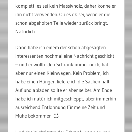
komplett: es sei kein Massivholz, daher könne er
ihn nicht verwenden. Ob es ok sei, wenn er die
schon abgeholten Teile wieder zurück bringt.
Natürlich…
Dann habe ich einem der schon abgesagten
Interessenten nochmal eine Nachricht geschickt
– und er wollte den Schrank immer noch, hat
aber nur einen Kleinwagen. Kein Problem, ich
habe einen Hänger, liefere ich die Sachen halt.
Auf und abladen sollte er aber selber. Am Ende
habe ich natürlich mitgeschleppt, aber immerhin
ausreichend Entlohnung für meine Zeit und
Mühe bekommen