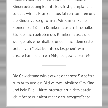
Kinderbetreuung konnte kurzfristig umplanen,
so dass wir ins Krankenhaus fahren konnten und
die Kinder versorgt waren. Wir kamen keinen
Moment zu früh im Krankenhaus an. Eine halbe
Stunde nach betreten des Krankenhauses und
weniger als eineinhalb Stunden nach dem ersten
Gefühl von “jetzt könnte es losgehen” war
unsere Familie um ein Mitglied gewachsen
Die Gewichtung wirkt etwas daneben: 5 Absätze
zum Auto und ein Bild vs. zwei Absätze fürs Kind
und kein Bild – bitte interpretiert nichts darein.
Ich möchte nur nicht mehr dazu
veröffentlichen
.