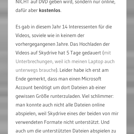
NICHT auf DVD geben wird, sondern nur online,
dafür aber
kostenlos
.
Es gab in diesem Jahr 14 Interessenten für die
Videos, soviele wie in keinem der
vorhergegangenen Jahre. Das Hochladen der
Videos auf Skydrive hat 5 Tage gedauert (
mit
Unterbrechungen, weil ich meinen Laptop auch
unterwegs brauche
). Leider habe ich erst am
Ende gemerkt, dass man einen Microsoft
Account benötigt um dort Dateien ab einer
gewissen Größe runterzuladen. Viel schlimmer:
man konnte auch nicht alle Dateien online
abspielen, weil Skydrive eines der beiden von mir
verwendeten Formate nicht unterstützt. Und
auch um die unterstützten Dateien abspielen zu