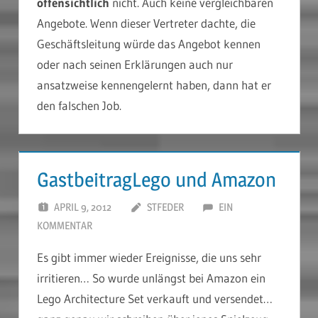
offensichtlich
nicht. Auch keine vergleichbaren
Angebote. Wenn dieser Vertreter dachte, die
Geschäftsleitung würde das Angebot kennen
oder nach seinen Erklärungen auch nur
ansatzweise kennengelernt haben, dann hat er
den falschen Job.
GastbeitragLego und Amazon
APRIL 9, 2012
STFEDER
EIN
KOMMENTAR
Es gibt immer wieder Ereignisse, die uns sehr
irritieren… So wurde unlängst bei Amazon ein
Lego Architecture Set verkauft und versendet…