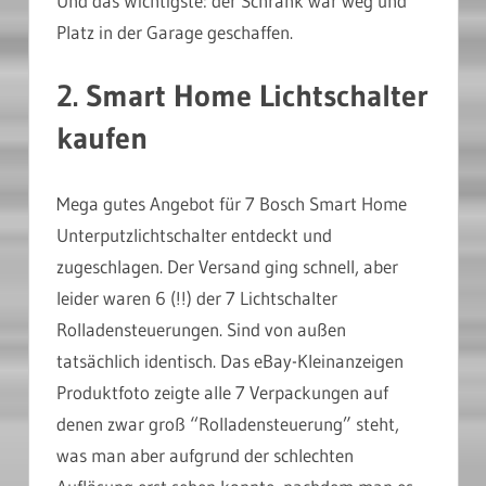
Und das Wichtigste: der Schrank war weg und
Platz in der Garage geschaffen.
2. Smart Home Lichtschalter
kaufen
Mega gutes Angebot für 7 Bosch Smart Home
Unterputzlichtschalter entdeckt und
zugeschlagen. Der Versand ging schnell, aber
leider waren 6 (!!) der 7 Lichtschalter
Rolladensteuerungen. Sind von außen
tatsächlich identisch. Das eBay-Kleinanzeigen
Produktfoto zeigte alle 7 Verpackungen auf
denen zwar groß “Rolladensteuerung” steht,
was man aber aufgrund der schlechten