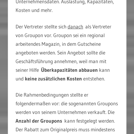
Unternehmensdaten. Auslastung, Kapazitäten,
Kosten und mehr.
Der Vertreter stellte sich
danach
als Vertreter
von Groupon vor. Groupon sei ein regional
arbeitendes Magazin, in dem Gutscheine
angeboten werden. Sein Angebot sollte die
Geschäftsführung annehmen, weil man mit
seiner Hilfe
Überkapazitäten abbauen
kann
und
keine zusätzlichen Kosten
entstehen.
Die Rahmenbedingungen stellte er
folgendermaßen vor: die sogenannten Groupons
werden von seinem Unternehmen verkauft. Die
Anzahl der Groupons
kann festgelegt werden.
Der Rabatt zum Originalpreis muss mindestens