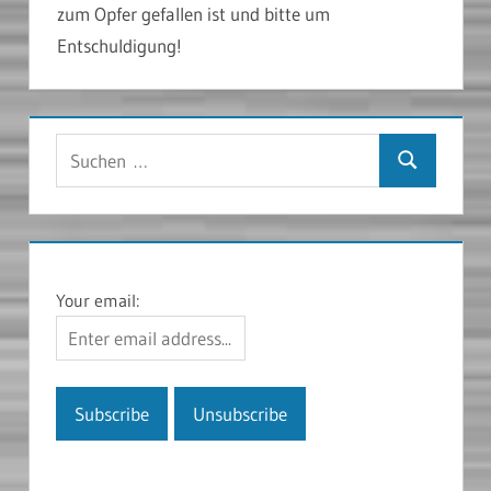
zum Opfer gefallen ist und bitte um
Entschuldigung!
Suchen
Suchen
nach:
Your email: