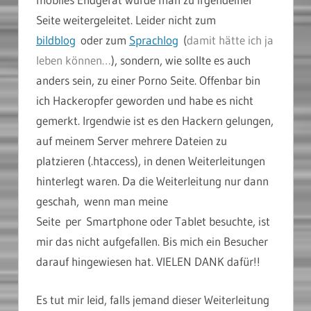
Seite weitergeleitet. Leider nicht zum
bildblog
oder zum
Sprachlog
(
damit hätte ich ja
leben können…
), sondern, wie sollte es auch
anders sein, zu einer Porno Seite. Offenbar bin
ich Hackeropfer geworden und habe es nicht
gemerkt. Irgendwie ist es den Hackern gelungen,
auf meinem Server mehrere Dateien zu
platzieren (.htaccess), in denen Weiterleitungen
hinterlegt waren. Da die Weiterleitung nur dann
geschah, wenn man meine
Seite per Smartphone oder Tablet besuchte, ist
mir das nicht aufgefallen. Bis mich ein Besucher
darauf hingewiesen hat. VIELEN DANK dafür!!
Es tut mir leid, falls jemand dieser Weiterleitung