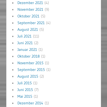
Dezember 2021
(4)
November 2021
(9)
Oktober 2021
(5)
September 2021
(4)
August 2021
(5)
Juli 2021
(11)
Juni 2021
(2)
Januar 2021
(1)
Oktober 2018
(1)
November 2015
(1)
September 2015
(1)
August 2015
(2)
Juli 2015
(1)
Juni 2015
(7)
Mai 2015
(1)
Dezember 2014
(1)