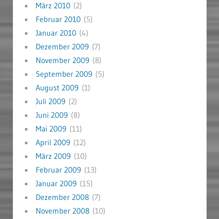
März 2010
(2)
Februar 2010
(5)
Januar 2010
(4)
Dezember 2009
(7)
November 2009
(8)
September 2009
(5)
August 2009
(1)
Juli 2009
(2)
Juni 2009
(8)
Mai 2009
(11)
April 2009
(12)
März 2009
(10)
Februar 2009
(13)
Januar 2009
(15)
Dezember 2008
(7)
November 2008
(10)