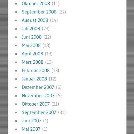
Oktober 2008
(11)
September 2008
(22)
August 2008
(14)
Juli 2008
(23)
Juni 2008
(22)
Mai 2008
(18)
April 2008
(13)
März 2008
(13)
Februar 2008
(13)
Januar 2008
(12)
Dezember 2007
(6)
November 2007
(5)
Oktober 2007
(21)
September 2007
(31)
Juni 2007
(1)
Mai 2007
(1)