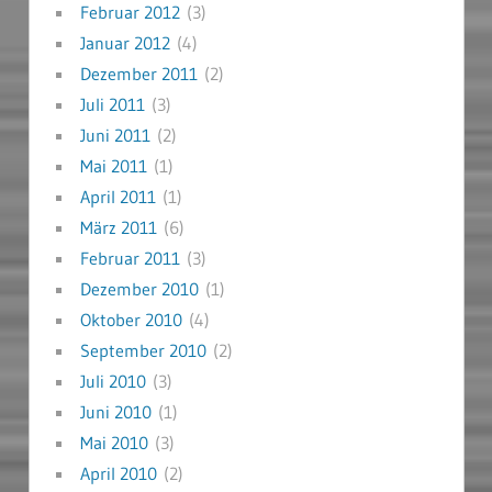
Februar 2012
(3)
Januar 2012
(4)
Dezember 2011
(2)
Juli 2011
(3)
Juni 2011
(2)
Mai 2011
(1)
April 2011
(1)
März 2011
(6)
Februar 2011
(3)
Dezember 2010
(1)
Oktober 2010
(4)
September 2010
(2)
Juli 2010
(3)
Juni 2010
(1)
Mai 2010
(3)
April 2010
(2)