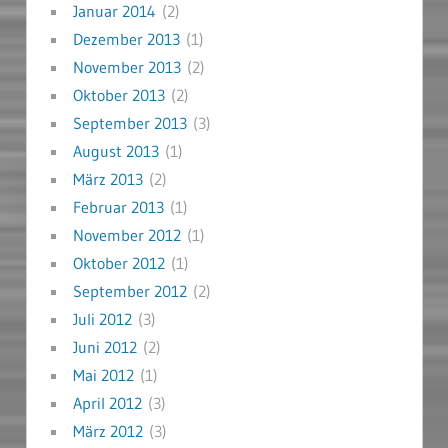
Januar 2014
(2)
Dezember 2013
(1)
November 2013
(2)
Oktober 2013
(2)
September 2013
(3)
August 2013
(1)
März 2013
(2)
Februar 2013
(1)
November 2012
(1)
Oktober 2012
(1)
September 2012
(2)
Juli 2012
(3)
Juni 2012
(2)
Mai 2012
(1)
April 2012
(3)
März 2012
(3)