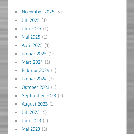
November 2025
(4)
Juli 2025
(1)
Juni 2025
(1)
Mai 2025
(1)
April 2025
(1)
Januar 2025
(1)
März 2024
(1)
Februar 2024
(1)
Januar 2024
(2)
Oktober 2023
(1)
September 2023
(2)
August 2023
(1)
Juli 2023
(5)
Juni 2023
(2)
Mai 2023
(2)