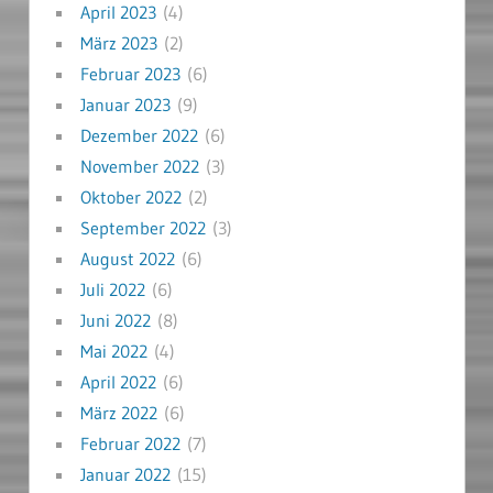
April 2023
(4)
März 2023
(2)
Februar 2023
(6)
Januar 2023
(9)
Dezember 2022
(6)
November 2022
(3)
Oktober 2022
(2)
September 2022
(3)
August 2022
(6)
Juli 2022
(6)
Juni 2022
(8)
Mai 2022
(4)
April 2022
(6)
März 2022
(6)
Februar 2022
(7)
Januar 2022
(15)