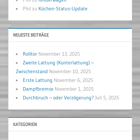
Phil
zu
Küchen-Status-Update
NEUESTE BEITRÄGE
Rolltor
November 13, 2025
Zweite Lattung (Konterlattung) –
Zwischenstand
November 10, 2025
Erste Lattung
November 6, 2025
Dampfbremse
November 1, 2025
Durchbruch – oder Verzögerung?
Juli 5, 2025
KATEGORIEN