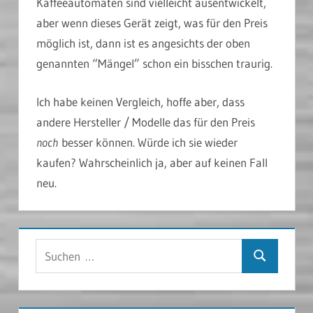
Kaffeeautomaten sind vielleicht ausentwickelt,
aber wenn dieses Gerät zeigt, was für den Preis
möglich ist, dann ist es angesichts der oben
genannten “Mängel” schon ein bisschen traurig.
Ich habe keinen Vergleich, hoffe aber, dass
andere Hersteller / Modelle das für den Preis
noch
besser können. Würde ich sie wieder
kaufen? Wahrscheinlich ja, aber auf keinen Fall
neu.
Suchen
Suchen
nach: