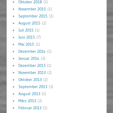
Oktober 2018
(1)
November 2015
(1)
September 2015
(1)
August 2015
(2)
Juli 2015
(1)
Juni 2015
(7)
Mai 2015
(1)
Dezember 2014
(1)
Januar 2014
(2)
Dezember 2013
(1)
November 2013
(2)
Oktober 2013
(2)
September 2013
(3)
August 2013
(1)
März 2013
(2)
Februar 2013
(1)