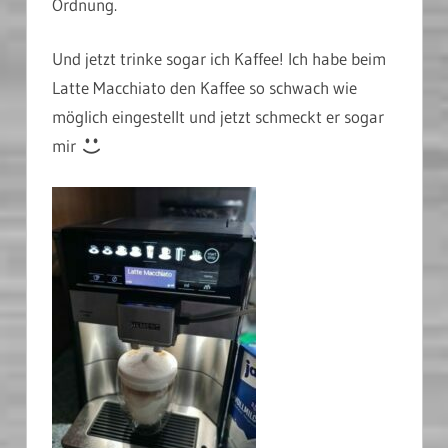
Ordnung.
Und jetzt trinke sogar ich Kaffee! Ich habe beim
Latte Macchiato den Kaffee so schwach wie
möglich eingestellt und jetzt schmeckt er sogar
mir