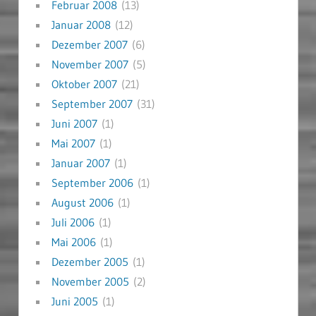
Februar 2008
(13)
Januar 2008
(12)
Dezember 2007
(6)
November 2007
(5)
Oktober 2007
(21)
September 2007
(31)
Juni 2007
(1)
Mai 2007
(1)
Januar 2007
(1)
September 2006
(1)
August 2006
(1)
Juli 2006
(1)
Mai 2006
(1)
Dezember 2005
(1)
November 2005
(2)
Juni 2005
(1)