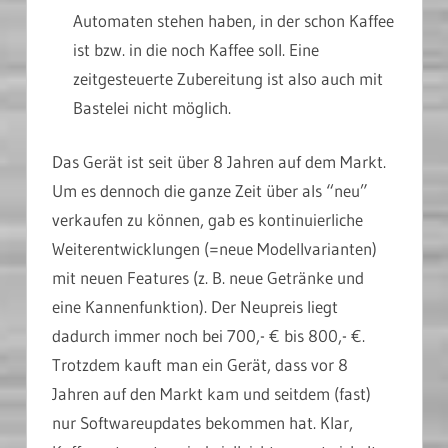
Automaten stehen haben, in der schon Kaffee
ist bzw. in die noch Kaffee soll. Eine
zeitgesteuerte Zubereitung ist also auch mit
Bastelei nicht möglich.
Das Gerät ist seit über 8 Jahren auf dem Markt.
Um es dennoch die ganze Zeit über als “neu”
verkaufen zu können, gab es kontinuierliche
Weiterentwicklungen (=neue Modellvarianten)
mit neuen Features (z. B. neue Getränke und
eine Kannenfunktion). Der Neupreis liegt
dadurch immer noch bei 700,- € bis 800,- €.
Trotzdem kauft man ein Gerät, dass vor 8
Jahren auf den Markt kam und seitdem (fast)
nur Softwareupdates bekommen hat. Klar,