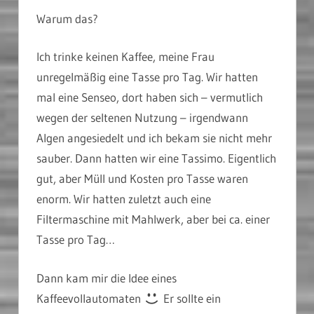
Warum das?
Ich trinke keinen Kaffee, meine Frau
unregelmäßig eine Tasse pro Tag. Wir hatten
mal eine Senseo, dort haben sich – vermutlich
wegen der seltenen Nutzung – irgendwann
Algen angesiedelt und ich bekam sie nicht mehr
sauber. Dann hatten wir eine Tassimo. Eigentlich
gut, aber Müll und Kosten pro Tasse waren
enorm. Wir hatten zuletzt auch eine
Filtermaschine mit Mahlwerk, aber bei ca. einer
Tasse pro Tag…
Dann kam mir die Idee eines
Kaffeevollautomaten
Er sollte ein