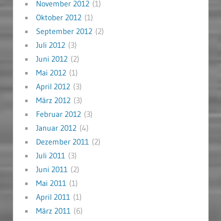
November 2012
(1)
Oktober 2012
(1)
September 2012
(2)
Juli 2012
(3)
Juni 2012
(2)
Mai 2012
(1)
April 2012
(3)
März 2012
(3)
Februar 2012
(3)
Januar 2012
(4)
Dezember 2011
(2)
Juli 2011
(3)
Juni 2011
(2)
Mai 2011
(1)
April 2011
(1)
März 2011
(6)