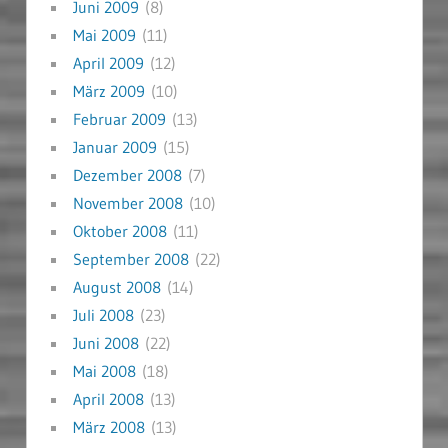
Juni 2009
(8)
Mai 2009
(11)
April 2009
(12)
März 2009
(10)
Februar 2009
(13)
Januar 2009
(15)
Dezember 2008
(7)
November 2008
(10)
Oktober 2008
(11)
September 2008
(22)
August 2008
(14)
Juli 2008
(23)
Juni 2008
(22)
Mai 2008
(18)
April 2008
(13)
März 2008
(13)