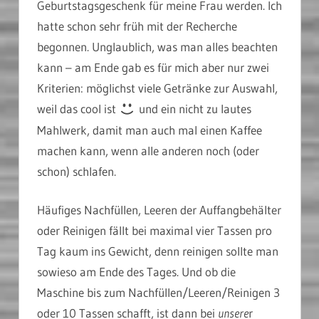
Geburtstagsgeschenk für meine Frau werden. Ich
hatte schon sehr früh mit der Recherche
begonnen. Unglaublich, was man alles beachten
kann – am Ende gab es für mich aber nur zwei
Kriterien: möglichst viele Getränke zur Auswahl,
weil das cool ist
und ein nicht zu lautes
Mahlwerk, damit man auch mal einen Kaffee
machen kann, wenn alle anderen noch (oder
schon) schlafen.
Häufiges Nachfüllen, Leeren der Auffangbehälter
oder Reinigen fällt bei maximal vier Tassen pro
Tag kaum ins Gewicht, denn reinigen sollte man
sowieso am Ende des Tages. Und ob die
Maschine bis zum Nachfüllen/Leeren/Reinigen 3
oder 10 Tassen schafft, ist dann bei
unsere
r