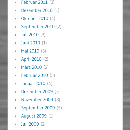
Februar 2011
(3)
Dezember 2010
(1)
Oktober 2010
(4)
September 2010
(2)
Juli 2010
(3)
Juni 2010
(1)
Mai 2010
(3)
April 2010
(2)
März 2010
(2)
Februar 2010
(5)
Januar 2010
(4)
Dezember 2009
(7)
November 2009
(8)
September 2009
(5)
August 2009
(1)
Juli 2009
(2)