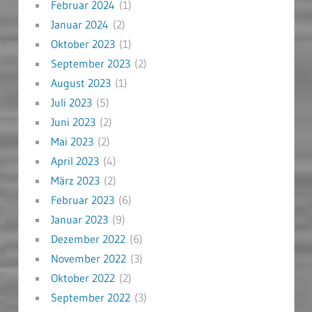
Februar 2024
(1)
Januar 2024
(2)
Oktober 2023
(1)
September 2023
(2)
August 2023
(1)
Juli 2023
(5)
Juni 2023
(2)
Mai 2023
(2)
April 2023
(4)
März 2023
(2)
Februar 2023
(6)
Januar 2023
(9)
Dezember 2022
(6)
November 2022
(3)
Oktober 2022
(2)
September 2022
(3)