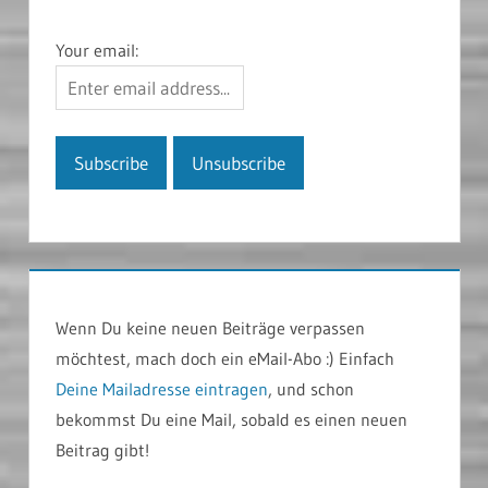
Your email:
Wenn Du keine neuen Beiträge verpassen
möchtest, mach doch ein eMail-Abo :) Einfach
Deine Mailadresse eintragen
, und schon
bekommst Du eine Mail, sobald es einen neuen
Beitrag gibt!