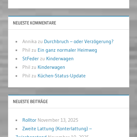
NEUESTE KOMMENTARE
Annika
zu
Durchbruch – oder Verzögerung?
Phil
zu
Ein ganz normaler Heimweg
StFeder
zu
Kinderwagen
Phil
zu
Kinderwagen
Phil
zu
Küchen-Status-Update
NEUESTE BEITRÄGE
Rolltor
November 13, 2025
Zweite Lattung (Konterlattung) –