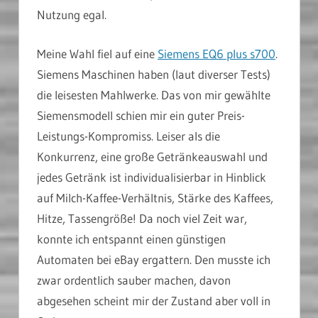
Nutzung egal.
Meine Wahl fiel auf eine
Siemens EQ6 plus s700
.
Siemens Maschinen haben (laut diverser Tests)
die leisesten Mahlwerke. Das von mir gewählte
Siemensmodell schien mir ein guter Preis-
Leistungs-Kompromiss. Leiser als die
Konkurrenz, eine große Getränkeauswahl und
jedes Getränk ist individualisierbar in Hinblick
auf Milch-Kaffee-Verhältnis, Stärke des Kaffees,
Hitze, Tassengröße! Da noch viel Zeit war,
konnte ich entspannt einen günstigen
Automaten bei eBay ergattern. Den musste ich
zwar ordentlich sauber machen, davon
abgesehen scheint mir der Zustand aber voll in