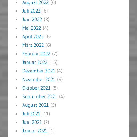
August 2022
(6)
Juli 2022
(6)
Juni 2022
(8)
Mai 2022
(4)
April 2022
(6)
März 2022
(6)
Februar 2022
(7)
Januar 2022
(15)
Dezember 2021
(4)
November 2021
(9)
Oktober 2021
(5)
September 2021
(4)
August 2021
(5)
Juli 2021
(11)
Juni 2021
(2)
Januar 2021
(1)