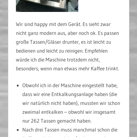
Wir sind happy mit dem Gerät. Es sieht zwar
nicht ganz modern aus, aber noch ok. Es passen
große Tassen/Gläser drunter, es ist leicht zu
bedienen und leicht zu reinigen. Empfehlen
würde ich die Maschine trotzdem nicht,
besonders, wenn man etwas mehr Kaffee trinkt.
Obwohl ich in der Maschine eingestellt habe,
dass wir eine Entkalkungsanlage haben (die
wir natürlich nicht haben), mussten wir schon
zweimal entkalken – obwohl wir insgesamt
nur 262 Tassen gemacht haben.
Nach drei Tassen muss manchmal schon die