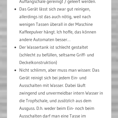
Auffangschale gereinigt / geleert werden.
Das Gerät lässt sich zwar gut reinigen,
allerdings ist das auch nötig, weil nach
wenigen Tassen überall in der Maschine
Kaffeepulver hängt. Ich hoffe, das können
andere Automaten besser…
Der Wassertank ist schlecht gestaltet
(schlecht zu befüllen, seltsame Griff- und
Deckelkonstruktion)
Nicht schlimm, aber muss man wissen: Das
Gerät reinigt sich bei jedem Ein- und
Ausschalten mit Wasser. Dabei läuft
zwingend und unvermeidbar intern Wasser in
die Tropfschale, und
zusätzlich
aus dem
Ausguss. D.h. weder beim Ein- noch beim
Ausschalten darf man eine Tasse im