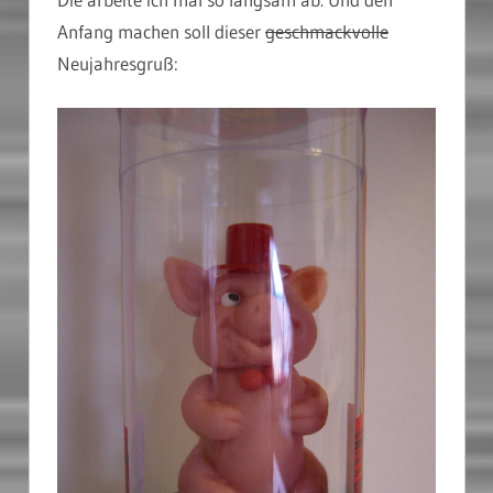
Anfang machen soll dieser
geschmackvolle
Neujahresgruß: