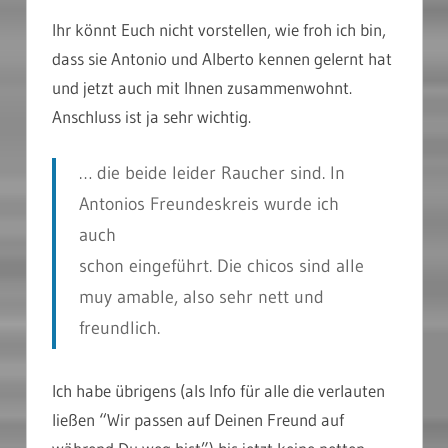
Ihr könnt Euch nicht vorstellen, wie froh ich bin,
dass sie Antonio und Alberto kennen gelernt hat
und jetzt auch mit Ihnen zusammenwohnt.
Anschluss ist ja sehr wichtig.
… die beide leider Raucher sind. In
Antonios Freundeskreis wurde ich
auch
schon eingeführt. Die chicos sind alle
muy amable, also sehr nett und
freundlich.
Ich habe übrigens (als Info für alle die verlauten
ließen “Wir passen auf Deinen Freund auf