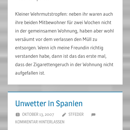
Kleiner Wehrmutstropfen: neben ihr waren auch
ihre beiden Mitbewohner für zwei Wochen nicht
in der gemeinsamen Wohnung, haben aber wohl
versäumt vor dem verlassen den Müll zu
entsorgen. Wenn ich meine Freundin richtig
verstanden habe, dann ist das das erste mal,
dass der Zigarettengeruch in der Wohnung nicht
aufgefallen ist.
Unwetter in Spanien
OKTOBER 13, 2007
STFEDER
KOMMENTAR HINTERLASSEN