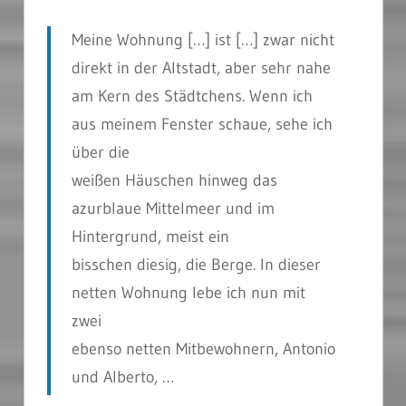
Meine Wohnung […] ist […] zwar nicht
direkt in der Altstadt, aber sehr nahe
am Kern des Städtchens. Wenn ich
aus meinem Fenster schaue, sehe ich
über die
weißen Häuschen hinweg das
azurblaue Mittelmeer und im
Hintergrund, meist ein
bisschen diesig, die Berge. In dieser
netten Wohnung lebe ich nun mit
zwei
ebenso netten Mitbewohnern, Antonio
und Alberto, …