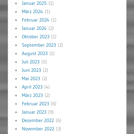
Januar 2025
(1)
März 2024
(1)
Februar 2024
(1)
Januar 2024
(2)
Oktober 2023
(1)
September 2023
(2)
August 2023
(1)
Juli 2023
(5)
Juni 2023
(2)
Mai 2023
(2)
April 2023
(4)
März 2023
(2)
Februar 2023
(6)
Januar 2023
(9)
Dezember 2022
(6)
November 2022
(3)