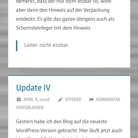
bemerkt, dass der Hut nicht essbar ist, wohl
aber dann den Hinweis auf der Verpackung
entdeckt. Es gibt das ganze übrigens auch als
Schornsteinfeger mit dem Hinweis
Leiter nicht essbar.
Update IV
APRIL 8, 2008
STFEDER
KOMMENTAR
HINTERLASSEN
Gestern habe ich den Blog auf die neueste
WordPress-Version gebracht. Hier läuft jetzt auch