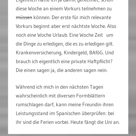
diese Woche an einem Vorkurs teilnehmen zu
müssen
können. Der erste für mich relevante
Vorkurs beginnt aber erst nächtste Woche. Also
noch eine Woche Urlaub. Eine Woche Zeit um
die Dinge zu erledigen, die es zu erledigen gilt.
Krankenversicherung, Kindergeld, BAföG. Und
brauch ich eigentlich eine private Haftpflicht?
Die einen sagen ja, die anderen sagen nein.
Während ich mich in den nächsten Tagen
wahrscheinlich mit diversen Formblättern
rumschlagen darf, kann meine Freundin ihren
Leistungsstand im Spanischen überprüfen: bei
ihr sind die Ferien vorbei. Heute fängt die Uni an.