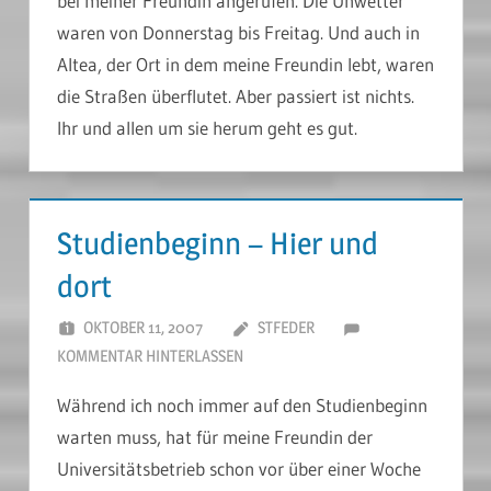
bei meiner Freundin angerufen. Die Unwetter
waren von Donnerstag bis Freitag. Und auch in
Altea, der Ort in dem meine Freundin lebt, waren
die Straßen überflutet. Aber passiert ist nichts.
Ihr und allen um sie herum geht es gut.
Studienbeginn – Hier und
dort
OKTOBER 11, 2007
STFEDER
KOMMENTAR HINTERLASSEN
Während ich noch immer auf den Studienbeginn
warten muss, hat für meine Freundin der
Universitätsbetrieb schon vor über einer Woche