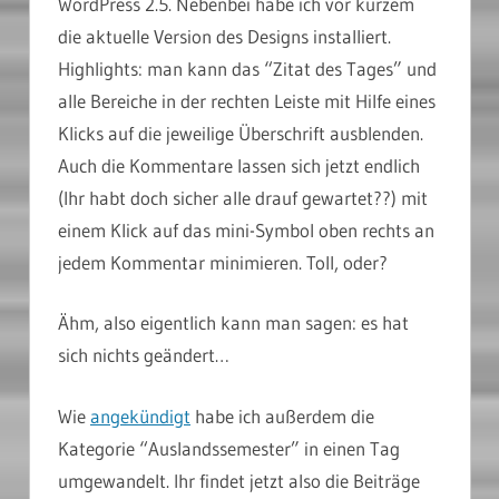
WordPress 2.5. Nebenbei habe ich vor kurzem
die aktuelle Version des Designs installiert.
Highlights: man kann das “Zitat des Tages” und
alle Bereiche in der rechten Leiste mit Hilfe eines
Klicks auf die jeweilige Überschrift ausblenden.
Auch die Kommentare lassen sich jetzt endlich
(Ihr habt doch sicher alle drauf gewartet??) mit
einem Klick auf das mini-Symbol oben rechts an
jedem Kommentar minimieren. Toll, oder?
Ähm, also eigentlich kann man sagen: es hat
sich nichts geändert…
Wie
angekündigt
habe ich außerdem die
Kategorie “Auslandssemester” in einen Tag
umgewandelt. Ihr findet jetzt also die Beiträge