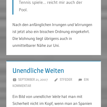
Tennis spiele… reicht mir auch der
Pool.
Nach den anfänglichen Irrungen und Wirrungen
ist jetzt also ein bisschen Ordnung eingekehrt.
Die Wohnung liegt übrigens auch in
unmittelbarer Nähe zur Uni.
Unendliche Weiten
SEPTEMBER 21, 2007
STFEDER
EIN
KOMMENTAR
Ein Bild von
unendlicher Weite
hat man mit
Sicherheit nicht im Kopf, wenn man an Spanien