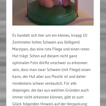
Es handelt sich hier um ein kleines, knapp 10
Zentimeter hohes Schwein aus (billigem)
Marzipan, das eine rote Fliege und einen roten
Hut trägt. Schon auf diesem nicht ganz
optimalen Foto dürfte unschwer zu erkennen
sein, dass man zwar Schwein (mit Fliege) essen
kann, der Hut aber aus Plastik ist und daher
mindestens schwer verdaulich. Für alle
diejenigen, die das aus welchen Gründen auch
immer nicht erkennen können, gibt es zum
Glück folgenden Hinweis auf der Verpackung: