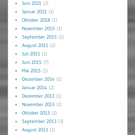
Juni 2021
(2)
Januar 2021
(1)
Oktober 2018
(1)
November 2015
(1)
September 2015
(1)
August 2015
(2)
Juli 2015
(1)
Juni 2015
(7)
Mai 2015
(1)
Dezember 2014
(1)
Januar 2014
(2)
Dezember 2013
(1)
November 2013
(2)
Oktober 2013
(2)
September 2013
(3)
August 2013
(1)