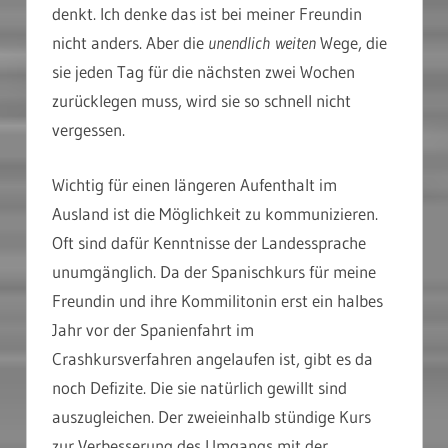
denkt. Ich denke das ist bei meiner Freundin
nicht anders. Aber die
unendlich weiten
Wege, die
sie jeden Tag für die nächsten zwei Wochen
zurücklegen muss, wird sie so schnell nicht
vergessen.
Wichtig für einen längeren Aufenthalt im
Ausland ist die Möglichkeit zu kommunizieren.
Oft sind dafür Kenntnisse der Landessprache
unumgänglich. Da der Spanischkurs für meine
Freundin und ihre Kommilitonin erst ein halbes
Jahr vor der Spanienfahrt im
Crashkursverfahren angelaufen ist, gibt es da
noch Defizite. Die sie natürlich gewillt sind
auszugleichen. Der zweieinhalb stündige Kurs
zur Verbesserung des Umgangs mit der