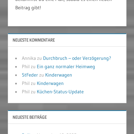
Beitrag gibt!
NEUESTE KOMMENTARE
Annika
zu
Durchbruch – oder Verzögerung?
Phil
zu
Ein ganz normaler Heimweg
StFeder
zu
Kinderwagen
Phil
zu
Kinderwagen
Phil
zu
Küchen-Status-Update
NEUESTE BEITRÄGE