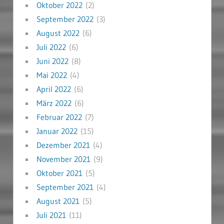
Oktober 2022
(2)
September 2022
(3)
August 2022
(6)
Juli 2022
(6)
Juni 2022
(8)
Mai 2022
(4)
April 2022
(6)
März 2022
(6)
Februar 2022
(7)
Januar 2022
(15)
Dezember 2021
(4)
November 2021
(9)
Oktober 2021
(5)
September 2021
(4)
August 2021
(5)
Juli 2021
(11)