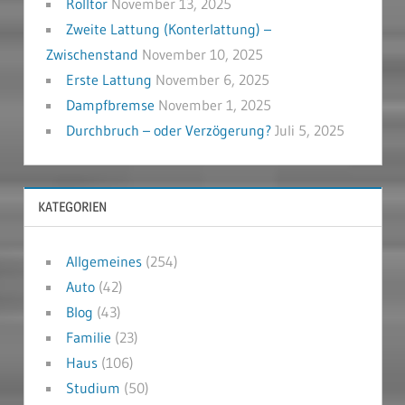
Rolltor
November 13, 2025
Zweite Lattung (Konterlattung) –
Zwischenstand
November 10, 2025
Erste Lattung
November 6, 2025
Dampfbremse
November 1, 2025
Durchbruch – oder Verzögerung?
Juli 5, 2025
KATEGORIEN
Allgemeines
(254)
Auto
(42)
Blog
(43)
Familie
(23)
Haus
(106)
Studium
(50)