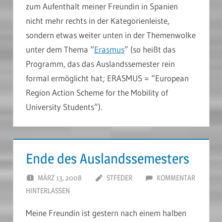
zum Aufenthalt meiner Freundin in Spanien
nicht mehr rechts in der Kategorienleiste,
sondern etwas weiter unten in der Themenwolke
unter dem Thema “
Erasmus
” (so heißt das
Programm, das das Auslandssemester rein
formal ermöglicht hat; ERASMUS = “European
Region Action Scheme for the Mobility of
University Students”).
Ende des Auslandssemesters
MÄRZ 13, 2008
STFEDER
KOMMENTAR
HINTERLASSEN
Meine Freundin ist gestern nach einem halben