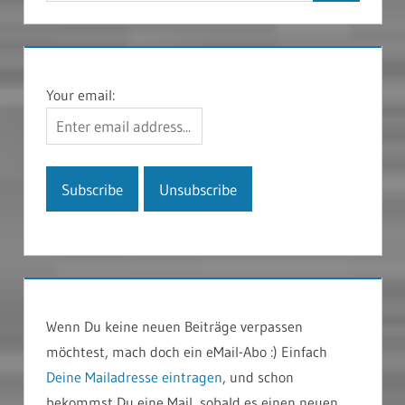
Your email:
Wenn Du keine neuen Beiträge verpassen
möchtest, mach doch ein eMail-Abo :) Einfach
Deine Mailadresse eintragen
, und schon
bekommst Du eine Mail, sobald es einen neuen