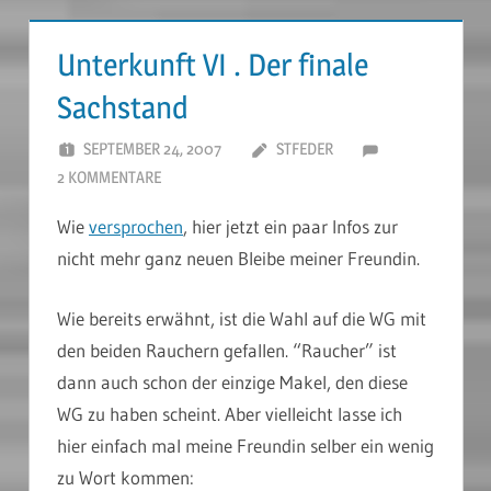
Unterkunft VI . Der finale
Sachstand
SEPTEMBER 24, 2007
STFEDER
2 KOMMENTARE
Wie
versprochen
, hier jetzt ein paar Infos zur
nicht mehr ganz neuen Bleibe meiner Freundin.
Wie bereits erwähnt, ist die Wahl auf die WG mit
den beiden Rauchern gefallen. “Raucher” ist
dann auch schon der einzige Makel, den diese
WG zu haben scheint. Aber vielleicht lasse ich
hier einfach mal meine Freundin selber ein wenig
zu Wort kommen: