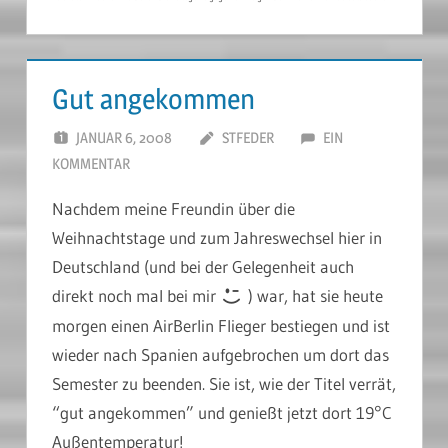
Gut angekommen
JANUAR 6, 2008
STFEDER
EIN
KOMMENTAR
Nachdem meine Freundin über die
Weihnachtstage und zum Jahreswechsel hier in
Deutschland (und bei der Gelegenheit auch
direkt noch mal bei mir
) war, hat sie heute
morgen einen AirBerlin Flieger bestiegen und ist
wieder nach Spanien aufgebrochen um dort das
Semester zu beenden. Sie ist, wie der Titel verrät,
“gut angekommen” und genießt jetzt dort 19°C
Außentemperatur!