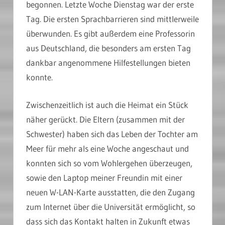
begonnen. Letzte Woche Dienstag war der erste
Tag. Die ersten Sprachbarrieren sind mittlerweile
überwunden. Es gibt außerdem eine Professorin
aus Deutschland, die besonders am ersten Tag
dankbar angenommene Hilfestellungen bieten
konnte.
Zwischenzeitlich ist auch die Heimat ein Stück
näher gerückt. Die Eltern (zusammen mit der
Schwester) haben sich das Leben der Tochter am
Meer für mehr als eine Woche angeschaut und
konnten sich so vom Wohlergehen überzeugen,
sowie den Laptop meiner Freundin mit einer
neuen W-LAN-Karte ausstatten, die den Zugang
zum Internet über die Universität ermöglicht, so
dass sich das Kontakt halten in Zukunft etwas