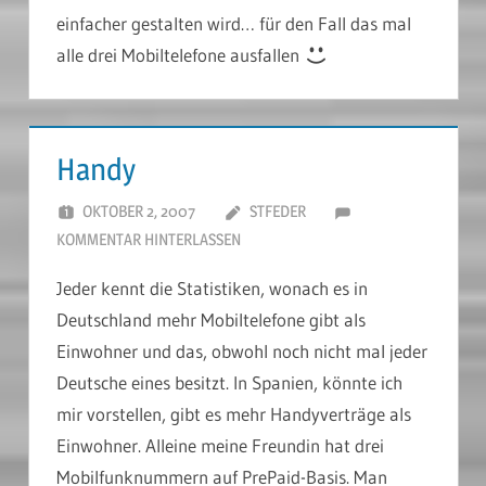
einfacher gestalten wird… für den Fall das mal
alle drei Mobiltelefone ausfallen
Handy
OKTOBER 2, 2007
STFEDER
KOMMENTAR HINTERLASSEN
Jeder kennt die Statistiken, wonach es in
Deutschland mehr Mobiltelefone gibt als
Einwohner und das, obwohl noch nicht mal jeder
Deutsche eines besitzt. In Spanien, könnte ich
mir vorstellen, gibt es mehr Handyverträge als
Einwohner. Alleine meine Freundin hat drei
Mobilfunknummern auf PrePaid-Basis. Man