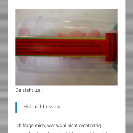
Da steht u.a.:
Hut nicht essbar.
Ich frage mich, wer wohl nicht rechtzeitig