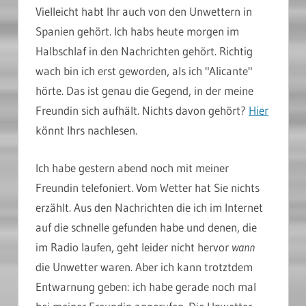
Vielleicht habt Ihr auch von den Unwettern in
Spanien gehört. Ich habs heute morgen im
Halbschlaf in den Nachrichten gehört. Richtig
wach bin ich erst geworden, als ich "Alicante"
hörte. Das ist genau die Gegend, in der meine
Freundin sich aufhält. Nichts davon gehört?
Hier
könnt Ihrs nachlesen.
Ich habe gestern abend noch mit meiner
Freundin telefoniert. Vom Wetter hat Sie nichts
erzählt. Aus den Nachrichten die ich im Internet
auf die schnelle gefunden habe und denen, die
im Radio laufen, geht leider nicht hervor
wann
die Unwetter waren. Aber ich kann trotztdem
Entwarnung geben: ich habe gerade noch mal