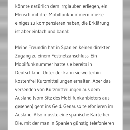
könnte natürlich dem Irrglauben erliegen, ein
Mensch mit drei Mobilfunknummern müsse
einiges zu kompensieren haben, die Erklärung
ist aber einfach und banal:
Meine Freundin hat in Spanien keinen direkten
Zugang zu einem Festnetzanschluss. Ein
Mobilfunknummer hatte sie bereits in
Deutschland. Unter der kann sie weiterhin
kostenfrei Kurzmitteilungen erhalten. Aber das
versenden von Kurzmitteilungen aus dem
Ausland (vom Sitz des Mobilfunkanbieters aus
gesehen) geht ins Geld. Genauso telefonieren im
Ausland. Also musste eine spanische Karte her.
Die, mit der man in Spanien günstig telefonieren