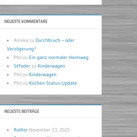
NEUESTE KOMMENTARE
Annika
zu
Durchbruch – oder
Verzögerung?
Phil
zu
Ein ganz normaler Heimweg
StFeder
zu
Kinderwagen
Phil
zu
Kinderwagen
Phil
zu
Küchen-Status-Update
NEUESTE BEITRÄGE
Rolltor
November 13, 2025