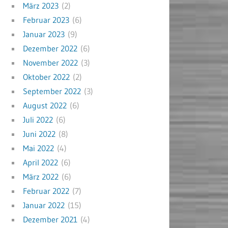
März 2023
(2)
Februar 2023
(6)
Januar 2023
(9)
Dezember 2022
(6)
November 2022
(3)
Oktober 2022
(2)
September 2022
(3)
August 2022
(6)
Juli 2022
(6)
Juni 2022
(8)
Mai 2022
(4)
April 2022
(6)
März 2022
(6)
Februar 2022
(7)
Januar 2022
(15)
Dezember 2021
(4)