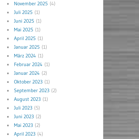
November 2025
(4)
Juli 2025
(1)
Juni 2025
(1)
Mai 2025
(1)
April 2025
(1)
Januar 2025
(1)
März 2024
(1)
Februar 2024
(1)
Januar 2024
(2)
Oktober 2023
(1)
September 2023
(2)
August 2023
(1)
Juli 2023
(5)
Juni 2023
(2)
Mai 2023
(2)
April 2023
(4)