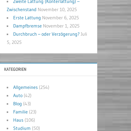
Zweite Lattung (Konterlattung) –
Zwischenstand
November 10, 2025
Erste Lattung
November 6, 2025
Dampfbremse
November 1, 2025
Durchbruch – oder Verzögerung?
Juli
5, 2025
KATEGORIEN
Allgemeines
(254)
Auto
(42)
Blog
(43)
Familie
(23)
Haus
(106)
Studium
(50)