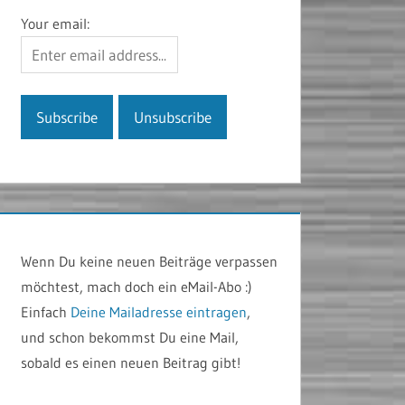
Your email:
Wenn Du keine neuen Beiträge verpassen
möchtest, mach doch ein eMail-Abo :)
Einfach
Deine Mailadresse eintragen
,
und schon bekommst Du eine Mail,
sobald es einen neuen Beitrag gibt!