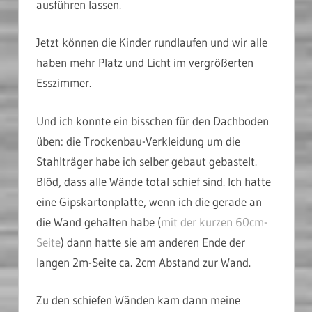
ausführen lassen.
Jetzt können die Kinder rundlaufen und wir alle
haben mehr Platz und Licht im vergrößerten
Esszimmer.
Und ich konnte ein bisschen für den Dachboden
üben: die Trockenbau-Verkleidung um die
Stahlträger habe ich selber
gebaut
gebastelt.
Blöd, dass alle Wände total schief sind. Ich hatte
eine Gipskartonplatte, wenn ich die gerade an
die Wand gehalten habe (
mit der kurzen 60cm-
Seite
) dann hatte sie am anderen Ende der
langen 2m-Seite ca. 2cm Abstand zur Wand.
Zu den schiefen Wänden kam dann meine