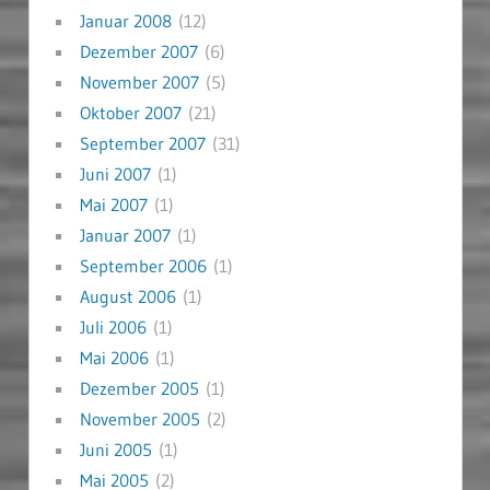
Januar 2008
(12)
Dezember 2007
(6)
November 2007
(5)
Oktober 2007
(21)
September 2007
(31)
Juni 2007
(1)
Mai 2007
(1)
Januar 2007
(1)
September 2006
(1)
August 2006
(1)
Juli 2006
(1)
Mai 2006
(1)
Dezember 2005
(1)
November 2005
(2)
Juni 2005
(1)
Mai 2005
(2)