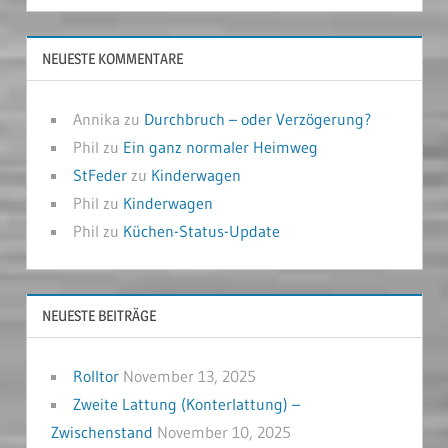
NEUESTE KOMMENTARE
Annika
zu
Durchbruch – oder Verzögerung?
Phil
zu
Ein ganz normaler Heimweg
StFeder
zu
Kinderwagen
Phil
zu
Kinderwagen
Phil
zu
Küchen-Status-Update
NEUESTE BEITRÄGE
Rolltor
November 13, 2025
Zweite Lattung (Konterlattung) –
Zwischenstand
November 10, 2025