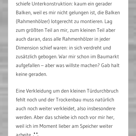
schiefe Unterkonstruktion: kaum ein gerader
Balken, weil es mir nicht gelungen ist, die Balken
(Rahmenhölzer) lotgerecht zu montieren. Lag
zum größten Teil an mir, zum kleinen Teil aber
auch daran, dass alle Rahmenhölzer in jeder
Dimension schief waren: in sich verdreht und
zusätzlich gebogen. War mir schon im Baumarkt
aufgefallen – aber was willste machen? Gab halt
keine geraden.
Eine Verkleidung um den kleinen Türdurchbruch
fehlt noch und der Trockenbau muss natürlich
auch noch weiter verkleidet, also insbesondere
werden. Aber das schiebe ich noch vor mir her,
weil ich im Moment lieber am Speicher weiter
arbeite