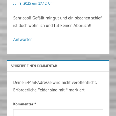
Juli 9, 2025 um 17:42 Uhr
Sehr cool! Gefällt mir gut und ein bisschen schief
ist doch wohnlich und tut keinen Abbruch!!
Antworten
SCHREIBE EINEN KOMMENTAR
Deine E-Mail-Adresse wird nicht veröffentlicht.
Erforderliche Felder sind mit
*
markiert
Kommentar
*