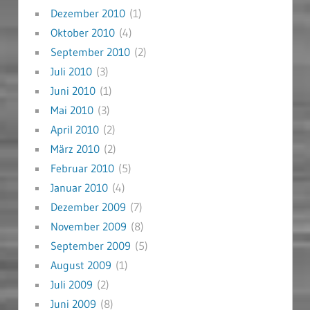
Dezember 2010
(1)
Oktober 2010
(4)
September 2010
(2)
Juli 2010
(3)
Juni 2010
(1)
Mai 2010
(3)
April 2010
(2)
März 2010
(2)
Februar 2010
(5)
Januar 2010
(4)
Dezember 2009
(7)
November 2009
(8)
September 2009
(5)
August 2009
(1)
Juli 2009
(2)
Juni 2009
(8)