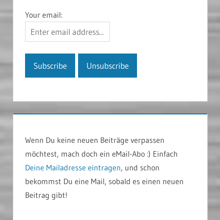
Your email:
Wenn Du keine neuen Beiträge verpassen
möchtest, mach doch ein eMail-Abo :) Einfach
Deine Mailadresse eintragen
, und schon
bekommst Du eine Mail, sobald es einen neuen
Beitrag gibt!