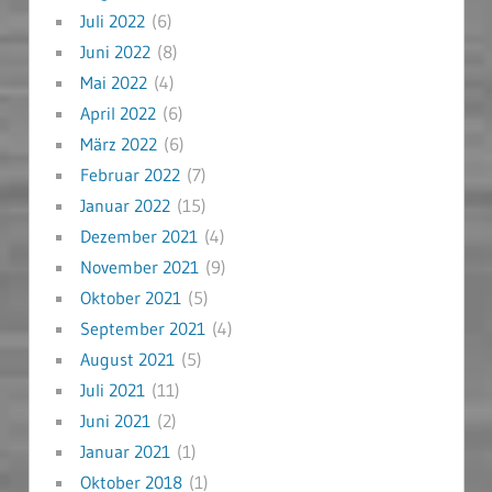
Juli 2022
(6)
Juni 2022
(8)
Mai 2022
(4)
April 2022
(6)
März 2022
(6)
Februar 2022
(7)
Januar 2022
(15)
Dezember 2021
(4)
November 2021
(9)
Oktober 2021
(5)
September 2021
(4)
August 2021
(5)
Juli 2021
(11)
Juni 2021
(2)
Januar 2021
(1)
Oktober 2018
(1)