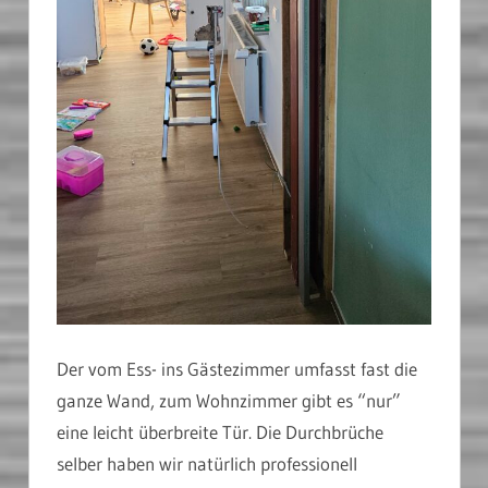
Der vom Ess- ins Gästezimmer umfasst fast die
ganze Wand, zum Wohnzimmer gibt es “nur”
eine leicht überbreite Tür. Die Durchbrüche
selber haben wir natürlich professionell