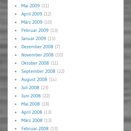
Mai 2009
(11)
April 2009
(12)
März 2009
(10)
Februar 2009
(13)
Januar 2009
(15)
Dezember 2008
(7)
November 2008
(10)
Oktober 2008
(11)
September 2008
(22)
August 2008
(14)
Juli 2008
(23)
Juni 2008
(22)
Mai 2008
(18)
April 2008
(13)
März 2008
(13)
Februar 2008
(13)