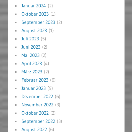
Januar 2024
(2)
Oktober 2023
(1)
September 2023
(2)
August 2023
(1)
Juli 2023
(5)
Juni 2023
(2)
Mai 2023
(2)
April 2023
(4)
März 2023
(2)
Februar 2023
(6)
Januar 2023
(9)
Dezember 2022
(6)
November 2022
(3)
Oktober 2022
(2)
September 2022
(3)
August 2022
(6)