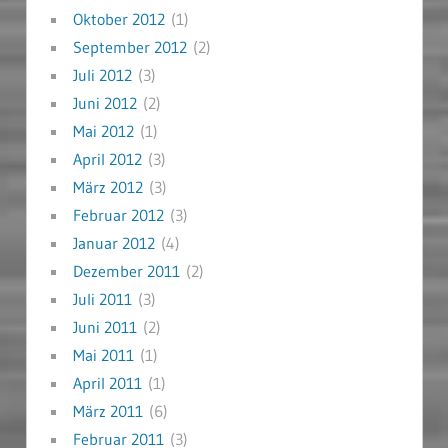
Oktober 2012
(1)
September 2012
(2)
Juli 2012
(3)
Juni 2012
(2)
Mai 2012
(1)
April 2012
(3)
März 2012
(3)
Februar 2012
(3)
Januar 2012
(4)
Dezember 2011
(2)
Juli 2011
(3)
Juni 2011
(2)
Mai 2011
(1)
April 2011
(1)
März 2011
(6)
Februar 2011
(3)