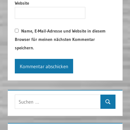
Website
Name, E-Mail-Adresse und Website in diesem
Browser für meinen nächsten Kommentar
speichern.
Suchen
Suchen
nach: