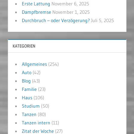
Erste Lattung
November 6, 2025
Dampfbremse
November 1, 2025
Durchbruch – oder Verzögerung?
Juli 5, 2025
KATEGORIEN
Allgemeines
(254)
Auto
(42)
Blog
(43)
Familie
(23)
Haus
(106)
Studium
(50)
Tanzen
(80)
Tanzen intern
(11)
Zitat der Woche
(27)