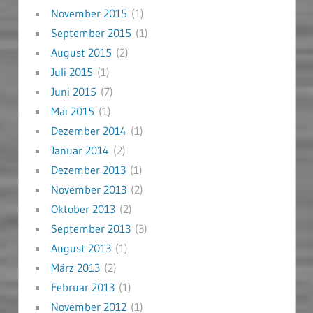
November 2015
(1)
September 2015
(1)
August 2015
(2)
Juli 2015
(1)
Juni 2015
(7)
Mai 2015
(1)
Dezember 2014
(1)
Januar 2014
(2)
Dezember 2013
(1)
November 2013
(2)
Oktober 2013
(2)
September 2013
(3)
August 2013
(1)
März 2013
(2)
Februar 2013
(1)
November 2012
(1)