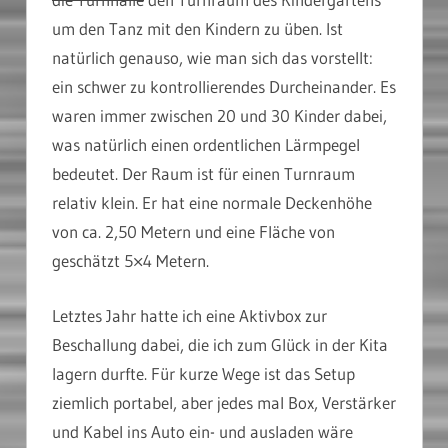
um den Tanz mit den Kindern zu üben. Ist
natürlich genauso, wie man sich das vorstellt:
ein schwer zu kontrollierendes Durcheinander. Es
waren immer zwischen 20 und 30 Kinder dabei,
was natürlich einen ordentlichen Lärmpegel
bedeutet. Der Raum ist für einen Turnraum
relativ klein. Er hat eine normale Deckenhöhe
von ca. 2,50 Metern und eine Fläche von
geschätzt 5×4 Metern.
Letztes Jahr hatte ich eine Aktivbox zur
Beschallung dabei, die ich zum Glück in der Kita
lagern durfte. Für kurze Wege ist das Setup
ziemlich portabel, aber jedes mal Box, Verstärker
und Kabel ins Auto ein- und ausladen wäre