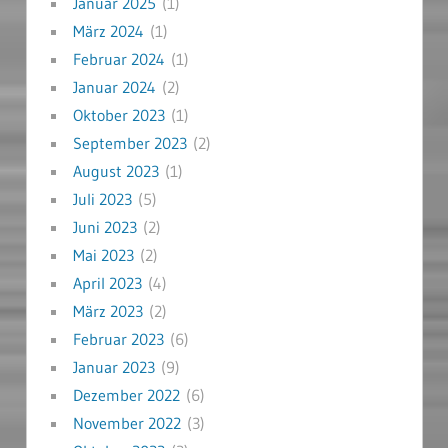
Januar 2025
(1)
März 2024
(1)
Februar 2024
(1)
Januar 2024
(2)
Oktober 2023
(1)
September 2023
(2)
August 2023
(1)
Juli 2023
(5)
Juni 2023
(2)
Mai 2023
(2)
April 2023
(4)
März 2023
(2)
Februar 2023
(6)
Januar 2023
(9)
Dezember 2022
(6)
November 2022
(3)