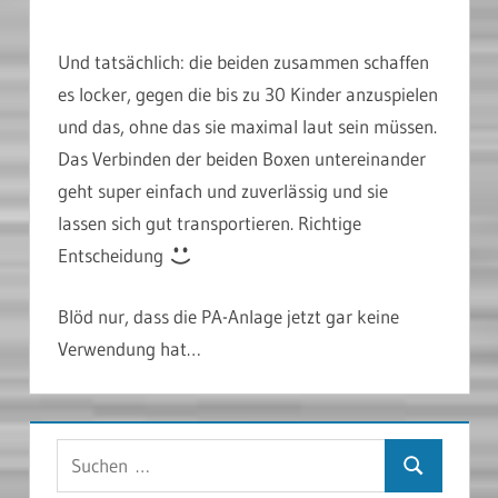
Und tatsächlich: die beiden zusammen schaffen
es locker, gegen die bis zu 30 Kinder anzuspielen
und das, ohne das sie maximal laut sein müssen.
Das Verbinden der beiden Boxen untereinander
geht super einfach und zuverlässig und sie
lassen sich gut transportieren. Richtige
Entscheidung
Blöd nur, dass die PA-Anlage jetzt gar keine
Verwendung hat…
Suchen
Suchen
nach: