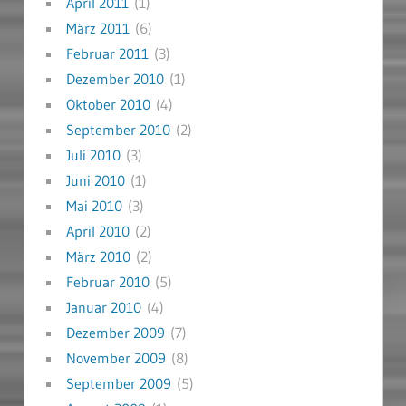
April 2011
(1)
März 2011
(6)
Februar 2011
(3)
Dezember 2010
(1)
Oktober 2010
(4)
September 2010
(2)
Juli 2010
(3)
Juni 2010
(1)
Mai 2010
(3)
April 2010
(2)
März 2010
(2)
Februar 2010
(5)
Januar 2010
(4)
Dezember 2009
(7)
November 2009
(8)
September 2009
(5)