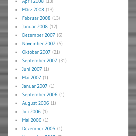
April 2008
(13)
März 2008
(13)
Februar 2008
(13)
Januar 2008
(12)
Dezember 2007
(6)
November 2007
(5)
Oktober 2007
(21)
September 2007
(31)
Juni 2007
(1)
Mai 2007
(1)
Januar 2007
(1)
September 2006
(1)
August 2006
(1)
Juli 2006
(1)
Mai 2006
(1)
Dezember 2005
(1)