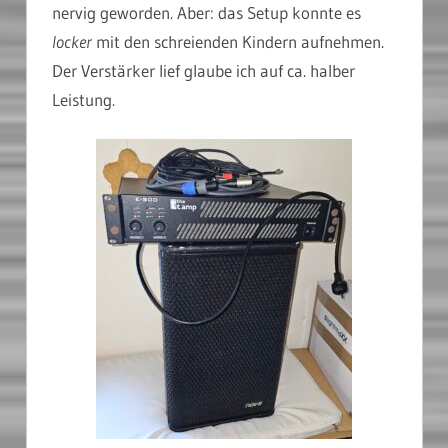
nervig geworden. Aber: das Setup konnte es
locker
mit den schreienden Kindern aufnehmen.
Der Verstärker lief glaube ich auf ca. halber
Leistung.