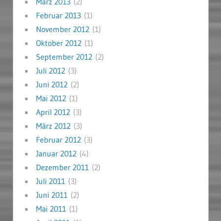
März 2013
(2)
Februar 2013
(1)
November 2012
(1)
Oktober 2012
(1)
September 2012
(2)
Juli 2012
(3)
Juni 2012
(2)
Mai 2012
(1)
April 2012
(3)
März 2012
(3)
Februar 2012
(3)
Januar 2012
(4)
Dezember 2011
(2)
Juli 2011
(3)
Juni 2011
(2)
Mai 2011
(1)