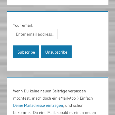
Your email:
Wenn Du keine neuen Beiträge verpassen
möchtest, mach doch ein eMail-Abo :) Einfach
Deine Mailadresse eintragen
, und schon
bekommst Du eine Mail, sobald es einen neuen