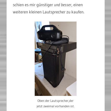
schien es mir günstiger
und besser
, einen
weiteren kleinen Lautsprecher zu kaufen.
Oben der Lautsprecher,der
jetzt zweimal vorhanden ist.