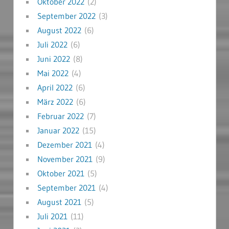
Oktober 2022
(2)
September 2022
(3)
August 2022
(6)
Juli 2022
(6)
Juni 2022
(8)
Mai 2022
(4)
April 2022
(6)
März 2022
(6)
Februar 2022
(7)
Januar 2022
(15)
Dezember 2021
(4)
November 2021
(9)
Oktober 2021
(5)
September 2021
(4)
August 2021
(5)
Juli 2021
(11)