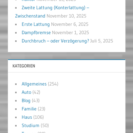
Zweite Lattung (Konterlattung) –
Zwischenstand
November 10, 2025
Erste Lattung
November 6, 2025
Dampfbremse
November 1, 2025
Durchbruch – oder Verzögerung?
Juli 5, 2025
KATEGORIEN
Allgemeines
(254)
Auto
(42)
Blog
(43)
Familie
(23)
Haus
(106)
Studium
(50)