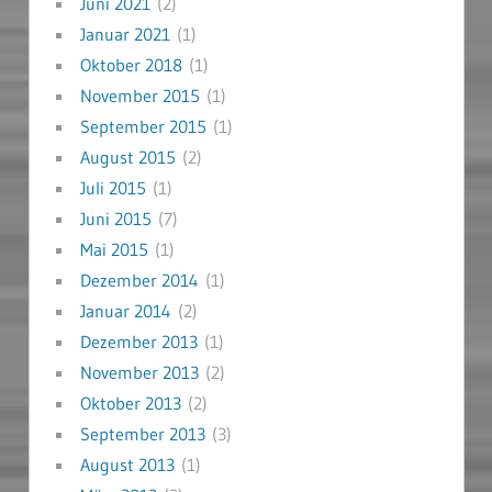
Juni 2021
(2)
Januar 2021
(1)
Oktober 2018
(1)
November 2015
(1)
September 2015
(1)
August 2015
(2)
Juli 2015
(1)
Juni 2015
(7)
Mai 2015
(1)
Dezember 2014
(1)
Januar 2014
(2)
Dezember 2013
(1)
November 2013
(2)
Oktober 2013
(2)
September 2013
(3)
August 2013
(1)