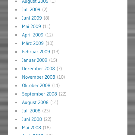
August 2009
(1)
Juli 2009
(2)
Juni 2009
(8)
Mai 2009
(11)
April 2009
(12)
März 2009
(10)
Februar 2009
(13)
Januar 2009
(15)
Dezember 2008
(7)
November 2008
(10)
Oktober 2008
(11)
September 2008
(22)
August 2008
(14)
Juli 2008
(23)
Juni 2008
(22)
Mai 2008
(18)