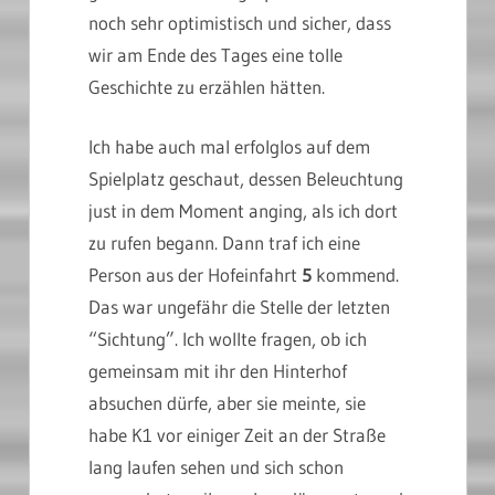
noch sehr optimistisch und sicher, dass
wir am Ende des Tages eine tolle
Geschichte zu erzählen hätten.
Ich habe auch mal erfolglos auf dem
Spielplatz geschaut, dessen Beleuchtung
just in dem Moment anging, als ich dort
zu rufen begann. Dann traf ich eine
Person aus der Hofeinfahrt
5
kommend.
Das war ungefähr die Stelle der letzten
“Sichtung”. Ich wollte fragen, ob ich
gemeinsam mit ihr den Hinterhof
absuchen dürfe, aber sie meinte, sie
habe K1 vor einiger Zeit an der Straße
lang laufen sehen und sich schon