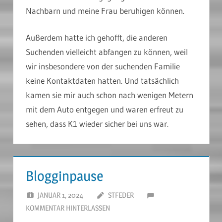
Nachbarn und meine Frau beruhigen können.
Außerdem hatte ich gehofft, die anderen
Suchenden vielleicht abfangen zu können, weil
wir insbesondere von der suchenden Familie
keine Kontaktdaten hatten. Und tatsächlich
kamen sie mir auch schon nach wenigen Metern
mit dem Auto entgegen und waren erfreut zu
sehen, dass K1 wieder sicher bei uns war.
Blogginpause
JANUAR 1, 2024
STFEDER
KOMMENTAR HINTERLASSEN