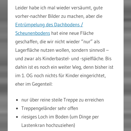
Leider habe ich mal wieder versäumt, gute
vorher-nachher Bilder zu machen, aber die
Entrümpelung des Dachbodens /
Scheunenbodens
hat eine neue Fläche
geschaffen, die wir nicht wieder “nur” als
Lagerfläche nutzen wollen, sondern sinnvoll –
und zwar als Kinderbastel- und -spielfläche. Bis
dahin ist es noch ein weiter Weg, denn bisher ist
im 1. OG noch nichts für Kinder eingerichtet,
eher im Gegenteil:
nur über reine steile Treppe zu erreichen
Treppengeländer sehr offen
riesiges Loch im Boden (um Dinge per
Lastenkran hochzuziehen)