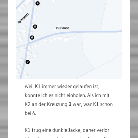
Weil K1 immer wieder gelaufen ist,
konnte ich es nicht einholen. Als ich mit
K2 an der Kreuzung
3
war, war K1 schon
bei
4
.
K1 trug eine dunkle Jacke, daher verlor