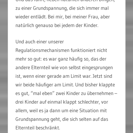
zu einer Grundspannung, die sich immer mal
wieder entlädt. Bei mir, bei meiner Frau, aber
natürlich genauso bei jedem der Kinder.
Und auch einer unserer
Regulationsmechanismen funktioniert nicht
mehr so gut: es war ganz häufig so, das der
andere Elternteil wie von selbst eingesprungen
ist, wenn einer gerade am Limit war. Jetzt sind
wir beide häufiger am Limit. Und bisher klappte
es gut, “mal eben” zwei Kinder zu übernehmen –
drei Kinder auf einmal klappt schlechter, vor
allem, weil es ja dann um eine Situation mit
Grundspannung geht, die sich selten auf das
Elternteil beschränkt.