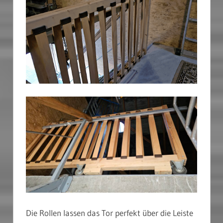
Die Rollen lassen das Tor perfekt über die Leiste