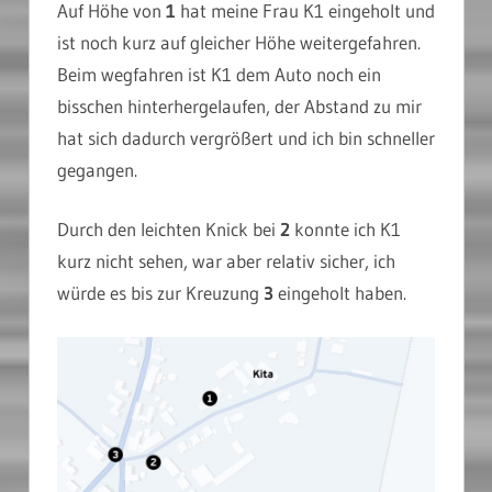
Auf Höhe von
1
hat meine Frau K1 eingeholt und
ist noch kurz auf gleicher Höhe weitergefahren.
Beim wegfahren ist K1 dem Auto noch ein
bisschen hinterhergelaufen, der Abstand zu mir
hat sich dadurch vergrößert und ich bin schneller
gegangen.
Durch den leichten Knick bei
2
konnte ich K1
kurz nicht sehen, war aber relativ sicher, ich
würde es bis zur Kreuzung
3
eingeholt haben.