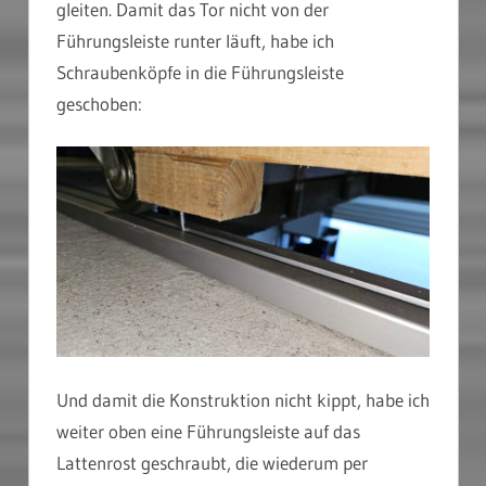
gleiten. Damit das Tor nicht von der
Führungsleiste runter läuft, habe ich
Schraubenköpfe in die Führungsleiste
geschoben:
Und damit die Konstruktion nicht kippt, habe ich
weiter oben eine Führungsleiste auf das
Lattenrost geschraubt, die wiederum per