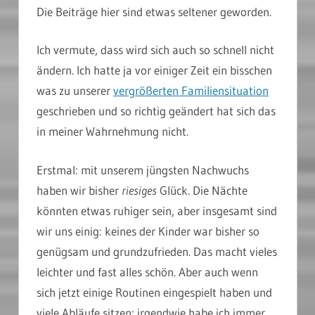
Die Beiträge hier sind etwas seltener geworden.
Ich vermute, dass wird sich auch so schnell nicht
ändern. Ich hatte ja vor einiger Zeit ein bisschen
was zu unserer
vergrößerten Familiensituation
geschrieben und so richtig geändert hat sich das
in meiner Wahrnehmung nicht.
Erstmal: mit unserem jüngsten Nachwuchs
haben wir bisher
riesiges
Glück. Die Nächte
könnten etwas ruhiger sein, aber insgesamt sind
wir uns einig: keines der Kinder war bisher so
genügsam und grundzufrieden. Das macht vieles
leichter und fast alles schön. Aber auch wenn
sich jetzt einige Routinen eingespielt haben und
viele Abläufe sitzen: irgendwie habe ich immer