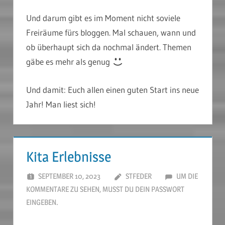
Und darum gibt es im Moment nicht soviele
Freiräume fürs bloggen. Mal schauen, wann und
ob überhaupt sich da nochmal ändert. Themen
gäbe es mehr als genug
Und damit: Euch allen einen guten Start ins neue
Jahr! Man liest sich!
Kita Erlebnisse
SEPTEMBER 10, 2023
STFEDER
UM DIE
KOMMENTARE ZU SEHEN, MUSST DU DEIN PASSWORT
EINGEBEN.