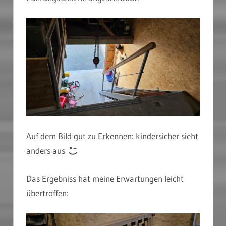
Auf dem Bild gut zu Erkennen: kindersicher sieht
anders aus
Das Ergebniss hat meine Erwartungen leicht
übertroffen: