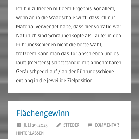
Ich bin zufrieden mit dem Ergebnis. Vor allem,
wenn an in die Waagschale wirft, dass ich nur
Material verwendet habe, dass hier vorrätig war.
Natürlich sind Schraubenköpfe als Läufer in den
Führungsschienen nicht die beste Wahl,
trotzdem kann man das Tor anschieben und es
läuft (meistens) selbstständig mit annehmbaren
Geräuschpegel auf / an der Führungsschiene
entlang in die jeweilige Zielposition.
Flächengewinn
JULI 29, 2023
STFEDER
KOMMENTAR
HINTERLASSEN