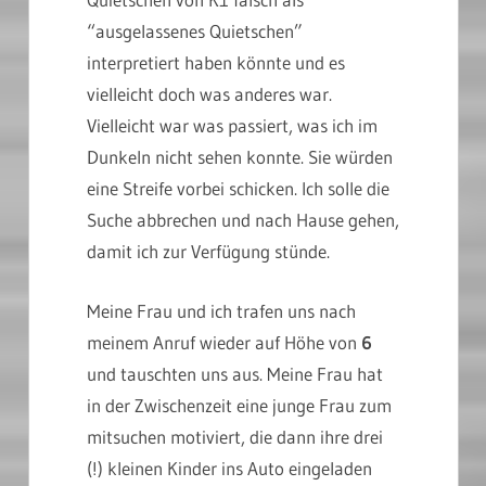
“ausgelassenes Quietschen”
interpretiert haben könnte und es
vielleicht doch was anderes war.
Vielleicht war was passiert, was ich im
Dunkeln nicht sehen konnte. Sie würden
eine Streife vorbei schicken. Ich solle die
Suche abbrechen und nach Hause gehen,
damit ich zur Verfügung stünde.
Meine Frau und ich trafen uns nach
meinem Anruf wieder auf Höhe von
6
und tauschten uns aus. Meine Frau hat
in der Zwischenzeit eine junge Frau zum
mitsuchen motiviert, die dann ihre drei
(!) kleinen Kinder ins Auto eingeladen