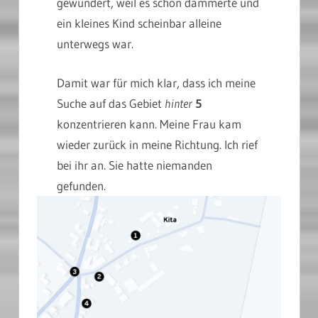
gewundert, weil es schon dämmerte und
ein kleines Kind scheinbar alleine
unterwegs war.
Damit war für mich klar, dass ich meine
Suche auf das Gebiet
hinter
5
konzentrieren kann. Meine Frau kam
wieder zurück in meine Richtung. Ich rief
bei ihr an. Sie hatte niemanden
gefunden.