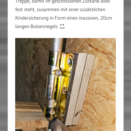
Treppe, damit im geschlossenen Zustand alles
fest steht, zusammen mit einer zusätzlichen
Kindersicherung in Form eines massiven, 20cm
langen Bolzenriegels