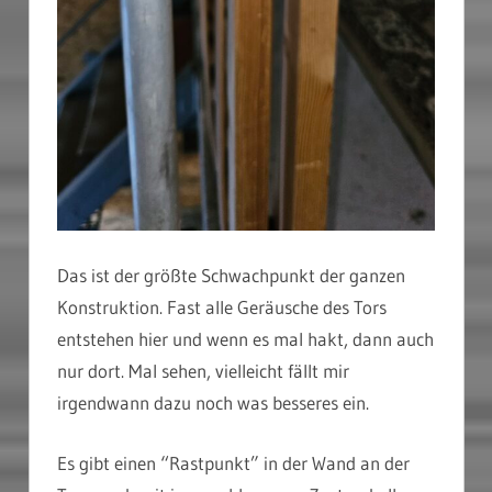
Das ist der größte Schwachpunkt der ganzen
Konstruktion. Fast alle Geräusche des Tors
entstehen hier und wenn es mal hakt, dann auch
nur dort. Mal sehen, vielleicht fällt mir
irgendwann dazu noch was besseres ein.
Es gibt einen “Rastpunkt” in der Wand an der