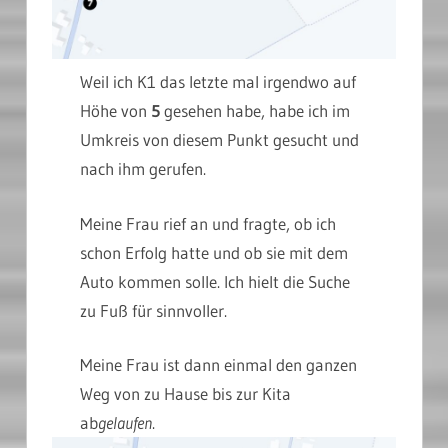
Weil ich K1 das letzte mal irgendwo auf
Höhe von
5
gesehen habe, habe ich im
Umkreis von diesem Punkt gesucht und
nach ihm gerufen.
Meine Frau rief an und fragte, ob ich
schon Erfolg hatte und ob sie mit dem
Auto kommen solle. Ich hielt die Suche
zu Fuß für sinnvoller.
Meine Frau ist dann einmal den ganzen
Weg von zu Hause bis zur Kita
ab
gelaufen
.