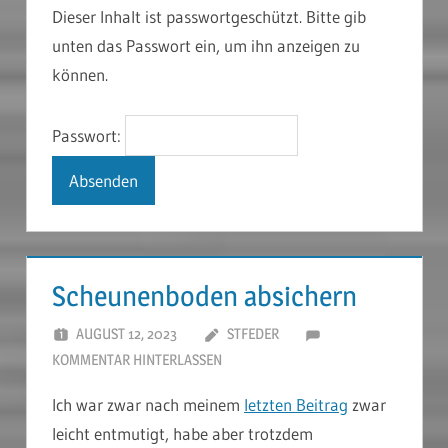
Dieser Inhalt ist passwortgeschützt. Bitte gib
unten das Passwort ein, um ihn anzeigen zu
können.
Passwort:
Scheunenboden absichern
AUGUST 12, 2023
STFEDER
KOMMENTAR HINTERLASSEN
Ich war zwar nach meinem
letzten Beitrag
zwar
leicht entmutigt, habe aber trotzdem