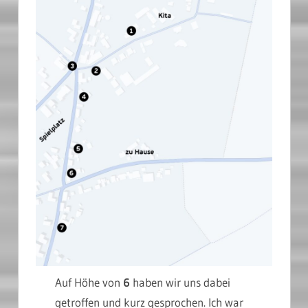
Auf Höhe von
6
haben wir uns dabei
getroffen und kurz gesprochen. Ich war