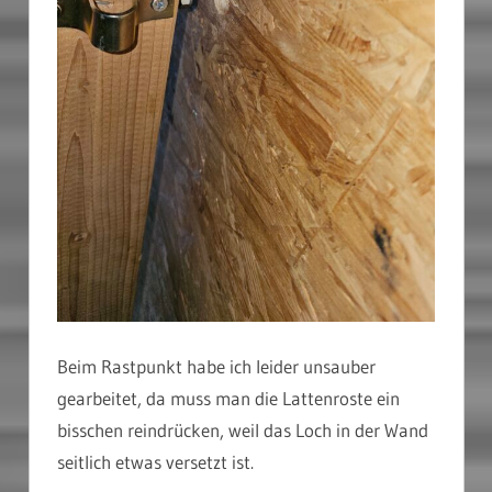
Beim Rastpunkt habe ich leider unsauber
gearbeitet, da muss man die Lattenroste ein
bisschen reindrücken, weil das Loch in der Wand
seitlich etwas versetzt ist.