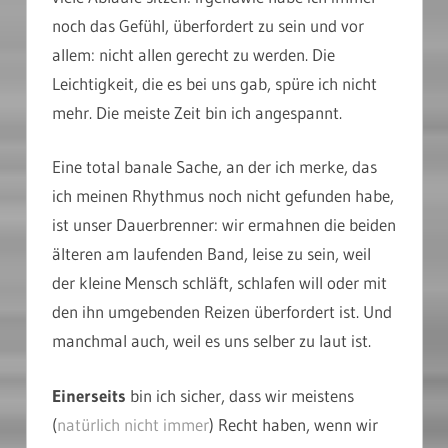
noch das Gefühl, überfordert zu sein und vor
allem: nicht allen gerecht zu werden. Die
Leichtigkeit, die es bei uns gab, spüre ich nicht
mehr. Die meiste Zeit bin ich angespannt.
Eine total banale Sache, an der ich merke, das
ich meinen Rhythmus noch nicht gefunden habe,
ist unser Dauerbrenner: wir ermahnen die beiden
älteren am laufenden Band, leise zu sein, weil
der kleine Mensch schläft, schlafen will oder mit
den ihn umgebenden Reizen überfordert ist. Und
manchmal auch, weil es uns selber zu laut ist.
Einerseits
bin ich sicher, dass wir meistens
(
natürlich nicht immer
) Recht haben, wenn wir