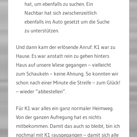
hat, um ebenfalls zu suchen. Ein
Nachbar hat sich zwischenzeitlich
ebenfalls ins Auto gesetzt um die Suche
zu unterstützen.
Und dann kam der erlösende Anruf: K1 war zu
Hause. Es war anstatt rein zu gehen hinters
Haus auf unsere Wiese gegangen – vielleicht
zum Schaukeln – keine Ahnung. So konnten wir
schon nach einer Minute die Streife – zum Glück!
– wieder “abbestellen”.
Für K1 war alles ein ganz normaler Heimweg.
Von der ganzen Aufregung hat es nichts
mitbekommen. Damit das auch so bleibt, bin ich
nochmal mit K1 rausgegangen – damit sich alle