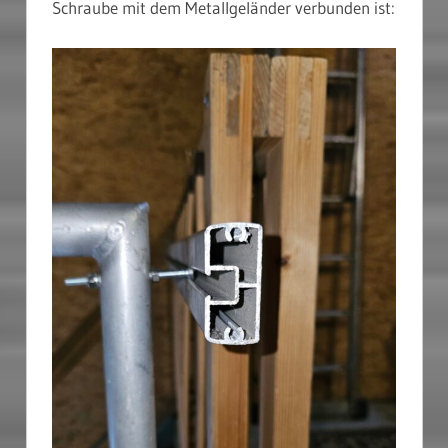
Schraube mit dem Metallgeländer verbunden ist: