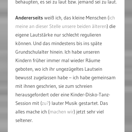
behaupten, es sei zu laut bzw. jemand sei zu laut.
Andererseits
weiß ich, das kleine Menschen (
ich
meine an dieser Stelle unsere beiden älteren
) die
eigene Lautstärke nur schlecht regulieren
können. Und das mindestens bis ins späte
Grundschulalter hinein. Ich habe unseren
Kindern früher immer mal wieder Räume
geboten, wo ich ihr ungezügeltes Lautsein
bewusst zugelassen habe – ich habe gemeinsam
mit ihnen geschrien, sie zum schreien
herausgefordert oder eine Kinder-Disko-Tanz-
Session mit (
zu?
) lauter Musik gestartet. Das
alles mache ich (
machen wir
) jetzt sehr viel
seltener.