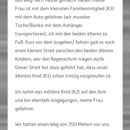
Frau ist mit dem kleinsten Familienmitglied (K3)
mit dem Auto gefahren (wir mussten
Tische/Bänke mit dem Anhänger
transportieren), ich mit den beiden älteren zu
Fuß. Kurz vor dem losgehen/-fahren gab es noch
einen kleinen Streit zwischen den beiden älteren
Kindern, wer den Regenschirm tragen dürfe.
Dieser Streit hat dazu geführt hat, dass unser
ältestes Kind (K1) schon trotzig vorgelaufen ist.
Ich nahm das mittlere Kind (K2) auf den Arm
und bin ebenfalls losgegangen, meine Frau
gefahren.
Wir hatten einen Weg von 700 Metern vor uns.