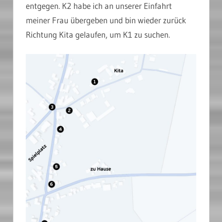
entgegen. K2 habe ich an unserer Einfahrt
meiner Frau übergeben und bin wieder zurück
Richtung Kita gelaufen, um K1 zu suchen.