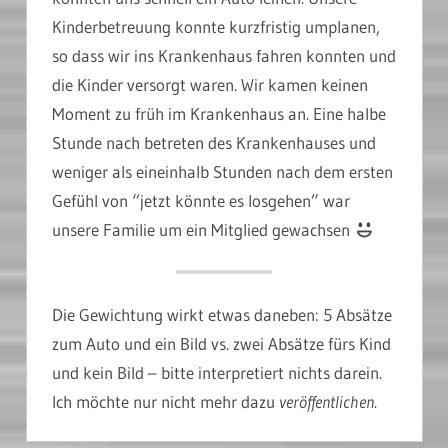
Kinderbetreuung konnte kurzfristig umplanen,
so dass wir ins Krankenhaus fahren konnten und
die Kinder versorgt waren. Wir kamen keinen
Moment zu früh im Krankenhaus an. Eine halbe
Stunde nach betreten des Krankenhauses und
weniger als eineinhalb Stunden nach dem ersten
Gefühl von “jetzt könnte es losgehen” war
unsere Familie um ein Mitglied gewachsen
Die Gewichtung wirkt etwas daneben: 5 Absätze
zum Auto und ein Bild vs. zwei Absätze fürs Kind
und kein Bild – bitte interpretiert nichts darein.
Ich möchte nur nicht mehr dazu
veröffentlichen
.