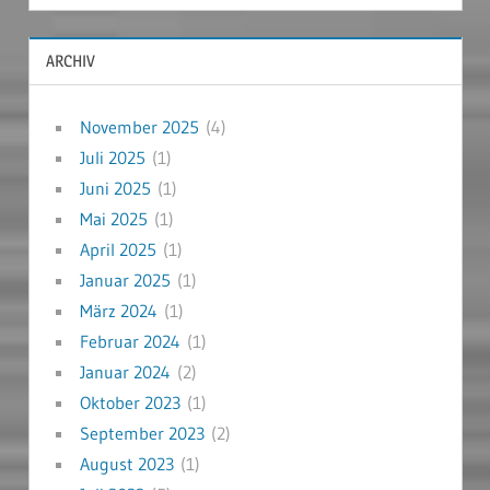
ARCHIV
November 2025
(4)
Juli 2025
(1)
Juni 2025
(1)
Mai 2025
(1)
April 2025
(1)
Januar 2025
(1)
März 2024
(1)
Februar 2024
(1)
Januar 2024
(2)
Oktober 2023
(1)
September 2023
(2)
August 2023
(1)