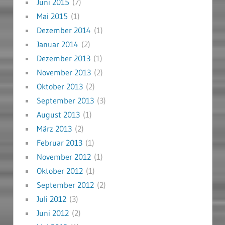
Juni 2015
(7)
Mai 2015
(1)
Dezember 2014
(1)
Januar 2014
(2)
Dezember 2013
(1)
November 2013
(2)
Oktober 2013
(2)
September 2013
(3)
August 2013
(1)
März 2013
(2)
Februar 2013
(1)
November 2012
(1)
Oktober 2012
(1)
September 2012
(2)
Juli 2012
(3)
Juni 2012
(2)