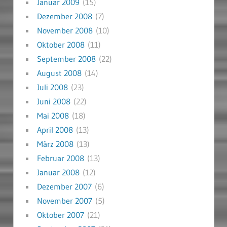
Januar 2009
(15)
Dezember 2008
(7)
November 2008
(10)
Oktober 2008
(11)
September 2008
(22)
August 2008
(14)
Juli 2008
(23)
Juni 2008
(22)
Mai 2008
(18)
April 2008
(13)
März 2008
(13)
Februar 2008
(13)
Januar 2008
(12)
Dezember 2007
(6)
November 2007
(5)
Oktober 2007
(21)