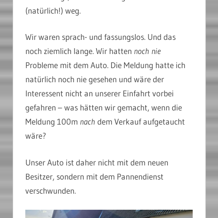
(natürlich!) weg.
Wir waren sprach- und fassungslos. Und das
noch ziemlich lange. Wir hatten
noch nie
Probleme mit dem Auto. Die Meldung hatte ich
natürlich noch nie gesehen und wäre der
Interessent nicht an unserer Einfahrt vorbei
gefahren – was hätten wir gemacht, wenn die
Meldung 100m
nach
dem Verkauf aufgetaucht
wäre?
Unser Auto ist daher nicht mit dem neuen
Besitzer, sondern mit dem Pannendienst
verschwunden.