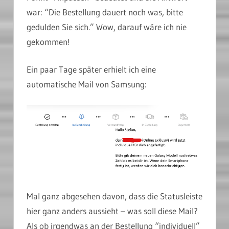
war: “Die Bestellung dauert noch was, bitte
gedulden Sie sich.” Wow, darauf wäre ich nie
gekommen!
Ein paar Tage später erhielt ich eine
automatische Mail von Samsung:
Mal ganz abgesehen davon, dass die Statusleiste
hier ganz anders aussieht – was soll diese Mail?
Als ob irgendwas an der Bestellung “individuell”