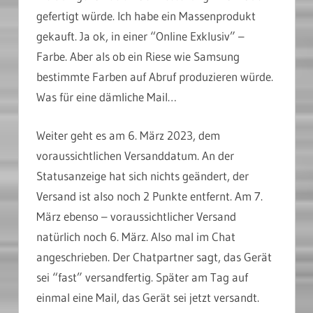
gefertigt würde. Ich habe ein Massenprodukt
gekauft. Ja ok, in einer “Online Exklusiv” –
Farbe. Aber als ob ein Riese wie Samsung
bestimmte Farben auf Abruf produzieren würde.
Was für eine dämliche Mail…
Weiter geht es am 6. März 2023, dem
voraussichtlichen Versanddatum. An der
Statusanzeige hat sich nichts geändert, der
Versand ist also noch 2 Punkte entfernt. Am 7.
März ebenso – voraussichtlicher Versand
natürlich noch 6. März. Also mal im Chat
angeschrieben. Der Chatpartner sagt, das Gerät
sei “fast” versandfertig. Später am Tag auf
einmal eine Mail, das Gerät sei jetzt versandt.