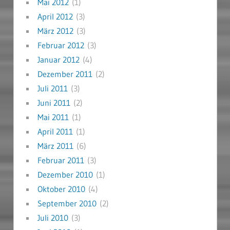
Mai 2012
(1)
April 2012
(3)
März 2012
(3)
Februar 2012
(3)
Januar 2012
(4)
Dezember 2011
(2)
Juli 2011
(3)
Juni 2011
(2)
Mai 2011
(1)
April 2011
(1)
März 2011
(6)
Februar 2011
(3)
Dezember 2010
(1)
Oktober 2010
(4)
September 2010
(2)
Juli 2010
(3)