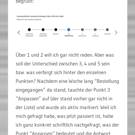
begrüßt:
Über 1 und 2 will ich gar nicht reden. Aber was
soll der Unterschied zwischen 3, 4 und 5 sein
bzw. was verbirgt sich hinter den einzelnen
Punkten? Nachdem eine Woche lang “Bestellung
eingegangen” da stand, tauchte der Punkt 3
“Anpassen” auf (der stand vorher gar nicht in
der Liste) und wurde als aktiv markiert. Weil ich
mich gefragt habe, was jetzt passiert ist, habe
ich ganz konkret schriftlich nachgefragt, was der
Punkt “Anpassen” bedeutet und die Antwort