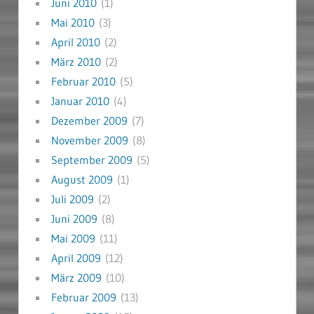
Juni 2010
(1)
Mai 2010
(3)
April 2010
(2)
März 2010
(2)
Februar 2010
(5)
Januar 2010
(4)
Dezember 2009
(7)
November 2009
(8)
September 2009
(5)
August 2009
(1)
Juli 2009
(2)
Juni 2009
(8)
Mai 2009
(11)
April 2009
(12)
März 2009
(10)
Februar 2009
(13)