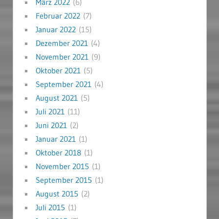
März 2022
(6)
Februar 2022
(7)
Januar 2022
(15)
Dezember 2021
(4)
November 2021
(9)
Oktober 2021
(5)
September 2021
(4)
August 2021
(5)
Juli 2021
(11)
Juni 2021
(2)
Januar 2021
(1)
Oktober 2018
(1)
November 2015
(1)
September 2015
(1)
August 2015
(2)
Juli 2015
(1)