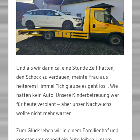
Und als wir dann ca. eine Stunde Zeit hatten,
den Schock zu verdauen, meinte Frau aus
heiterem Himmel “Ich glaube es geht los”. Wie
hatten kein Auto. Unsere Kinderbetreuung war
für heute verplant – aber unser Nachwuchs
wollte nicht mehr warten.
Zum Glück leben wir in einem Familienhof und
konnten uns schnell ein Auto leihen. Unsere