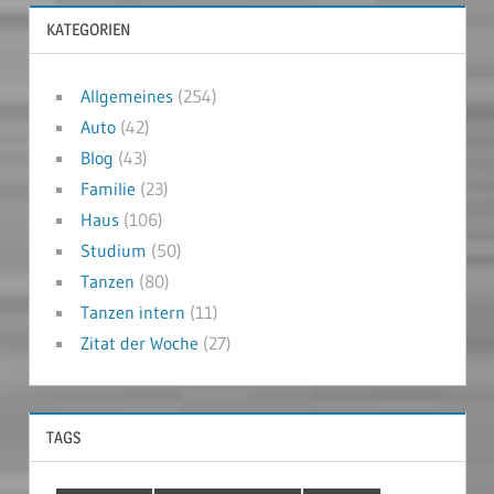
KATEGORIEN
Allgemeines
(254)
Auto
(42)
Blog
(43)
Familie
(23)
Haus
(106)
Studium
(50)
Tanzen
(80)
Tanzen intern
(11)
Zitat der Woche
(27)
TAGS