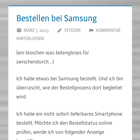
Bestellen bei Samsung
MÄRZ 7, 2023
STFEDER
KOMMENTAR
HINTERLASSEN
(ein bisschen was belangloses für
zwischendurch…)
Ich habe etwas bei Samsung bestellt. Und ich bin
überrascht, wie der Bestellprozess dort begleitet
wird.
Ich habe ein nicht sofort lieferbares Smartphone
bestellt. Möchte ich den Bestellstatus online
prüfen, werde ich von folgender Anzeige