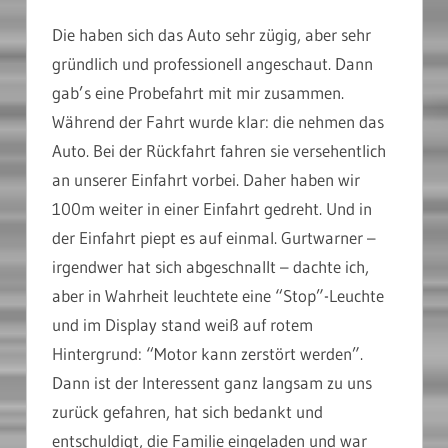
Die haben sich das Auto sehr zügig, aber sehr
gründlich und professionell angeschaut. Dann
gab’s eine Probefahrt mit mir zusammen.
Während der Fahrt wurde klar: die nehmen das
Auto. Bei der Rückfahrt fahren sie versehentlich
an unserer Einfahrt vorbei. Daher haben wir
100m weiter in einer Einfahrt gedreht. Und in
der Einfahrt piept es auf einmal. Gurtwarner –
irgendwer hat sich abgeschnallt – dachte ich,
aber in Wahrheit leuchtete eine “Stop”-Leuchte
und im Display stand weiß auf rotem
Hintergrund: “Motor kann zerstört werden”.
Dann ist der Interessent ganz langsam zu uns
zurück gefahren, hat sich bedankt und
entschuldigt, die Familie eingeladen und war