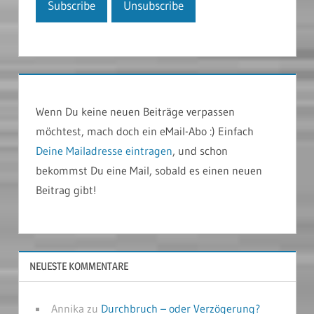
Wenn Du keine neuen Beiträge verpassen
möchtest, mach doch ein eMail-Abo :) Einfach
Deine Mailadresse eintragen
, und schon
bekommst Du eine Mail, sobald es einen neuen
Beitrag gibt!
NEUESTE KOMMENTARE
Annika
zu
Durchbruch – oder Verzögerung?