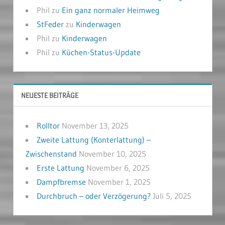
Phil
zu
Ein ganz normaler Heimweg
StFeder
zu
Kinderwagen
Phil
zu
Kinderwagen
Phil
zu
Küchen-Status-Update
NEUESTE BEITRÄGE
Rolltor
November 13, 2025
Zweite Lattung (Konterlattung) –
Zwischenstand
November 10, 2025
Erste Lattung
November 6, 2025
Dampfbremse
November 1, 2025
Durchbruch – oder Verzögerung?
Juli 5, 2025