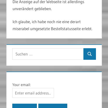
Die Anzeige auf der Webseite ist allerdings
unverändert geblieben.
Ich glaube, ich habe noch nie eine derart
miserabel umgesetzte Bestellstatusseite erlebt.
Suchen
Suchen
nach:
Your email: