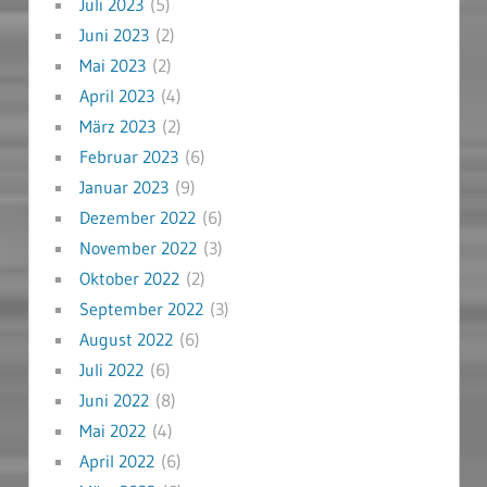
Juli 2023
(5)
Juni 2023
(2)
Mai 2023
(2)
April 2023
(4)
März 2023
(2)
Februar 2023
(6)
Januar 2023
(9)
Dezember 2022
(6)
November 2022
(3)
Oktober 2022
(2)
September 2022
(3)
August 2022
(6)
Juli 2022
(6)
Juni 2022
(8)
Mai 2022
(4)
April 2022
(6)