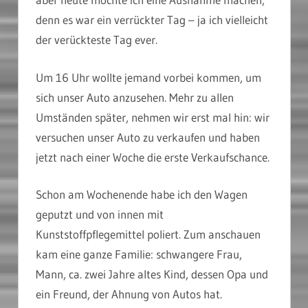
denn es war ein verrückter Tag – ja ich vielleicht
der verückteste Tag ever.
Um 16 Uhr wollte jemand vorbei kommen, um
sich unser Auto anzusehen. Mehr zu allen
Umständen später, nehmen wir erst mal hin: wir
versuchen unser Auto zu verkaufen und haben
jetzt nach einer Woche die erste Verkaufschance.
Schon am Wochenende habe ich den Wagen
geputzt und von innen mit
Kunststoffpflegemittel poliert. Zum anschauen
kam eine ganze Familie: schwangere Frau,
Mann, ca. zwei Jahre altes Kind, dessen Opa und
ein Freund, der Ahnung von Autos hat.