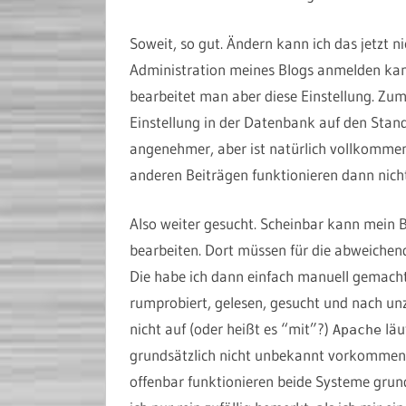
Soweit, so gut. Ändern kann ich das jetzt ni
Administration meines Blogs anmelden kann
bearbeitet man aber diese Einstellung. Zum
Einstellung in der Datenbank auf den Stan
angenehmer, aber ist natürlich vollkommen
anderen Beiträgen funktionieren dann nicht
Also weiter gesucht. Scheinbar kann mein 
bearbeiten. Dort müssen für die abweich
Die habe ich dann einfach manuell gemacht,
rumprobiert, gelesen, gesucht und nach un
nicht auf (oder heißt es “mit”?)
läu
Apache
grundsätzlich nicht unbekannt vorkommen, 
offenbar funktionieren beide Systeme grun