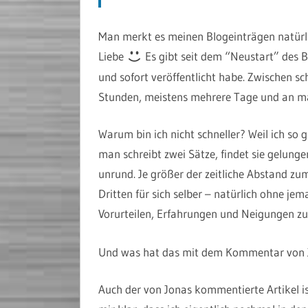
Man merkt es meinen Blogeinträgen natürlic
Liebe
Es gibt seit dem “Neustart” des B
und sofort veröffentlicht habe. Zwischen sc
Stunden, meistens mehrere Tage und an ma
Warum bin ich nicht schneller? Weil ich so 
man schreibt zwei Sätze, findet sie gelun
unrund. Je größer der zeitliche Abstand z
Dritten für sich selber – natürlich ohne jem
Vorurteilen, Erfahrungen und Neigungen zu
Und was hat das mit dem Kommentar von 
Auch der von Jonas kommentierte Artikel is