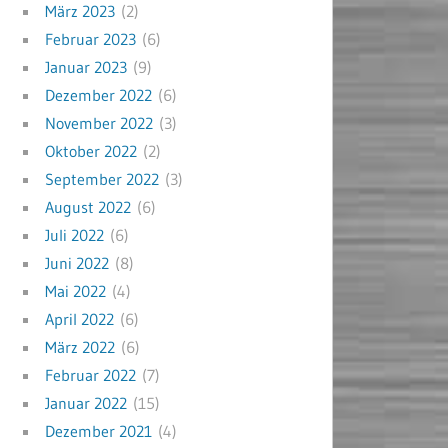
März 2023
(2)
Februar 2023
(6)
Januar 2023
(9)
Dezember 2022
(6)
November 2022
(3)
Oktober 2022
(2)
September 2022
(3)
August 2022
(6)
Juli 2022
(6)
Juni 2022
(8)
Mai 2022
(4)
April 2022
(6)
März 2022
(6)
Februar 2022
(7)
Januar 2022
(15)
Dezember 2021
(4)