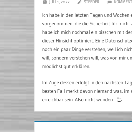
JULI 1, 2022
STFEDER
KOMMENT
Ich habe in den letzten Tagen und Wochen 
vorgenommen, die die Sicherheit für mich,
habe ich mich nochmal ein bisschen mit de
dieser Hinsicht optimiert. Eine Datenschutz
noch ein paar Dinge verstehen, weil ich 
will, sondern verstehen will, was von mir
möglichst gut erklären.
Im Zuge dessen erfolgt in den nächsten Ta
besten Fall merkt davon niemand was, im sc
erreichbar sein. Also nicht wundern