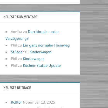
NEUESTE KOMMENTARE
Annika
zu
Durchbruch – oder
Verzögerung?
Phil
zu
Ein ganz normaler Heimweg
StFeder
zu
Kinderwagen
Phil
zu
Kinderwagen
Phil
zu
Küchen-Status-Update
NEUESTE BEITRÄGE
Rolltor
November 13, 2025