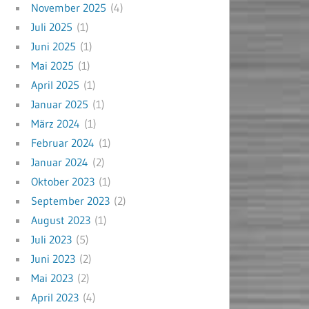
November 2025
(4)
Juli 2025
(1)
Juni 2025
(1)
Mai 2025
(1)
April 2025
(1)
Januar 2025
(1)
März 2024
(1)
Februar 2024
(1)
Januar 2024
(2)
Oktober 2023
(1)
September 2023
(2)
August 2023
(1)
Juli 2023
(5)
Juni 2023
(2)
Mai 2023
(2)
April 2023
(4)