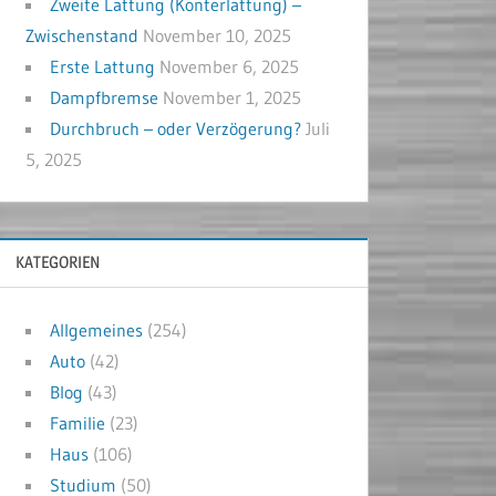
Zweite Lattung (Konterlattung) –
Zwischenstand
November 10, 2025
Erste Lattung
November 6, 2025
Dampfbremse
November 1, 2025
Durchbruch – oder Verzögerung?
Juli
5, 2025
KATEGORIEN
Allgemeines
(254)
Auto
(42)
Blog
(43)
Familie
(23)
Haus
(106)
Studium
(50)