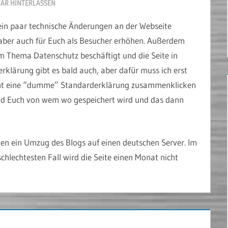
AR HINTERLASSEN
ein paar technische Änderungen an der Webseite
 aber auch für Euch als Besucher erhöhen. Außerdem
m Thema Datenschutz beschäftigt und die Seite in
erklärung gibt es bald auch, aber dafür muss ich erst
nicht eine “dumme” Standarderklärung zusammenklicken
 und Euch von wem wo gespeichert wird und das dann
gen ein Umzug des Blogs auf einen deutschen Server. Im
hlechtesten Fall wird die Seite einen Monat nicht