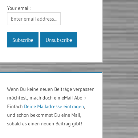
Your email:
Wenn Du keine neuen Beiträge verpassen
möchtest, mach doch ein eMail-Abo :)
Einfach
Deine Mailadresse eintragen
,
und schon bekommst Du eine Mail,
sobald es einen neuen Beitrag gibt!