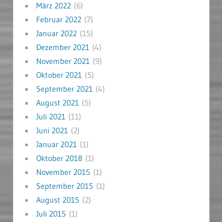
März 2022
(6)
Februar 2022
(7)
Januar 2022
(15)
Dezember 2021
(4)
November 2021
(9)
Oktober 2021
(5)
September 2021
(4)
August 2021
(5)
Juli 2021
(11)
Juni 2021
(2)
Januar 2021
(1)
Oktober 2018
(1)
November 2015
(1)
September 2015
(1)
August 2015
(2)
Juli 2015
(1)