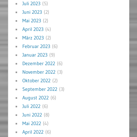
Juli 2023
(5)
Juni 2023
(2)
Mai 2023
(2)
April 2023
(4)
März 2023
(2)
Februar 2023
(6)
Januar 2023
(9)
Dezember 2022
(6)
November 2022
(3)
Oktober 2022
(2)
September 2022
(3)
August 2022
(6)
Juli 2022
(6)
Juni 2022
(8)
Mai 2022
(4)
April 2022
(6)