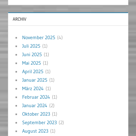
ARCHIV
November 2025
(4)
Juli 2025
(1)
Juni 2025
(1)
Mai 2025
(1)
April 2025
(1)
Januar 2025
(1)
März 2024
(1)
Februar 2024
(1)
Januar 2024
(2)
Oktober 2023
(1)
September 2023
(2)
August 2023
(1)