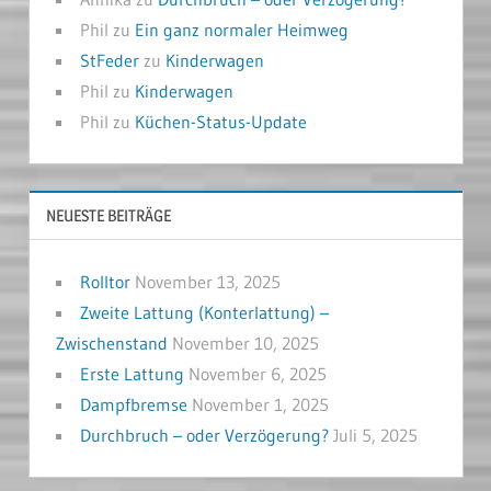
Phil
zu
Ein ganz normaler Heimweg
StFeder
zu
Kinderwagen
Phil
zu
Kinderwagen
Phil
zu
Küchen-Status-Update
NEUESTE BEITRÄGE
Rolltor
November 13, 2025
Zweite Lattung (Konterlattung) –
Zwischenstand
November 10, 2025
Erste Lattung
November 6, 2025
Dampfbremse
November 1, 2025
Durchbruch – oder Verzögerung?
Juli 5, 2025