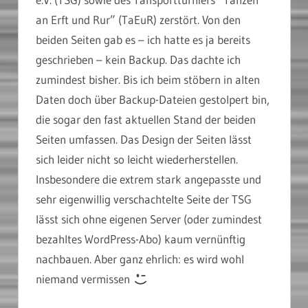
an Erft und Rur” (TaEuR) zerstört. Von den
beiden Seiten gab es – ich hatte es ja bereits
geschrieben – kein Backup. Das dachte ich
zumindest bisher. Bis ich beim stöbern in alten
Daten doch über Backup-Dateien gestolpert bin,
die sogar den fast aktuellen Stand der beiden
Seiten umfassen. Das Design der Seiten lässt
sich leider nicht so leicht wiederherstellen.
Insbesondere die extrem stark angepasste und
sehr eigenwillig verschachtelte Seite der TSG
lässt sich ohne eigenen Server (oder zumindest
bezahltes WordPress-Abo) kaum vernünftig
nachbauen. Aber ganz ehrlich: es wird wohl
niemand vermissen