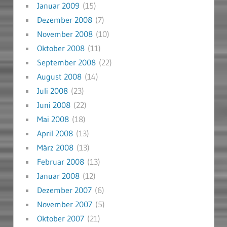
Januar 2009
(15)
Dezember 2008
(7)
November 2008
(10)
Oktober 2008
(11)
September 2008
(22)
August 2008
(14)
Juli 2008
(23)
Juni 2008
(22)
Mai 2008
(18)
April 2008
(13)
März 2008
(13)
Februar 2008
(13)
Januar 2008
(12)
Dezember 2007
(6)
November 2007
(5)
Oktober 2007
(21)