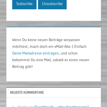
Wenn Du keine neuen Beiträge verpassen
möchtest, mach doch ein eMail-Abo :) Einfach
Deine Mailadresse eintragen
, und schon
bekommst Du eine Mail, sobald es einen neuen
Beitrag gibt!
NEUESTE KOMMENTARE
Annika
zu
Durchbruch – oder Verzögerung?