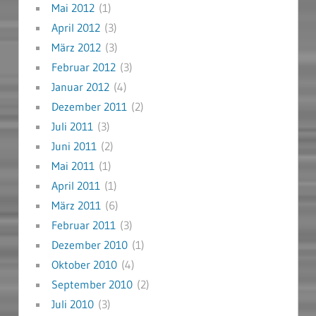
Mai 2012
(1)
April 2012
(3)
März 2012
(3)
Februar 2012
(3)
Januar 2012
(4)
Dezember 2011
(2)
Juli 2011
(3)
Juni 2011
(2)
Mai 2011
(1)
April 2011
(1)
März 2011
(6)
Februar 2011
(3)
Dezember 2010
(1)
Oktober 2010
(4)
September 2010
(2)
Juli 2010
(3)