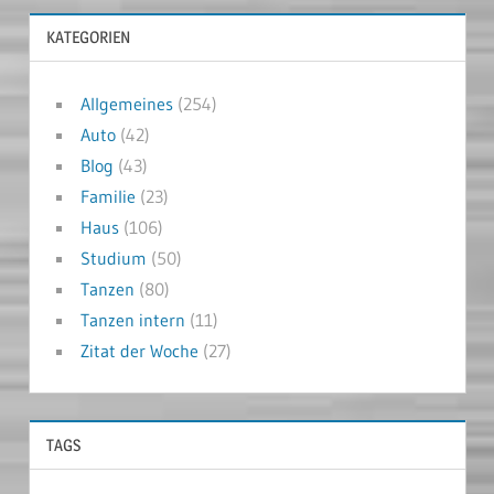
KATEGORIEN
Allgemeines
(254)
Auto
(42)
Blog
(43)
Familie
(23)
Haus
(106)
Studium
(50)
Tanzen
(80)
Tanzen intern
(11)
Zitat der Woche
(27)
TAGS