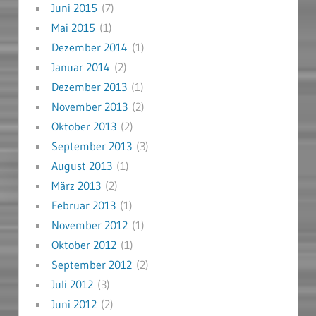
Juni 2015
(7)
Mai 2015
(1)
Dezember 2014
(1)
Januar 2014
(2)
Dezember 2013
(1)
November 2013
(2)
Oktober 2013
(2)
September 2013
(3)
August 2013
(1)
März 2013
(2)
Februar 2013
(1)
November 2012
(1)
Oktober 2012
(1)
September 2012
(2)
Juli 2012
(3)
Juni 2012
(2)