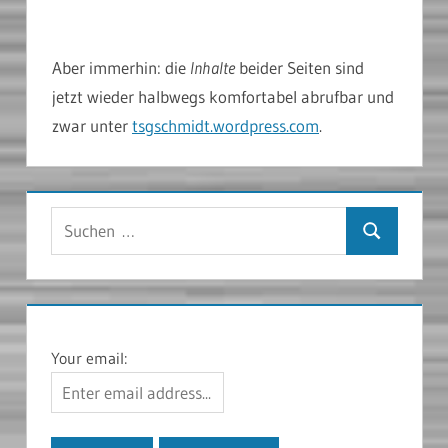
Aber immerhin: die
Inhalte
beider Seiten sind
jetzt wieder halbwegs komfortabel abrufbar und
zwar unter
tsgschmidt.wordpress.com
.
Suchen
Suchen
nach:
Your email: