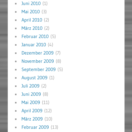
Juni 2010
(1)
Mai 2010
(3)
April 2010
(2)
März 2010
(2)
Februar 2010
(5)
Januar 2010
(4)
Dezember 2009
(7)
November 2009
(8)
September 2009
(5)
August 2009
(1)
Juli 2009
(2)
Juni 2009
(8)
Mai 2009
(11)
April 2009
(12)
März 2009
(10)
Februar 2009
(13)