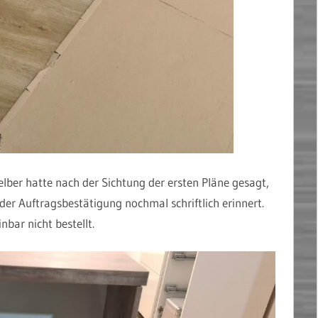
elber hatte nach der Sichtung der ersten Pläne gesagt,
der Auftragsbestätigung nochmal schriftlich erinnert.
nbar nicht bestellt.