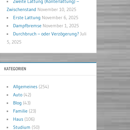
Zweite Lattung (Konterlattung) –
Zwischenstand
November 10, 2025
Erste Lattung
November 6, 2025
Dampfbremse
November 1, 2025
Durchbruch – oder Verzögerung?
Juli
5, 2025
KATEGORIEN
Allgemeines
(254)
Auto
(42)
Blog
(43)
Familie
(23)
Haus
(106)
Studium
(50)