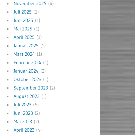
November 2025
(4)
Juli 2025
(1)
Juni 2025
(1)
Mai 2025
(1)
April 2025
(1)
Januar 2025
(1)
März 2024
(1)
Februar 2024
(1)
Januar 2024
(2)
Oktober 2023
(1)
September 2023
(2)
August 2023
(1)
Juli 2023
(5)
Juni 2023
(2)
Mai 2023
(2)
April 2023
(4)