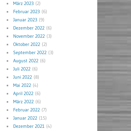
März 2023
(2)
Februar 2023
(6)
Januar 2023
(9)
Dezember 2022
(6)
November 2022
(3)
Oktober 2022
(2)
September 2022
(3)
August 2022
(6)
Juli 2022
(6)
Juni 2022
(8)
Mai 2022
(4)
April 2022
(6)
März 2022
(6)
Februar 2022
(7)
Januar 2022
(15)
Dezember 2021
(4)