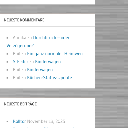
NEUESTE KOMMENTARE
Annika
zu
Durchbruch – oder
Verzögerung?
Phil
zu
Ein ganz normaler Heimweg
StFeder
zu
Kinderwagen
Phil
zu
Kinderwagen
Phil
zu
Küchen-Status-Update
NEUESTE BEITRÄGE
Rolltor
November 13, 2025