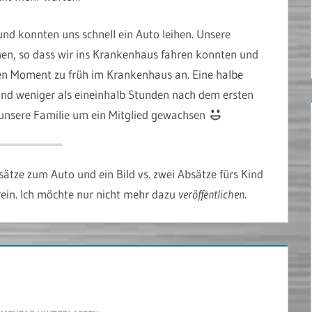
nd konnten uns schnell ein Auto leihen. Unsere
en, so dass wir ins Krankenhaus fahren konnten und
en Moment zu früh im Krankenhaus an. Eine halbe
nd weniger als eineinhalb Stunden nach dem ersten
 unsere Familie um ein Mitglied gewachsen
tze zum Auto und ein Bild vs. zwei Absätze fürs Kind
arein. Ich möchte nur nicht mehr dazu
veröffentlichen
.