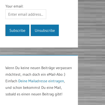
Your email:
Wenn Du keine neuen Beiträge verpassen
möchtest, mach doch ein eMail-Abo :)
Einfach
Deine Mailadresse eintragen
,
und schon bekommst Du eine Mail,
sobald es einen neuen Beitrag gibt!