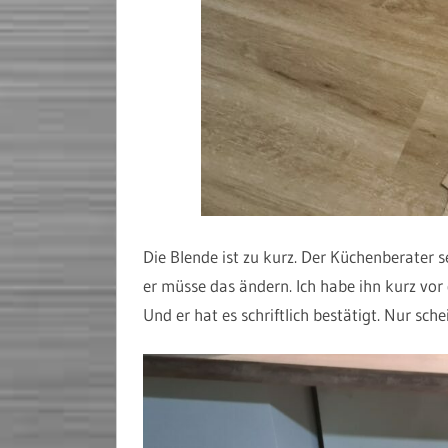
Die Blende ist zu kurz. Der Küchenberater s
er müsse das ändern. Ich habe ihn kurz vor 
Und er hat es schriftlich bestätigt. Nur schei