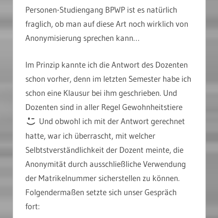
Personen-Studiengang BPWP ist es natürlich
fraglich, ob man auf diese Art noch wirklich von
Anonymisierung sprechen kann…
Im Prinzip kannte ich die Antwort des Dozenten
schon vorher, denn im letzten Semester habe ich
schon eine Klausur bei ihm geschrieben. Und
Dozenten sind in aller Regel Gewohnheitstiere
Und obwohl ich mit der Antwort gerechnet
hatte, war ich überrascht, mit welcher
Selbtstverständlichkeit der Dozent meinte, die
Anonymität durch ausschließliche Verwendung
der Matrikelnummer sicherstellen zu können.
Folgendermaßen setzte sich unser Gespräch
fort: