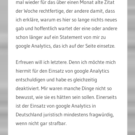
mal wieder für das über einen Monat alte Zitat
der Woche rechtfertige, der andere damit, dass
ich erkläre, warum es hier so lange nichts neues
gab und hoffentlich wartet der eine oder andere
schon länger auf ein Statement von mir zu
google Analytics, das ich auf der Seite einsetze.
Erfreuen will ich letztere. Denn ich möchte mich
hiermit für den Einsatz von google Analytics
entschuldigen und habe es gleichzeitig
deaktiviert. Mir waren manche Dinge nicht so
bewusst, wie sie es hätten sein sollen. Einerseits
ist der Einsatz von google Analytics in
Deutschland juristisch mindestens fragwürdig,
wenn nicht gar strafbar.