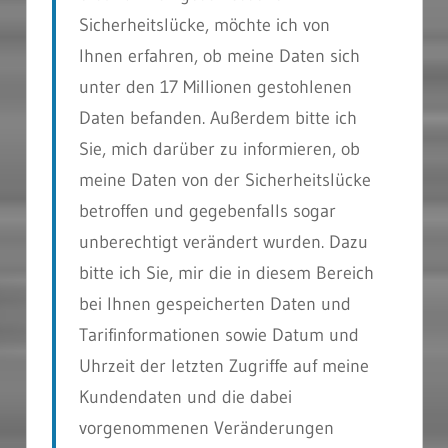
Sicherheitslücke, möchte ich von
Ihnen erfahren, ob meine Daten sich
unter den 17 Millionen gestohlenen
Daten befanden. Außerdem bitte ich
Sie, mich darüber zu informieren, ob
meine Daten von der Sicherheitslücke
betroffen und gegebenfalls sogar
unberechtigt verändert wurden. Dazu
bitte ich Sie, mir die in diesem Bereich
bei Ihnen gespeicherten Daten und
Tarifinformationen sowie Datum und
Uhrzeit der letzten Zugriffe auf meine
Kundendaten und die dabei
vorgenommenen Veränderungen