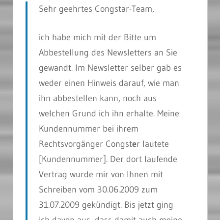
Sehr geehrtes Congstar-Team,
ich habe mich mit der Bitte um
Abbestellung des Newsletters an Sie
gewandt. Im Newsletter selber gab es
weder einen Hinweis darauf, wie man
ihn abbestellen kann, noch aus
welchen Grund ich ihn erhalte. Meine
Kundennummer bei ihrem
Rechtsvorgänger Congst
e
r lautete
[
Kundennummer
]. Der dort laufende
Vertrag wurde mir von
Ihnen
mit
Schreiben vom 30.06.2009 zum
31.07.2009 gekündigt. Bis jetzt ging