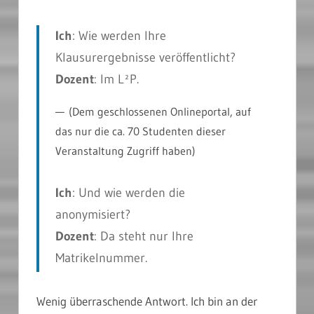
Ich
: Wie werden Ihre
Klausurergebnisse veröffentlicht?
Dozent
: Im L²P.
(Dem geschlossenen Onlineportal, auf
das nur die ca. 70 Studenten dieser
Veranstaltung Zugriff haben)
Ich
: Und wie werden die
anonymisiert?
Dozent
: Da steht nur Ihre
Matrikelnummer.
Wenig überraschende Antwort. Ich bin an der