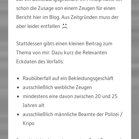
schon die Zusage von einem Zeugen für einen
Bericht hier im Blog. Aus Zeitgründen muss der
aber leider entfallen
Stattdessen gibts einen kleinen Beitrag zum
Thema von mir. Dazu kurz die Relevanten
Eckdaten des Vorfalls:
Raubüberfall auf ein Bekleidungsgeschäft
ausschließlich weibliche Zeugen
mindestens eine davon zwischen 20 und 25
Jahren alt
ausschließlich männliche Beamte der Polizei /
Kripo