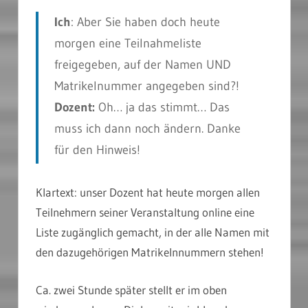
Ich
: Aber Sie haben doch heute
morgen eine Teilnahmeliste
freigegeben, auf der Namen UND
Matrikelnummer angegeben sind?!
Dozent:
Oh… ja das stimmt… Das
muss ich dann noch ändern. Danke
für den Hinweis!
Klartext: unser Dozent hat heute morgen allen
Teilnehmern seiner Veranstaltung online eine
Liste zugänglich gemacht, in der alle Namen mit
den dazugehörigen Matrikelnnummern stehen!
Ca. zwei Stunde später stellt er im oben