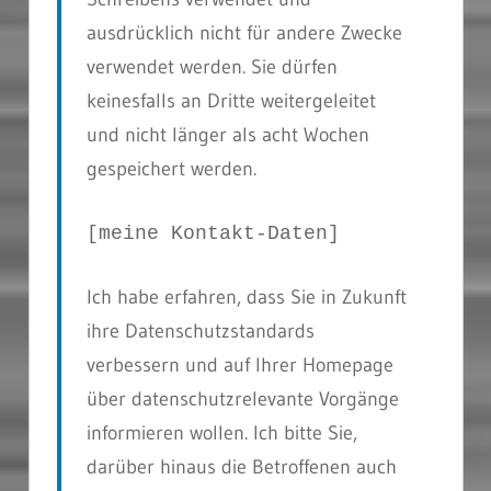
ausdrücklich nicht für andere Zwecke
verwendet werden. Sie dürfen
keinesfalls an Dritte weitergeleitet
und nicht länger als acht Wochen
gespeichert werden.
[meine Kontakt-Daten]
Ich habe erfahren, dass Sie in Zukunft
ihre Datenschutzstandards
verbessern und auf Ihrer Homepage
über datenschutzrelevante Vorgänge
informieren wollen. Ich bitte Sie,
darüber hinaus die Betroffenen auch