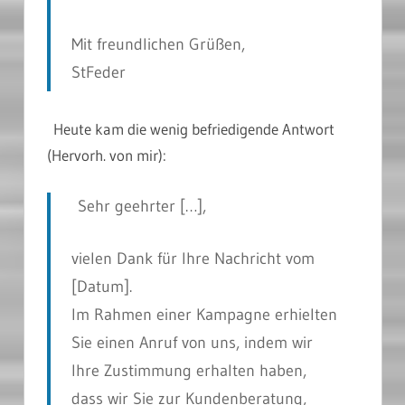
Mit freundlichen Grüßen,
StFeder
Heute kam die wenig befriedigende Antwort
(Hervorh. von mir):
Sehr geehrter […],
vielen Dank für Ihre Nachricht vom
[
Datum
].
Im Rahmen einer Kampagne erhielten
Sie einen Anruf von uns, indem wir
Ihre Zustimmung erhalten haben,
dass wir Sie zur Kundenberatung,