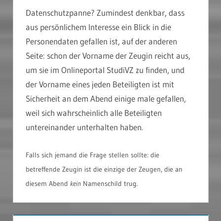
Datenschutzpanne? Zumindest denkbar, dass
aus persönlichem Interesse ein Blick in die
Personendaten gefallen ist, auf der anderen
Seite: schon der Vorname der Zeugin reicht aus,
um sie im Onlineportal StudiVZ zu finden, und
der Vorname eines jeden Beteiligten ist mit
Sicherheit an dem Abend einige male gefallen,
weil sich wahrscheinlich alle Beteiligten
untereinander unterhalten haben.
Falls sich jemand die Frage stellen sollte: die
betreffende Zeugin ist die einzige der Zeugen, die an
diesem Abend
kein
Namenschild trug.