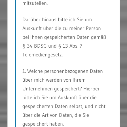
mitzuteilen.
Darüber hinaus bitte ich Sie um
Auskunft über die zu meiner Person
bei Ihnen gespeicherten Daten gemäß
§ 34 BDSG und § 13 Abs. 7
Telemediengesetz.
1. Welche personenbezogenen Daten
über mich werden von Ihrem
Unternehmen gespeichert? Hierbei
bitte ich Sie um Auskunft über die
gespeicherten Daten selbst, und nicht
über die Art von Daten, die Sie
gespeichert haben.