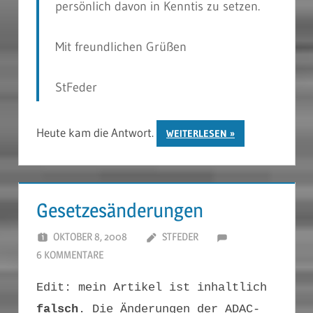
persönlich davon in Kenntis zu setzen.
Mit freundlichen Grüßen
StFeder
Heute kam die Antwort.
WEITERLESEN
Gesetzesänderungen
OKTOBER 8, 2008
STFEDER
6 KOMMENTARE
Edit: mein Artikel ist inhaltlich
falsch
. Die Änderungen der ADAC-