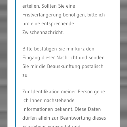
erteilen. Sollten Sie eine
Fristverlängerung benötigen, bitte ich
um eine entsprechende
Zwischennachricht.
Bitte bestätigen Sie mir kurz den
Eingang dieser Nachricht und senden
Sie mir die Beauskunftung postalisch
zu.
Zur Identifikation meiner Person gebe
ich Ihnen nachstehende
Informationen bekannt. Diese Daten
dürfen allein zur Beantwortung dieses
Schreibens verwendet und