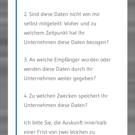
2. Sind diese Daten nicht von mir
selbst mitgeteilt: Woher und zu
welchem Zeitpunkt hat Ihr
Unternehmen diese Daten bezogen?
3. An welche Empfänger wurden oder
werden diese Daten durch Ihr
Unternehmen weiter gegeben?
4. Zu welchen Zwecken speichert Ihr
Unternehmen diese Daten?
Ich bitte Sie, die Auskunft innerhalb
einer Frist von zwei Wochen zu