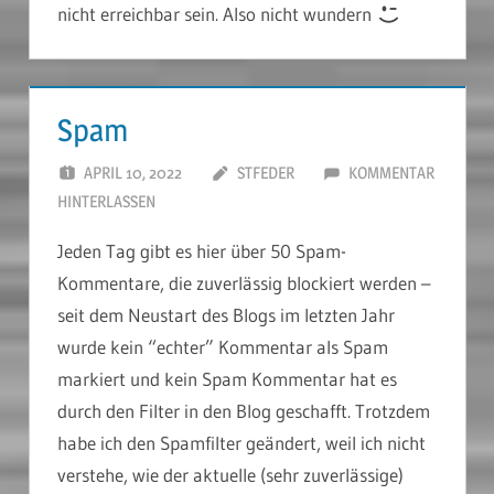
nicht erreichbar sein. Also nicht wundern
Spam
APRIL 10, 2022
STFEDER
KOMMENTAR
HINTERLASSEN
Jeden Tag gibt es hier über 50 Spam-
Kommentare, die zuverlässig blockiert werden –
seit dem Neustart des Blogs im letzten Jahr
wurde kein “echter” Kommentar als Spam
markiert und kein Spam Kommentar hat es
durch den Filter in den Blog geschafft. Trotzdem
habe ich den Spamfilter geändert, weil ich nicht
verstehe, wie der aktuelle (sehr zuverlässige)