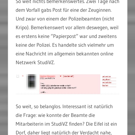
So weit nichts bemerkenswertes. Zwei Tage nach
dem Vorfall gabs Post für eine der Zeuginnen.
Und zwar von einem der Polizeibeamten (nicht
Kripo). Bemerkenswert vor allem deswegen, weil
es erstens keine “Papierpost” war und zweitens
keine der Polizei. Es handelte sich vielmehr um
eine Nachricht im allgemein bekannten online
Netzwerk StudiVZ.
So weit, so belanglos. Interessant ist natürlich
die Frage: wie konnte der Beamte die
Mitarbeiterin im StudiVZ finden? Die Eifel ist ein
Dorf, daher liegt natürlich der Verdacht nahe,