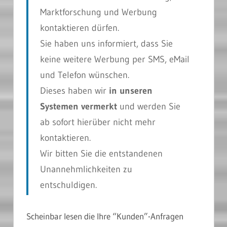
Marktforschung und Werbung
kontaktieren dürfen.
Sie haben uns informiert, dass Sie
keine weitere Werbung per SMS, eMail
und Telefon wünschen.
Dieses haben wir
in unseren
Systemen vermerkt
und werden Sie
ab sofort hierüber nicht mehr
kontaktieren.
Wir bitten Sie die entstandenen
Unannehmlichkeiten zu
entschuldigen.
Scheinbar lesen die Ihre “Kunden”-Anfragen