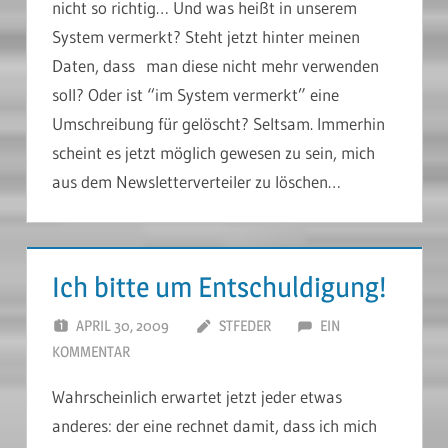
nicht so richtig… Und was heißt in unserem
System vermerkt? Steht jetzt hinter meinen
Daten, dass man diese nicht mehr verwenden
soll? Oder ist “im System vermerkt” eine
Umschreibung für gelöscht? Seltsam. Immerhin
scheint es jetzt möglich gewesen zu sein, mich
aus dem Newsletterverteiler zu löschen…
Ich bitte um Entschuldigung!
APRIL 30, 2009
STFEDER
EIN
KOMMENTAR
Wahrscheinlich erwartet jetzt jeder etwas
anderes: der eine rechnet damit, dass ich mich