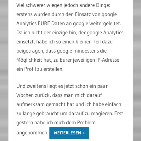
Viel schwerer wiegen jedoch andere Dinge:
erstens wurden durch den Einsatz von google
Analytics EURE Daten an google weitergeleitet.
Da ich nicht der einzige bin, der google Analytics
einsetzt, habe ich so einen kleinen Teil dazu
beigetragen, dass google mindestens die
Möglichkeit hat, zu Eurer jeweiligen IP-Adresse
ein Profil zu erstellen.
Und zweitens liegt es jetzt schon ein paar
Wochen zurück, dass man mich darauf
aufmerksam gemacht hat und ich habe einfach
zu lange gebraucht um darauf zu reagieren. Erst
gestern habe ich mich dem Problem
angenommen.
WEITERLESEN