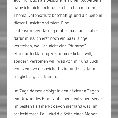
habe ich mich nochmal ein bisschen mit dem
Thema Datenschutz beschäftigt und die Seite in
dieser Hinsicht optimiert. Eine
Datenschutzerklärung gibt es bald auch, aber
dafür muss ich erst noch ein paar Dinge
verstehen, weil ich nicht eine “dumme”
Standarderklärung zusammenklicken will,
sondern verstehen will, was von mir und Euch
von wem wo gespeichert wird und das dann
möglichst gut erklären.
Im Zuge dessen erfolgt in den nächsten Tagen
ein Umzug des Blogs auf einen deutschen Server.
Im besten Fall merkt davon niemand was, im
schlechtesten Fall wird die Seite einen Monat