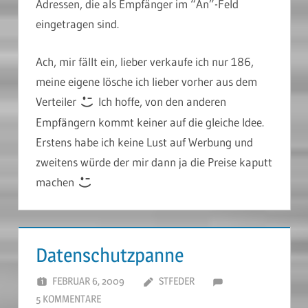
Adressen, die als Empfänger im “An”-Feld
eingetragen sind.
Ach, mir fällt ein, lieber verkaufe ich nur 186,
meine eigene lösche ich lieber vorher aus dem
Verteiler
Ich hoffe, von den anderen
Empfängern kommt keiner auf die gleiche Idee.
Erstens habe ich keine Lust auf Werbung und
zweitens würde der mir dann ja die Preise kaputt
machen
Datenschutzpanne
FEBRUAR 6, 2009
STFEDER
5 KOMMENTARE