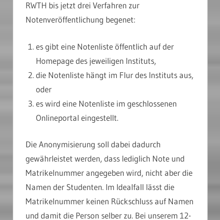
RWTH bis jetzt drei Verfahren zur
Notenveröffentlichung begenet:
es gibt eine Notenliste öffentlich auf der
Homepage des jeweiligen Instituts,
die Notenliste hängt im Flur des Instituts aus,
oder
es wird eine Notenliste im geschlossenen
Onlineportal eingestellt.
Die Anonymisierung soll dabei dadurch
gewährleistet werden, dass lediglich Note und
Matrikelnummer angegeben wird, nicht aber die
Namen der Studenten. Im Idealfall lässt die
Matrikelnummer keinen Rückschluss auf Namen
und damit die Person selber zu. Bei unserem 12-