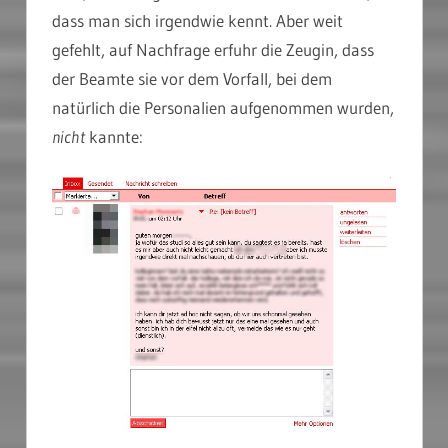
dass man sich irgendwie kennt. Aber weit
gefehlt, auf Nachfrage erfuhr die Zeugin, dass
der Beamte sie vor dem Vorfall, bei dem
natürlich die Personalien aufgenommen wurden,
nicht
kannte: