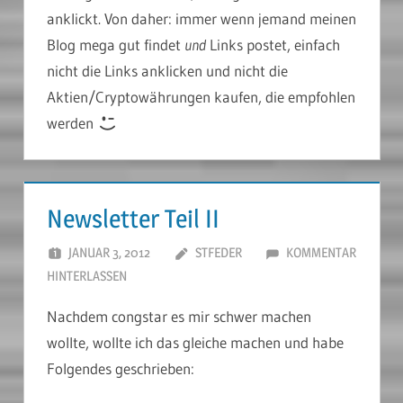
anklickt. Von daher: immer wenn jemand meinen
Blog mega gut findet
und
Links postet, einfach
nicht die Links anklicken und nicht die
Aktien/Cryptowährungen kaufen, die empfohlen
werden
Newsletter Teil II
JANUAR 3, 2012
STFEDER
KOMMENTAR
HINTERLASSEN
Nachdem congstar es mir schwer machen
wollte, wollte ich das gleiche machen und habe
Folgendes geschrieben: