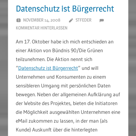
Datenschutz ist Bürgerrecht
NOVEMBER 14, 2008
STFEDER
KOMMENTAR HINTERLASSEN
Am 17. Oktober habe ich mich entschieden an
einer Aktion von Bündnis 90/Die Grünen
teilzunehmen. Die Aktion nennt sich
“
Datenschutz ist Bürgerrecht
” und will
Unternehmen und Konsumenten zu einem
sensibleren Umgang mit persönlichen Daten
bewegen. Neben der allgemeinen Aufklärung auf
der Website des Projektes, bieten die Initiatoren
die Möglichkeit ausgewählten Unternehmen eine
eMail zukommen zu lassen, in der man (als
Kunde) Auskunft über die hinterlegten