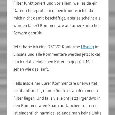
Filter funktioniert und vor allem, weil es da ein
Datenschutzproblem geben könnte: ich habe
mich nicht damit beschäftigt, aber es scheint als
würden (alle?) Kommentare auf amerikanischen
Servern geprüft.
Jetzt habe ich eine DSGVO-Konforme
Lösung
im
Einsatz und alle Kommentare werden jetzt lokal
nach relativ einfachen Kriterien geprüft. Mal
sehen wie das läuft.
Falls also einer Eurer Kommentare unerwartet
nicht auftaucht, dann könnte es an dem neuen
Filter liegen. Und falls vielleicht jetzt irgendwo in
den Kommentaren Spam auftauchen sollte: er
ist eingentlich harmlos, solange man keine Links