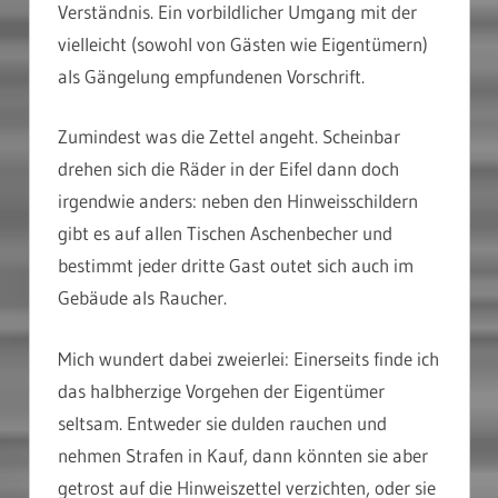
Verständnis. Ein vorbildlicher Umgang mit der
vielleicht (sowohl von Gästen wie Eigentümern)
als Gängelung empfundenen Vorschrift.
Zumindest was die Zettel angeht. Scheinbar
drehen sich die Räder in der Eifel dann doch
irgendwie anders: neben den Hinweisschildern
gibt es auf allen Tischen Aschenbecher und
bestimmt jeder dritte Gast outet sich auch im
Gebäude als Raucher.
Mich wundert dabei zweierlei: Einerseits finde ich
das halbherzige Vorgehen der Eigentümer
seltsam. Entweder sie dulden rauchen und
nehmen Strafen in Kauf, dann könnten sie aber
getrost auf die Hinweiszettel verzichten, oder sie