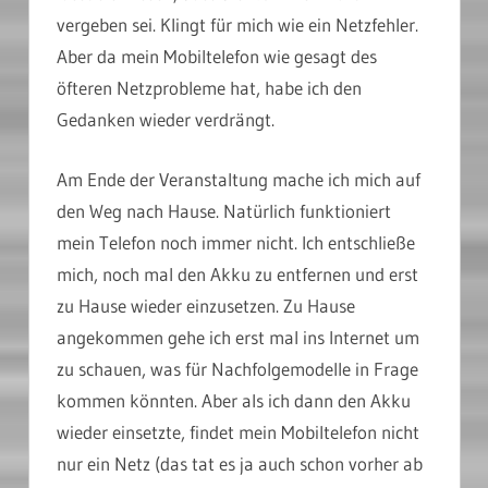
vergeben sei. Klingt für mich wie ein Netzfehler.
Aber da mein Mobiltelefon wie gesagt des
öfteren Netzprobleme hat, habe ich den
Gedanken wieder verdrängt.
Am Ende der Veranstaltung mache ich mich auf
den Weg nach Hause. Natürlich funktioniert
mein Telefon noch immer nicht. Ich entschließe
mich, noch mal den Akku zu entfernen und erst
zu Hause wieder einzusetzen. Zu Hause
angekommen gehe ich erst mal ins Internet um
zu schauen, was für Nachfolgemodelle in Frage
kommen könnten. Aber als ich dann den Akku
wieder einsetzte, findet mein Mobiltelefon nicht
nur ein Netz (das tat es ja auch schon vorher ab