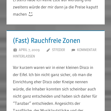
zweitens würde der mir dann ja die Preise kaputt
machen
(Fast) Rauchfreie Zonen
APRIL 7, 2009
STFEDER
KOMMENTAR
HINTERLASSEN
Vor kurzem waren wir in einer kleinen Disco in
der Eifel. Ich bin nicht ganz sicher, ob man die
Einrichtung eher Disco oder Kneipe nennen
würde, die Inhaber konnten sich scheinbar auch
nicht ganz entscheiden und haben sich daher für
“Tanzbar” entschieden. Angesichts der
Tanzfläche, der Musiklautstärke und der