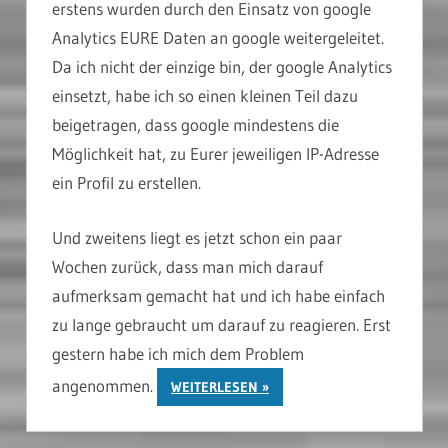
erstens wurden durch den Einsatz von google
Analytics EURE Daten an google weitergeleitet.
Da ich nicht der einzige bin, der google Analytics
einsetzt, habe ich so einen kleinen Teil dazu
beigetragen, dass google mindestens die
Möglichkeit hat, zu Eurer jeweiligen IP-Adresse
ein Profil zu erstellen.
Und zweitens liegt es jetzt schon ein paar
Wochen zurück, dass man mich darauf
aufmerksam gemacht hat und ich habe einfach
zu lange gebraucht um darauf zu reagieren. Erst
gestern habe ich mich dem Problem
angenommen.
WEITERLESEN