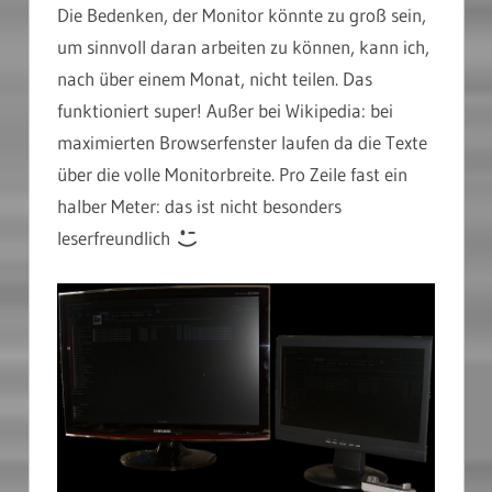
Die Bedenken, der Monitor könnte zu groß sein,
um sinnvoll daran arbeiten zu können, kann ich,
nach über einem Monat, nicht teilen. Das
funktioniert super! Außer bei Wikipedia: bei
maximierten Browserfenster laufen da die Texte
über die volle Monitorbreite. Pro Zeile fast ein
halber Meter: das ist nicht besonders
leserfreundlich