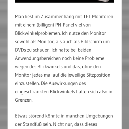
Man liest im Zusammenhang mit TFT Monitoren
mit einem (billigen) PN-Panel viel von
Blickwinkelproblemen. Ich nutze den Monitor
sowohl als Monitor, als auch als Bildschirm um
DVDs zu schauen. Ich hatte bei beiden
Anwendungsbereichen noch keine Probleme
wegen des Blickwinkels und das, ohne den
Monitor jedes mal auf die jeweilige Sitzposition
einzustellen. Die Auswirkungen des
eingeschränkten Blickwinkels halten sich also in
Grenzen.
Etwas störend könnte in manchen Umgebungen
der Standfuß sein. Nicht nur, dass dieses