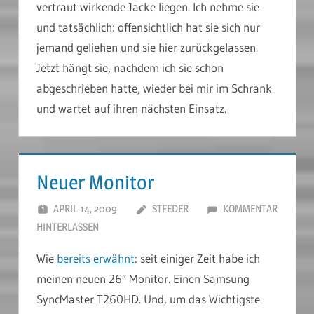
vertraut wirkende Jacke liegen. Ich nehme sie
und tatsächlich: offensichtlich hat sie sich nur
jemand geliehen und sie hier zurückgelassen.
Jetzt hängt sie, nachdem ich sie schon
abgeschrieben hatte, wieder bei mir im Schrank
und wartet auf ihren nächsten Einsatz.
Neuer Monitor
APRIL 14, 2009
STFEDER
KOMMENTAR
HINTERLASSEN
Wie
bereits erwähnt
: seit einiger Zeit habe ich
meinen neuen 26″ Monitor. Einen Samsung
SyncMaster T260HD. Und, um das Wichtigste