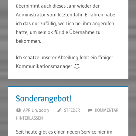
übernimmt auch dieses Jahr wieder der
Administrator vom letzten Jahr. Erfahren habe
ich das nur zufällig, weil ich bei ihm angerufen
hatte, um sein ok für die Übernahme zu
bekommen.
Ich schätze unserer Abteilung fehlt ein fähiger
Kommunikationsmanager
Sonderangebot!
APRIL 9, 2009
STFEDER
KOMMENTAR
HINTERLASSEN
Seit heute gibt es einen neuen Service hier im