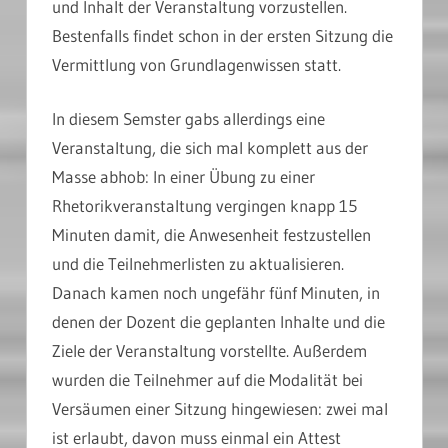
und Inhalt der Veranstaltung vorzustellen.
Bestenfalls findet schon in der ersten Sitzung die
Vermittlung von Grundlagenwissen statt.
In diesem Semster gabs allerdings eine
Veranstaltung, die sich mal komplett aus der
Masse abhob: In einer Übung zu einer
Rhetorikveranstaltung vergingen knapp 15
Minuten damit, die Anwesenheit festzustellen
und die Teilnehmerlisten zu aktualisieren.
Danach kamen noch ungefähr fünf Minuten, in
denen der Dozent die geplanten Inhalte und die
Ziele der Veranstaltung vorstellte. Außerdem
wurden die Teilnehmer auf die Modalität bei
Versäumen einer Sitzung hingewiesen: zwei mal
ist erlaubt, davon muss einmal ein Attest