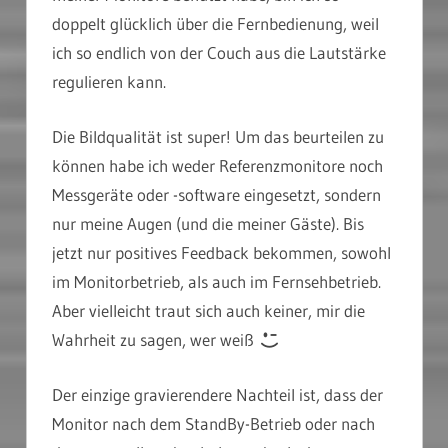
doppelt glücklich über die Fernbedienung, weil
ich so endlich von der Couch aus die Lautstärke
regulieren kann.
Die Bildqualität ist super! Um das beurteilen zu
können habe ich weder Referenzmonitore noch
Messgeräte oder -software eingesetzt, sondern
nur meine Augen (und die meiner Gäste). Bis
jetzt nur positives Feedback bekommen, sowohl
im Monitorbetrieb, als auch im Fernsehbetrieb.
Aber vielleicht traut sich auch keiner, mir die
Wahrheit zu sagen, wer weiß
Der einzige gravierendere Nachteil ist, dass der
Monitor nach dem StandBy-Betrieb oder nach