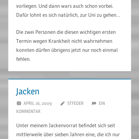
vorliegen. Und dann wars auch schon vorbei.
Dafür lohnt es sich natürlich, zur Uni zu gehen…
Die zwei Personen die diesen wichtigen ersten
Termin wegen Krankheit nicht wahrnehmen
konnten dürfen übrigens jetzt nur noch einmal
fehlen.
Jacken
APRIL 16, 2009
STFEDER
EIN
KOMMENTAR
Unter meinem Jackenvorrat befindet sich seit
mittlerweile über sieben Jahren eine, die ich nur