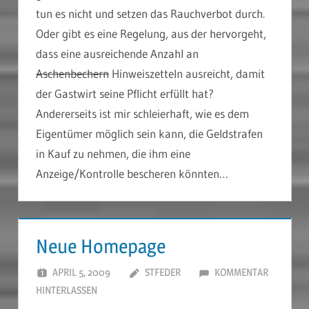
tun es nicht und setzen das Rauchverbot durch.
Oder gibt es eine Regelung, aus der hervorgeht,
dass eine ausreichende Anzahl an
Aschenbechern
Hinweiszetteln ausreicht, damit
der Gastwirt seine Pflicht erfüllt hat?
Andererseits ist mir schleierhaft, wie es dem
Eigentümer möglich sein kann, die Geldstrafen
in Kauf zu nehmen, die ihm eine
Anzeige/Kontrolle bescheren könnten…
Neue Homepage
APRIL 5, 2009
STFEDER
KOMMENTAR
HINTERLASSEN