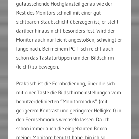
gutaussehende Hochglanzteil genau wie der
Rest des Monitors schnell mit einer gut
sichtbaren Staubschicht überzogen ist, er steht
darüber hinaus nicht besonders fest. Wird der
Monitor auch nur leicht angestoßen, schwingt er
lange nach. Bei meinem PC-Tisch reicht auch
schon das Tastaturtippen um den Bildschirm
(leicht) zu bewegen.
Praktisch ist die Fernbedienung, über die sich
mit einer Taste die Bildschirmeinstellungen vom
benutzerdefinierten “Monitormodus” (mit
gerigerem Kontrast und geringerer Helligkeit) in
den Fernsehmodus wechseln lassen. Da ich
schon immer auch die eingebauten Boxen
meiner Monitore benutzt habe, bin ich so