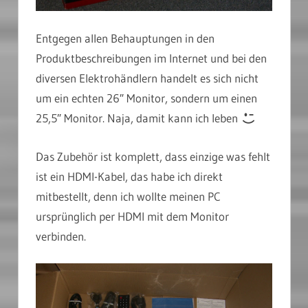
Entgegen allen Behauptungen in den
Produktbeschreibungen im Internet und bei den
diversen Elektrohändlern handelt es sich nicht
um ein echten 26″ Monitor, sondern um einen
25,5″ Monitor. Naja, damit kann ich leben
Das Zubehör ist komplett, dass einzige was fehlt
ist ein HDMI-Kabel, das habe ich direkt
mitbestellt, denn ich wollte meinen PC
ursprünglich per HDMI mit dem Monitor
verbinden.