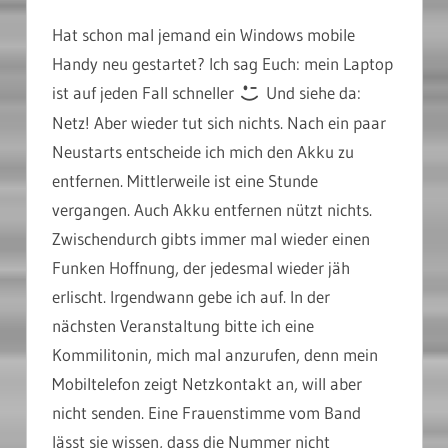
Hat schon mal jemand ein Windows mobile
Handy neu gestartet? Ich sag Euch: mein Laptop
ist auf jeden Fall schneller
Und siehe da:
Netz! Aber wieder tut sich nichts. Nach ein paar
Neustarts entscheide ich mich den Akku zu
entfernen. Mittlerweile ist eine Stunde
vergangen. Auch Akku entfernen nützt nichts.
Zwischendurch gibts immer mal wieder einen
Funken Hoffnung, der jedesmal wieder jäh
erlischt. Irgendwann gebe ich auf. In der
nächsten Veranstaltung bitte ich eine
Kommilitonin, mich mal anzurufen, denn mein
Mobiltelefon zeigt Netzkontakt an, will aber
nicht senden. Eine Frauenstimme vom Band
lässt sie wissen, dass die Nummer nicht