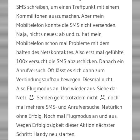
SMS schreiben, um einen Treffpunkt mit einem
Kommilitonen auszumachen. Aber mein
Mobiltelefon konnte die SMS nicht versenden.
Naja, nichts neues: ab und zu hat mein
Mobiltelefon schon mal Probleme mit dem
halten des Netzkontaktes. Also erst mal gefühlte
100x versucht die SMS abzuschicken. Danach ein
Anrufversuch. Oft lässt es sich dann zum
Verbindungsaufbau bewegen. Diesmal nicht.
Also Flugmodus an. Und wieder aus. Siehe da:
Netz
Senden geht trotzdem nicht
noch
mal mehrere SMS- und Anrufversuche. Natürlich
ohne Erfolg. Noch mal Flugmodus an und aus.
Wegen Erfolglosigkeit dieser Aktion nächster
Schritt: Handy neu starten.