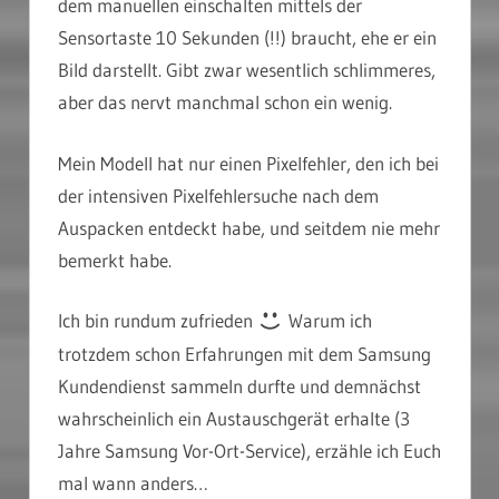
dem manuellen einschalten mittels der
Sensortaste 10 Sekunden (!!) braucht, ehe er ein
Bild darstellt. Gibt zwar wesentlich schlimmeres,
aber das nervt manchmal schon ein wenig.
Mein Modell hat nur einen Pixelfehler, den ich bei
der intensiven Pixelfehlersuche nach dem
Auspacken entdeckt habe, und seitdem nie mehr
bemerkt habe.
Ich bin rundum zufrieden
Warum ich
trotzdem schon Erfahrungen mit dem Samsung
Kundendienst sammeln durfte und demnächst
wahrscheinlich ein Austauschgerät erhalte (3
Jahre Samsung Vor-Ort-Service), erzähle ich Euch
mal wann anders…