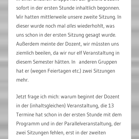
sofort in der ersten Stunde inhaltlich begonnen.
Wir hatten mittlerweile unsere zweite Sitzung. In
dieser wurde noch mal
alles
wiederhohlt, was
uns schon in der ersten Sitzung gesagt wurde.
Außerdem meinte der Dozent, wir müssten uns
ziemlich beeilen, da wir nur elf Veranstaltung in
diesem Semester hätten. In anderen Gruppen
hat er (wegen Feiertagen etc.) zwei Sitzungen
mehr.
Jetzt frage ich mich: warum beginnt der Dozent
in der (inhaltsgleichen) Veranstaltung, die 13
Termine hat schon in der ersten Stunde mit dem
Programm und in der Parallelveranstaltung, der
zwei Sitzungen fehlen, erst in der zweiten