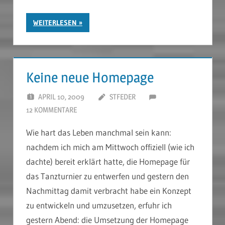
WEITERLESEN
Keine neue Homepage
APRIL 10, 2009
STFEDER
12 KOMMENTARE
Wie hart das Leben manchmal sein kann:
nachdem ich mich am Mittwoch offiziell (wie ich
dachte) bereit erklärt hatte, die Homepage für
das Tanzturnier zu entwerfen und gestern den
Nachmittag damit verbracht habe ein Konzept
zu entwickeln und umzusetzen, erfuhr ich
gestern Abend: die Umsetzung der Homepage