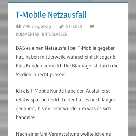
T-Mobile Netzausfall
APRIL 24, 2009
STFEDER
KOMMENTAR HINTERLASSEN
DAS es einen Netzausfall bei T-Mobile gegeben
hat, haben mittlerweile wahrscheinlich sogar E-
Plus Kunden bemerkt. Die Blamage ist durch die
Medien ja recht präsent.
Ich als T-Mobile Kunde habe den Ausfall erst
relativ spät bemerkt. Leider hat es noch länger
gedauert, bis mir klar wurde, um was es sich
handelte.
Nach einer Uni-Veranstaltung wollte ich eine