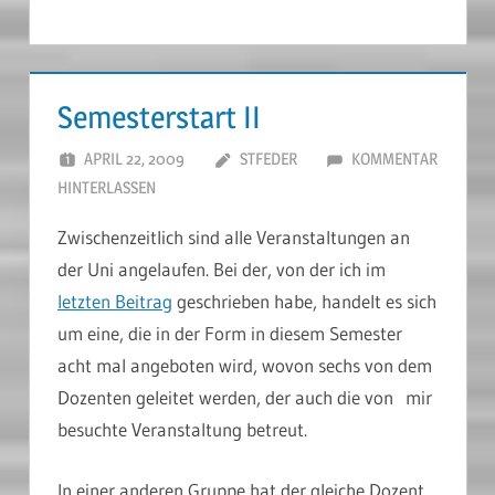
Semesterstart II
APRIL 22, 2009
STFEDER
KOMMENTAR
HINTERLASSEN
Zwischenzeitlich sind alle Veranstaltungen an
der Uni angelaufen. Bei der, von der ich im
letzten Beitrag
geschrieben habe, handelt es sich
um eine, die in der Form in diesem Semester
acht mal angeboten wird, wovon sechs von dem
Dozenten geleitet werden, der auch die von mir
besuchte Veranstaltung betreut.
In einer anderen Gruppe hat der gleiche Dozent