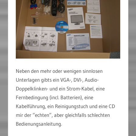
Neben den mehr oder wenigen sinnlosen
Unterlagen gibts ein VGA-, DVI-, Audio-
Doppelklinken- und ein Strom-Kabel, eine
Fernbedingung (incl. Batterien), eine
Kabelführung, ein Reinigungstuch und eine CD
mir der “echten”, aber gleichfalls schlechten
Bedienungsanleitung.