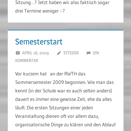
Sitzung…? Jetzt haben wir also faktisch sogar
drei Termine weniger :-?
Semesterstart
APRIL 18, 2009
STFEDER
EIN
KOMMENTAR
Vor kurzem hat an der RWTH das
Sommersemester 2009 begonnen. Wie man das
kennt (in der Schule war es auch selten anders)
dauert es immer eine gewisse Zeit, ehe da alles
läuft. Die ersten Sitzungen einer jeden
Veranstaltung dienen oft vor allem dazu,
organisatorische Dinge zu klären und den Ablauf