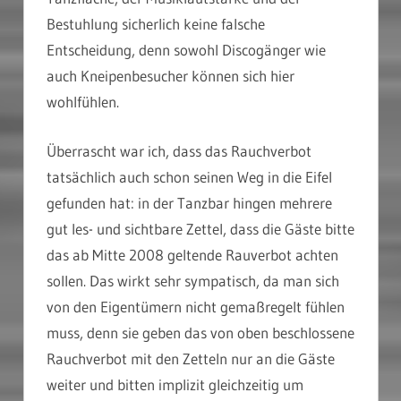
Bestuhlung sicherlich keine falsche
Entscheidung, denn sowohl Discogänger wie
auch Kneipenbesucher können sich hier
wohlfühlen.
Überrascht war ich, dass das Rauchverbot
tatsächlich auch schon seinen Weg in die Eifel
gefunden hat: in der Tanzbar hingen mehrere
gut les- und sichtbare Zettel, dass die Gäste bitte
das ab Mitte 2008 geltende Rauverbot achten
sollen. Das wirkt sehr sympatisch, da man sich
von den Eigentümern nicht gemaßregelt fühlen
muss, denn sie geben das von oben beschlossene
Rauchverbot mit den Zetteln nur an die Gäste
weiter und bitten implizit gleichzeitig um