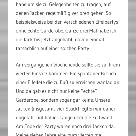
habe um sie zu Gelegenheiten zu tragen, auf
denen Jacken regelmäßig verloren gehen. So
beispielsweise bei den verschiedenen Eifelpartys
ohne echte Garderobe. Ganze drei Mal habe ich
die Jack bis jetzt angehabt, davon einmal
tatsächlich auf einer solchen Party.
Am vergangenen Wochenende sollte sie zu ihrem
vierten Einsatz kommen. Ein spontaner Besuch
einer Eifelfete die zu Fuß zu erreichen war lag an.
Und da gab es nicht nur keine “echte”
Garderobe, sondern sogar gar keine. Unsere
Jacken (insgesamt vier Stück) legten wir daher
ungefähr auf halber Länge über die Zeltwand.
Am Ende der Party waren noch drei Jacken da.
Meine sieben Jahre alte, zum vierten mal