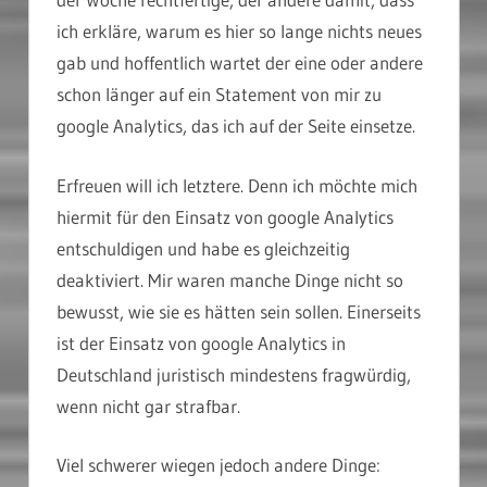
ich erkläre, warum es hier so lange nichts neues
gab und hoffentlich wartet der eine oder andere
schon länger auf ein Statement von mir zu
google Analytics, das ich auf der Seite einsetze.
Erfreuen will ich letztere. Denn ich möchte mich
hiermit für den Einsatz von google Analytics
entschuldigen und habe es gleichzeitig
deaktiviert. Mir waren manche Dinge nicht so
bewusst, wie sie es hätten sein sollen. Einerseits
ist der Einsatz von google Analytics in
Deutschland juristisch mindestens fragwürdig,
wenn nicht gar strafbar.
Viel schwerer wiegen jedoch andere Dinge: