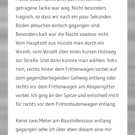
getragene Jacke war weg. Nicht besonders
tragisch, so dass wir nach ein paar Sekunden
Boden absuchen einfach gegangen sind.
Besonders kalt war die Nacht sowieso nicht.
Vom Hauptzelt aus musste man durch ein
Vorzelt, vom Vorzelt über einen kurzen Holzweg
zur Straße. Und dann konnte man wählen: links
rum, rechts hinter dem Frittenwagen vorbei auf
dem gegenüberliegenden Gehweg entlang oder
rechts vor dem Frittenwagen am Absperrgitter
vorbei. Ich ging an der Spitze und entschied mich
für rechts vor dem Frittenbudenwagen entlang.
Keine zwei Meter am Baustellenzaun entlang
gegangen sehe ich über eben diesem eine mir