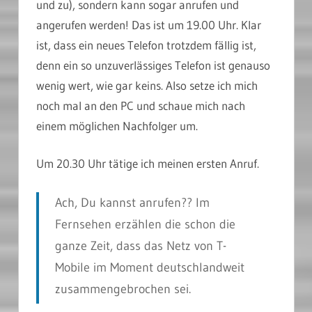
und zu), sondern kann sogar anrufen und
angerufen werden! Das ist um 19.00 Uhr. Klar
ist, dass ein neues Telefon trotzdem fällig ist,
denn ein so unzuverlässiges Telefon ist genauso
wenig wert, wie gar keins. Also setze ich mich
noch mal an den PC und schaue mich nach
einem möglichen Nachfolger um.
Um 20.30 Uhr tätige ich meinen ersten Anruf.
Ach, Du kannst anrufen?? Im
Fernsehen erzählen die schon die
ganze Zeit, dass das Netz von T-
Mobile im Moment deutschlandweit
zusammengebrochen sei.