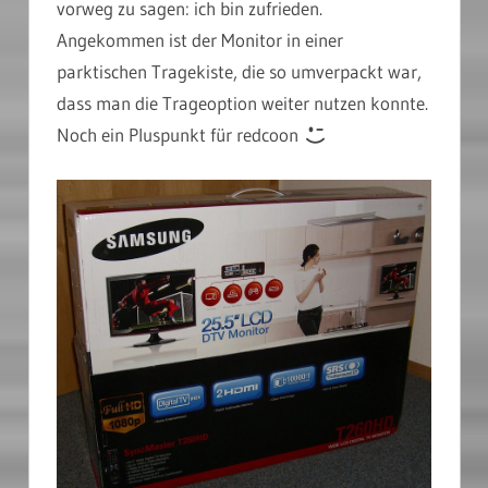
vorweg zu sagen: ich bin zufrieden.
Angekommen ist der Monitor in einer
parktischen Tragekiste, die so umverpackt war,
dass man die Trageoption weiter nutzen konnte.
Noch ein Pluspunkt für redcoon