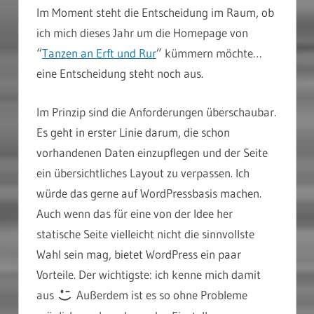
Im Moment steht die Entscheidung im Raum, ob
ich mich dieses Jahr um die Homepage von
“
Tanzen an Erft und Rur
” kümmern möchte…
eine Entscheidung steht noch aus.
Im Prinzip sind die Anforderungen überschaubar.
Es geht in erster Linie darum, die schon
vorhandenen Daten einzupflegen und der Seite
ein übersichtliches Layout zu verpassen. Ich
würde das gerne auf WordPressbasis machen.
Auch wenn das für eine von der Idee her
statische Seite vielleicht nicht die sinnvollste
Wahl sein mag, bietet WordPress ein paar
Vorteile. Der wichtigste: ich kenne mich damit
aus
Außerdem ist es so ohne Probleme