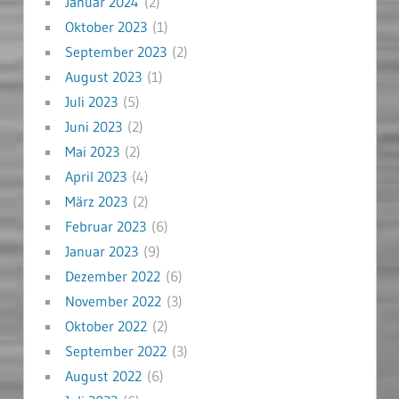
Januar 2024
(2)
Oktober 2023
(1)
September 2023
(2)
August 2023
(1)
Juli 2023
(5)
Juni 2023
(2)
Mai 2023
(2)
April 2023
(4)
März 2023
(2)
Februar 2023
(6)
Januar 2023
(9)
Dezember 2022
(6)
November 2022
(3)
Oktober 2022
(2)
September 2022
(3)
August 2022
(6)