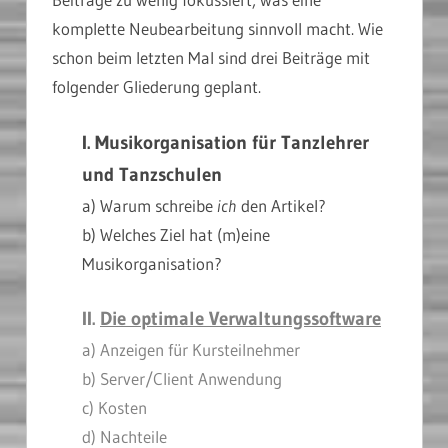
komplette Neubearbeitung sinnvoll macht. Wie
schon beim letzten Mal sind drei Beiträge mit
folgender Gliederung geplant.
I. Musikorganisation für Tanzlehrer
und Tanzschulen
a) Warum schreibe
ich
den Artikel?
b) Welches Ziel hat (m)eine
Musikorganisation?
II.
Die optimale Verwaltungssoftware
a) Anzeigen für Kursteilnehmer
b) Server/Client Anwendung
c) Kosten
d) Nachteile