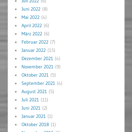
Juli 2022
(6)
Juni 2022
(8)
Mai 2022
(4)
April 2022
(6)
März 2022
(6)
Februar 2022
(7)
Januar 2022
(15)
Dezember 2021
(4)
November 2021
(9)
Oktober 2021
(5)
September 2021
(4)
August 2021
(5)
Juli 2021
(11)
Juni 2021
(2)
Januar 2021
(1)
Oktober 2018
(1)