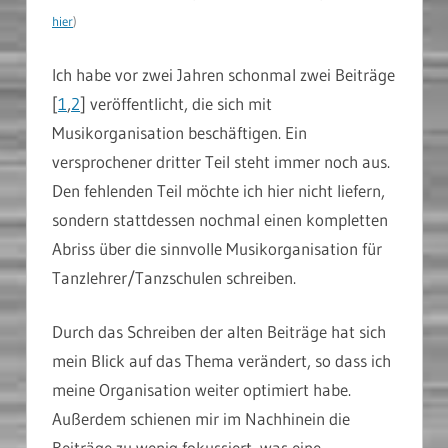
hier
)
Ich habe vor zwei Jahren schonmal zwei Beiträge
[
1
,
2
] veröffentlicht, die sich mit
Musikorganisation beschäftigen. Ein
versprochener dritter Teil steht immer noch aus.
Den fehlenden Teil möchte ich hier nicht liefern,
sondern stattdessen nochmal einen kompletten
Abriss über die sinnvolle Musikorganisation für
Tanzlehrer/Tanzschulen schreiben.
Durch das Schreiben der alten Beiträge hat sich
mein Blick auf das Thema verändert, so dass ich
meine Organisation weiter optimiert habe.
Außerdem schienen mir im Nachhinein die
Beiträge zu wenig fokussiert, was eine