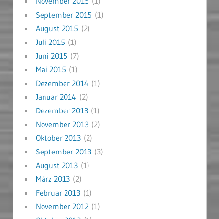
November 2015
(1)
September 2015
(1)
August 2015
(2)
Juli 2015
(1)
Juni 2015
(7)
Mai 2015
(1)
Dezember 2014
(1)
Januar 2014
(2)
Dezember 2013
(1)
November 2013
(2)
Oktober 2013
(2)
September 2013
(3)
August 2013
(1)
März 2013
(2)
Februar 2013
(1)
November 2012
(1)