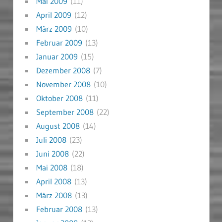
Mai 2009
(11)
April 2009
(12)
März 2009
(10)
Februar 2009
(13)
Januar 2009
(15)
Dezember 2008
(7)
November 2008
(10)
Oktober 2008
(11)
September 2008
(22)
August 2008
(14)
Juli 2008
(23)
Juni 2008
(22)
Mai 2008
(18)
April 2008
(13)
März 2008
(13)
Februar 2008
(13)