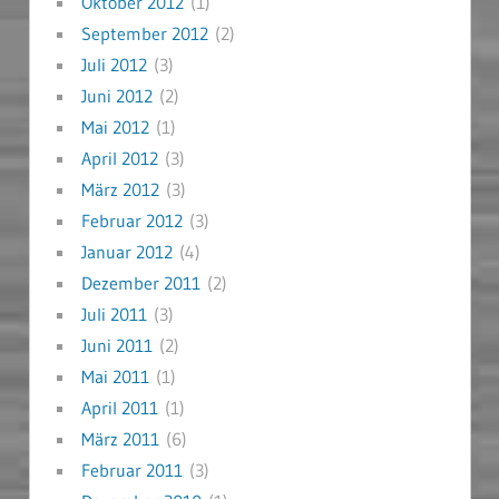
Oktober 2012
(1)
September 2012
(2)
Juli 2012
(3)
Juni 2012
(2)
Mai 2012
(1)
April 2012
(3)
März 2012
(3)
Februar 2012
(3)
Januar 2012
(4)
Dezember 2011
(2)
Juli 2011
(3)
Juni 2011
(2)
Mai 2011
(1)
April 2011
(1)
März 2011
(6)
Februar 2011
(3)