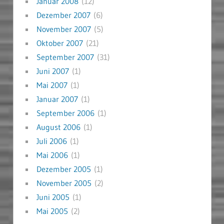
Januar 2008
(12)
Dezember 2007
(6)
November 2007
(5)
Oktober 2007
(21)
September 2007
(31)
Juni 2007
(1)
Mai 2007
(1)
Januar 2007
(1)
September 2006
(1)
August 2006
(1)
Juli 2006
(1)
Mai 2006
(1)
Dezember 2005
(1)
November 2005
(2)
Juni 2005
(1)
Mai 2005
(2)