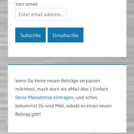
Your email:
Wenn Du keine neuen Beiträge verpassen
möchtest, mach doch ein eMail-Abo :) Einfach
Deine Mailadresse eintragen
, und schon
bekommst Du eine Mail, sobald es einen neuen
Beitrag gibt!