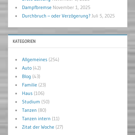
Dampfbremse
November 1, 2025
Durchbruch – oder Verzögerung?
Juli 5, 2025
KATEGORIEN
Allgemeines
(254)
Auto
(42)
Blog
(43)
Familie
(23)
Haus
(106)
Studium
(50)
Tanzen
(80)
Tanzen intern
(11)
Zitat der Woche
(27)