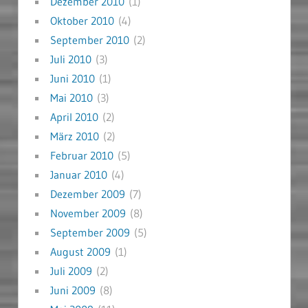
Dezember 2010
(1)
Oktober 2010
(4)
September 2010
(2)
Juli 2010
(3)
Juni 2010
(1)
Mai 2010
(3)
April 2010
(2)
März 2010
(2)
Februar 2010
(5)
Januar 2010
(4)
Dezember 2009
(7)
November 2009
(8)
September 2009
(5)
August 2009
(1)
Juli 2009
(2)
Juni 2009
(8)