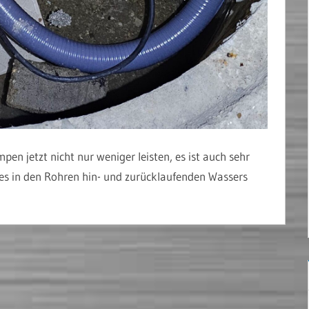
n jetzt nicht nur weniger leisten, es ist auch sehr
des in den Rohren hin- und zurücklaufenden Wassers