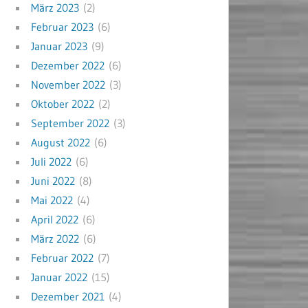
März 2023
(2)
Februar 2023
(6)
Januar 2023
(9)
Dezember 2022
(6)
November 2022
(3)
Oktober 2022
(2)
September 2022
(3)
August 2022
(6)
Juli 2022
(6)
Juni 2022
(8)
Mai 2022
(4)
April 2022
(6)
März 2022
(6)
Februar 2022
(7)
Januar 2022
(15)
Dezember 2021
(4)