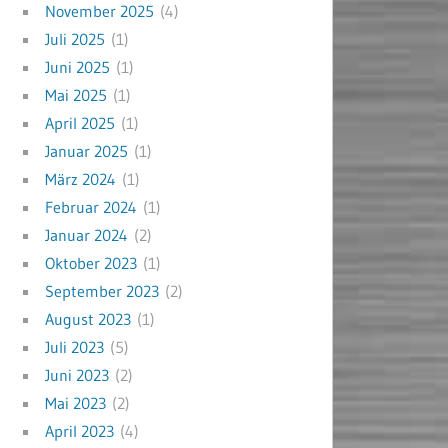
November 2025
(4)
Juli 2025
(1)
Juni 2025
(1)
Mai 2025
(1)
April 2025
(1)
Januar 2025
(1)
März 2024
(1)
Februar 2024
(1)
Januar 2024
(2)
Oktober 2023
(1)
September 2023
(2)
August 2023
(1)
Juli 2023
(5)
Juni 2023
(2)
Mai 2023
(2)
April 2023
(4)