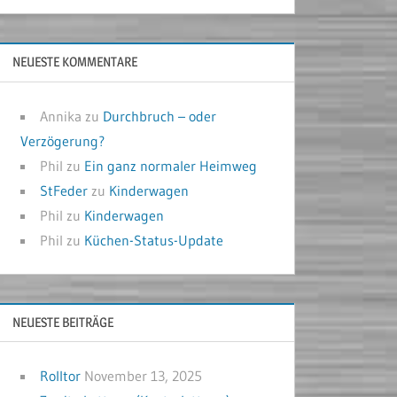
NEUESTE KOMMENTARE
Annika
zu
Durchbruch – oder
Verzögerung?
Phil
zu
Ein ganz normaler Heimweg
StFeder
zu
Kinderwagen
Phil
zu
Kinderwagen
Phil
zu
Küchen-Status-Update
NEUESTE BEITRÄGE
Rolltor
November 13, 2025