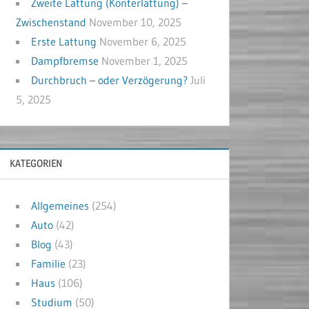
Zweite Lattung (Konterlattung) –
Zwischenstand
November 10, 2025
Erste Lattung
November 6, 2025
Dampfbremse
November 1, 2025
Durchbruch – oder Verzögerung?
Juli
5, 2025
KATEGORIEN
Allgemeines
(254)
Auto
(42)
Blog
(43)
Familie
(23)
Haus
(106)
Studium
(50)