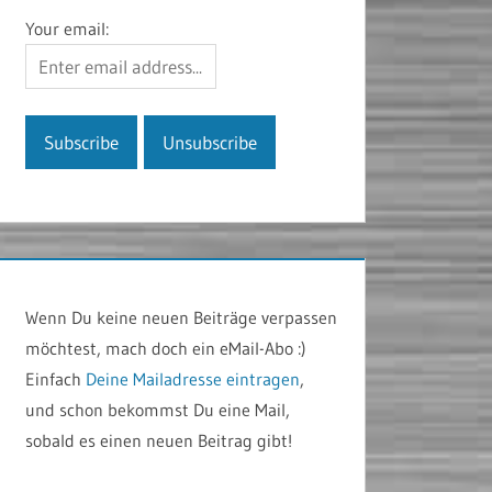
Your email:
Wenn Du keine neuen Beiträge verpassen
möchtest, mach doch ein eMail-Abo :)
Einfach
Deine Mailadresse eintragen
,
und schon bekommst Du eine Mail,
sobald es einen neuen Beitrag gibt!