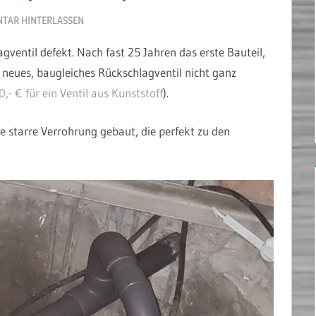
TAR HINTERLASSEN
entil defekt. Nach fast 25 Jahren das erste Bauteil,
n neues, baugleiches Rückschlagventil nicht ganz
- € für ein Ventil aus Kunststoff
).
starre Verrohrung gebaut, die perfekt zu den