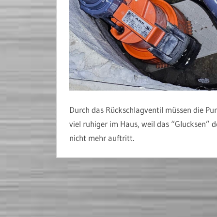
Durch das Rückschlagventil müssen die Pumpe
viel ruhiger im Haus, weil das “Glucksen” 
nicht mehr auftritt.