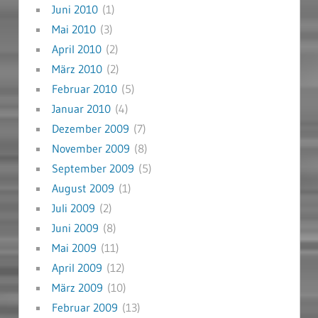
Juni 2010
(1)
Mai 2010
(3)
April 2010
(2)
März 2010
(2)
Februar 2010
(5)
Januar 2010
(4)
Dezember 2009
(7)
November 2009
(8)
September 2009
(5)
August 2009
(1)
Juli 2009
(2)
Juni 2009
(8)
Mai 2009
(11)
April 2009
(12)
März 2009
(10)
Februar 2009
(13)