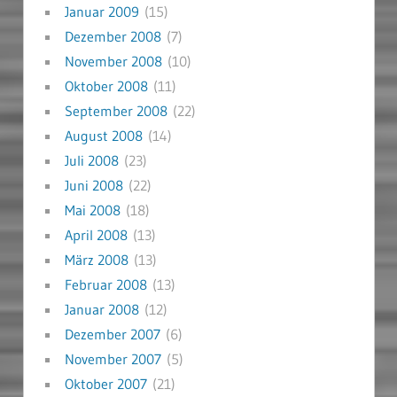
Januar 2009
(15)
Dezember 2008
(7)
November 2008
(10)
Oktober 2008
(11)
September 2008
(22)
August 2008
(14)
Juli 2008
(23)
Juni 2008
(22)
Mai 2008
(18)
April 2008
(13)
März 2008
(13)
Februar 2008
(13)
Januar 2008
(12)
Dezember 2007
(6)
November 2007
(5)
Oktober 2007
(21)