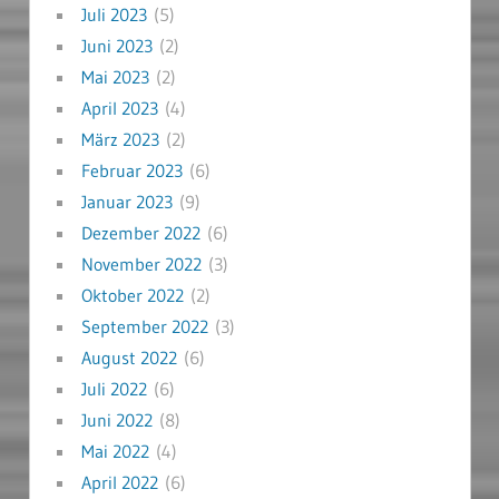
Juli 2023
(5)
Juni 2023
(2)
Mai 2023
(2)
April 2023
(4)
März 2023
(2)
Februar 2023
(6)
Januar 2023
(9)
Dezember 2022
(6)
November 2022
(3)
Oktober 2022
(2)
September 2022
(3)
August 2022
(6)
Juli 2022
(6)
Juni 2022
(8)
Mai 2022
(4)
April 2022
(6)