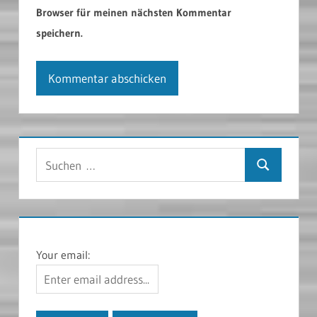
Browser für meinen nächsten Kommentar
speichern.
Suchen
Suchen
nach:
Your email: