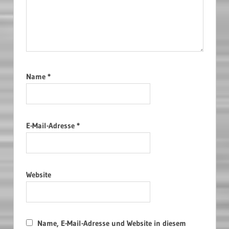
Name
*
E-Mail-Adresse
*
Website
Name, E-Mail-Adresse und Website in diesem