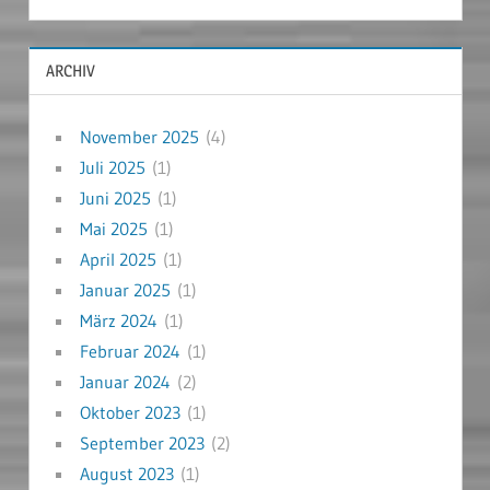
ARCHIV
November 2025
(4)
Juli 2025
(1)
Juni 2025
(1)
Mai 2025
(1)
April 2025
(1)
Januar 2025
(1)
März 2024
(1)
Februar 2024
(1)
Januar 2024
(2)
Oktober 2023
(1)
September 2023
(2)
August 2023
(1)