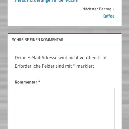
Herausforderungen in der Küche
Nächster Beitrag
Kaffee
SCHREIBE EINEN KOMMENTAR
Deine E-Mail-Adresse wird nicht veröffentlicht.
Erforderliche Felder sind mit
*
markiert
Kommentar
*