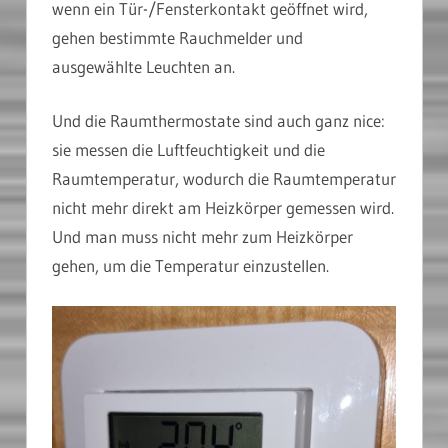
wenn ein Tür-/Fensterkontakt geöffnet wird,
gehen bestimmte Rauchmelder und
ausgewählte Leuchten an.
Und die Raumthermostate sind auch ganz nice:
sie messen die Luftfeuchtigkeit und die
Raumtemperatur, wodurch die Raumtemperatur
nicht mehr direkt am Heizkörper gemessen wird.
Und man muss nicht mehr zum Heizkörper
gehen, um die Temperatur einzustellen.