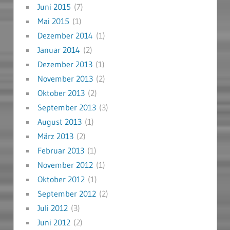
Juni 2015
(7)
Mai 2015
(1)
Dezember 2014
(1)
Januar 2014
(2)
Dezember 2013
(1)
November 2013
(2)
Oktober 2013
(2)
September 2013
(3)
August 2013
(1)
März 2013
(2)
Februar 2013
(1)
November 2012
(1)
Oktober 2012
(1)
September 2012
(2)
Juli 2012
(3)
Juni 2012
(2)