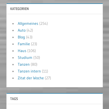
KATEGORIEN
Allgemeines
(254)
Auto
(42)
Blog
(43)
Familie
(23)
Haus
(106)
Studium
(50)
Tanzen
(80)
Tanzen intern
(11)
Zitat der Woche
(27)
TAGS