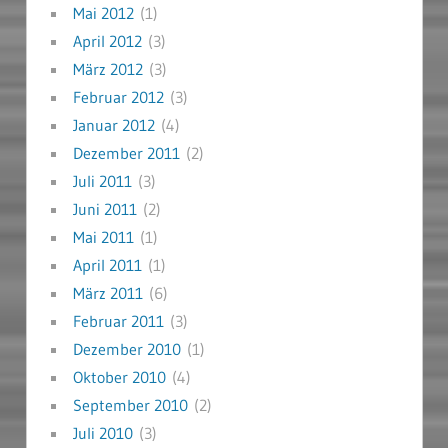
Mai 2012
(1)
April 2012
(3)
März 2012
(3)
Februar 2012
(3)
Januar 2012
(4)
Dezember 2011
(2)
Juli 2011
(3)
Juni 2011
(2)
Mai 2011
(1)
April 2011
(1)
März 2011
(6)
Februar 2011
(3)
Dezember 2010
(1)
Oktober 2010
(4)
September 2010
(2)
Juli 2010
(3)