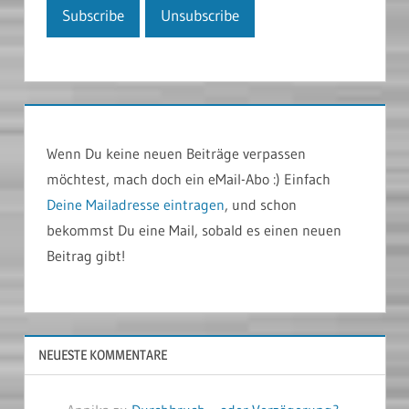
Wenn Du keine neuen Beiträge verpassen
möchtest, mach doch ein eMail-Abo :) Einfach
Deine Mailadresse eintragen
, und schon
bekommst Du eine Mail, sobald es einen neuen
Beitrag gibt!
NEUESTE KOMMENTARE