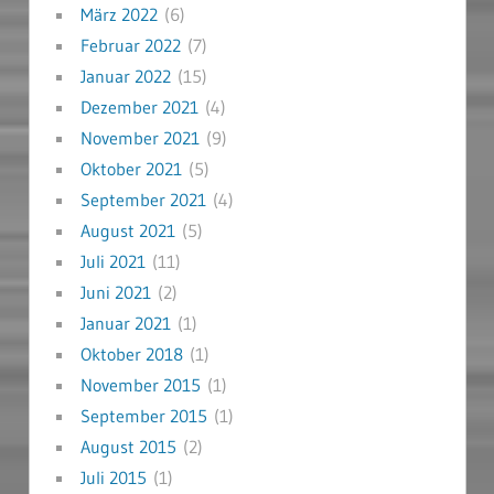
März 2022
(6)
Februar 2022
(7)
Januar 2022
(15)
Dezember 2021
(4)
November 2021
(9)
Oktober 2021
(5)
September 2021
(4)
August 2021
(5)
Juli 2021
(11)
Juni 2021
(2)
Januar 2021
(1)
Oktober 2018
(1)
November 2015
(1)
September 2015
(1)
August 2015
(2)
Juli 2015
(1)