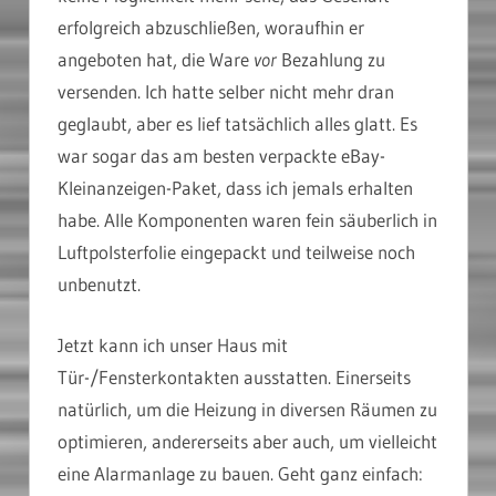
erfolgreich abzuschließen, woraufhin er
angeboten hat, die Ware
vor
Bezahlung zu
versenden. Ich hatte selber nicht mehr dran
geglaubt, aber es lief tatsächlich alles glatt. Es
war sogar das am besten verpackte eBay-
Kleinanzeigen-Paket, dass ich jemals erhalten
habe. Alle Komponenten waren fein säuberlich in
Luftpolsterfolie eingepackt und teilweise noch
unbenutzt.
Jetzt kann ich unser Haus mit
Tür-/Fensterkontakten ausstatten. Einerseits
natürlich, um die Heizung in diversen Räumen zu
optimieren, andererseits aber auch, um vielleicht
eine Alarmanlage zu bauen. Geht ganz einfach: