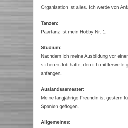
Organisation ist alles. Ich werde von An
Tanzen:
Paartanz ist mein Hobby Nr. 1.
Studium:
Nachdem ich meine Ausbildung vor einem
sicheren Job hatte, den ich mittlerweile
anfangen.
Auslandssemester:
Meine langjährige Freundin ist gestern 
Spanien geflogen.
Allgemeines: