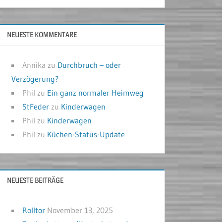
NEUESTE KOMMENTARE
Annika
zu
Durchbruch – oder
Verzögerung?
Phil
zu
Ein ganz normaler Heimweg
StFeder
zu
Kinderwagen
Phil
zu
Kinderwagen
Phil
zu
Küchen-Status-Update
NEUESTE BEITRÄGE
Rolltor
November 13, 2025