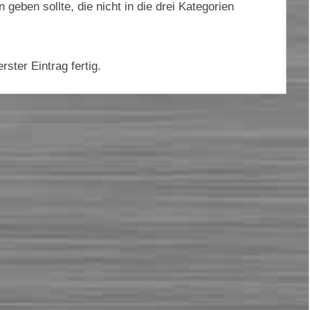
geben sollte, die nicht in die drei Kategorien
rster Eintrag fertig.