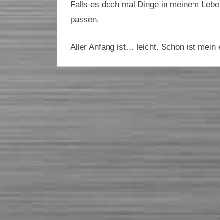
Falls es doch mal Dinge in meinem Leben 
passen.
Aller Anfang ist… leicht. Schon ist mein e