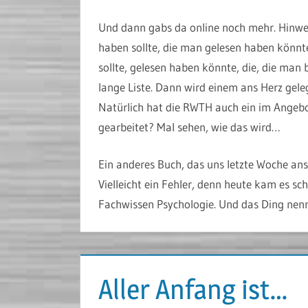
Und dann gabs da online noch mehr. Hinwei
haben sollte, die man gelesen haben könnt
sollte, gelesen haben könnte, die, die man
lange Liste. Dann wird einem ans Herz gel
Natürlich hat die RWTH auch ein im Angebo
gearbeitet? Mal sehen, wie das wird…
Ein anderes Buch, das uns letzte Woche ans 
Vielleicht ein Fehler, denn heute kam es sc
Fachwissen Psychologie. Und das Ding nennt
Aller Anfang ist…