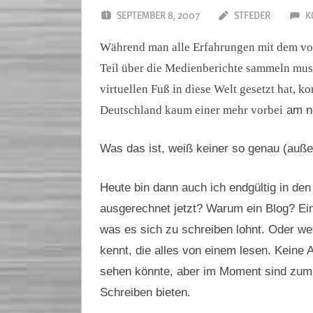
SEPTEMBER 8, 2007
STFEDER
K
Während man alle Erfahrungen mit dem vo
Teil über die Medienberichte sammeln muss
virtuellen Fuß in diese Welt gesetzt hat, 
Deutschland kaum einer mehr vorbei
am n
Was das ist, weiß keiner so genau (auß
Heute bin dann auch ich endgültig in 
ausgerechnet jetzt? Warum ein Blog? Ei
was es sich zu schreiben lohnt. Oder 
kennt, die alles von einem lesen. Keine
sehen könnte, aber im Moment sind zum
Schreiben bieten.