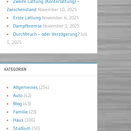
Zweite Lattung (Konterlattung) –
Zwischenstand
November 10, 2025
Erste Lattung
November 6, 2025
Dampfbremse
November 1, 2025
Durchbruch – oder Verzögerung?
Juli
5, 2025
KATEGORIEN
Allgemeines
(254)
Auto
(42)
Blog
(43)
Familie
(23)
Haus
(106)
Studium
(50)