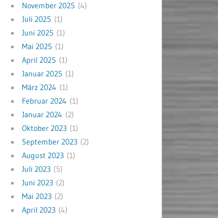
November 2025
(4)
Juli 2025
(1)
Juni 2025
(1)
Mai 2025
(1)
April 2025
(1)
Januar 2025
(1)
März 2024
(1)
Februar 2024
(1)
Januar 2024
(2)
Oktober 2023
(1)
September 2023
(2)
August 2023
(1)
Juli 2023
(5)
Juni 2023
(2)
Mai 2023
(2)
April 2023
(4)