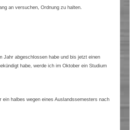
fang an versuchen, Ordnung zu halten.
 Jahr abgeschlossen habe und bis jetzt einen
 gekündigt habe, werde ich im Oktober ein Studium
für ein halbes wegen eines Auslandssemesters nach