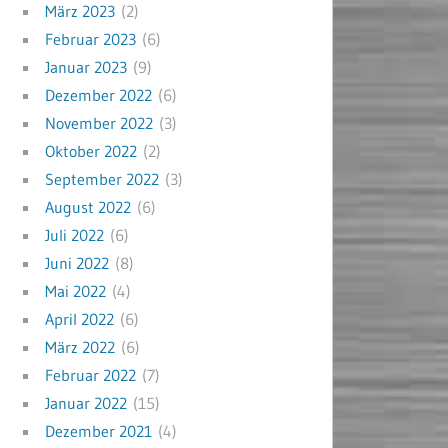
März 2023
(2)
Februar 2023
(6)
Januar 2023
(9)
Dezember 2022
(6)
November 2022
(3)
Oktober 2022
(2)
September 2022
(3)
August 2022
(6)
Juli 2022
(6)
Juni 2022
(8)
Mai 2022
(4)
April 2022
(6)
März 2022
(6)
Februar 2022
(7)
Januar 2022
(15)
Dezember 2021
(4)