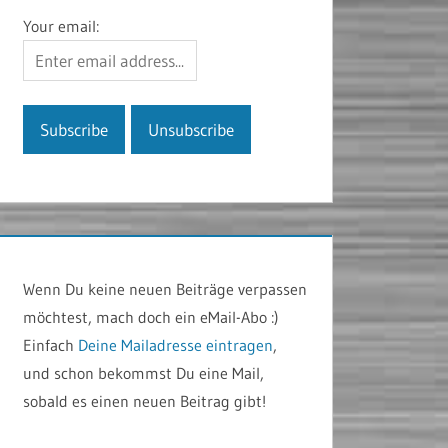
Your email:
Wenn Du keine neuen Beiträge verpassen
möchtest, mach doch ein eMail-Abo :)
Einfach
Deine Mailadresse eintragen
,
und schon bekommst Du eine Mail,
sobald es einen neuen Beitrag gibt!