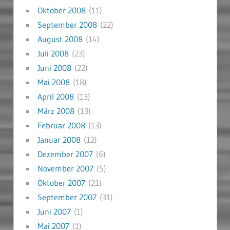
Oktober 2008
(11)
September 2008
(22)
August 2008
(14)
Juli 2008
(23)
Juni 2008
(22)
Mai 2008
(18)
April 2008
(13)
März 2008
(13)
Februar 2008
(13)
Januar 2008
(12)
Dezember 2007
(6)
November 2007
(5)
Oktober 2007
(21)
September 2007
(31)
Juni 2007
(1)
Mai 2007
(1)