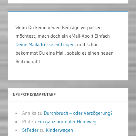
Wenn Du keine neuen Beiträge verpassen
möchtest, mach doch ein eMail-Abo :) Einfach
Deine Mailadresse eintragen
, und schon
bekommst Du eine Mail, sobald es einen neuen
Beitrag gibt!
NEUESTE KOMMENTARE
Annika
zu
Durchbruch – oder Verzögerung?
Phil
zu
Ein ganz normaler Heimweg
StFeder
zu
Kinderwagen