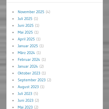
November 2025
(4)
Juli 2025
(1)
Juni 2025
(1)
Mai 2025
(1)
April 2025
(1)
Januar 2025
(1)
März 2024
(1)
Februar 2024
(1)
Januar 2024
(2)
Oktober 2023
(1)
September 2023
(2)
August 2023
(1)
Juli 2023
(5)
Juni 2023
(2)
Mai 2023
(2)