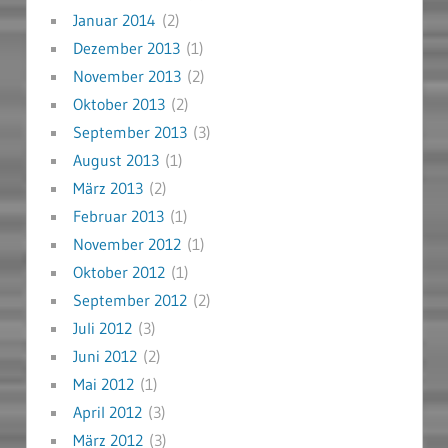
Januar 2014
(2)
Dezember 2013
(1)
November 2013
(2)
Oktober 2013
(2)
September 2013
(3)
August 2013
(1)
März 2013
(2)
Februar 2013
(1)
November 2012
(1)
Oktober 2012
(1)
September 2012
(2)
Juli 2012
(3)
Juni 2012
(2)
Mai 2012
(1)
April 2012
(3)
März 2012
(3)