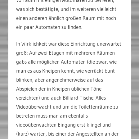
was sich bestätigte, und im weiteren vielleicht
einen anderen ähnlich großen Raum mit noch
ein paar Automaten zu finden.
In Wirklichkeit war diese Einrichtung unerwartet
groß: Auf zwei Etagen mit mehreren Räumen
gabs alle möglichen Automaten (die zwar, wie
man es aus Kneipen kennt, wie verrückt bunt
blinken, aber angenehmerweise auf das
Abspielen der in Kneipen üblichen Töne
verzichten) und auch Billiard-Tische. Alles
Videoüberwacht und um die Toilettenräume zu
betreten muss man am ebenfalls
videoüberwachten Eingang erst klingel und
(kurz) warten, bis einer der Angestellten an der