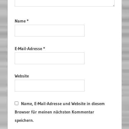
Name
*
E-Mail-Adresse
*
Website
Name, E-Mail-Adresse und Website in diesem
Browser für meinen nächsten Kommentar
speichern.