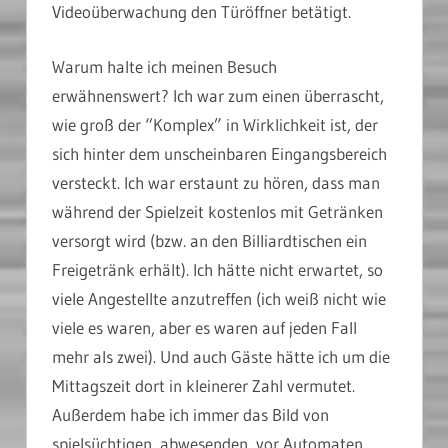
Videoüberwachung den Türöffner betätigt.
Warum halte ich meinen Besuch
erwähnenswert? Ich war zum einen überrascht,
wie groß der “Komplex” in Wirklichkeit ist, der
sich hinter dem unscheinbaren Eingangsbereich
versteckt. Ich war erstaunt zu hören, dass man
während der Spielzeit kostenlos mit Getränken
versorgt wird (bzw. an den Billiardtischen ein
Freigetränk erhält). Ich hätte nicht erwartet, so
viele Angestellte anzutreffen (ich weiß nicht wie
viele es waren, aber es waren auf jeden Fall
mehr als zwei). Und auch Gäste hätte ich um die
Mittagszeit dort in kleinerer Zahl vermutet.
Außerdem habe ich immer das Bild von
spielsüchtigen, abwesenden, vor Automaten