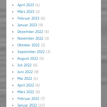
April 2023
(4)
März 2023
(2)
Februar 2023
(6)
Januar 2023
(9)
Dezember 2022
(6)
November 2022
(3)
Oktober 2022
(2)
September 2022
(3)
August 2022
(6)
Juli 2022
(6)
Juni 2022
(8)
Mai 2022
(4)
April 2022
(6)
März 2022
(6)
Februar 2022
(7)
Januar 2022
(15)