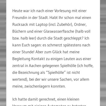
Heute war ich nach einer Vorlesung mit einer
Freundin in der Stadt. Habt Ihr schon mal einen
Rucksack mit Laptop (incl. Zubehör), Ordner,
Büchern und einer Glaswasserflasche (halb voll
bzw. halb leer) durch die Stadt geschleppt? Ich
kann Euch sagen: es schmerzt spätestens nach
einer Stunde! Aber zum Glück hat meine
Begleitung Kontakt zu einigen Leuten aus einer
zentral in Aachen gelegenen Spielhölle (ich hoffe,
die Bezeichnung als “Spielhölle” ist nicht
wertend), bei der wir unsere Sachen, vor allem
meine, zwischenlagern konnten.
Ich hatte damit gerechnet, einen kleinen
Vorraum mit einigen Automaten zu betreten,