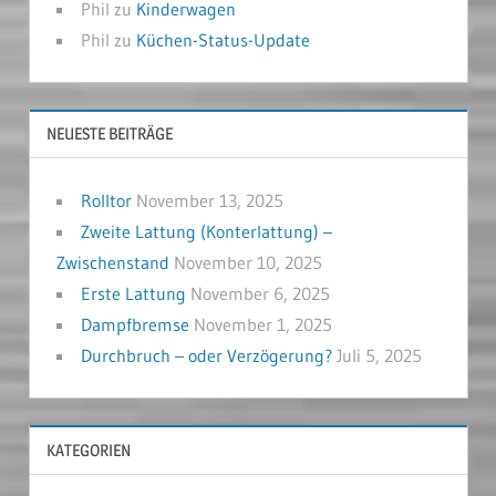
Phil
zu
Kinderwagen
Phil
zu
Küchen-Status-Update
NEUESTE BEITRÄGE
Rolltor
November 13, 2025
Zweite Lattung (Konterlattung) –
Zwischenstand
November 10, 2025
Erste Lattung
November 6, 2025
Dampfbremse
November 1, 2025
Durchbruch – oder Verzögerung?
Juli 5, 2025
KATEGORIEN