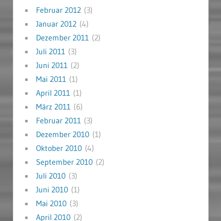
Februar 2012
(3)
Januar 2012
(4)
Dezember 2011
(2)
Juli 2011
(3)
Juni 2011
(2)
Mai 2011
(1)
April 2011
(1)
März 2011
(6)
Februar 2011
(3)
Dezember 2010
(1)
Oktober 2010
(4)
September 2010
(2)
Juli 2010
(3)
Juni 2010
(1)
Mai 2010
(3)
April 2010
(2)