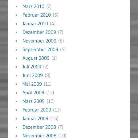
März 2010
(2)
Februar 2010
(5)
Januar 2010
(4)
Dezember 2009
(7)
November 2009
(8)
September 2009
(5)
August 2009
(1)
Juli 2009
(2)
Juni 2009
(8)
Mai 2009
(11)
April 2009
(12)
März 2009
(10)
Februar 2009
(13)
Januar 2009
(15)
Dezember 2008
(7)
November 2008
(10)