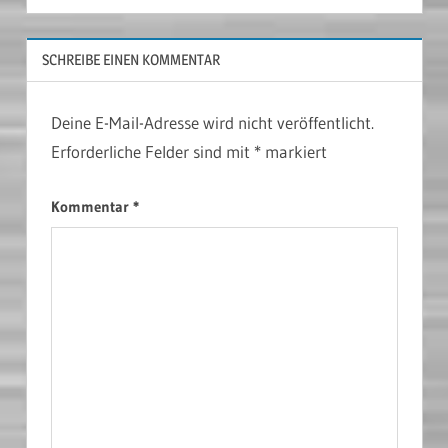
SCHREIBE EINEN KOMMENTAR
Deine E-Mail-Adresse wird nicht veröffentlicht.
Erforderliche Felder sind mit
*
markiert
Kommentar
*