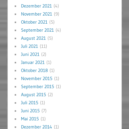
Dezember 2021
(4)
November 2021
(9)
Oktober 2021
(5)
September 2021
(4)
August 2021
(5)
Juli 2021
(11)
Juni 2021
(2)
Januar 2021
(1)
Oktober 2018
(1)
November 2015
(1)
September 2015
(1)
August 2015
(2)
Juli 2015
(1)
Juni 2015
(7)
Mai 2015
(1)
Dezember 2014
(1)