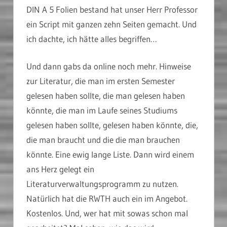
DIN A 5 Folien bestand hat unser Herr Professor
ein Script mit ganzen zehn Seiten gemacht. Und
ich dachte, ich hätte alles begriffen…
Und dann gabs da online noch mehr. Hinweise
zur Literatur, die man im ersten Semester
gelesen haben sollte, die man gelesen haben
könnte, die man im Laufe seines Studiums
gelesen haben sollte, gelesen haben könnte, die,
die man braucht und die die man brauchen
könnte. Eine ewig lange Liste. Dann wird einem
ans Herz gelegt ein
Literaturverwaltungsprogramm zu nutzen.
Natürlich hat die RWTH auch ein im Angebot.
Kostenlos. Und, wer hat mit sowas schon mal