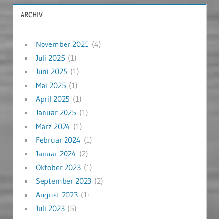
ARCHIV
November 2025
(4)
Juli 2025
(1)
Juni 2025
(1)
Mai 2025
(1)
April 2025
(1)
Januar 2025
(1)
März 2024
(1)
Februar 2024
(1)
Januar 2024
(2)
Oktober 2023
(1)
September 2023
(2)
August 2023
(1)
Juli 2023
(5)