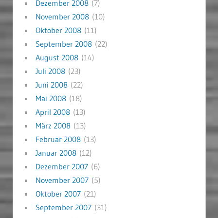
Dezember 2008
(7)
November 2008
(10)
Oktober 2008
(11)
September 2008
(22)
August 2008
(14)
Juli 2008
(23)
Juni 2008
(22)
Mai 2008
(18)
April 2008
(13)
März 2008
(13)
Februar 2008
(13)
Januar 2008
(12)
Dezember 2007
(6)
November 2007
(5)
Oktober 2007
(21)
September 2007
(31)