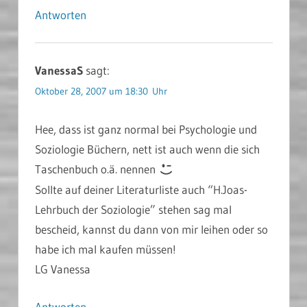
Antworten
VanessaS
sagt:
Oktober 28, 2007 um 18:30 Uhr
Hee, dass ist ganz normal bei Psychologie und
Soziologie Büchern, nett ist auch wenn die sich
Taschenbuch o.ä. nennen
Sollte auf deiner Literaturliste auch “H.Joas-
Lehrbuch der Soziologie” stehen sag mal
bescheid, kannst du dann von mir leihen oder so
habe ich mal kaufen müssen!
LG Vanessa
Antworten