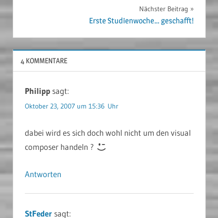
Nächster Beitrag
Erste Studienwoche… geschafft!
4 KOMMENTARE
Philipp
sagt:
Oktober 23, 2007 um 15:36 Uhr
dabei wird es sich doch wohl nicht um den visual
composer handeln ?
Antworten
StFeder
sagt: