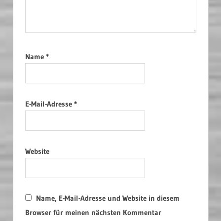
Name
*
E-Mail-Adresse
*
Website
Name, E-Mail-Adresse und Website in diesem
Browser für meinen nächsten Kommentar