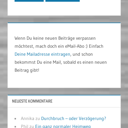
Wenn Du keine neuen Beiträge verpassen
möchtest, mach doch ein eMail-Abo :) Einfach
Deine Mailadresse eintragen
, und schon
bekommst Du eine Mail, sobald es einen neuen
Beitrag gibt!
NEUESTE KOMMENTARE
Annika
zu
Durchbruch – oder Verzögerung?
Phil
zu
Ein ganz normaler Heimweg