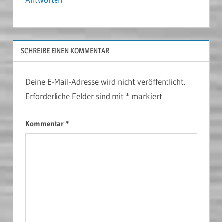
SCHREIBE EINEN KOMMENTAR
Deine E-Mail-Adresse wird nicht veröffentlicht.
Erforderliche Felder sind mit
*
markiert
Kommentar
*