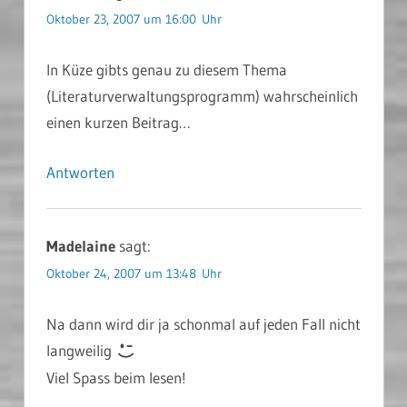
Oktober 23, 2007 um 16:00 Uhr
In Küze gibts genau zu diesem Thema
(Literaturverwaltungsprogramm) wahrscheinlich
einen kurzen Beitrag…
Antworten
Madelaine
sagt:
Oktober 24, 2007 um 13:48 Uhr
Na dann wird dir ja schonmal auf jeden Fall nicht
langweilig
Viel Spass beim lesen!