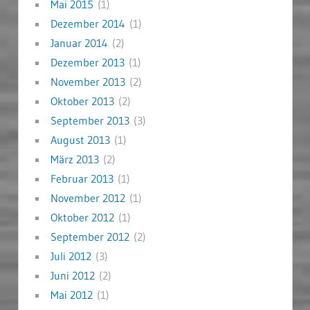
Mai 2015
(1)
Dezember 2014
(1)
Januar 2014
(2)
Dezember 2013
(1)
November 2013
(2)
Oktober 2013
(2)
September 2013
(3)
August 2013
(1)
März 2013
(2)
Februar 2013
(1)
November 2012
(1)
Oktober 2012
(1)
September 2012
(2)
Juli 2012
(3)
Juni 2012
(2)
Mai 2012
(1)