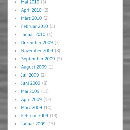
Mai 2010
(3)
April 2010
(2)
März 2010
(2)
Februar 2010
(5)
Januar 2010
(4)
Dezember 2009
(7)
November 2009
(8)
September 2009
(5)
August 2009
(1)
Juli 2009
(2)
Juni 2009
(8)
Mai 2009
(11)
April 2009
(12)
März 2009
(10)
Februar 2009
(13)
Januar 2009
(15)