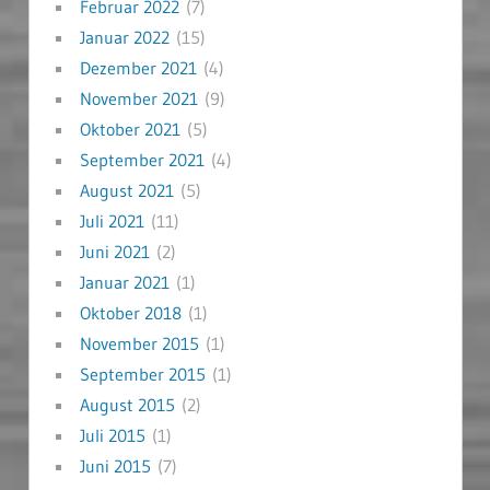
Februar 2022
(7)
Januar 2022
(15)
Dezember 2021
(4)
November 2021
(9)
Oktober 2021
(5)
September 2021
(4)
August 2021
(5)
Juli 2021
(11)
Juni 2021
(2)
Januar 2021
(1)
Oktober 2018
(1)
November 2015
(1)
September 2015
(1)
August 2015
(2)
Juli 2015
(1)
Juni 2015
(7)