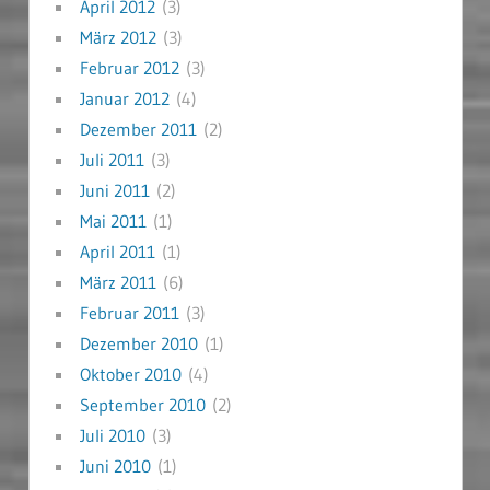
April 2012
(3)
März 2012
(3)
Februar 2012
(3)
Januar 2012
(4)
Dezember 2011
(2)
Juli 2011
(3)
Juni 2011
(2)
Mai 2011
(1)
April 2011
(1)
März 2011
(6)
Februar 2011
(3)
Dezember 2010
(1)
Oktober 2010
(4)
September 2010
(2)
Juli 2010
(3)
Juni 2010
(1)