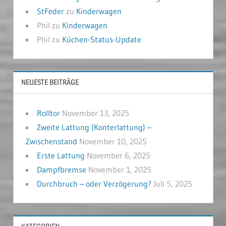
StFeder
zu
Kinderwagen
Phil
zu
Kinderwagen
Phil
zu
Küchen-Status-Update
NEUESTE BEITRÄGE
Rolltor
November 13, 2025
Zweite Lattung (Konterlattung) –
Zwischenstand
November 10, 2025
Erste Lattung
November 6, 2025
Dampfbremse
November 1, 2025
Durchbruch – oder Verzögerung?
Juli 5, 2025