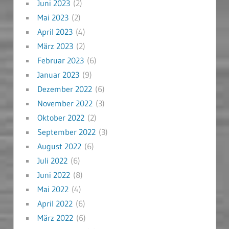
Juni 2023
(2)
Mai 2023
(2)
April 2023
(4)
März 2023
(2)
Februar 2023
(6)
Januar 2023
(9)
Dezember 2022
(6)
November 2022
(3)
Oktober 2022
(2)
September 2022
(3)
August 2022
(6)
Juli 2022
(6)
Juni 2022
(8)
Mai 2022
(4)
April 2022
(6)
März 2022
(6)