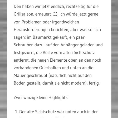
Den haben wir jetzt endlich, rechtzeitig für die
Grillsaison, erneuert
Ich würde jetzt gerne
von Problemen oder irgendwelchen
Herausforderungen berichten, aber was soll ich
sagen: im Baumarkt gekauft, ein paar
Schrauben dazu, auf den Anhänger geladen und
festgezurrt, die Reste vom alten Sichtschutz
entfernt, die neuen Elemente oben an den noch
vorhandenen Querbalken und unten an die
Mauer geschraubt (natürlich nicht auf den
Boden gestellt, damit sie nicht modern), fertig.
Zwei winzig kleine Highlights:
Der alte Sichtschutz war unten auch in der