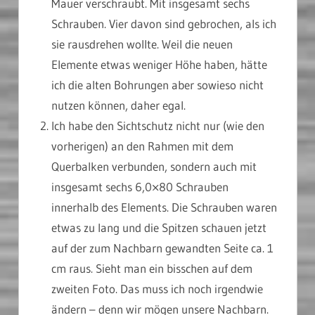
Mauer verschraubt. Mit insgesamt sechs
Schrauben. Vier davon sind gebrochen, als ich
sie rausdrehen wollte. Weil die neuen
Elemente etwas weniger Höhe haben, hätte
ich die alten Bohrungen aber sowieso nicht
nutzen können, daher egal.
Ich habe den Sichtschutz nicht nur (wie den
vorherigen) an den Rahmen mit dem
Querbalken verbunden, sondern auch mit
insgesamt sechs 6,0×80 Schrauben
innerhalb des Elements. Die Schrauben waren
etwas zu lang und die Spitzen schauen jetzt
auf der zum Nachbarn gewandten Seite ca. 1
cm raus. Sieht man ein bisschen auf dem
zweiten Foto. Das muss ich noch irgendwie
ändern – denn wir mögen unsere Nachbarn.