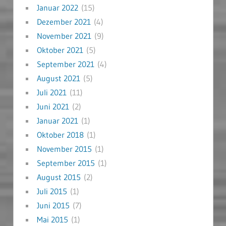
Januar 2022
(15)
Dezember 2021
(4)
November 2021
(9)
Oktober 2021
(5)
September 2021
(4)
August 2021
(5)
Juli 2021
(11)
Juni 2021
(2)
Januar 2021
(1)
Oktober 2018
(1)
November 2015
(1)
September 2015
(1)
August 2015
(2)
Juli 2015
(1)
Juni 2015
(7)
Mai 2015
(1)