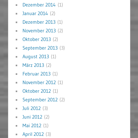
Dezember 2014
(1)
Januar 2014
(2)
Dezember 2013
(1)
November 2013
(2)
Oktober 2013
(2)
September 2013
(3)
August 2013
(1)
März 2013
(2)
Februar 2013
(1)
November 2012
(1)
Oktober 2012
(1)
September 2012
(2)
Juli 2012
(3)
Juni 2012
(2)
Mai 2012
(1)
April 2012
(3)