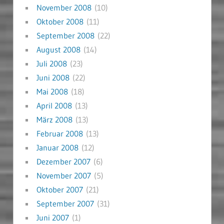
November 2008
(10)
Oktober 2008
(11)
September 2008
(22)
August 2008
(14)
Juli 2008
(23)
Juni 2008
(22)
Mai 2008
(18)
April 2008
(13)
März 2008
(13)
Februar 2008
(13)
Januar 2008
(12)
Dezember 2007
(6)
November 2007
(5)
Oktober 2007
(21)
September 2007
(31)
Juni 2007
(1)