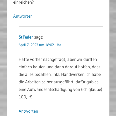
einreichen?
Antworten
StFeder
sagt:
April 7, 2023 um 18:02 Uhr
Hatte vorher nachgefragt, aber wir durften
einfach kaufen und dann darauf hoffen, dass
die alles bezahlen. Inkl. Handwerker. Ich habe
die Arbeiten selber ausgeführt, dafür gab es
eine Aufwandsentschädigung von (ich glaube)
100,- €.
Antworten