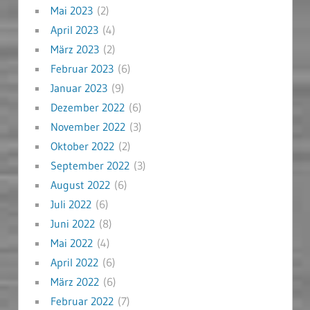
Mai 2023
(2)
April 2023
(4)
März 2023
(2)
Februar 2023
(6)
Januar 2023
(9)
Dezember 2022
(6)
November 2022
(3)
Oktober 2022
(2)
September 2022
(3)
August 2022
(6)
Juli 2022
(6)
Juni 2022
(8)
Mai 2022
(4)
April 2022
(6)
März 2022
(6)
Februar 2022
(7)