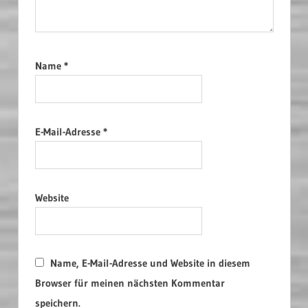
Name
*
E-Mail-Adresse
*
Website
Name, E-Mail-Adresse und Website in diesem
Browser für meinen nächsten Kommentar
speichern.