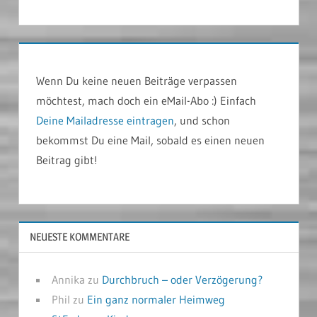
Wenn Du keine neuen Beiträge verpassen
möchtest, mach doch ein eMail-Abo :) Einfach
Deine Mailadresse eintragen
, und schon
bekommst Du eine Mail, sobald es einen neuen
Beitrag gibt!
NEUESTE KOMMENTARE
Annika
zu
Durchbruch – oder Verzögerung?
Phil
zu
Ein ganz normaler Heimweg