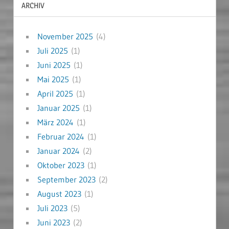
ARCHIV
November 2025
(4)
Juli 2025
(1)
Juni 2025
(1)
Mai 2025
(1)
April 2025
(1)
Januar 2025
(1)
März 2024
(1)
Februar 2024
(1)
Januar 2024
(2)
Oktober 2023
(1)
September 2023
(2)
August 2023
(1)
Juli 2023
(5)
Juni 2023
(2)