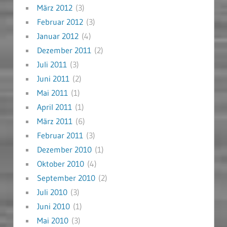
März 2012
(3)
Februar 2012
(3)
Januar 2012
(4)
Dezember 2011
(2)
Juli 2011
(3)
Juni 2011
(2)
Mai 2011
(1)
April 2011
(1)
März 2011
(6)
Februar 2011
(3)
Dezember 2010
(1)
Oktober 2010
(4)
September 2010
(2)
Juli 2010
(3)
Juni 2010
(1)
Mai 2010
(3)