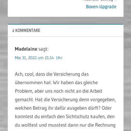
Boxen-Upgrade
2 KOMMENTARE
Madelaine
sagt:
Mai 31, 2022 um 21:14 Uhr
Ach, cool, dass die Versicherung das
übernommen hat. Wir haben das gleiche
Problem, aber uns noch nicht an die Arbeit
gemacht. Hat die Versicherung denn vorgegeben,
welchen Betrag ihr dafür ausgeben dürft? Oder
konntest du einfach den Sichtschutz kaufen, den
du wolltest und musstest dann nur die Rechnung