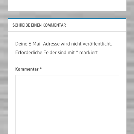
SCHREIBE EINEN KOMMENTAR
Deine E-Mail-Adresse wird nicht veröffentlicht.
Erforderliche Felder sind mit
*
markiert
Kommentar
*