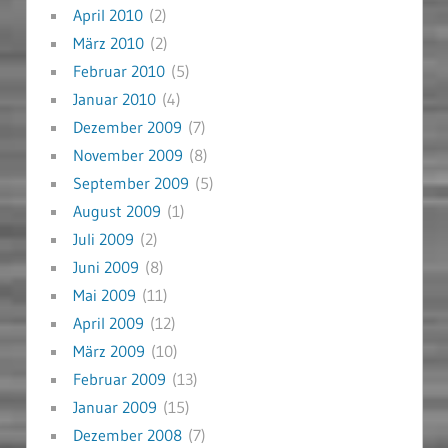
April 2010
(2)
März 2010
(2)
Februar 2010
(5)
Januar 2010
(4)
Dezember 2009
(7)
November 2009
(8)
September 2009
(5)
August 2009
(1)
Juli 2009
(2)
Juni 2009
(8)
Mai 2009
(11)
April 2009
(12)
März 2009
(10)
Februar 2009
(13)
Januar 2009
(15)
Dezember 2008
(7)