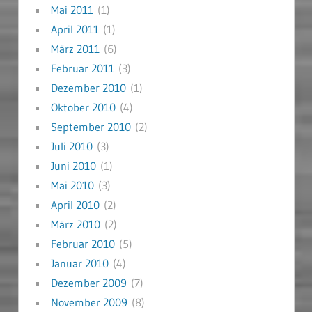
Mai 2011
(1)
April 2011
(1)
März 2011
(6)
Februar 2011
(3)
Dezember 2010
(1)
Oktober 2010
(4)
September 2010
(2)
Juli 2010
(3)
Juni 2010
(1)
Mai 2010
(3)
April 2010
(2)
März 2010
(2)
Februar 2010
(5)
Januar 2010
(4)
Dezember 2009
(7)
November 2009
(8)