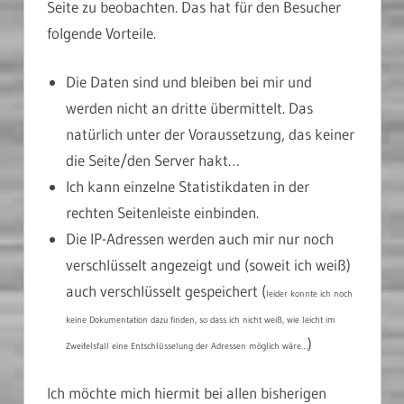
Seite zu beobachten. Das hat für den Besucher
folgende Vorteile.
Die Daten sind und bleiben bei mir und
werden nicht an dritte übermittelt. Das
natürlich unter der Voraussetzung, das keiner
die Seite/den Server hakt…
Ich kann einzelne Statistikdaten in der
rechten Seitenleiste einbinden.
Die IP-Adressen werden auch mir nur noch
verschlüsselt angezeigt und (soweit ich weiß)
auch verschlüsselt gespeichert (
leider konnte ich noch
keine Dokumentation dazu finden, so dass ich nicht weiß, wie leicht im
)
Zweifelsfall eine Entschlüsselung der Adressen möglich wäre…
Ich möchte mich hiermit bei allen bisherigen