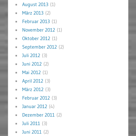
August 2013
(1)
März 2013
(2)
Februar 2013
(1)
November 2012
(1)
Oktober 2012
(1)
September 2012
(2)
Juli 2012
(3)
Juni 2012
(2)
Mai 2012
(1)
April 2012
(3)
März 2012
(3)
Februar 2012
(3)
Januar 2012
(4)
Dezember 2011
(2)
Juli 2011
(3)
Juni 2011
(2)