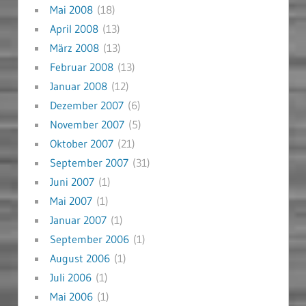
Mai 2008
(18)
April 2008
(13)
März 2008
(13)
Februar 2008
(13)
Januar 2008
(12)
Dezember 2007
(6)
November 2007
(5)
Oktober 2007
(21)
September 2007
(31)
Juni 2007
(1)
Mai 2007
(1)
Januar 2007
(1)
September 2006
(1)
August 2006
(1)
Juli 2006
(1)
Mai 2006
(1)