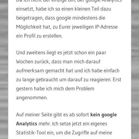
einsetzt, habe ich so einen kleinen Teil dazu
beigetragen, dass google mindestens die
Möglichkeit hat, zu Eurer jeweiligen IP-Adresse
ein Profil zu erstellen.
Und zweitens liegt es jetzt schon ein paar
Wochen zurück, dass man mich darauf
aufmerksam gemacht hat und ich habe einfach
zu lange gebraucht um darauf zu reagieren. Erst
gestern habe ich mich dem Problem
angenommen.
Auf meiner Seite gibt es ab sofort
kein google
Analytics
mehr. Ich setze jetzt ein eigenes
Statistik-Tool ein, um die Zugriffe auf meine