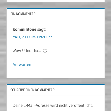
EIN KOMMENTAR
Kommilitone
sagt:
Mai 1, 2009 um 11:48 Uhr
Wow ! Und thx…
Antworten
SCHREIBE EINEN KOMMENTAR
Deine E-Mail-Adresse wird nicht veröffentlicht.