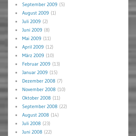
September 2009
(5)
August 2009
(1)
Juli 2009
(2)
Juni 2009
(8)
Mai 2009
(11)
April 2009
(12)
März 2009
(10)
Februar 2009
(13)
Januar 2009
(15)
Dezember 2008
(7)
November 2008
(10)
Oktober 2008
(11)
September 2008
(22)
August 2008
(14)
Juli 2008
(23)
Juni 2008
(22)