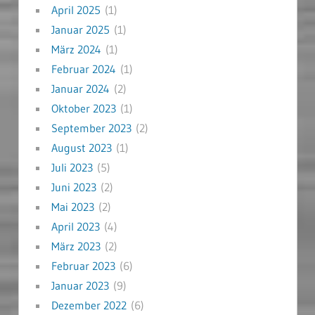
April 2025
(1)
Januar 2025
(1)
März 2024
(1)
Februar 2024
(1)
Januar 2024
(2)
Oktober 2023
(1)
September 2023
(2)
August 2023
(1)
Juli 2023
(5)
Juni 2023
(2)
Mai 2023
(2)
April 2023
(4)
März 2023
(2)
Februar 2023
(6)
Januar 2023
(9)
Dezember 2022
(6)