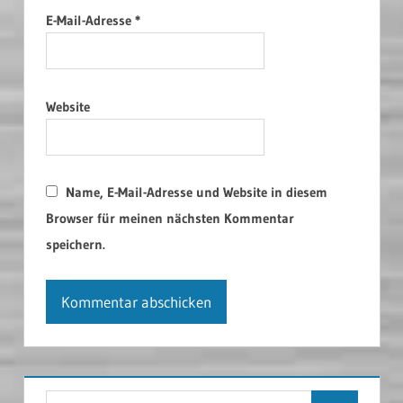
E-Mail-Adresse
*
Website
Name, E-Mail-Adresse und Website in diesem
Browser für meinen nächsten Kommentar
speichern.
Suchen