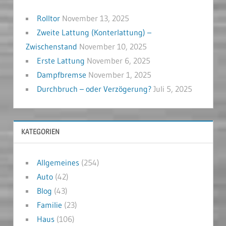
Rolltor
November 13, 2025
Zweite Lattung (Konterlattung) –
Zwischenstand
November 10, 2025
Erste Lattung
November 6, 2025
Dampfbremse
November 1, 2025
Durchbruch – oder Verzögerung?
Juli 5, 2025
KATEGORIEN
Allgemeines
(254)
Auto
(42)
Blog
(43)
Familie
(23)
Haus
(106)