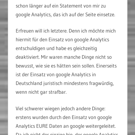
schon länger auf ein Statement von mir zu
google Analytics, das ich auf der Seite einsetze.
Erfreuen will ich letztere. Denn ich möchte mich
hiermit für den Einsatz von google Analytics
entschuldigen und habe es gleichzeitig
deaktiviert. Mir waren manche Dinge nicht so
bewusst, wie sie es hätten sein sollen. Einerseits
ist der Einsatz von google Analytics in
Deutschland juristisch mindestens fragwürdig,
wenn nicht gar strafbar.
Viel schwerer wiegen jedoch andere Dinge:
erstens wurden durch den Einsatz von google
Analytics EURE Daten an google weitergeleitet.
Da ich nicht der einzige bin, der google Analytics