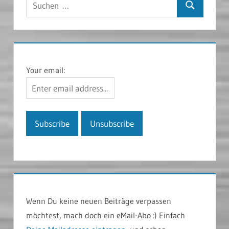
Suchen
nach:
Your email:
Wenn Du keine neuen Beiträge verpassen
möchtest, mach doch ein eMail-Abo :) Einfach