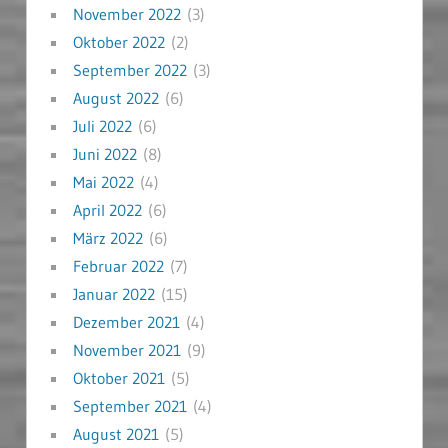
November 2022
(3)
Oktober 2022
(2)
September 2022
(3)
August 2022
(6)
Juli 2022
(6)
Juni 2022
(8)
Mai 2022
(4)
April 2022
(6)
März 2022
(6)
Februar 2022
(7)
Januar 2022
(15)
Dezember 2021
(4)
November 2021
(9)
Oktober 2021
(5)
September 2021
(4)
August 2021
(5)