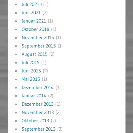
Juli 2021
(11)
Juni 2021
(2)
Januar 2021
(1)
Oktober 2018
(1)
November 2015
(1)
September 2015
(1)
August 2015
(2)
Juli 2015
(1)
Juni 2015
(7)
Mai 2015
(1)
Dezember 2014
(1)
Januar 2014
(2)
Dezember 2013
(1)
November 2013
(2)
Oktober 2013
(2)
September 2013
(3)