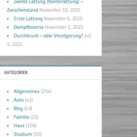
Zweite Lattung (Konterlattung) –
Zwischenstand
November 10, 2025
Erste Lattung
November 6, 2025
Dampfbremse
November 1, 2025
Durchbruch – oder Verzögerung?
Juli
5, 2025
KATEGORIEN
Allgemeines
(254)
Auto
(42)
Blog
(43)
Familie
(23)
Haus
(106)
Studium
(50)