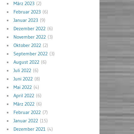
März 2023
(2)
Februar 2023
(6)
Januar 2023
(9)
Dezember 2022
(6)
November 2022
(3)
Oktober 2022
(2)
September 2022
(3)
August 2022
(6)
Juli 2022
(6)
Juni 2022
(8)
Mai 2022
(4)
April 2022
(6)
März 2022
(6)
Februar 2022
(7)
Januar 2022
(15)
Dezember 2021
(4)