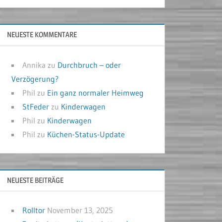
NEUESTE KOMMENTARE
Annika
zu
Durchbruch – oder
Verzögerung?
Phil
zu
Ein ganz normaler Heimweg
StFeder
zu
Kinderwagen
Phil
zu
Kinderwagen
Phil
zu
Küchen-Status-Update
NEUESTE BEITRÄGE
Rolltor
November 13, 2025