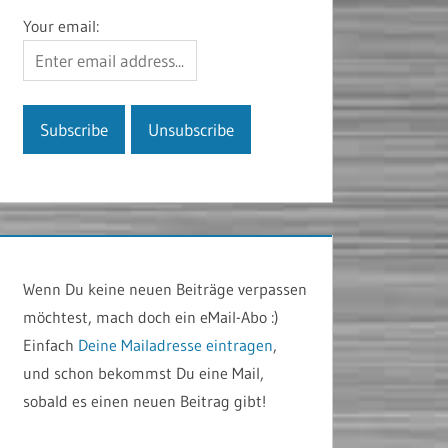
Your email:
Wenn Du keine neuen Beiträge verpassen
möchtest, mach doch ein eMail-Abo :)
Einfach
Deine Mailadresse eintragen
,
und schon bekommst Du eine Mail,
sobald es einen neuen Beitrag gibt!