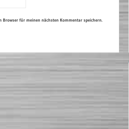
em Browser für meinen nächsten Kommentar speichern.