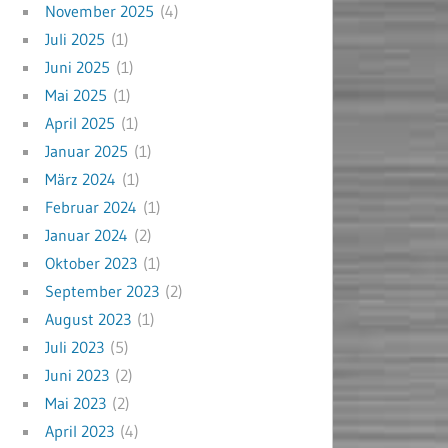
November 2025
(4)
Juli 2025
(1)
Juni 2025
(1)
Mai 2025
(1)
April 2025
(1)
Januar 2025
(1)
März 2024
(1)
Februar 2024
(1)
Januar 2024
(2)
Oktober 2023
(1)
September 2023
(2)
August 2023
(1)
Juli 2023
(5)
Juni 2023
(2)
Mai 2023
(2)
April 2023
(4)