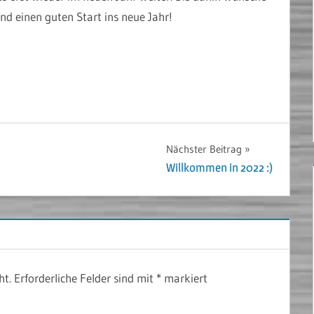
nd einen guten Start ins neue Jahr!
Nächster Beitrag
Willkommen in 2022 :)
ht.
Erforderliche Felder sind mit
*
markiert