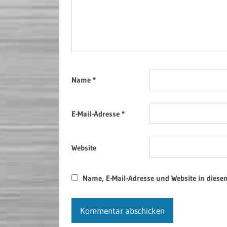
Name
*
E-Mail-Adresse
*
Website
Name, E-Mail-Adresse und Website in dies