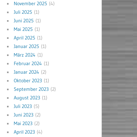
November 2025
(4)
Juli 2025
(1)
Juni 2025
(1)
Mai 2025
(1)
April 2025
(1)
Januar 2025
(1)
März 2024
(1)
Februar 2024
(1)
Januar 2024
(2)
Oktober 2023
(1)
September 2023
(2)
August 2023
(1)
Juli 2023
(5)
Juni 2023
(2)
Mai 2023
(2)
April 2023
(4)