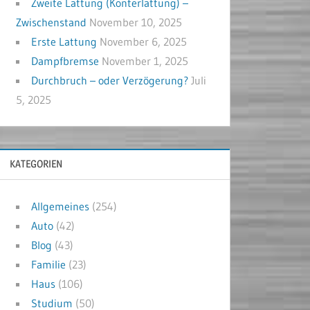
Zweite Lattung (Konterlattung) –
Zwischenstand
November 10, 2025
Erste Lattung
November 6, 2025
Dampfbremse
November 1, 2025
Durchbruch – oder Verzögerung?
Juli
5, 2025
KATEGORIEN
Allgemeines
(254)
Auto
(42)
Blog
(43)
Familie
(23)
Haus
(106)
Studium
(50)