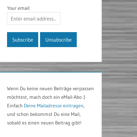
Your email:
Wenn Du keine neuen Beiträge verpassen
möchtest, mach doch ein eMail-Abo :)
Einfach
Deine Mailadresse eintragen
,
und schon bekommst Du eine Mail,
sobald es einen neuen Beitrag gibt!