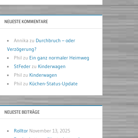
NEUESTE KOMMENTARE
Annika
zu
Durchbruch – oder
Verzögerung?
Phil
zu
Ein ganz normaler Heimweg
StFeder
zu
Kinderwagen
Phil
zu
Kinderwagen
Phil
zu
Küchen-Status-Update
NEUESTE BEITRÄGE
Rolltor
November 13, 2025