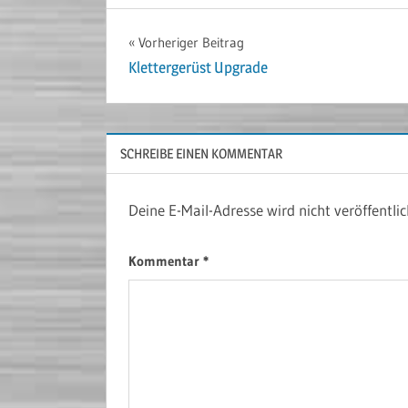
Beitragsnavigation
Vorheriger Beitrag
Klettergerüst Upgrade
SCHREIBE EINEN KOMMENTAR
Deine E-Mail-Adresse wird nicht veröffentlic
Kommentar
*