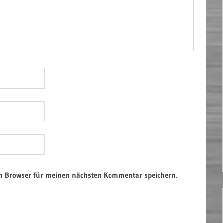
em Browser für meinen nächsten Kommentar speichern.