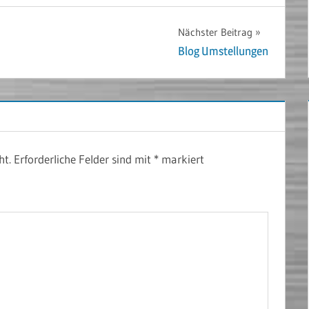
Nächster Beitrag
Blog Umstellungen
ht.
Erforderliche Felder sind mit
*
markiert