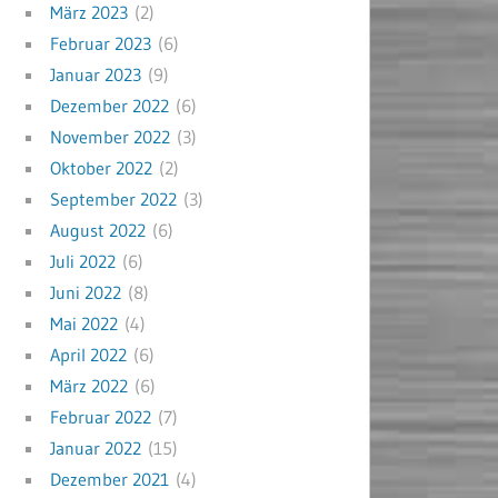
März 2023
(2)
Februar 2023
(6)
Januar 2023
(9)
Dezember 2022
(6)
November 2022
(3)
Oktober 2022
(2)
September 2022
(3)
August 2022
(6)
Juli 2022
(6)
Juni 2022
(8)
Mai 2022
(4)
April 2022
(6)
März 2022
(6)
Februar 2022
(7)
Januar 2022
(15)
Dezember 2021
(4)