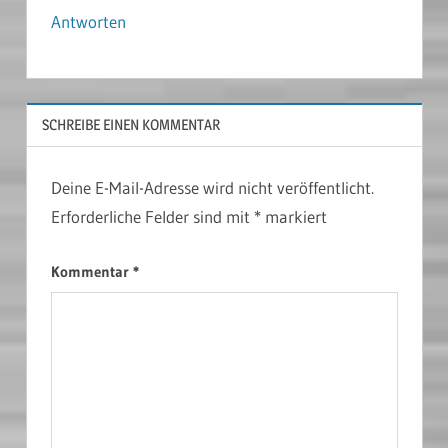
Antworten
SCHREIBE EINEN KOMMENTAR
Deine E-Mail-Adresse wird nicht veröffentlicht.
Erforderliche Felder sind mit
*
markiert
Kommentar
*