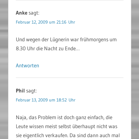
Anke
sagt:
Februar 12, 2009 um 21:16 Uhr
Und wegen der Lügnerin war frühmorgens um
8.30 Uhr die Nacht zu Ende…
Antworten
Phil
sagt:
Februar 13, 2009 um 18:52 Uhr
Naja, das Problem ist doch ganz einfach, die
Leute wissen meist selbst überhaupt nicht was
sie eigentlich verkaufen. Da sind dann auch mal