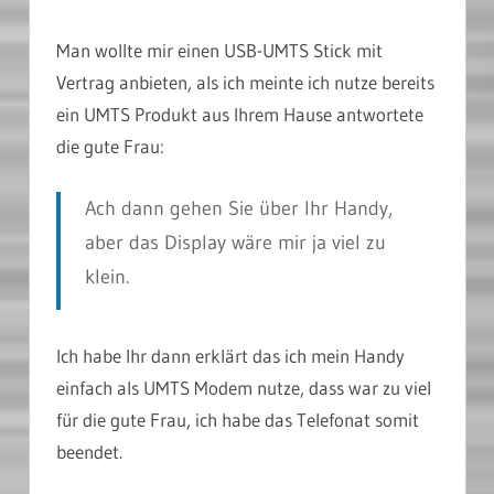
Man wollte mir einen USB-UMTS Stick mit
Vertrag anbieten, als ich meinte ich nutze bereits
ein UMTS Produkt aus Ihrem Hause antwortete
die gute Frau:
Ach dann gehen Sie über Ihr Handy,
aber das Display wäre mir ja viel zu
klein.
Ich habe Ihr dann erklärt das ich mein Handy
einfach als UMTS Modem nutze, dass war zu viel
für die gute Frau, ich habe das Telefonat somit
beendet.