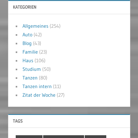
KATEGORIEN
Allgemeines
(254)
Auto
(42)
Blog
(43)
Familie
(23)
Haus
(106)
Studium
(50)
Tanzen
(80)
Tanzen intern
(11)
Zitat der Woche
(27)
TAGS