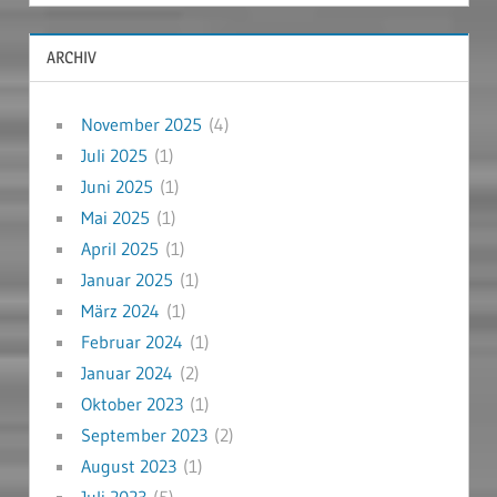
ARCHIV
November 2025
(4)
Juli 2025
(1)
Juni 2025
(1)
Mai 2025
(1)
April 2025
(1)
Januar 2025
(1)
März 2024
(1)
Februar 2024
(1)
Januar 2024
(2)
Oktober 2023
(1)
September 2023
(2)
August 2023
(1)