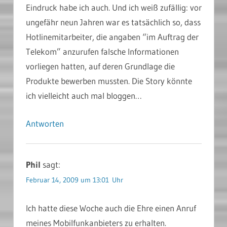
Eindruck habe ich auch. Und ich weiß zufällig: vor
ungefähr neun Jahren war es tatsächlich so, dass
Hotlinemitarbeiter, die angaben “im Auftrag der
Telekom” anzurufen falsche Informationen
vorliegen hatten, auf deren Grundlage die
Produkte bewerben mussten. Die Story könnte
ich vielleicht auch mal bloggen…
Antworten
Phil
sagt:
Februar 14, 2009 um 13:01 Uhr
Ich hatte diese Woche auch die Ehre einen Anruf
meines Mobilfunkanbieters zu erhalten.