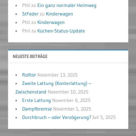
Phil
zu
Ein ganz normaler Heimweg
StFeder
zu
Kinderwagen
Phil
zu
Kinderwagen
Phil
zu
Küchen-Status-Update
NEUESTE BEITRÄGE
Rolltor
November 13, 2025
Zweite Lattung (Konterlattung) –
Zwischenstand
November 10, 2025
Erste Lattung
November 6, 2025
Dampfbremse
November 1, 2025
Durchbruch – oder Verzögerung?
Juli 5, 2025