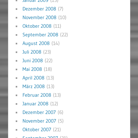
Januar 2009
(15)
Dezember 2008
(7)
November 2008
(10)
Oktober 2008
(11)
September 2008
(22)
August 2008
(14)
Juli 2008
(23)
Juni 2008
(22)
Mai 2008
(18)
April 2008
(13)
März 2008
(13)
Februar 2008
(13)
Januar 2008
(12)
Dezember 2007
(6)
November 2007
(5)
Oktober 2007
(21)