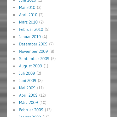
Juni 2010
(1)
Mai 2010
(3)
April 2010
(2)
März 2010
(2)
Februar 2010
(5)
Januar 2010
(4)
Dezember 2009
(7)
November 2009
(8)
September 2009
(5)
August 2009
(1)
Juli 2009
(2)
Juni 2009
(8)
Mai 2009
(11)
April 2009
(12)
März 2009
(10)
Februar 2009
(13)