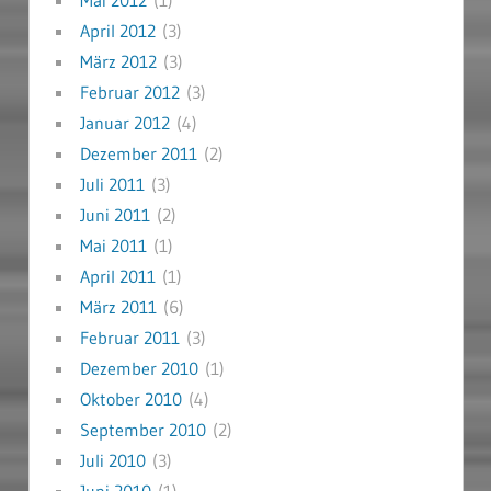
Mai 2012
(1)
April 2012
(3)
März 2012
(3)
Februar 2012
(3)
Januar 2012
(4)
Dezember 2011
(2)
Juli 2011
(3)
Juni 2011
(2)
Mai 2011
(1)
April 2011
(1)
März 2011
(6)
Februar 2011
(3)
Dezember 2010
(1)
Oktober 2010
(4)
September 2010
(2)
Juli 2010
(3)