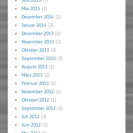
Juni 2015
(7)
Mai 2015
(1)
Dezember 2014
(1)
Januar 2014
(2)
Dezember 2013
(1)
November 2013
(2)
Oktober 2013
(2)
September 2013
(3)
August 2013
(1)
März 2013
(2)
Februar 2013
(1)
November 2012
(1)
Oktober 2012
(1)
September 2012
(2)
Juli 2012
(3)
Juni 2012
(2)