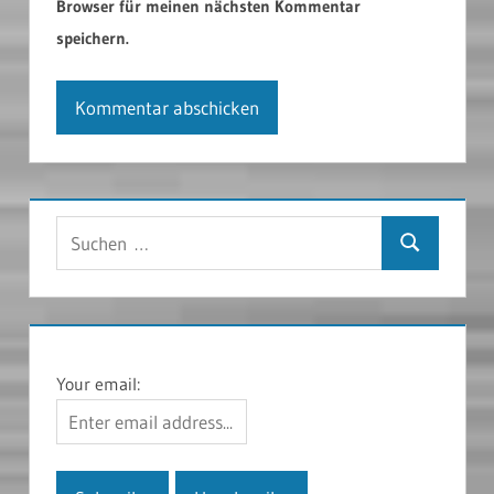
Browser für meinen nächsten Kommentar
speichern.
Suchen
Suchen
nach:
Your email: