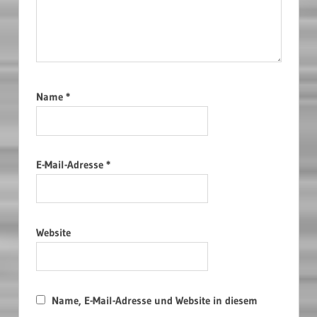
Name
*
E-Mail-Adresse
*
Website
Name, E-Mail-Adresse und Website in diesem