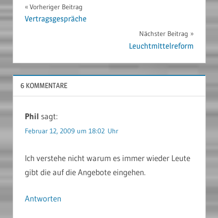
Beitragsnavigation
Vorheriger Beitrag
Vertragsgespräche
Nächster Beitrag
Leuchtmittelreform
6 KOMMENTARE
Phil
sagt:
Februar 12, 2009 um 18:02 Uhr
Ich verstehe nicht warum es immer wieder Leute
gibt die auf die Angebote eingehen.
Antworten