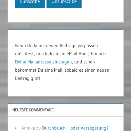
Wenn Du keine neuen Beiträge verpassen
möchtest, mach doch ein eMail-Abo :) Einfach
Deine Mailadresse eintragen
, und schon
bekommst Du eine Mail, sobald es einen neuen
Beitrag gibt!
NEUESTE KOMMENTARE
Annika
zu
Durchbruch – oder Verzögerung?