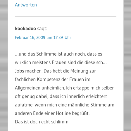
Antworten
kookadoo
sagt:
Februar 16, 2009 um 17:39 Uhr
…und das Schlimme ist auch noch, dass es
wirklich meistens Frauen sind die diese sch…
Jobs machen. Das hebt die Meinung zur
fachlichen Kompetenz der Frauen im
Allgemeinen unheimlich. Ich ertappe mich selber
oft genug dabei, dass ich innerlich erleichtert
aufatme, wenn mich eine männliche Stimme am
anderen Ende einer Hotline begrüßt.
Das ist doch echt schlimm!