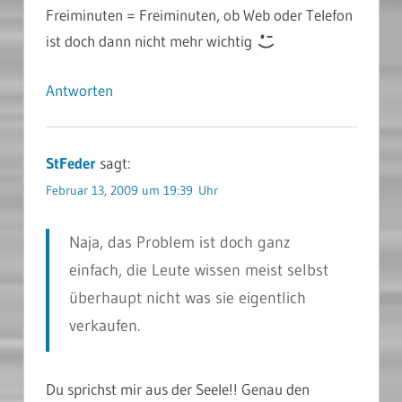
Freiminuten = Freiminuten, ob Web oder Telefon
ist doch dann nicht mehr wichtig
Antworten
StFeder
sagt:
Februar 13, 2009 um 19:39 Uhr
Naja, das Problem ist doch ganz
einfach, die Leute wissen meist selbst
überhaupt nicht was sie eigentlich
verkaufen.
Du sprichst mir aus der Seele!! Genau den