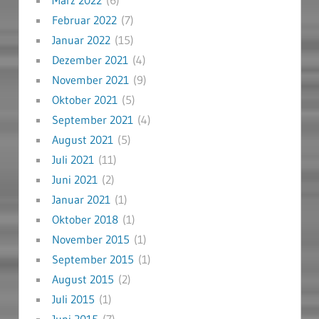
März 2022
(6)
Februar 2022
(7)
Januar 2022
(15)
Dezember 2021
(4)
November 2021
(9)
Oktober 2021
(5)
September 2021
(4)
August 2021
(5)
Juli 2021
(11)
Juni 2021
(2)
Januar 2021
(1)
Oktober 2018
(1)
November 2015
(1)
September 2015
(1)
August 2015
(2)
Juli 2015
(1)