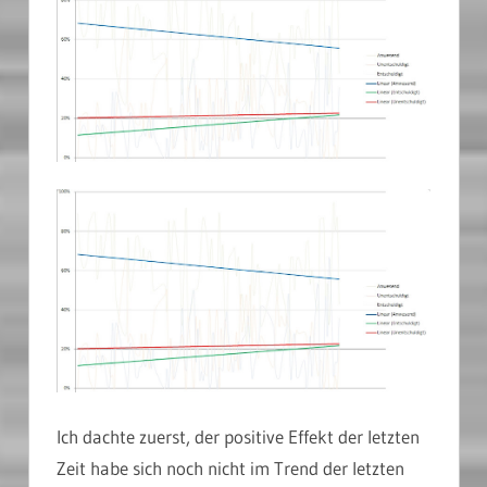
Ich dachte zuerst, der positive Effekt der letzten
Zeit habe sich noch nicht im Trend der letzten