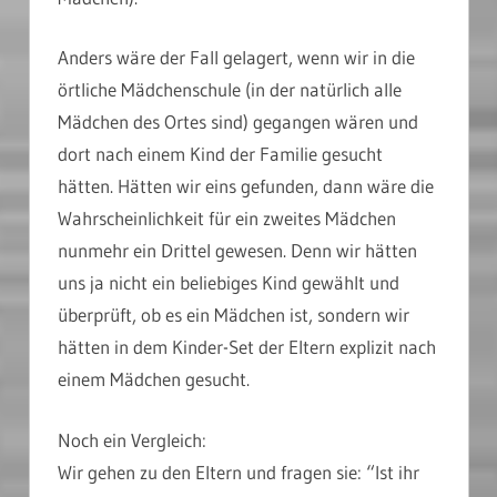
Anders wäre der Fall gelagert, wenn wir in die
örtliche Mädchenschule (in der natürlich alle
Mädchen des Ortes sind) gegangen wären und
dort nach einem Kind der Familie gesucht
hätten. Hätten wir eins gefunden, dann wäre die
Wahrscheinlichkeit für ein zweites Mädchen
nunmehr ein Drittel gewesen. Denn wir hätten
uns ja nicht ein beliebiges Kind gewählt und
überprüft, ob es ein Mädchen ist, sondern wir
hätten in dem Kinder-Set der Eltern explizit nach
einem Mädchen gesucht.
Noch ein Vergleich:
Wir gehen zu den Eltern und fragen sie: “Ist ihr