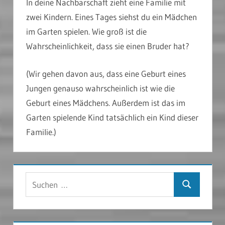
In deine Nachbarschaft zieht eine Familie mit
zwei Kindern. Eines Tages siehst du ein Mädchen
im Garten spielen. Wie groß ist die
Wahrscheinlichkeit, dass sie einen Bruder hat?
(Wir gehen davon aus, dass eine Geburt eines
Jungen genauso wahrscheinlich ist wie die
Geburt eines Mädchens. Außerdem ist das im
Garten spielende Kind tatsächlich ein Kind dieser
Familie.)
Suchen
Suchen
nach: