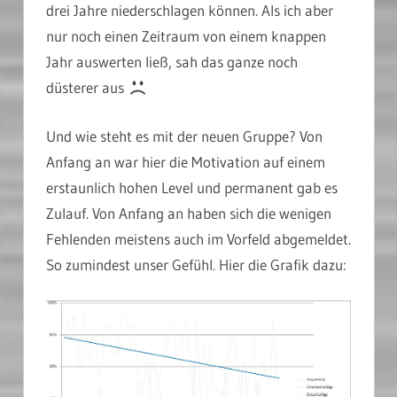
drei Jahre niederschlagen können. Als ich aber
nur noch einen Zeitraum von einem knappen
Jahr auswerten ließ, sah das ganze noch
düsterer aus
Und wie steht es mit der neuen Gruppe? Von
Anfang an war hier die Motivation auf einem
erstaunlich hohen Level und permanent gab es
Zulauf. Von Anfang an haben sich die wenigen
Fehlenden meistens auch im Vorfeld abgemeldet.
So zumindest unser Gefühl. Hier die Grafik dazu: