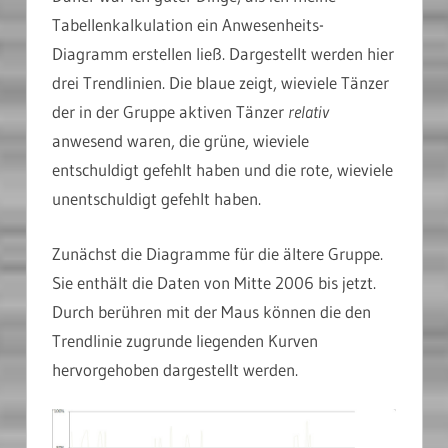
Tabellenkalkulation ein Anwesenheits-
Diagramm erstellen ließ. Dargestellt werden hier
drei Trendlinien. Die blaue zeigt, wieviele Tänzer
der in der Gruppe aktiven Tänzer
relativ
anwesend waren, die grüne, wieviele
entschuldigt gefehlt haben und die rote, wieviele
unentschuldigt gefehlt haben.
Zunächst die Diagramme für die ältere Gruppe.
Sie enthält die Daten von Mitte 2006 bis jetzt.
Durch berühren mit der Maus können die den
Trendlinie zugrunde liegenden Kurven
hervorgehoben dargestellt werden.