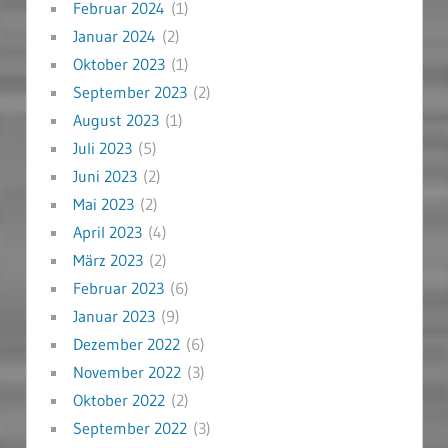
Februar 2024
(1)
Januar 2024
(2)
Oktober 2023
(1)
September 2023
(2)
August 2023
(1)
Juli 2023
(5)
Juni 2023
(2)
Mai 2023
(2)
April 2023
(4)
März 2023
(2)
Februar 2023
(6)
Januar 2023
(9)
Dezember 2022
(6)
November 2022
(3)
Oktober 2022
(2)
September 2022
(3)