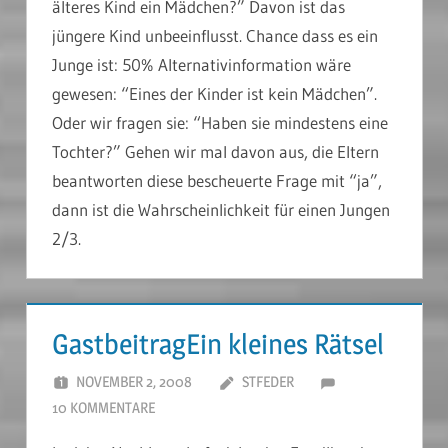
älteres Kind ein Mädchen?” Davon ist das
jüngere Kind unbeeinflusst. Chance dass es ein
Junge ist: 50% Alternativinformation wäre
gewesen: “Eines der Kinder ist kein Mädchen”.
Oder wir fragen sie: “Haben sie mindestens eine
Tochter?” Gehen wir mal davon aus, die Eltern
beantworten diese bescheuerte Frage mit “ja”,
dann ist die Wahrscheinlichkeit für einen Jungen
2/3.
GastbeitragEin kleines Rätsel
NOVEMBER 2, 2008
STFEDER
10 KOMMENTARE