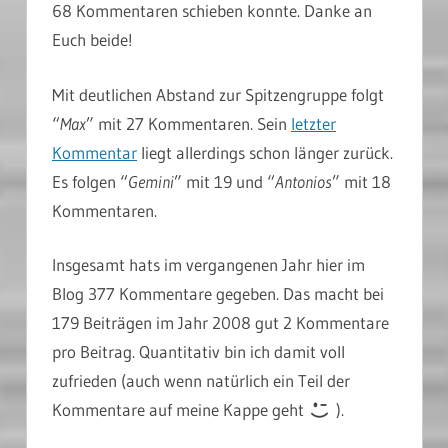
68 Kommentaren schieben konnte. Danke an
Euch beide!
Mit deutlichen Abstand zur Spitzengruppe folgt
“
Max
” mit 27 Kommentaren. Sein
letzter
Kommentar
liegt allerdings schon länger zurück.
Es folgen “
Gemini
” mit 19 und “
Antonios
” mit 18
Kommentaren.
Insgesamt hats im vergangenen Jahr hier im
Blog 377 Kommentare gegeben. Das macht bei
179 Beiträgen im Jahr 2008 gut 2 Kommentare
pro Beitrag. Quantitativ bin ich damit voll
zufrieden (auch wenn natürlich ein Teil der
Kommentare auf meine Kappe geht
).