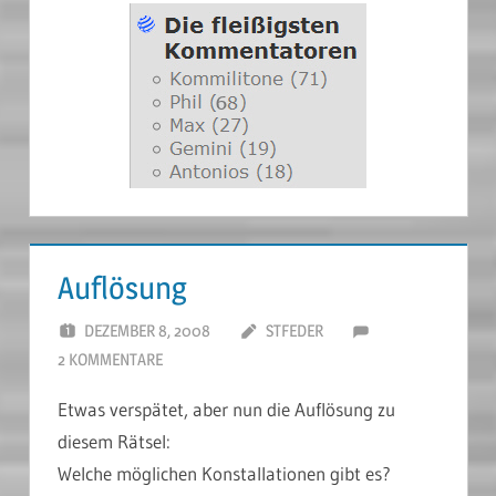
Auflösung
DEZEMBER 8, 2008
STFEDER
2 KOMMENTARE
Etwas verspätet, aber nun die Auflösung zu
diesem Rätsel:
Welche möglichen Konstallationen gibt es?