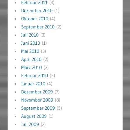
Februar 2011
(3)
Dezember 2010
(1)
Oktober 2010
(4)
September 2010
(2)
Juli 2010
(3)
Juni 2010
(1)
Mai 2010
(3)
April 2010
(2)
März 2010
(2)
Februar 2010
(5)
Januar 2010
(4)
Dezember 2009
(7)
November 2009
(8)
September 2009
(5)
August 2009
(1)
Juli 2009
(2)