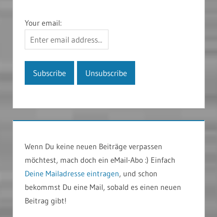
Your email:
Wenn Du keine neuen Beiträge verpassen
möchtest, mach doch ein eMail-Abo :) Einfach
Deine Mailadresse eintragen
, und schon
bekommst Du eine Mail, sobald es einen neuen
Beitrag gibt!