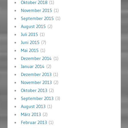
Oktober 2018
(1)
November 2015
(1)
September 2015
(1)
August 2015
(2)
Juli 2015
(1)
Juni 2015
(7)
Mai 2015
(1)
Dezember 2014
(1)
Januar 2014
(2)
Dezember 2013
(1)
November 2013
(2)
Oktober 2013
(2)
September 2013
(3)
August 2013
(1)
März 2013
(2)
Februar 2013
(1)