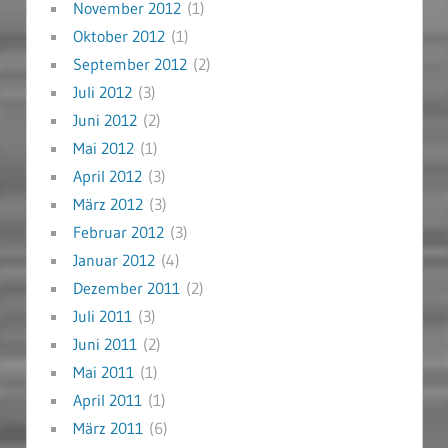
November 2012
(1)
Oktober 2012
(1)
September 2012
(2)
Juli 2012
(3)
Juni 2012
(2)
Mai 2012
(1)
April 2012
(3)
März 2012
(3)
Februar 2012
(3)
Januar 2012
(4)
Dezember 2011
(2)
Juli 2011
(3)
Juni 2011
(2)
Mai 2011
(1)
April 2011
(1)
März 2011
(6)