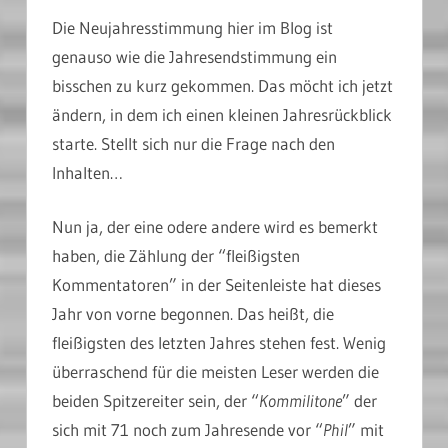
Die Neujahresstimmung hier im Blog ist
genauso wie die Jahresendstimmung ein
bisschen zu kurz gekommen. Das möcht ich jetzt
ändern, in dem ich einen kleinen Jahresrückblick
starte. Stellt sich nur die Frage nach den
Inhalten…
Nun ja, der eine odere andere wird es bemerkt
haben, die Zählung der “fleißigsten
Kommentatoren” in der Seitenleiste hat dieses
Jahr von vorne begonnen. Das heißt, die
fleißigsten des letzten Jahres stehen fest. Wenig
überraschend für die meisten Leser werden die
beiden Spitzereiter sein, der “
Kommilitone
” der
sich mit 71 noch zum Jahresende vor “
Phil
” mit