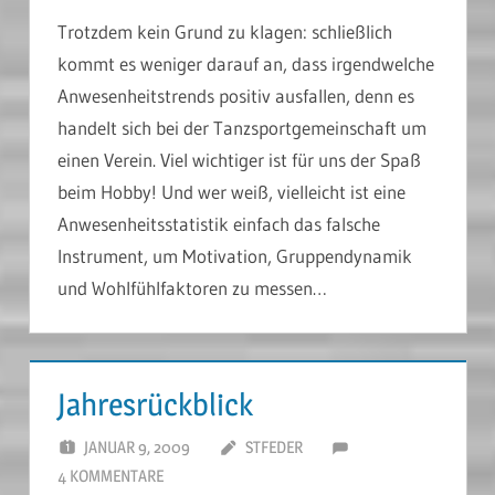
Trotzdem kein Grund zu klagen: schließlich
kommt es weniger darauf an, dass irgendwelche
Anwesenheitstrends positiv ausfallen, denn es
handelt sich bei der Tanzsportgemeinschaft um
einen Verein. Viel wichtiger ist für uns der Spaß
beim Hobby! Und wer weiß, vielleicht ist eine
Anwesenheitsstatistik einfach das falsche
Instrument, um Motivation, Gruppendynamik
und Wohlfühlfaktoren zu messen…
Jahresrückblick
JANUAR 9, 2009
STFEDER
4 KOMMENTARE