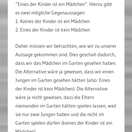
“Eines der Kinder ist ein Mädchen”. Hierzu gibt
es zwei mögliche Gegenaussagen:
1. Keines der Kinder ist ein Mädchen
2. Eines der Kinder ist kein Mädchen
Daher müssen wir betrachten, wie wir zu unserer
Aussage gekommen sind. Dies geschah dadurch,
dass wir das Mädchen im Garten gesehen haben.
Die Alternative wäre ja gewesen, dass wir einen
Jungen im Garten gesehen hätten (also: Eines
der Kinder ist kein Mädchen). Die Alternative
wäre ja nicht gewesen, dass die Eltern
niemanden im Garten hätten spielen lassen, weil
sie nur zwei Jungen haben und die nicht im
Garten spielen dürfen (keines der Kinder ist ein
Mädchen).