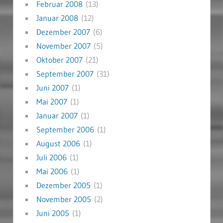
Februar 2008
(13)
Januar 2008
(12)
Dezember 2007
(6)
November 2007
(5)
Oktober 2007
(21)
September 2007
(31)
Juni 2007
(1)
Mai 2007
(1)
Januar 2007
(1)
September 2006
(1)
August 2006
(1)
Juli 2006
(1)
Mai 2006
(1)
Dezember 2005
(1)
November 2005
(2)
Juni 2005
(1)