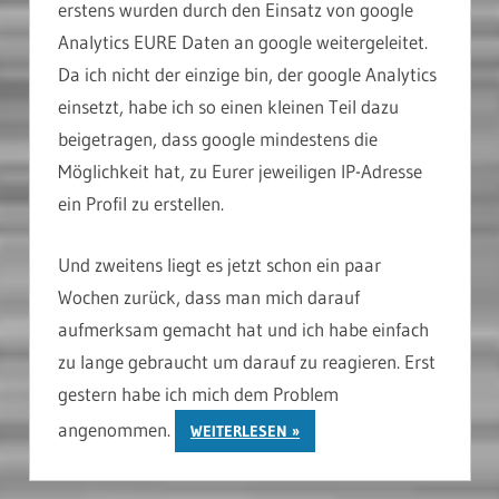
erstens wurden durch den Einsatz von google
Analytics EURE Daten an google weitergeleitet.
Da ich nicht der einzige bin, der google Analytics
einsetzt, habe ich so einen kleinen Teil dazu
beigetragen, dass google mindestens die
Möglichkeit hat, zu Eurer jeweiligen IP-Adresse
ein Profil zu erstellen.
Und zweitens liegt es jetzt schon ein paar
Wochen zurück, dass man mich darauf
aufmerksam gemacht hat und ich habe einfach
zu lange gebraucht um darauf zu reagieren. Erst
gestern habe ich mich dem Problem
angenommen.
WEITERLESEN