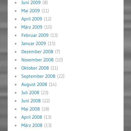
Juni 2009
(8)
Mai 2009
(11)
April 2009
(12)
März 2009
(10)
Februar 2009
(13)
Januar 2009
(15)
Dezember 2008
(7)
November 2008
(10)
Oktober 2008
(11)
September 2008
(22)
August 2008
(14)
Juli 2008
(23)
Juni 2008
(22)
Mai 2008
(18)
April 2008
(13)
März 2008
(13)