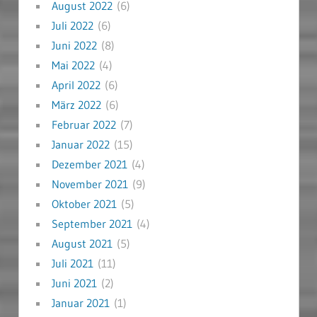
August 2022
(6)
Juli 2022
(6)
Juni 2022
(8)
Mai 2022
(4)
April 2022
(6)
März 2022
(6)
Februar 2022
(7)
Januar 2022
(15)
Dezember 2021
(4)
November 2021
(9)
Oktober 2021
(5)
September 2021
(4)
August 2021
(5)
Juli 2021
(11)
Juni 2021
(2)
Januar 2021
(1)