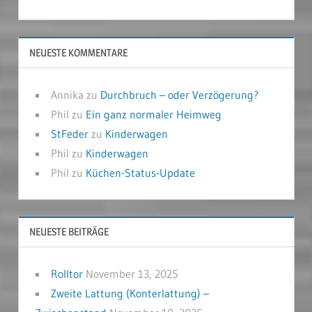
NEUESTE KOMMENTARE
Annika
zu
Durchbruch – oder Verzögerung?
Phil
zu
Ein ganz normaler Heimweg
StFeder
zu
Kinderwagen
Phil
zu
Kinderwagen
Phil
zu
Küchen-Status-Update
NEUESTE BEITRÄGE
Rolltor
November 13, 2025
Zweite Lattung (Konterlattung) –