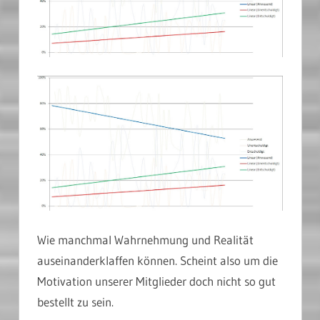
Wie manchmal Wahrnehmung und Realität
auseinanderklaffen können. Scheint also um die
Motivation unserer Mitglieder doch nicht so gut
bestellt zu sein.