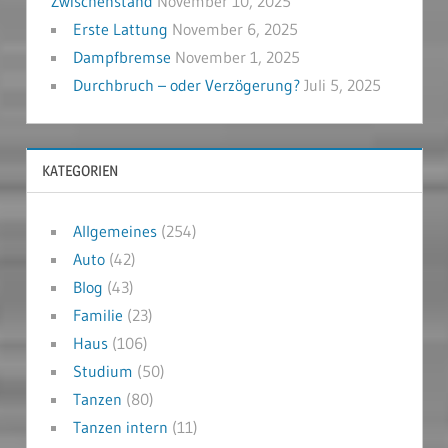
Zwischenstand
November 10, 2025
Erste Lattung
November 6, 2025
Dampfbremse
November 1, 2025
Durchbruch – oder Verzögerung?
Juli 5, 2025
KATEGORIEN
Allgemeines
(254)
Auto
(42)
Blog
(43)
Familie
(23)
Haus
(106)
Studium
(50)
Tanzen
(80)
Tanzen intern
(11)