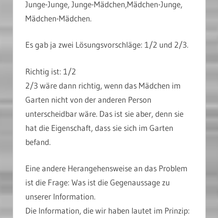
Junge-Junge, Junge-Mädchen,Mädchen-Junge,
Mädchen-Mädchen.
Es gab ja zwei Lösungsvorschläge: 1/2 und 2/3.
Richtig ist: 1/2
2/3 wäre dann richtig, wenn das Mädchen im
Garten nicht von der anderen Person
unterscheidbar wäre. Das ist sie aber, denn sie
hat die Eigenschaft, dass sie sich im Garten
befand.
Eine andere Herangehensweise an das Problem
ist die Frage: Was ist die Gegenaussage zu
unserer Information.
Die Information, die wir haben lautet im Prinzip: