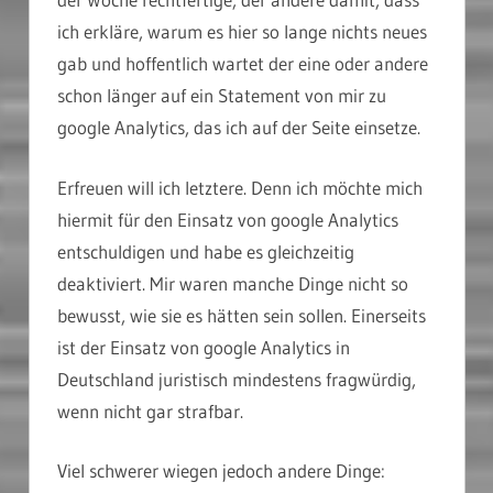
ich erkläre, warum es hier so lange nichts neues
gab und hoffentlich wartet der eine oder andere
schon länger auf ein Statement von mir zu
google Analytics, das ich auf der Seite einsetze.
Erfreuen will ich letztere. Denn ich möchte mich
hiermit für den Einsatz von google Analytics
entschuldigen und habe es gleichzeitig
deaktiviert. Mir waren manche Dinge nicht so
bewusst, wie sie es hätten sein sollen. Einerseits
ist der Einsatz von google Analytics in
Deutschland juristisch mindestens fragwürdig,
wenn nicht gar strafbar.
Viel schwerer wiegen jedoch andere Dinge: