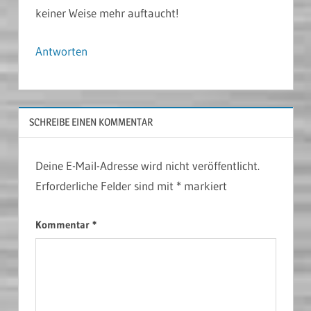
keiner Weise mehr auftaucht!
Antworten
SCHREIBE EINEN KOMMENTAR
Deine E-Mail-Adresse wird nicht veröffentlicht.
Erforderliche Felder sind mit
*
markiert
Kommentar
*