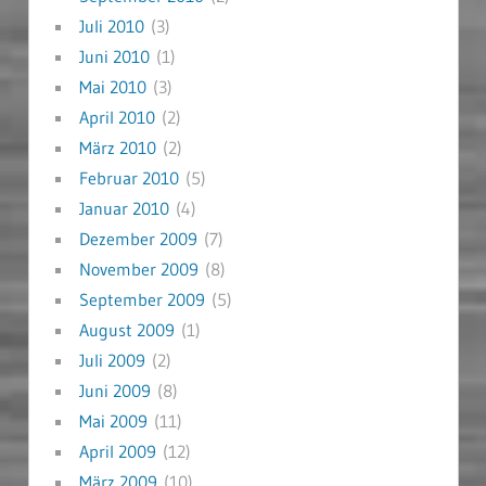
Juli 2010
(3)
Juni 2010
(1)
Mai 2010
(3)
April 2010
(2)
März 2010
(2)
Februar 2010
(5)
Januar 2010
(4)
Dezember 2009
(7)
November 2009
(8)
September 2009
(5)
August 2009
(1)
Juli 2009
(2)
Juni 2009
(8)
Mai 2009
(11)
April 2009
(12)
März 2009
(10)