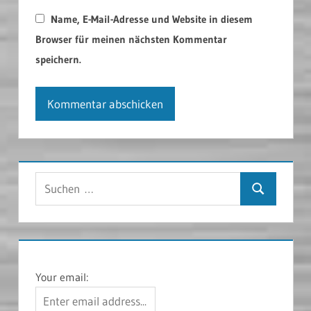
Name, E-Mail-Adresse und Website in diesem
Browser für meinen nächsten Kommentar
speichern.
Suchen
Suchen
nach:
Your email: