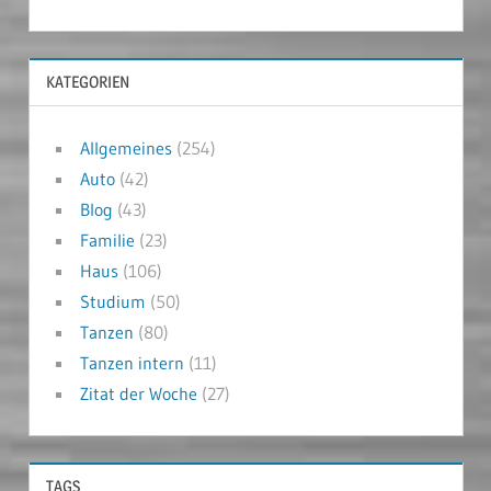
KATEGORIEN
Allgemeines
(254)
Auto
(42)
Blog
(43)
Familie
(23)
Haus
(106)
Studium
(50)
Tanzen
(80)
Tanzen intern
(11)
Zitat der Woche
(27)
TAGS