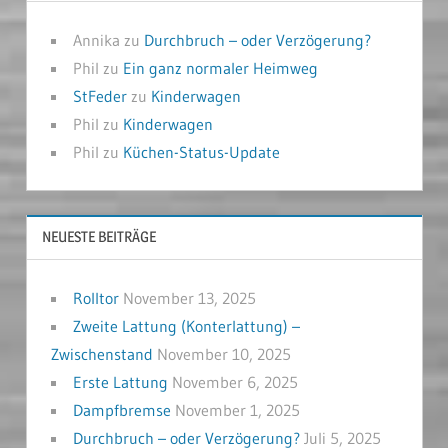
Annika
zu
Durchbruch – oder Verzögerung?
Phil
zu
Ein ganz normaler Heimweg
StFeder
zu
Kinderwagen
Phil
zu
Kinderwagen
Phil
zu
Küchen-Status-Update
NEUESTE BEITRÄGE
Rolltor
November 13, 2025
Zweite Lattung (Konterlattung) –
Zwischenstand
November 10, 2025
Erste Lattung
November 6, 2025
Dampfbremse
November 1, 2025
Durchbruch – oder Verzögerung?
Juli 5, 2025