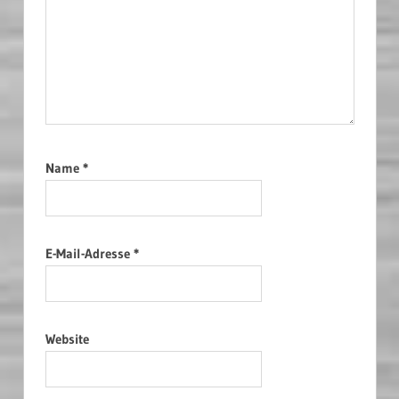
Name
*
E-Mail-Adresse
*
Website