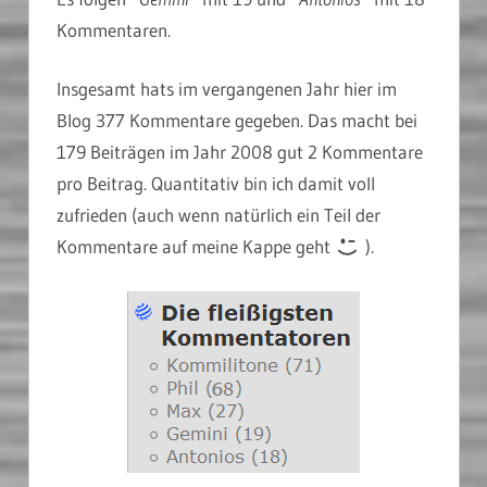
Kommentaren.
Insgesamt hats im vergangenen Jahr hier im
Blog 377 Kommentare gegeben. Das macht bei
179 Beiträgen im Jahr 2008 gut 2 Kommentare
pro Beitrag. Quantitativ bin ich damit voll
zufrieden (auch wenn natürlich ein Teil der
Kommentare auf meine Kappe geht
).