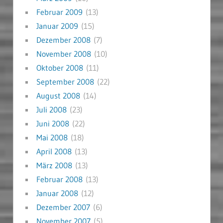
Februar 2009
(13)
Januar 2009
(15)
Dezember 2008
(7)
November 2008
(10)
Oktober 2008
(11)
September 2008
(22)
August 2008
(14)
Juli 2008
(23)
Juni 2008
(22)
Mai 2008
(18)
April 2008
(13)
März 2008
(13)
Februar 2008
(13)
Januar 2008
(12)
Dezember 2007
(6)
November 2007
(5)