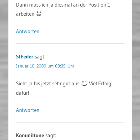
Dann muss ich ja diesmal an der Position 1
arbeiten
Antworten
StFeder
sagt:
Januar 10, 2009 um 00:35 Uhr
Sieht ja bis jetzt sehr gut aus
Viel Erfolg
dafür!
Antworten
Kommiltone
sagt: