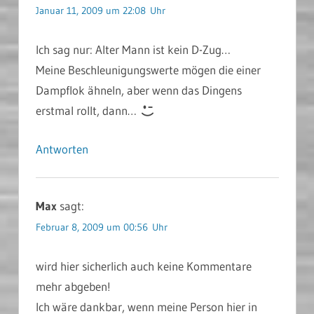
Januar 11, 2009 um 22:08 Uhr
Ich sag nur: Alter Mann ist kein D-Zug…
Meine Beschleunigungswerte mögen die einer
Dampflok ähneln, aber wenn das Dingens
erstmal rollt, dann…
Antworten
Max
sagt:
Februar 8, 2009 um 00:56 Uhr
wird hier sicherlich auch keine Kommentare
mehr abgeben!
Ich wäre dankbar, wenn meine Person hier in