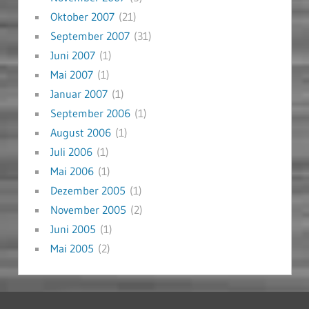
Oktober 2007
(21)
September 2007
(31)
Juni 2007
(1)
Mai 2007
(1)
Januar 2007
(1)
September 2006
(1)
August 2006
(1)
Juli 2006
(1)
Mai 2006
(1)
Dezember 2005
(1)
November 2005
(2)
Juni 2005
(1)
Mai 2005
(2)