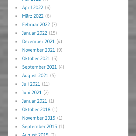
April 2022
(6)
März 2022
(6)
Februar 2022
(7)
Januar 2022
(15)
Dezember 2021
(4)
November 2021
(9)
Oktober 2021
(5)
September 2021
(4)
August 2021
(5)
Juli 2021
(11)
Juni 2021
(2)
Januar 2021
(1)
Oktober 2018
(1)
November 2015
(1)
September 2015
(1)
August 2015
(2)