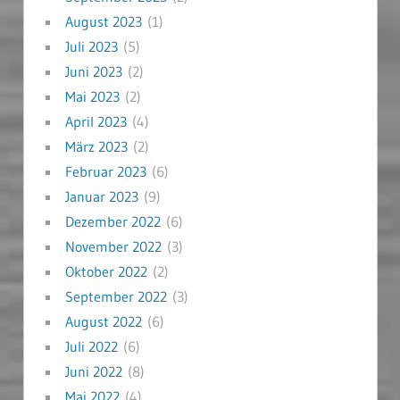
August 2023
(1)
Juli 2023
(5)
Juni 2023
(2)
Mai 2023
(2)
April 2023
(4)
März 2023
(2)
Februar 2023
(6)
Januar 2023
(9)
Dezember 2022
(6)
November 2022
(3)
Oktober 2022
(2)
September 2022
(3)
August 2022
(6)
Juli 2022
(6)
Juni 2022
(8)
Mai 2022
(4)