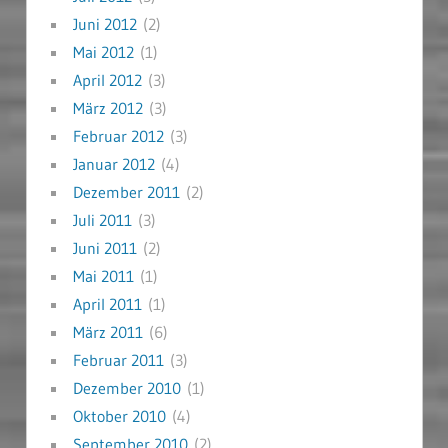
Juni 2012
(2)
Mai 2012
(1)
April 2012
(3)
März 2012
(3)
Februar 2012
(3)
Januar 2012
(4)
Dezember 2011
(2)
Juli 2011
(3)
Juni 2011
(2)
Mai 2011
(1)
April 2011
(1)
März 2011
(6)
Februar 2011
(3)
Dezember 2010
(1)
Oktober 2010
(4)
September 2010
(2)