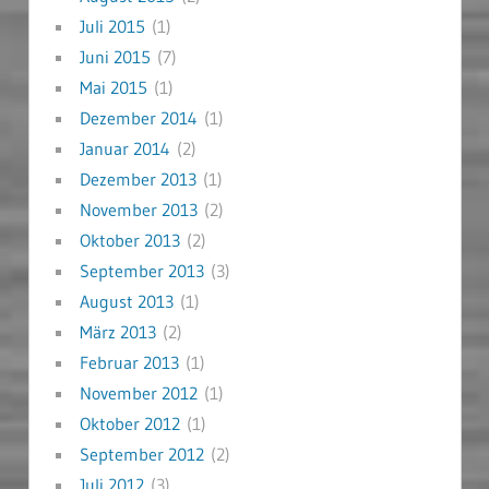
Juli 2015
(1)
Juni 2015
(7)
Mai 2015
(1)
Dezember 2014
(1)
Januar 2014
(2)
Dezember 2013
(1)
November 2013
(2)
Oktober 2013
(2)
September 2013
(3)
August 2013
(1)
März 2013
(2)
Februar 2013
(1)
November 2012
(1)
Oktober 2012
(1)
September 2012
(2)
Juli 2012
(3)