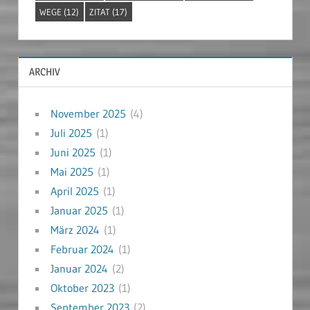
WEGE
(12)
ZITAT
(17)
ARCHIV
November 2025
(4)
Juli 2025
(1)
Juni 2025
(1)
Mai 2025
(1)
April 2025
(1)
Januar 2025
(1)
März 2024
(1)
Februar 2024
(1)
Januar 2024
(2)
Oktober 2023
(1)
September 2023
(2)