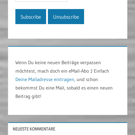
Wenn Du keine neuen Beiträge verpassen
möchtest, mach doch ein eMail-Abo :) Einfach
Deine Mailadresse eintragen
, und schon
bekommst Du eine Mail, sobald es einen neuen
Beitrag gibt!
NEUESTE KOMMENTARE