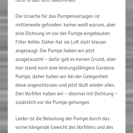
Die Ursache für das Pumpenversagen ist
mittlerweile gefunden: keiner weiß warum, aber
eine Dichtung im vor der Pumpe eingebauten
Filter fehlte. Daher hat sie Luft statt Wasser
angesaugt. Die Pumpe haben wir jetzt
ausgetauscht – dafür gab es keinen Grund, aber
hier stand noch eine leistungsfähigere Gardena-
Pumpe, daher haben wir bei der Gelegenheit
diese angeschlossen und jetzt läuft wieder alles.
Den Vorfilter haben wir – diesmal mit Dichtung –
zusätzlich vor die Pumpe gehangen.
Leider ist die Belastung der Pumpe durch das
vorne hängende Gewicht des Vorfilters und des