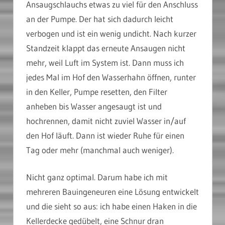
Ansaugschlauchs etwas zu viel für den Anschluss
an der Pumpe. Der hat sich dadurch leicht
verbogen und ist ein wenig undicht. Nach kurzer
Standzeit klappt das erneute Ansaugen nicht
mehr, weil Luft im System ist. Dann muss ich
jedes Mal im Hof den Wasserhahn öffnen, runter
in den Keller, Pumpe resetten, den Filter
anheben bis Wasser angesaugt ist und
hochrennen, damit nicht zuviel Wasser in/auf
den Hof läuft. Dann ist wieder Ruhe für einen
Tag oder mehr (manchmal auch weniger).
Nicht ganz optimal. Darum habe ich mit
mehreren Bauingeneuren eine Lösung entwickelt
und die sieht so aus: ich habe einen Haken in die
Kellerdecke gedübelt, eine Schnur dran