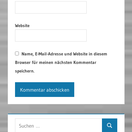
Website
Name, E-Mail-Adresse und Website in diesem
Browser für meinen nächsten Kommentar
speichern.
Suchen
Suchen
nach: