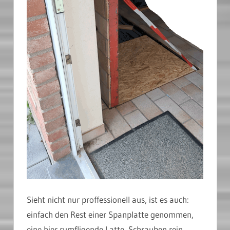
Sieht nicht nur proffessionell aus, ist es auch:
einfach den Rest einer Spanplatte genommen,
eine hier rumfligende Latte, Schrauben rein,