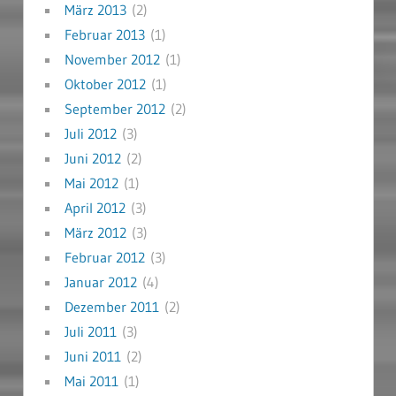
März 2013
(2)
Februar 2013
(1)
November 2012
(1)
Oktober 2012
(1)
September 2012
(2)
Juli 2012
(3)
Juni 2012
(2)
Mai 2012
(1)
April 2012
(3)
März 2012
(3)
Februar 2012
(3)
Januar 2012
(4)
Dezember 2011
(2)
Juli 2011
(3)
Juni 2011
(2)
Mai 2011
(1)