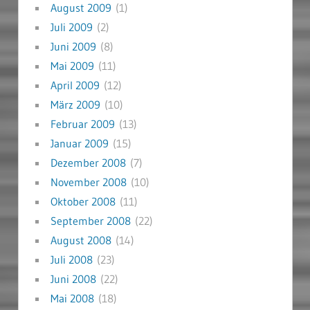
August 2009
(1)
Juli 2009
(2)
Juni 2009
(8)
Mai 2009
(11)
April 2009
(12)
März 2009
(10)
Februar 2009
(13)
Januar 2009
(15)
Dezember 2008
(7)
November 2008
(10)
Oktober 2008
(11)
September 2008
(22)
August 2008
(14)
Juli 2008
(23)
Juni 2008
(22)
Mai 2008
(18)