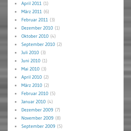
April 2011
(1)
März 2011
(6)
Februar 2011
(3)
Dezember 2010
(1)
Oktober 2010
(4)
September 2010
(2)
Juli 2010
(3)
Juni 2010
(1)
Mai 2010
(3)
April 2010
(2)
März 2010
(2)
Februar 2010
(5)
Januar 2010
(4)
Dezember 2009
(7)
November 2009
(8)
September 2009
(5)