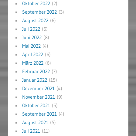
Oktober 2022
(2)
September 2022
(3)
August 2022
(6)
Juli 2022
(6)
Juni 2022
(8)
Mai 2022
(4)
April 2022
(6)
März 2022
(6)
Februar 2022
(7)
Januar 2022
(15)
Dezember 2021
(4)
November 2021
(9)
Oktober 2021
(5)
September 2021
(4)
August 2021
(5)
Juli 2021
(11)