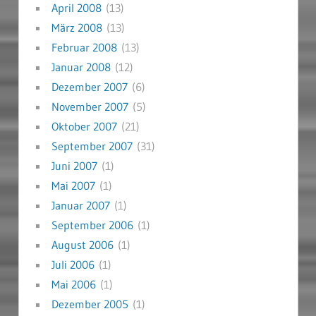
April 2008
(13)
März 2008
(13)
Februar 2008
(13)
Januar 2008
(12)
Dezember 2007
(6)
November 2007
(5)
Oktober 2007
(21)
September 2007
(31)
Juni 2007
(1)
Mai 2007
(1)
Januar 2007
(1)
September 2006
(1)
August 2006
(1)
Juli 2006
(1)
Mai 2006
(1)
Dezember 2005
(1)