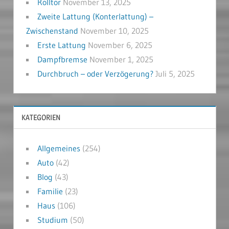
Rolltor
November 13, 2025
Zweite Lattung (Konterlattung) –
Zwischenstand
November 10, 2025
Erste Lattung
November 6, 2025
Dampfbremse
November 1, 2025
Durchbruch – oder Verzögerung?
Juli 5, 2025
KATEGORIEN
Allgemeines
(254)
Auto
(42)
Blog
(43)
Familie
(23)
Haus
(106)
Studium
(50)