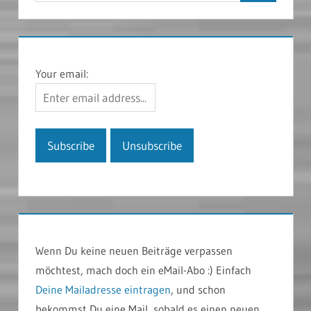
Your email:
Wenn Du keine neuen Beiträge verpassen
möchtest, mach doch ein eMail-Abo :) Einfach
Deine Mailadresse eintragen
, und schon
bekommst Du eine Mail, sobald es einen neuen