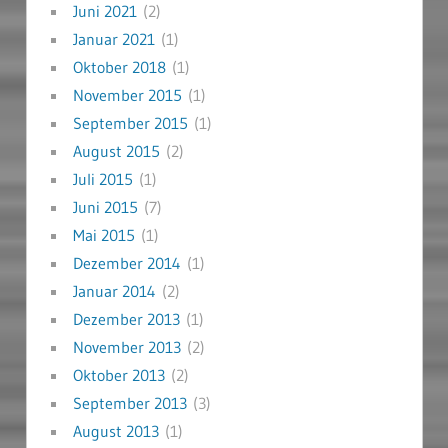
Juni 2021
(2)
Januar 2021
(1)
Oktober 2018
(1)
November 2015
(1)
September 2015
(1)
August 2015
(2)
Juli 2015
(1)
Juni 2015
(7)
Mai 2015
(1)
Dezember 2014
(1)
Januar 2014
(2)
Dezember 2013
(1)
November 2013
(2)
Oktober 2013
(2)
September 2013
(3)
August 2013
(1)