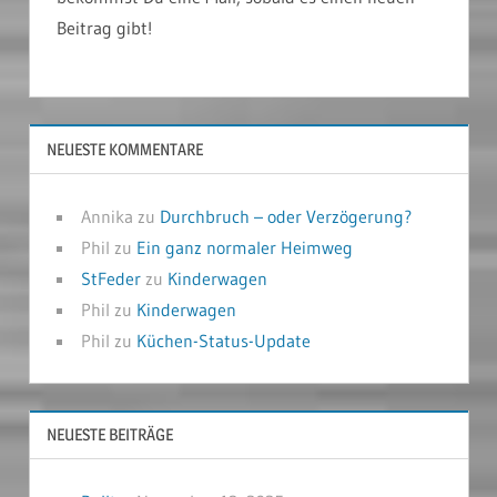
Beitrag gibt!
NEUESTE KOMMENTARE
Annika
zu
Durchbruch – oder Verzögerung?
Phil
zu
Ein ganz normaler Heimweg
StFeder
zu
Kinderwagen
Phil
zu
Kinderwagen
Phil
zu
Küchen-Status-Update
NEUESTE BEITRÄGE