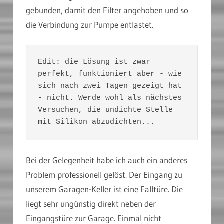
gebunden, damit den Filter angehoben und so
die Verbindung zur Pumpe entlastet.
Edit: die Lösung ist zwar 
perfekt, funktioniert aber - wie 
sich nach zwei Tagen gezeigt hat 
- nicht. Werde wohl als nächstes 
Versuchen, die undichte Stelle 
mit Silikon abzudichten...
Bei der Gelegenheit habe ich auch ein anderes
Problem professionell gelöst. Der Eingang zu
unserem Garagen-Keller ist eine Falltüre. Die
liegt sehr ungünstig direkt neben der
Eingangstüre zur Garage. Einmal nicht