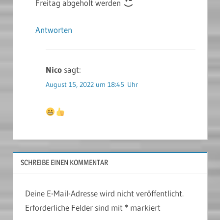
Freitag abgeholt werden
Antworten
Nico
sagt:
August 15, 2022 um 18:45 Uhr
SCHREIBE EINEN KOMMENTAR
Deine E-Mail-Adresse wird nicht veröffentlicht.
Erforderliche Felder sind mit
*
markiert