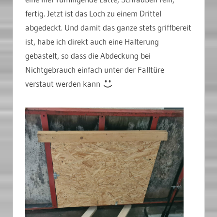
fertig. Jetzt ist das Loch zu einem Drittel
abgedeckt. Und damit das ganze stets griffbereit
ist, habe ich direkt auch eine Halterung
gebastelt, so dass die Abdeckung bei
Nichtgebrauch einfach unter der Falltüre
verstaut werden kann