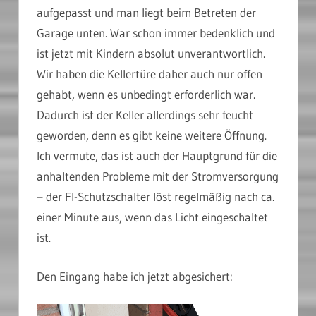
aufgepasst und man liegt beim Betreten der
Garage unten. War schon immer bedenklich und
ist jetzt mit Kindern absolut unverantwortlich.
Wir haben die Kellertüre daher auch nur offen
gehabt, wenn es unbedingt erforderlich war.
Dadurch ist der Keller allerdings sehr feucht
geworden, denn es gibt keine weitere Öffnung.
Ich vermute, das ist auch der Hauptgrund für die
anhaltenden Probleme mit der Stromversorgung
– der FI-Schutzschalter löst regelmäßig nach ca.
einer Minute aus, wenn das Licht eingeschaltet
ist.
Den Eingang habe ich jetzt abgesichert: