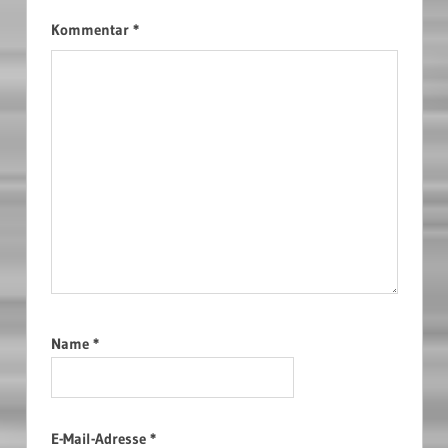
Kommentar
*
Name
*
E-Mail-Adresse
*