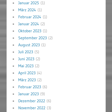
Januar 2025
(1)
März 2024
(1)
Februar 2024
(1)
Januar 2024
(2)
Oktober 2023
(1)
September 2023
(2)
August 2023
(1)
Juli 2023
(5)
Juni 2023
(2)
Mai 2023
(2)
April 2023
(4)
März 2023
(2)
Februar 2023
(6)
Januar 2023
(9)
Dezember 2022
(6)
November 2022
(3)