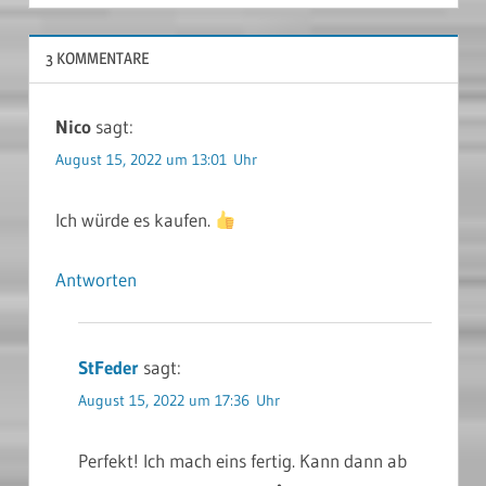
3 KOMMENTARE
Nico
sagt:
August 15, 2022 um 13:01 Uhr
Ich würde es kaufen.
Antworten
StFeder
sagt:
August 15, 2022 um 17:36 Uhr
Perfekt! Ich mach eins fertig. Kann dann ab