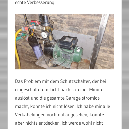
echte Verbesserung.
Das Problem mit dem Schutzschalter, der bei
eingeschaltetem Licht nach ca. einer Minute
auslöst und die gesamte Garage stromlos
macht, konnte ich nicht lösen. Ich habe mir alle
Verkabelungen nochmal angesehen, konnte
aber nichts entdecken. Ich werde wohl nicht