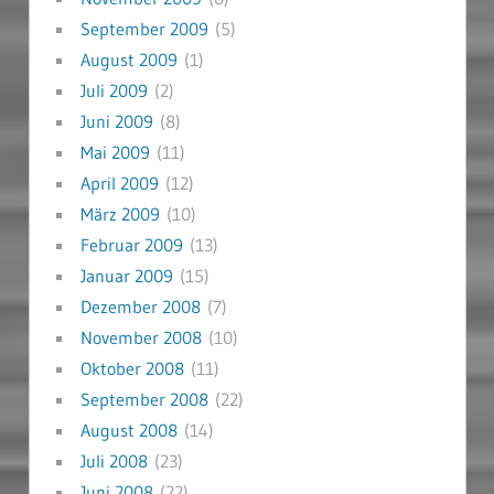
September 2009
(5)
August 2009
(1)
Juli 2009
(2)
Juni 2009
(8)
Mai 2009
(11)
April 2009
(12)
März 2009
(10)
Februar 2009
(13)
Januar 2009
(15)
Dezember 2008
(7)
November 2008
(10)
Oktober 2008
(11)
September 2008
(22)
August 2008
(14)
Juli 2008
(23)
Juni 2008
(22)