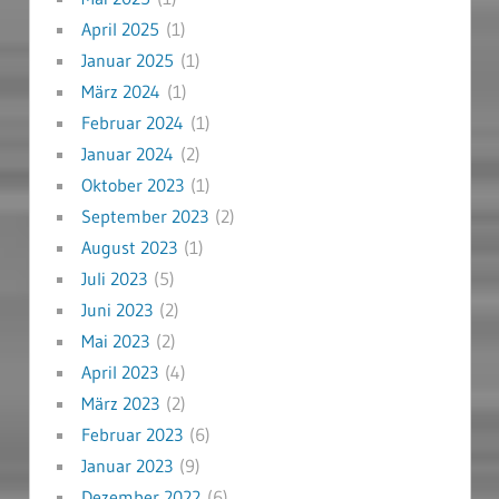
April 2025
(1)
Januar 2025
(1)
März 2024
(1)
Februar 2024
(1)
Januar 2024
(2)
Oktober 2023
(1)
September 2023
(2)
August 2023
(1)
Juli 2023
(5)
Juni 2023
(2)
Mai 2023
(2)
April 2023
(4)
März 2023
(2)
Februar 2023
(6)
Januar 2023
(9)
Dezember 2022
(6)