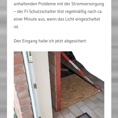
anhaltenden Probleme mit der Stromversorgung
– der FI-Schutzschalter löst regelmäßig nach ca.
einer Minute aus, wenn das Licht eingeschaltet
ist.
Den Eingang habe ich jetzt abgesichert: