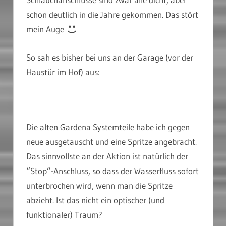
schon deutlich in die Jahre gekommen. Das stört
mein Auge
So sah es bisher bei uns an der Garage (vor der
Haustür im Hof) aus:
Die alten Gardena Systemteile habe ich gegen
neue ausgetauscht und eine Spritze angebracht.
Das sinnvollste an der Aktion ist natürlich der
“Stop”-Anschluss, so dass der Wasserfluss sofort
unterbrochen wird, wenn man die Spritze
abzieht. Ist das nicht ein optischer (und
funktionaler) Traum?