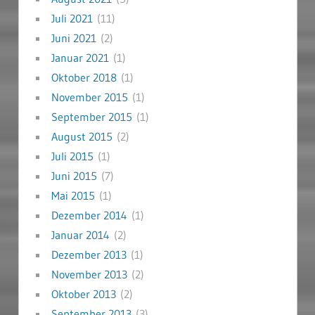
Juli 2021
(11)
Juni 2021
(2)
Januar 2021
(1)
Oktober 2018
(1)
November 2015
(1)
September 2015
(1)
August 2015
(2)
Juli 2015
(1)
Juni 2015
(7)
Mai 2015
(1)
Dezember 2014
(1)
Januar 2014
(2)
Dezember 2013
(1)
November 2013
(2)
Oktober 2013
(2)
September 2013
(3)