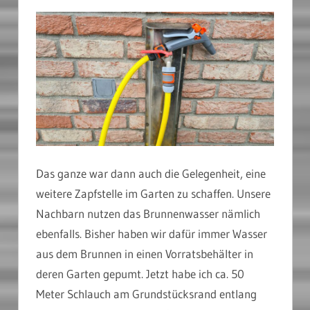
Das ganze war dann auch die Gelegenheit, eine
weitere Zapfstelle im Garten zu schaffen. Unsere
Nachbarn nutzen das Brunnenwasser nämlich
ebenfalls. Bisher haben wir dafür immer Wasser
aus dem Brunnen in einen Vorratsbehälter in
deren Garten gepumt. Jetzt habe ich ca. 50
Meter Schlauch am Grundstücksrand entlang