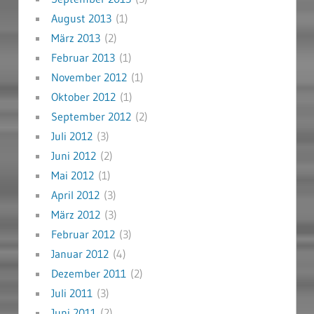
August 2013
(1)
März 2013
(2)
Februar 2013
(1)
November 2012
(1)
Oktober 2012
(1)
September 2012
(2)
Juli 2012
(3)
Juni 2012
(2)
Mai 2012
(1)
April 2012
(3)
März 2012
(3)
Februar 2012
(3)
Januar 2012
(4)
Dezember 2011
(2)
Juli 2011
(3)
Juni 2011
(2)