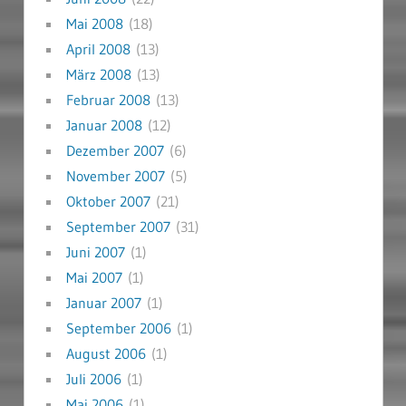
Mai 2008
(18)
April 2008
(13)
März 2008
(13)
Februar 2008
(13)
Januar 2008
(12)
Dezember 2007
(6)
November 2007
(5)
Oktober 2007
(21)
September 2007
(31)
Juni 2007
(1)
Mai 2007
(1)
Januar 2007
(1)
September 2006
(1)
August 2006
(1)
Juli 2006
(1)
Mai 2006
(1)