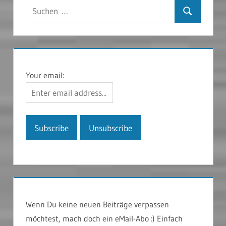
Suchen
Suchen
nach:
Your email:
Wenn Du keine neuen Beiträge verpassen
möchtest, mach doch ein eMail-Abo :) Einfach