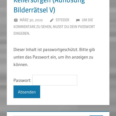
Bilderrätsel V)
MÄRZ 30, 2022
STFEDER
UM DIE
KOMMENTARE ZU SEHEN, MUSST DU DEIN PASSWORT
EINGEBEN.
Dieser Inhalt ist passwortgeschützt. Bitte gib
unten das Passwort ein, um ihn anzeigen zu
können.
Passwort: