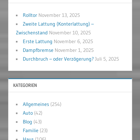
Rolltor
November 13, 2025
Zweite Lattung (Konterlattung) –
Zwischenstand
November 10, 2025
Erste Lattung
November 6, 2025
Dampfbremse
November 1, 2025
Durchbruch – oder Verzögerung?
Juli 5, 2025
KATEGORIEN
Allgemeines
(254)
Auto
(42)
Blog
(43)
Familie
(23)
Haus
(106)