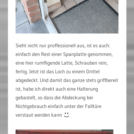
Sieht nicht nur proffessionell aus, ist es auch:
einfach den Rest einer Spanplatte genommen,
eine hier rumfligende Latte, Schrauben rein,
fertig. Jetzt ist das Loch zu einem Drittel
abgedeckt. Und damit das ganze stets griffbereit
ist, habe ich direkt auch eine Halterung
gebastelt, so dass die Abdeckung bei
Nichtgebrauch einfach unter der Falltüre
verstaut werden kann