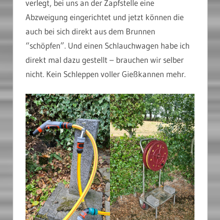
verlegt, bei uns an der Zapfstelle eine
Abzweigung eingerichtet und jetzt können die
auch bei sich direkt aus dem Brunnen
“schöpfen”. Und einen Schlauchwagen habe ich
direkt mal dazu gestellt – brauchen wir selber
nicht. Kein Schleppen voller Gießkannen mehr.