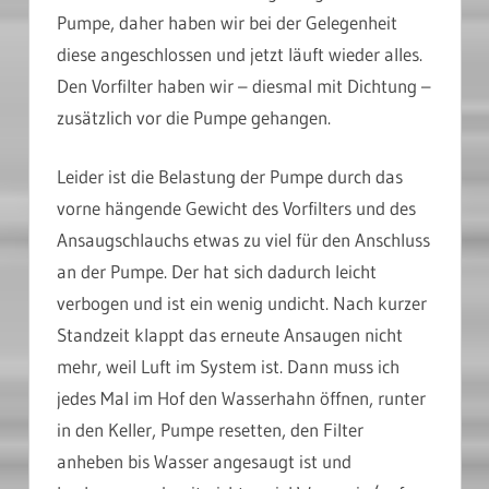
Pumpe, daher haben wir bei der Gelegenheit
diese angeschlossen und jetzt läuft wieder alles.
Den Vorfilter haben wir – diesmal mit Dichtung –
zusätzlich vor die Pumpe gehangen.
Leider ist die Belastung der Pumpe durch das
vorne hängende Gewicht des Vorfilters und des
Ansaugschlauchs etwas zu viel für den Anschluss
an der Pumpe. Der hat sich dadurch leicht
verbogen und ist ein wenig undicht. Nach kurzer
Standzeit klappt das erneute Ansaugen nicht
mehr, weil Luft im System ist. Dann muss ich
jedes Mal im Hof den Wasserhahn öffnen, runter
in den Keller, Pumpe resetten, den Filter
anheben bis Wasser angesaugt ist und