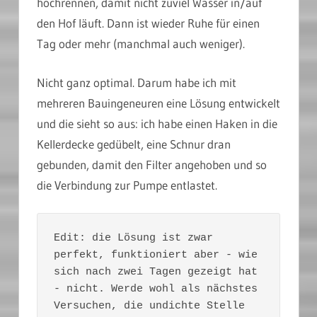
hochrennen, damit nicht zuviel Wasser in/auf
den Hof läuft. Dann ist wieder Ruhe für einen
Tag oder mehr (manchmal auch weniger).
Nicht ganz optimal. Darum habe ich mit
mehreren Bauingeneuren eine Lösung entwickelt
und die sieht so aus: ich habe einen Haken in die
Kellerdecke gedübelt, eine Schnur dran
gebunden, damit den Filter angehoben und so
die Verbindung zur Pumpe entlastet.
Edit: die Lösung ist zwar 
perfekt, funktioniert aber - wie 
sich nach zwei Tagen gezeigt hat 
- nicht. Werde wohl als nächstes 
Versuchen, die undichte Stelle 