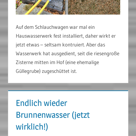
Auf dem Schlauchwagen war mal ein
Hauswasserwerk fest installiert, daher wirkt er
jetzt etwas – seltsam kontruiert. Aber das
Wasserwerk hat ausgedient, seit die riesengroße
Zisterne mitten im Hof (eine ehemalige
Güllegrube) zugeschüttet ist.
Endlich wieder
Brunnenwasser (jetzt
wirklich!)