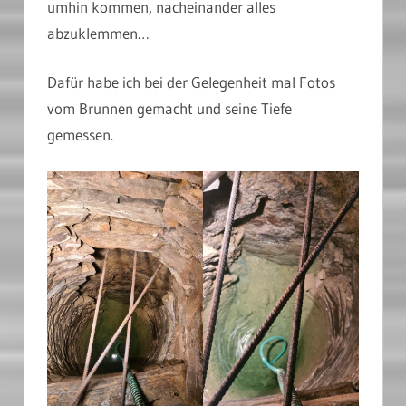
umhin kommen, nacheinander alles
abzuklemmen…
Dafür habe ich bei der Gelegenheit mal Fotos
vom Brunnen gemacht und seine Tiefe
gemessen.