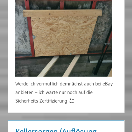
Werde ich vermutlich demnächst auch bei eBay
anbieten – ich warte nur noch auf die
Sicherheits-Zertifizierung
Kellersorgen (Auflösung