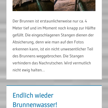
Der Brunnen ist erstaunlicherweise nur ca. 4
Meter tief und im Moment noch knapp zur Hälfte
gefüllt. Die eingeschlagenen Stangen dienen der
Absicherung, denn wie man auf den Fotos
erkennen kann, ist ein nicht unwesentlicher Teil
des Brunnens weggebrochen. Die Stangen
verhindern das Nachrutschen. Wird vermutlich
nicht ewig halten…
Endlich wieder
Brunnenwasser!