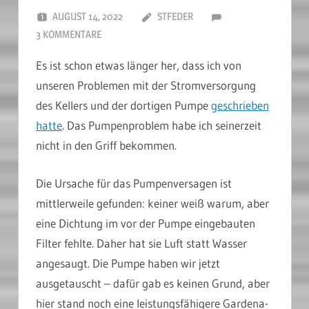
AUGUST 14, 2022
STFEDER
3 KOMMENTARE
Es ist schon etwas länger her, dass ich von
unseren Problemen mit der Stromversorgung
des Kellers und der dortigen Pumpe
geschrieben
hatte
. Das Pumpenproblem habe ich seinerzeit
nicht in den Griff bekommen.
Die Ursache für das Pumpenversagen ist
mittlerweile gefunden: keiner weiß warum, aber
eine Dichtung im vor der Pumpe eingebauten
Filter fehlte. Daher hat sie Luft statt Wasser
angesaugt. Die Pumpe haben wir jetzt
ausgetauscht – dafür gab es keinen Grund, aber
hier stand noch eine leistungsfähigere Gardena-