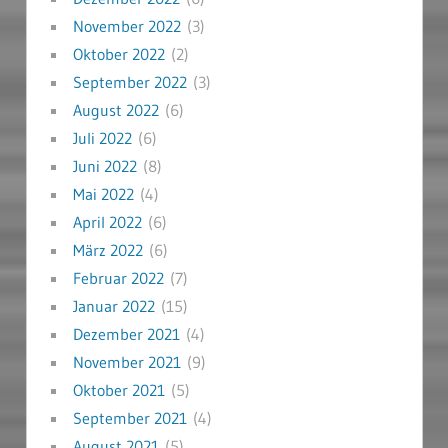
November 2022
(3)
Oktober 2022
(2)
September 2022
(3)
August 2022
(6)
Juli 2022
(6)
Juni 2022
(8)
Mai 2022
(4)
April 2022
(6)
März 2022
(6)
Februar 2022
(7)
Januar 2022
(15)
Dezember 2021
(4)
November 2021
(9)
Oktober 2021
(5)
September 2021
(4)
August 2021
(5)