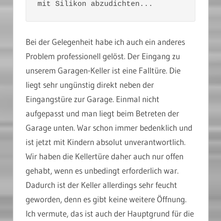
mit Silikon abzudichten...
Bei der Gelegenheit habe ich auch ein anderes
Problem professionell gelöst. Der Eingang zu
unserem Garagen-Keller ist eine Falltüre. Die
liegt sehr ungünstig direkt neben der
Eingangstüre zur Garage. Einmal nicht
aufgepasst und man liegt beim Betreten der
Garage unten. War schon immer bedenklich und
ist jetzt mit Kindern absolut unverantwortlich.
Wir haben die Kellertüre daher auch nur offen
gehabt, wenn es unbedingt erforderlich war.
Dadurch ist der Keller allerdings sehr feucht
geworden, denn es gibt keine weitere Öffnung.
Ich vermute, das ist auch der Hauptgrund für die