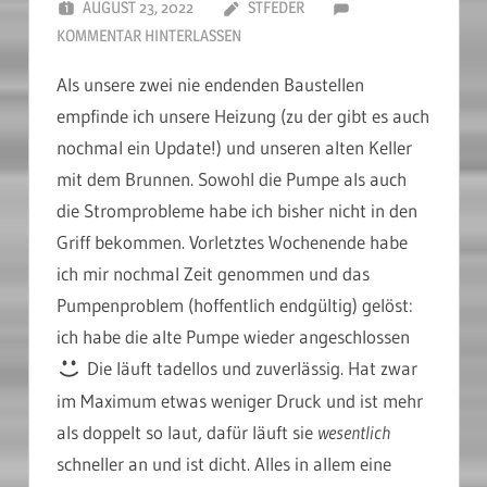
AUGUST 23, 2022
STFEDER
KOMMENTAR HINTERLASSEN
Als unsere zwei nie endenden Baustellen
empfinde ich unsere Heizung (zu der gibt es auch
nochmal ein Update!) und unseren alten Keller
mit dem Brunnen. Sowohl die Pumpe als auch
die Stromprobleme habe ich bisher nicht in den
Griff bekommen. Vorletztes Wochenende habe
ich mir nochmal Zeit genommen und das
Pumpenproblem (hoffentlich endgültig) gelöst:
ich habe die alte Pumpe wieder angeschlossen
Die läuft tadellos und zuverlässig. Hat zwar
im Maximum etwas weniger Druck und ist mehr
als doppelt so laut, dafür läuft sie
wesentlich
schneller an und ist dicht. Alles in allem eine