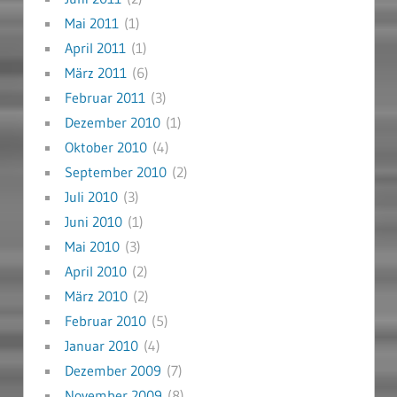
Mai 2011
(1)
April 2011
(1)
März 2011
(6)
Februar 2011
(3)
Dezember 2010
(1)
Oktober 2010
(4)
September 2010
(2)
Juli 2010
(3)
Juni 2010
(1)
Mai 2010
(3)
April 2010
(2)
März 2010
(2)
Februar 2010
(5)
Januar 2010
(4)
Dezember 2009
(7)
November 2009
(8)