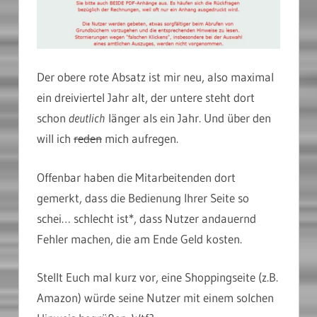
Der obere rote Absatz ist mir neu, also maximal
ein dreiviertel Jahr alt, der untere steht dort
schon
deutlich
länger als ein Jahr. Und über den
will ich
reden
mich aufregen.
Offenbar haben die Mitarbeitenden dort
gemerkt, dass die Bedienung Ihrer Seite so
schei… schlecht ist*, dass Nutzer andauernd
Fehler machen, die am Ende Geld kosten.
Stellt Euch mal kurz vor, eine Shoppingseite (z.B.
Amazon) würde seine Nutzer mit einem solchen