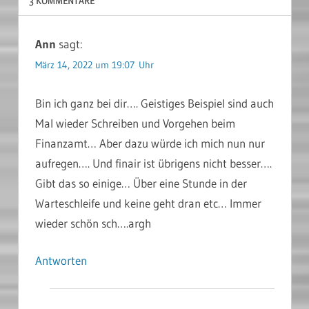
3 KOMMENTARE
Ann
sagt:
März 14, 2022 um 19:07 Uhr
Bin ich ganz bei dir…. Geistiges Beispiel sind auch
Mal wieder Schreiben und Vorgehen beim
Finanzamt… Aber dazu würde ich mich nun nur
aufregen…. Und finair ist übrigens nicht besser….
Gibt das so einige… Über eine Stunde in der
Warteschleife und keine geht dran etc… Immer
wieder schön sch….argh
Antworten