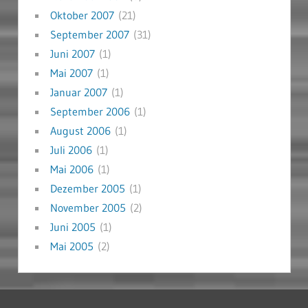
Oktober 2007
(21)
September 2007
(31)
Juni 2007
(1)
Mai 2007
(1)
Januar 2007
(1)
September 2006
(1)
August 2006
(1)
Juli 2006
(1)
Mai 2006
(1)
Dezember 2005
(1)
November 2005
(2)
Juni 2005
(1)
Mai 2005
(2)