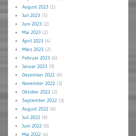
August 2023
(1)
Juli 2023
(5)
Juni 2023
(2)
Mai 2023
(2)
April 2023
(4)
März 2023
(2)
Februar 2023
(6)
Januar 2023
(9)
Dezember 2022
(6)
November 2022
(3)
Oktober 2022
(2)
September 2022
(3)
August 2022
(6)
Juli 2022
(6)
Juni 2022
(8)
Mai 2022
(4)