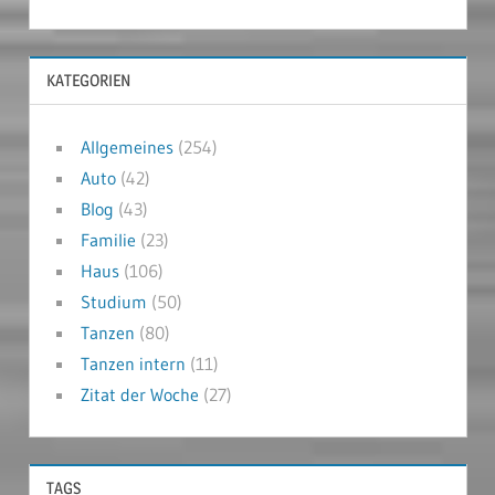
KATEGORIEN
Allgemeines
(254)
Auto
(42)
Blog
(43)
Familie
(23)
Haus
(106)
Studium
(50)
Tanzen
(80)
Tanzen intern
(11)
Zitat der Woche
(27)
TAGS