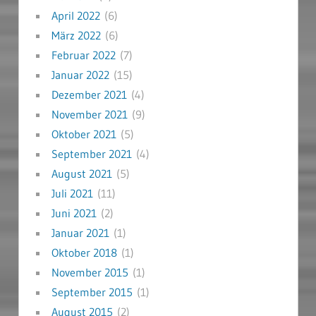
April 2022
(6)
März 2022
(6)
Februar 2022
(7)
Januar 2022
(15)
Dezember 2021
(4)
November 2021
(9)
Oktober 2021
(5)
September 2021
(4)
August 2021
(5)
Juli 2021
(11)
Juni 2021
(2)
Januar 2021
(1)
Oktober 2018
(1)
November 2015
(1)
September 2015
(1)
August 2015
(2)