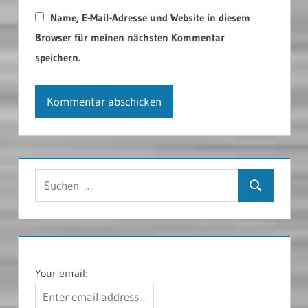
Name, E-Mail-Adresse und Website in diesem
Browser für meinen nächsten Kommentar
speichern.
Suchen
Suchen
nach:
Your email: