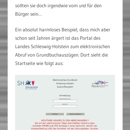
sollten sie doch irgendwie vom
und
für den
Bürger sein…
Ein absolut harmloses Beispiel, dass mich aber
schon seit Jahren ärgert ist das Portal des
Landes Schleswig-Holstein zum elektronischen
Abruf von Grundbuchauszügen. Dort sieht die
Startseite wie folgt aus: