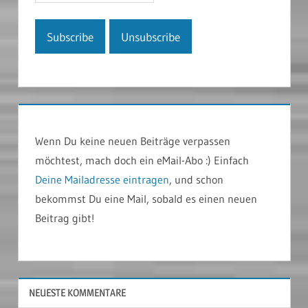
Wenn Du keine neuen Beiträge verpassen
möchtest, mach doch ein eMail-Abo :) Einfach
Deine Mailadresse eintragen
, und schon
bekommst Du eine Mail, sobald es einen neuen
Beitrag gibt!
NEUESTE KOMMENTARE