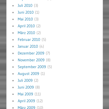
Juli 2010
(3)
Juni 2010
(1)
Mai 2010
(3)
April 2010
(2)
März 2010
(2)
Februar 2010
(5)
Januar 2010
(4)
Dezember 2009
(7)
November 2009
(8)
September 2009
(5)
August 2009
(1)
Juli 2009
(2)
Juni 2009
(8)
Mai 2009
(11)
April 2009
(12)
März 2009
(10)