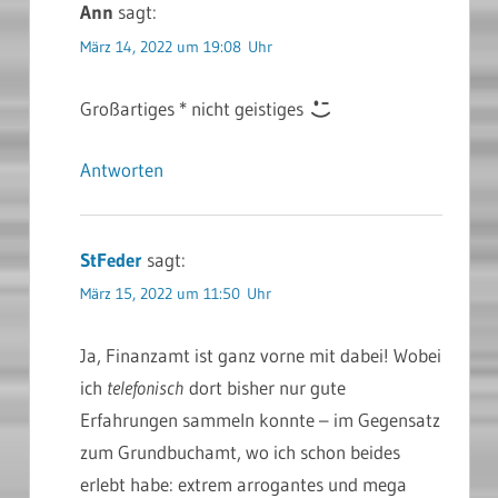
Ann
sagt:
März 14, 2022 um 19:08 Uhr
Großartiges * nicht geistiges
Antworten
StFeder
sagt:
März 15, 2022 um 11:50 Uhr
Ja, Finanzamt ist ganz vorne mit dabei! Wobei
ich
telefonisch
dort bisher nur gute
Erfahrungen sammeln konnte – im Gegensatz
zum Grundbuchamt, wo ich schon beides
erlebt habe: extrem arrogantes und mega