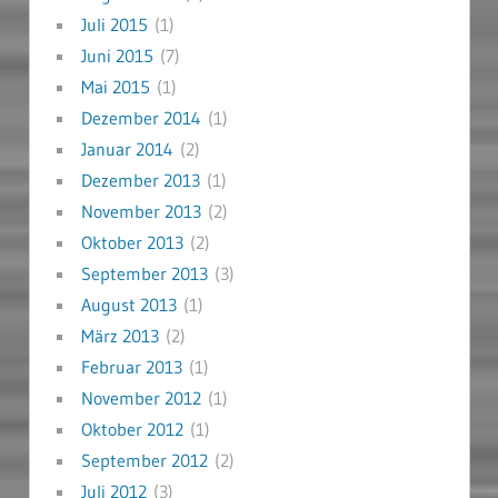
Juli 2015
(1)
Juni 2015
(7)
Mai 2015
(1)
Dezember 2014
(1)
Januar 2014
(2)
Dezember 2013
(1)
November 2013
(2)
Oktober 2013
(2)
September 2013
(3)
August 2013
(1)
März 2013
(2)
Februar 2013
(1)
November 2012
(1)
Oktober 2012
(1)
September 2012
(2)
Juli 2012
(3)