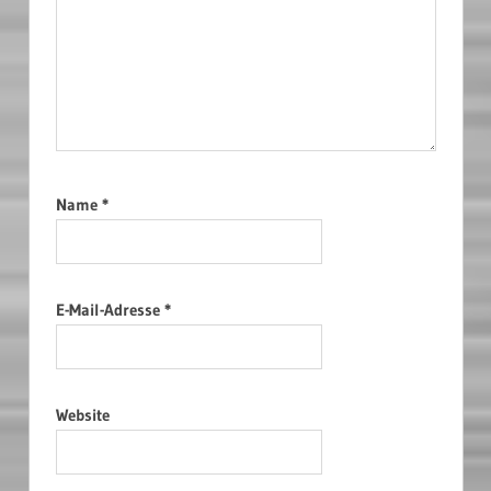
Name
*
E-Mail-Adresse
*
Website