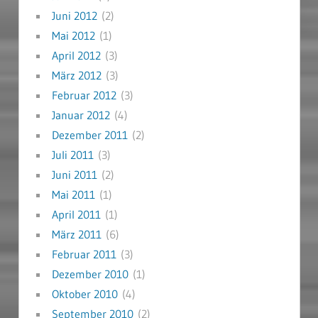
Juni 2012
(2)
Mai 2012
(1)
April 2012
(3)
März 2012
(3)
Februar 2012
(3)
Januar 2012
(4)
Dezember 2011
(2)
Juli 2011
(3)
Juni 2011
(2)
Mai 2011
(1)
April 2011
(1)
März 2011
(6)
Februar 2011
(3)
Dezember 2010
(1)
Oktober 2010
(4)
September 2010
(2)