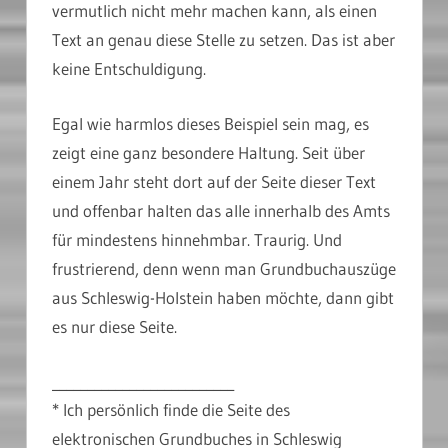
vermutlich nicht mehr machen kann, als einen
Text an genau diese Stelle zu setzen. Das ist aber
keine Entschuldigung.
Egal wie harmlos dieses Beispiel sein mag, es
zeigt eine ganz besondere Haltung. Seit über
einem Jahr steht dort auf der Seite dieser Text
und offenbar halten das alle innerhalb des Amts
für mindestens hinnehmbar. Traurig. Und
frustrierend, denn wenn man Grundbuchauszüge
aus Schleswig-Holstein haben möchte, dann gibt
es nur diese Seite.
__________________________
* Ich persönlich finde die Seite des
elektronischen Grundbuches in Schleswig