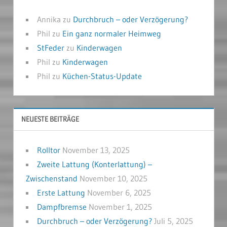
Annika
zu
Durchbruch – oder Verzögerung?
Phil
zu
Ein ganz normaler Heimweg
StFeder
zu
Kinderwagen
Phil
zu
Kinderwagen
Phil
zu
Küchen-Status-Update
NEUESTE BEITRÄGE
Rolltor
November 13, 2025
Zweite Lattung (Konterlattung) –
Zwischenstand
November 10, 2025
Erste Lattung
November 6, 2025
Dampfbremse
November 1, 2025
Durchbruch – oder Verzögerung?
Juli 5, 2025