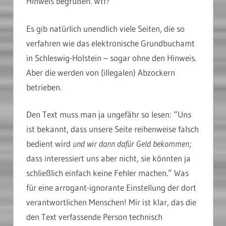
Hinweis begrüßen. Wtf?
Es gib natürlich unendlich viele Seiten, die so
verfahren wie das elektronische Grundbuchamt
in Schleswig-Holstein – sogar ohne den Hinweis.
Aber die werden von (illegalen) Abzockern
betrieben.
Den Text muss man ja ungefähr so lesen: “Uns
ist bekannt, dass unsere Seite reihenweise falsch
bedient wird
und wir dann dafür Geld bekommen
;
dass interessiert uns aber nicht, sie könnten ja
schließlich einfach keine Fehler machen.” Was
für eine arrogant-ignorante Einstellung der dort
verantwortlichen Menschen! Mir ist klar, das die
den Text verfassende Person technisch