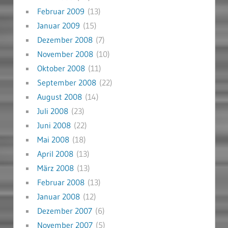
Februar 2009
(13)
Januar 2009
(15)
Dezember 2008
(7)
November 2008
(10)
Oktober 2008
(11)
September 2008
(22)
August 2008
(14)
Juli 2008
(23)
Juni 2008
(22)
Mai 2008
(18)
April 2008
(13)
März 2008
(13)
Februar 2008
(13)
Januar 2008
(12)
Dezember 2007
(6)
November 2007
(5)