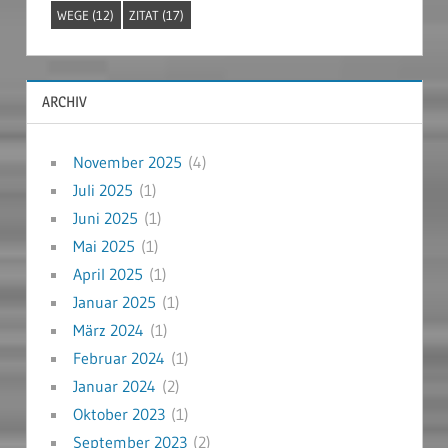
WEGE
(12)
ZITAT
(17)
ARCHIV
November 2025
(4)
Juli 2025
(1)
Juni 2025
(1)
Mai 2025
(1)
April 2025
(1)
Januar 2025
(1)
März 2024
(1)
Februar 2024
(1)
Januar 2024
(2)
Oktober 2023
(1)
September 2023
(2)