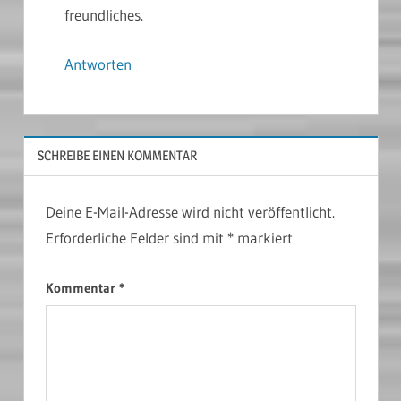
freundliches.
Antworten
SCHREIBE EINEN KOMMENTAR
Deine E-Mail-Adresse wird nicht veröffentlicht.
Erforderliche Felder sind mit
*
markiert
Kommentar
*