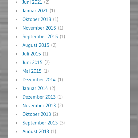
Juni 2021
(2)
Januar 2021
(1)
Oktober 2018
(1)
November 2015
(1)
September 2015
(1)
August 2015
(2)
Juli 2015
(1)
Juni 2015
(7)
Mai 2015
(1)
Dezember 2014
(1)
Januar 2014
(2)
Dezember 2013
(1)
November 2013
(2)
Oktober 2013
(2)
September 2013
(3)
August 2013
(1)