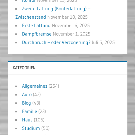
Zweite Lattung (Konterlattung) –
Zwischenstand
November 10, 2025
Erste Lattung
November 6, 2025
Dampfbremse
November 1, 2025
Durchbruch – oder Verzögerung?
Juli 5, 2025
KATEGORIEN
Allgemeines
(254)
Auto
(42)
Blog
(43)
Familie
(23)
Haus
(106)
Studium
(50)