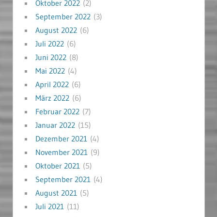
Oktober 2022
(2)
September 2022
(3)
August 2022
(6)
Juli 2022
(6)
Juni 2022
(8)
Mai 2022
(4)
April 2022
(6)
März 2022
(6)
Februar 2022
(7)
Januar 2022
(15)
Dezember 2021
(4)
November 2021
(9)
Oktober 2021
(5)
September 2021
(4)
August 2021
(5)
Juli 2021
(11)