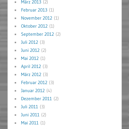
März 2013
(2)
Februar 2013
(1)
November 2012
(1)
Oktober 2012
(1)
September 2012
(2)
Juli 2012
(3)
Juni 2012
(2)
Mai 2012
(1)
April 2012
(3)
März 2012
(3)
Februar 2012
(3)
Januar 2012
(4)
Dezember 2011
(2)
Juli 2011
(3)
Juni 2011
(2)
Mai 2011
(1)