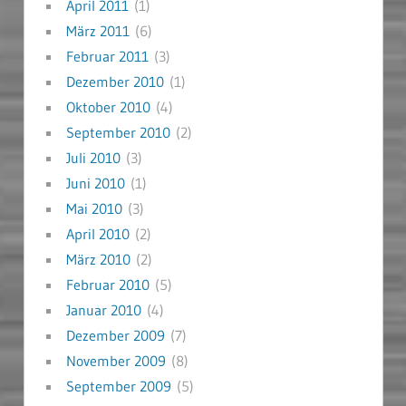
April 2011
(1)
März 2011
(6)
Februar 2011
(3)
Dezember 2010
(1)
Oktober 2010
(4)
September 2010
(2)
Juli 2010
(3)
Juni 2010
(1)
Mai 2010
(3)
April 2010
(2)
März 2010
(2)
Februar 2010
(5)
Januar 2010
(4)
Dezember 2009
(7)
November 2009
(8)
September 2009
(5)