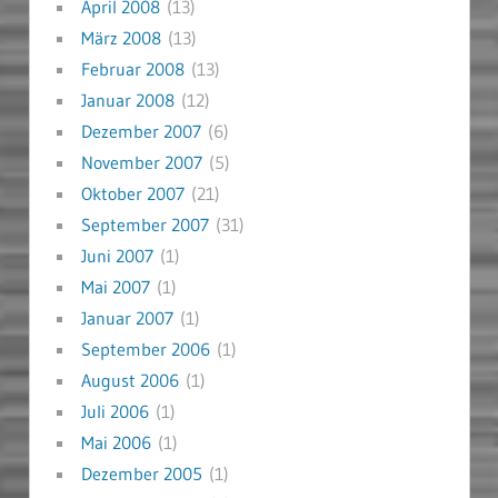
April 2008
(13)
März 2008
(13)
Februar 2008
(13)
Januar 2008
(12)
Dezember 2007
(6)
November 2007
(5)
Oktober 2007
(21)
September 2007
(31)
Juni 2007
(1)
Mai 2007
(1)
Januar 2007
(1)
September 2006
(1)
August 2006
(1)
Juli 2006
(1)
Mai 2006
(1)
Dezember 2005
(1)