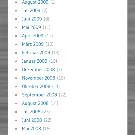
August 2009
(1)
Juli 2009
(2)
Juni 2009
(8)
Mai 2009
(11)
April 2009
(12)
März 2009
(10)
Februar 2009
(13)
Januar 2009
(15)
Dezember 2008
(7)
November 2008
(10)
Oktober 2008
(11)
September 2008
(22)
August 2008
(14)
Juli 2008
(23)
Juni 2008
(22)
Mai 2008
(18)