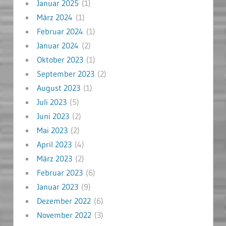
Januar 2025
(1)
März 2024
(1)
Februar 2024
(1)
Januar 2024
(2)
Oktober 2023
(1)
September 2023
(2)
August 2023
(1)
Juli 2023
(5)
Juni 2023
(2)
Mai 2023
(2)
April 2023
(4)
März 2023
(2)
Februar 2023
(6)
Januar 2023
(9)
Dezember 2022
(6)
November 2022
(3)