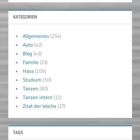
KATEGORIEN
Allgemeines
(254)
Auto
(42)
Blog
(43)
Familie
(23)
Haus
(106)
Studium
(50)
Tanzen
(80)
Tanzen intern
(11)
Zitat der Woche
(27)
TAGS