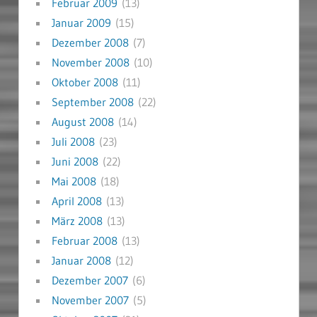
Februar 2009
(13)
Januar 2009
(15)
Dezember 2008
(7)
November 2008
(10)
Oktober 2008
(11)
September 2008
(22)
August 2008
(14)
Juli 2008
(23)
Juni 2008
(22)
Mai 2008
(18)
April 2008
(13)
März 2008
(13)
Februar 2008
(13)
Januar 2008
(12)
Dezember 2007
(6)
November 2007
(5)