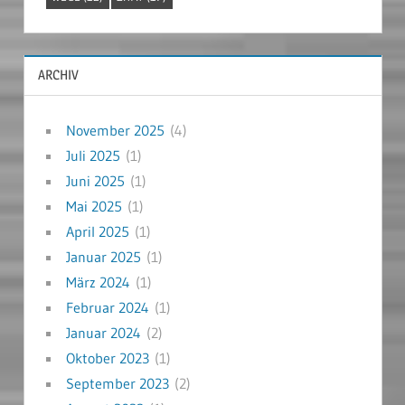
ARCHIV
November 2025
(4)
Juli 2025
(1)
Juni 2025
(1)
Mai 2025
(1)
April 2025
(1)
Januar 2025
(1)
März 2024
(1)
Februar 2024
(1)
Januar 2024
(2)
Oktober 2023
(1)
September 2023
(2)