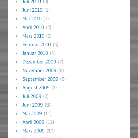
Juli 2010
(3)
Juni 2010
(1)
Mai 2010
(3)
April 2010
(2)
März 2010
(2)
Februar 2010
(5)
Januar 2010
(4)
Dezember 2009
(7)
November 2009
(8)
September 2009
(5)
August 2009
(1)
Juli 2009
(2)
Juni 2009
(8)
Mai 2009
(11)
April 2009
(12)
März 2009
(10)