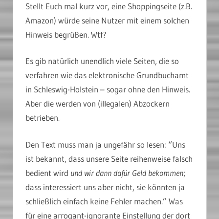
Stellt Euch mal kurz vor, eine Shoppingseite (z.B.
Amazon) würde seine Nutzer mit einem solchen
Hinweis begrüßen. Wtf?
Es gib natürlich unendlich viele Seiten, die so
verfahren wie das elektronische Grundbuchamt
in Schleswig-Holstein – sogar ohne den Hinweis.
Aber die werden von (illegalen) Abzockern
betrieben.
Den Text muss man ja ungefähr so lesen: “Uns
ist bekannt, dass unsere Seite reihenweise falsch
bedient wird
und wir dann dafür Geld bekommen
;
dass interessiert uns aber nicht, sie könnten ja
schließlich einfach keine Fehler machen.” Was
für eine arrogant-ignorante Einstellung der dort