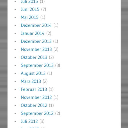
Juli 2015
(1)
Juni 2015
(7)
Mai 2015
(1)
Dezember 2014
(1)
Januar 2014
(2)
Dezember 2013
(1)
November 2013
(2)
Oktober 2013
(2)
September 2013
(3)
August 2013
(1)
März 2013
(2)
Februar 2013
(1)
November 2012
(1)
Oktober 2012
(1)
September 2012
(2)
Juli 2012
(3)