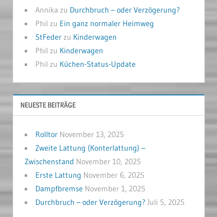
Annika
zu
Durchbruch – oder Verzögerung?
Phil
zu
Ein ganz normaler Heimweg
StFeder
zu
Kinderwagen
Phil
zu
Kinderwagen
Phil
zu
Küchen-Status-Update
NEUESTE BEITRÄGE
Rolltor
November 13, 2025
Zweite Lattung (Konterlattung) –
Zwischenstand
November 10, 2025
Erste Lattung
November 6, 2025
Dampfbremse
November 1, 2025
Durchbruch – oder Verzögerung?
Juli 5, 2025