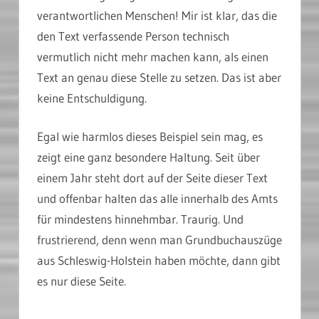
verantwortlichen Menschen! Mir ist klar, das die
den Text verfassende Person technisch
vermutlich nicht mehr machen kann, als einen
Text an genau diese Stelle zu setzen. Das ist aber
keine Entschuldigung.
Egal wie harmlos dieses Beispiel sein mag, es
zeigt eine ganz besondere Haltung. Seit über
einem Jahr steht dort auf der Seite dieser Text
und offenbar halten das alle innerhalb des Amts
für mindestens hinnehmbar. Traurig. Und
frustrierend, denn wenn man Grundbuchauszüge
aus Schleswig-Holstein haben möchte, dann gibt
es nur diese Seite.