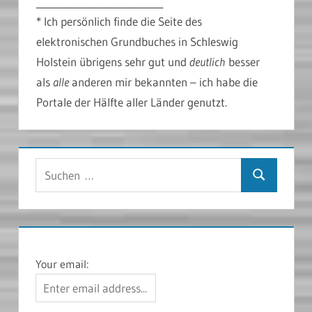
__________________________
* Ich persönlich finde die Seite des
elektronischen Grundbuches in Schleswig
Holstein übrigens sehr gut und
deutlich
besser
als
alle
anderen mir bekannten – ich habe die
Portale der Hälfte aller Länder genutzt.
Suchen
Suchen
nach:
Your email: