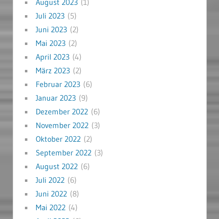
August 2023
(1)
Juli 2023
(5)
Juni 2023
(2)
Mai 2023
(2)
April 2023
(4)
März 2023
(2)
Februar 2023
(6)
Januar 2023
(9)
Dezember 2022
(6)
November 2022
(3)
Oktober 2022
(2)
September 2022
(3)
August 2022
(6)
Juli 2022
(6)
Juni 2022
(8)
Mai 2022
(4)