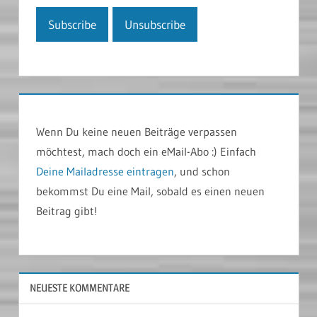
Wenn Du keine neuen Beiträge verpassen
möchtest, mach doch ein eMail-Abo :) Einfach
Deine Mailadresse eintragen
, und schon
bekommst Du eine Mail, sobald es einen neuen
Beitrag gibt!
NEUESTE KOMMENTARE