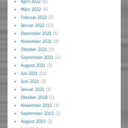
April 2022
(6)
März 2022
(6)
Februar 2022
(7)
Januar 2022
(15)
Dezember 2021
(4)
November 2021
(9)
Oktober 2021
(5)
September 2021
(4)
August 2021
(5)
Juli 2021
(11)
Juni 2021
(2)
Januar 2021
(1)
Oktober 2018
(1)
November 2015
(1)
September 2015
(1)
August 2015
(2)