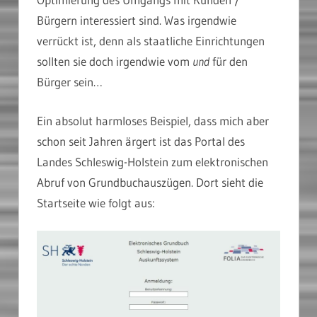
Bürgern interessiert sind. Was irgendwie
verrückt ist, denn als staatliche Einrichtungen
sollten sie doch irgendwie vom
und
für den
Bürger sein…
Ein absolut harmloses Beispiel, dass mich aber
schon seit Jahren ärgert ist das Portal des
Landes Schleswig-Holstein zum elektronischen
Abruf von Grundbuchauszügen. Dort sieht die
Startseite wie folgt aus: