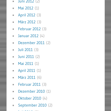
Juni 2012
(2)
Mai 2012
(1)
April 2012
(3)
März 2012
(3)
Februar 2012
(3)
Januar 2012
(4)
Dezember 2011
(2)
Juli 2011
(3)
Juni 2011
(2)
Mai 2011
(1)
April 2011
(1)
März 2011
(6)
Februar 2011
(3)
Dezember 2010
(1)
Oktober 2010
(4)
September 2010
(2)