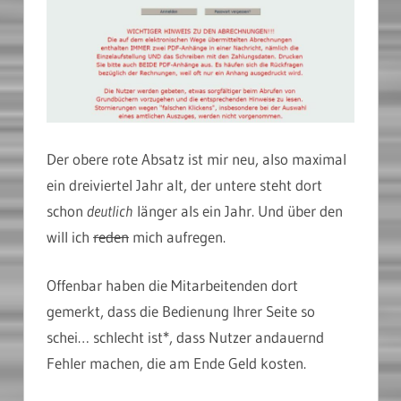
Der obere rote Absatz ist mir neu, also maximal
ein dreiviertel Jahr alt, der untere steht dort
schon
deutlich
länger als ein Jahr. Und über den
will ich
reden
mich aufregen.
Offenbar haben die Mitarbeitenden dort
gemerkt, dass die Bedienung Ihrer Seite so
schei… schlecht ist*, dass Nutzer andauernd
Fehler machen, die am Ende Geld kosten.