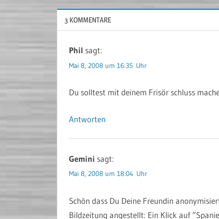
3 KOMMENTARE
Phil
sagt:
Mai 8, 2008 um 16:35 Uhr
Du solltest mit deinem Frisör schluss mac
Antworten
Gemini
sagt:
Mai 8, 2008 um 18:04 Uhr
Schön dass Du Deine Freundin anonymisiert 
Bildzeitung angestellt: Ein Klick auf “Spa