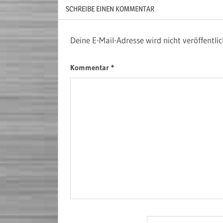
SCHREIBE EINEN KOMMENTAR
Deine E-Mail-Adresse wird nicht veröffentlic
Kommentar
*