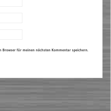
em Browser für meinen nächsten Kommentar speichern.