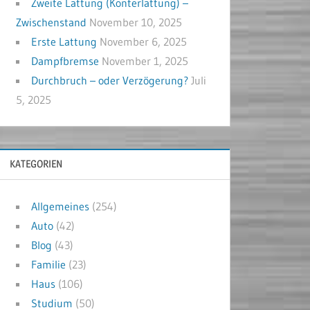
Zweite Lattung (Konterlattung) –
Zwischenstand
November 10, 2025
Erste Lattung
November 6, 2025
Dampfbremse
November 1, 2025
Durchbruch – oder Verzögerung?
Juli
5, 2025
KATEGORIEN
Allgemeines
(254)
Auto
(42)
Blog
(43)
Familie
(23)
Haus
(106)
Studium
(50)