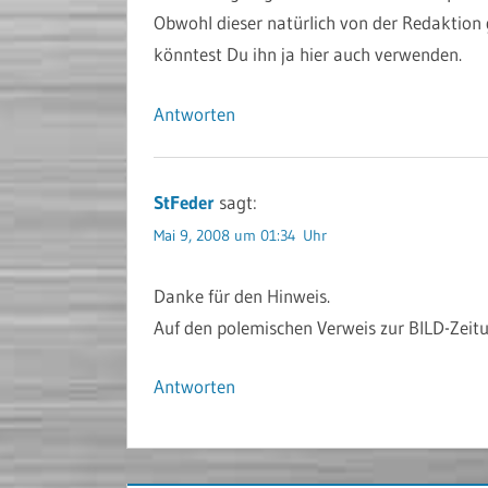
Obwohl dieser natürlich von der Redaktion
könntest Du ihn ja hier auch verwenden.
Antworten
StFeder
sagt:
Mai 9, 2008 um 01:34 Uhr
Danke für den Hinweis.
Auf den polemischen Verweis zur BILD-Zeit
Antworten