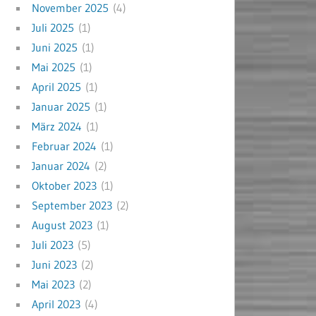
November 2025
(4)
Juli 2025
(1)
Juni 2025
(1)
Mai 2025
(1)
April 2025
(1)
Januar 2025
(1)
März 2024
(1)
Februar 2024
(1)
Januar 2024
(2)
Oktober 2023
(1)
September 2023
(2)
August 2023
(1)
Juli 2023
(5)
Juni 2023
(2)
Mai 2023
(2)
April 2023
(4)