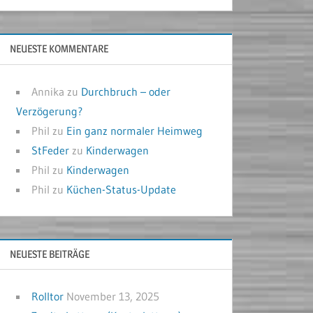
NEUESTE KOMMENTARE
Annika
zu
Durchbruch – oder
Verzögerung?
Phil
zu
Ein ganz normaler Heimweg
StFeder
zu
Kinderwagen
Phil
zu
Kinderwagen
Phil
zu
Küchen-Status-Update
NEUESTE BEITRÄGE
Rolltor
November 13, 2025