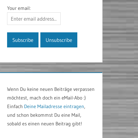
Your email:
Wenn Du keine neuen Beiträge verpassen
möchtest, mach doch ein eMail-Abo :)
Einfach
Deine Mailadresse eintragen
,
und schon bekommst Du eine Mail,
sobald es einen neuen Beitrag gibt!