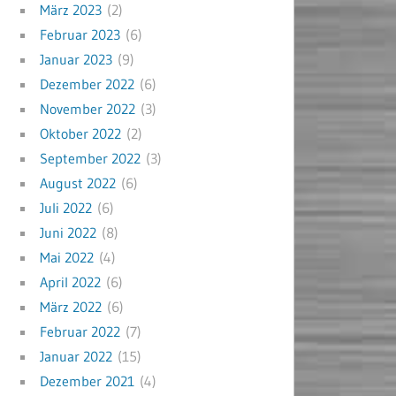
März 2023
(2)
Februar 2023
(6)
Januar 2023
(9)
Dezember 2022
(6)
November 2022
(3)
Oktober 2022
(2)
September 2022
(3)
August 2022
(6)
Juli 2022
(6)
Juni 2022
(8)
Mai 2022
(4)
April 2022
(6)
März 2022
(6)
Februar 2022
(7)
Januar 2022
(15)
Dezember 2021
(4)