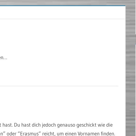
hen…
hast. Du hast dich jedoch genauso geschickt wie die
nien” oder “Erasmus” reicht, um einen Vornamen finden.