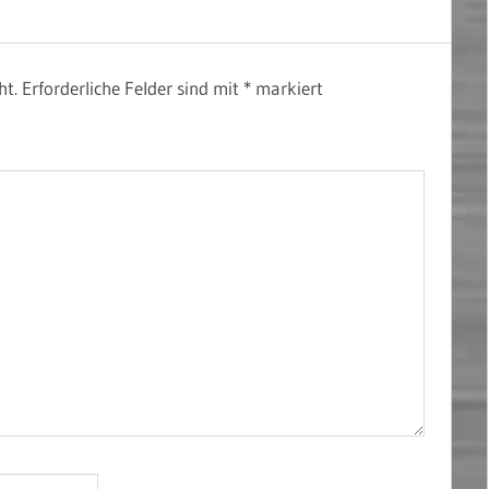
ht.
Erforderliche Felder sind mit
*
markiert