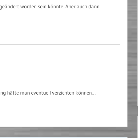
 geändert worden sein könnte. Aber auch dann
ung hätte man eventuell verzichten können…