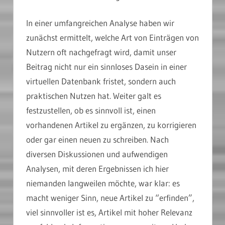
In einer umfangreichen Analyse haben wir
zunächst ermittelt, welche Art von Einträgen von
Nutzern oft nachgefragt wird, damit unser
Beitrag nicht nur ein sinnloses Dasein in einer
virtuellen Datenbank fristet, sondern auch
praktischen Nutzen hat. Weiter galt es
festzustellen, ob es sinnvoll ist, einen
vorhandenen Artikel zu ergänzen, zu korrigieren
oder gar einen neuen zu schreiben. Nach
diversen Diskussionen und aufwendigen
Analysen, mit deren Ergebnissen ich hier
niemanden langweilen möchte, war klar: es
macht weniger Sinn, neue Artikel zu “erfinden”,
viel sinnvoller ist es, Artikel mit hoher Relevanz