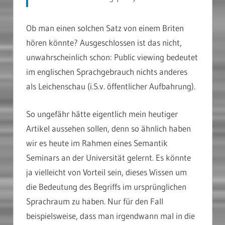
Ob man einen solchen Satz von einem Briten
hören könnte? Ausgeschlossen ist das nicht,
unwahrscheinlich schon: Public viewing bedeutet
im englischen Sprachgebrauch nichts anderes
als Leichenschau (i.S.v. öffentlicher Aufbahrung).
So ungefähr hätte eigentlich mein heutiger
Artikel aussehen sollen, denn so ähnlich haben
wir es heute im Rahmen eines Semantik
Seminars an der Universität gelernt. Es könnte
ja vielleicht von Vorteil sein, dieses Wissen um
die Bedeutung des Begriffs im ursprünglichen
Sprachraum zu haben. Nur für den Fall
beispielsweise, dass man irgendwann mal in die