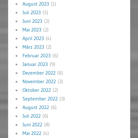
August 2023
(1)
Juli 2023
(5)
Juni 2023
(2)
Mai 2023
(2)
April 2023
(4)
März 2023
(2)
Februar 2023
(6)
Januar 2023
(9)
Dezember 2022
(6)
November 2022
(3)
Oktober 2022
(2)
September 2022
(3)
August 2022
(6)
Juli 2022
(6)
Juni 2022
(8)
Mai 2022
(4)