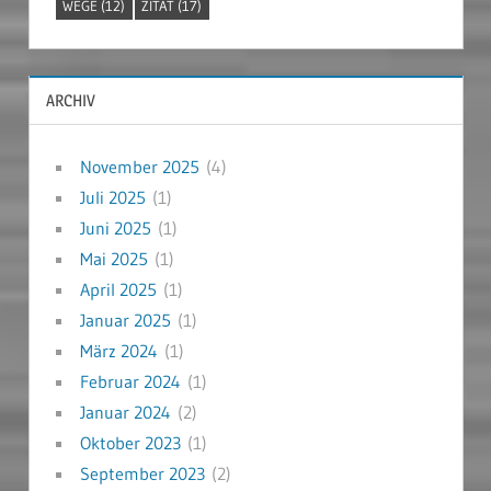
WEGE
(12)
ZITAT
(17)
ARCHIV
November 2025
(4)
Juli 2025
(1)
Juni 2025
(1)
Mai 2025
(1)
April 2025
(1)
Januar 2025
(1)
März 2024
(1)
Februar 2024
(1)
Januar 2024
(2)
Oktober 2023
(1)
September 2023
(2)