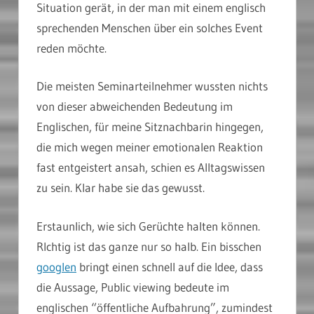
Situation gerät, in der man mit einem englisch
sprechenden Menschen über ein solches Event
reden möchte.
Die meisten Seminarteilnehmer wussten nichts
von dieser abweichenden Bedeutung im
Englischen, für meine Sitznachbarin hingegen,
die mich wegen meiner emotionalen Reaktion
fast entgeistert ansah, schien es Alltagswissen
zu sein. Klar habe sie das gewusst.
Erstaunlich, wie sich Gerüchte halten können.
RIchtig ist das ganze nur so halb. Ein bisschen
googlen
bringt einen schnell auf die Idee, dass
die Aussage, Public viewing bedeute im
englischen “öffentliche Aufbahrung”, zumindest