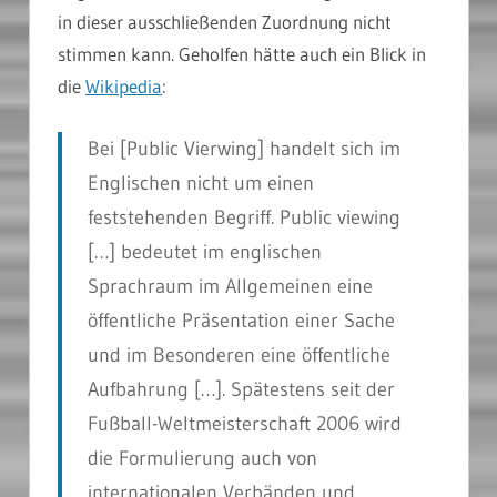
in dieser ausschließenden Zuordnung nicht
stimmen kann. Geholfen hätte auch ein Blick in
die
Wikipedia
:
Bei [Public Vierwing] handelt sich im
Englischen nicht um einen
feststehenden Begriff. Public viewing
[…] bedeutet im englischen
Sprachraum im Allgemeinen eine
öffentliche Präsentation einer Sache
und im Besonderen eine öffentliche
Aufbahrung […]. Spätestens seit der
Fußball-Weltmeisterschaft 2006 wird
die Formulierung auch von
internationalen Verbänden und