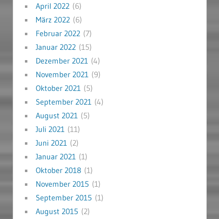
April 2022
(6)
März 2022
(6)
Februar 2022
(7)
Januar 2022
(15)
Dezember 2021
(4)
November 2021
(9)
Oktober 2021
(5)
September 2021
(4)
August 2021
(5)
Juli 2021
(11)
Juni 2021
(2)
Januar 2021
(1)
Oktober 2018
(1)
November 2015
(1)
September 2015
(1)
August 2015
(2)