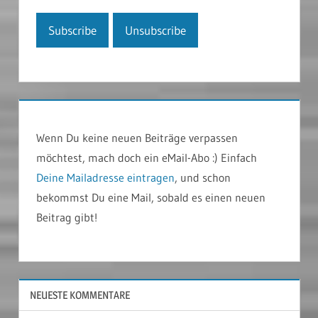
Wenn Du keine neuen Beiträge verpassen
möchtest, mach doch ein eMail-Abo :) Einfach
Deine Mailadresse eintragen
, und schon
bekommst Du eine Mail, sobald es einen neuen
Beitrag gibt!
NEUESTE KOMMENTARE