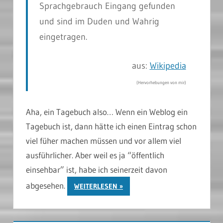
Sprachgebrauch Eingang gefunden
und sind im Duden und Wahrig
eingetragen.
aus:
Wikipedia
(Hervorhebungen von mir)
Aha, ein Tagebuch also… Wenn ein Weblog ein
Tagebuch ist, dann hätte ich einen Eintrag schon
viel füher machen müssen und vor allem viel
ausführlicher. Aber weil es ja “öffentlich
einsehbar” ist, habe ich seinerzeit davon
abgesehen.
WEITERLESEN