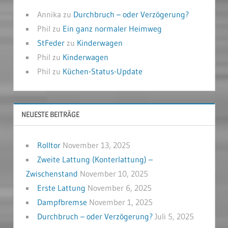
Annika
zu
Durchbruch – oder Verzögerung?
Phil
zu
Ein ganz normaler Heimweg
StFeder
zu
Kinderwagen
Phil
zu
Kinderwagen
Phil
zu
Küchen-Status-Update
NEUESTE BEITRÄGE
Rolltor
November 13, 2025
Zweite Lattung (Konterlattung) –
Zwischenstand
November 10, 2025
Erste Lattung
November 6, 2025
Dampfbremse
November 1, 2025
Durchbruch – oder Verzögerung?
Juli 5, 2025