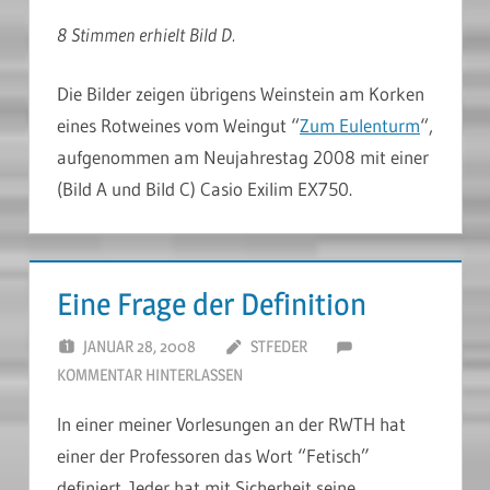
8 Stimmen erhielt Bild D.
Die Bilder zeigen übrigens Weinstein am Korken
eines Rotweines vom Weingut “
Zum Eulenturm
“,
aufgenommen am Neujahrestag 2008 mit einer
(Bild A und Bild C) Casio Exilim EX750.
Eine Frage der Definition
JANUAR 28, 2008
STFEDER
KOMMENTAR HINTERLASSEN
In einer meiner Vorlesungen an der RWTH hat
einer der Professoren das Wort “Fetisch”
definiert. Jeder hat mit Sicherheit seine