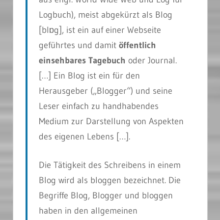
Logbuch), meist abgekürzt als Blog
[blɒg], ist ein auf einer Webseite
geführtes und damit
öffentlich
einsehbares Tagebuch
oder Journal.
[…] Ein Blog ist ein für den
Herausgeber („Blogger“) und seine
Leser einfach zu handhabendes
Medium zur Darstellung von Aspekten
des eigenen Lebens […].
Die Tätigkeit des Schreibens in einem
Blog wird als bloggen bezeichnet. Die
Begriffe Blog, Blogger und bloggen
haben in den allgemeinen