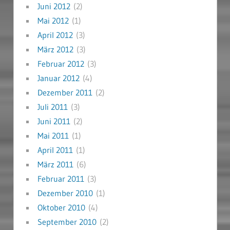
Juni 2012
(2)
Mai 2012
(1)
April 2012
(3)
März 2012
(3)
Februar 2012
(3)
Januar 2012
(4)
Dezember 2011
(2)
Juli 2011
(3)
Juni 2011
(2)
Mai 2011
(1)
April 2011
(1)
März 2011
(6)
Februar 2011
(3)
Dezember 2010
(1)
Oktober 2010
(4)
September 2010
(2)