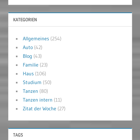
KATEGORIEN
Allgemeines
(254)
Auto
(42)
Blog
(43)
Familie
(23)
Haus
(106)
Studium
(50)
Tanzen
(80)
Tanzen intern
(11)
Zitat der Woche
(27)
TAGS