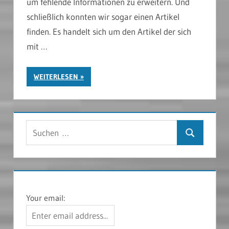
um fehlende Informationen zu erweitern. Und
schließlich konnten wir sogar einen Artikel
finden. Es handelt sich um den Artikel der sich
mit …
WEITERLESEN
Suchen
Suchen
nach:
Your email: