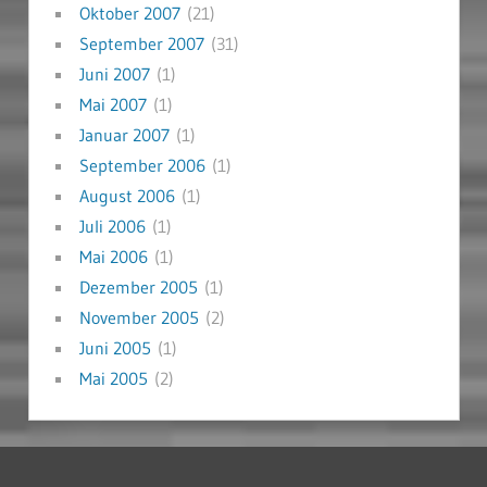
Oktober 2007
(21)
September 2007
(31)
Juni 2007
(1)
Mai 2007
(1)
Januar 2007
(1)
September 2006
(1)
August 2006
(1)
Juli 2006
(1)
Mai 2006
(1)
Dezember 2005
(1)
November 2005
(2)
Juni 2005
(1)
Mai 2005
(2)