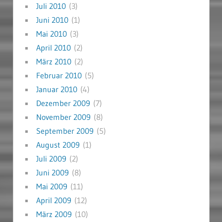
Juli 2010
(3)
Juni 2010
(1)
Mai 2010
(3)
April 2010
(2)
März 2010
(2)
Februar 2010
(5)
Januar 2010
(4)
Dezember 2009
(7)
November 2009
(8)
September 2009
(5)
August 2009
(1)
Juli 2009
(2)
Juni 2009
(8)
Mai 2009
(11)
April 2009
(12)
März 2009
(10)