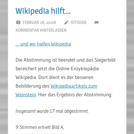
Wikipedia hilft…
FEBRUAR 18, 2008
STFEDER
KOMMENTAR HINTERLASSEN
… und wir halfen Wikipedia
Die Abstimmung ist beendet und das Siegerbild
bereichert jetzt die Online-Enzyklopädie
Wikipedia. Dort dient es der besseren
Bebilderung des
Wikipediaartikels zum
Weinstein
. Hier das Ergebnis der Abstimmung:
Insgesamt wurde 17 mal abgestimmt.
9 Stimmen erhielt Bild A,