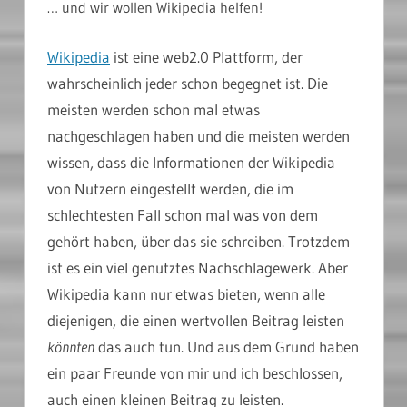
… und wir wollen Wikipedia helfen!
Wikipedia
ist eine web2.0 Plattform, der
wahrscheinlich jeder schon begegnet ist. Die
meisten werden schon mal etwas
nachgeschlagen haben und die meisten werden
wissen, dass die Informationen der Wikipedia
von Nutzern eingestellt werden, die im
schlechtesten Fall schon mal was von dem
gehört haben, über das sie schreiben. Trotzdem
ist es ein viel genutztes Nachschlagewerk. Aber
Wikipedia kann nur etwas bieten, wenn alle
diejenigen, die einen wertvollen Beitrag leisten
könnten
das auch tun. Und aus dem Grund haben
ein paar Freunde von mir und ich beschlossen,
auch einen kleinen Beitrag zu leisten.