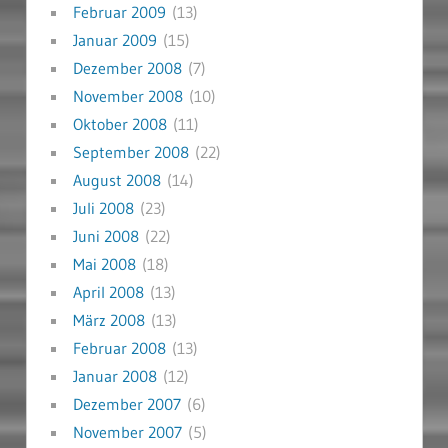
Februar 2009
(13)
Januar 2009
(15)
Dezember 2008
(7)
November 2008
(10)
Oktober 2008
(11)
September 2008
(22)
August 2008
(14)
Juli 2008
(23)
Juni 2008
(22)
Mai 2008
(18)
April 2008
(13)
März 2008
(13)
Februar 2008
(13)
Januar 2008
(12)
Dezember 2007
(6)
November 2007
(5)