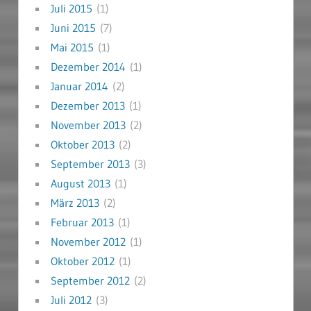
Juli 2015
(1)
Juni 2015
(7)
Mai 2015
(1)
Dezember 2014
(1)
Januar 2014
(2)
Dezember 2013
(1)
November 2013
(2)
Oktober 2013
(2)
September 2013
(3)
August 2013
(1)
März 2013
(2)
Februar 2013
(1)
November 2012
(1)
Oktober 2012
(1)
September 2012
(2)
Juli 2012
(3)