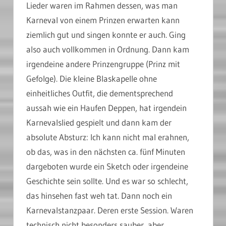
Lieder waren im Rahmen dessen, was man
Karneval von einem Prinzen erwarten kann
ziemlich gut und singen konnte er auch. Ging
also auch vollkommen in Ordnung. Dann kam
irgendeine andere Prinzengruppe (Prinz mit
Gefolge). Die kleine Blaskapelle ohne
einheitliches Outfit, die dementsprechend
aussah wie ein Haufen Deppen, hat irgendein
Karnevalslied gespielt und dann kam der
absolute Absturz: Ich kann nicht mal erahnen,
ob das, was in den nächsten ca. fünf Minuten
dargeboten wurde ein Sketch oder irgendeine
Geschichte sein sollte. Und es war so schlecht,
das hinsehen fast weh tat. Dann noch ein
Karnevalstanzpaar. Deren erste Session. Waren
technisch nicht besonders sauber, aber