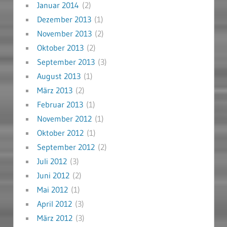
Januar 2014
(2)
Dezember 2013
(1)
November 2013
(2)
Oktober 2013
(2)
September 2013
(3)
August 2013
(1)
März 2013
(2)
Februar 2013
(1)
November 2012
(1)
Oktober 2012
(1)
September 2012
(2)
Juli 2012
(3)
Juni 2012
(2)
Mai 2012
(1)
April 2012
(3)
März 2012
(3)