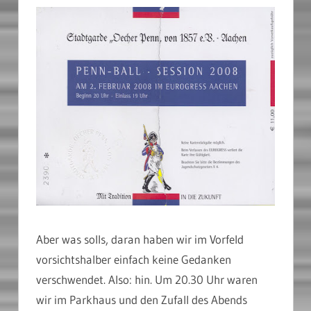
Aber was solls, daran haben wir im Vorfeld
vorsichtshalber einfach keine Gedanken
verschwendet. Also: hin. Um 20.30 Uhr waren
wir im Parkhaus und den Zufall des Abends