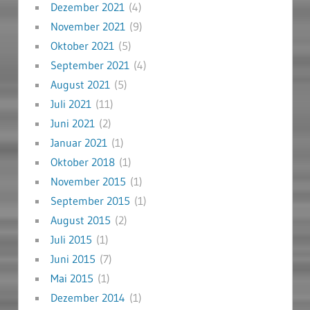
Dezember 2021
(4)
November 2021
(9)
Oktober 2021
(5)
September 2021
(4)
August 2021
(5)
Juli 2021
(11)
Juni 2021
(2)
Januar 2021
(1)
Oktober 2018
(1)
November 2015
(1)
September 2015
(1)
August 2015
(2)
Juli 2015
(1)
Juni 2015
(7)
Mai 2015
(1)
Dezember 2014
(1)