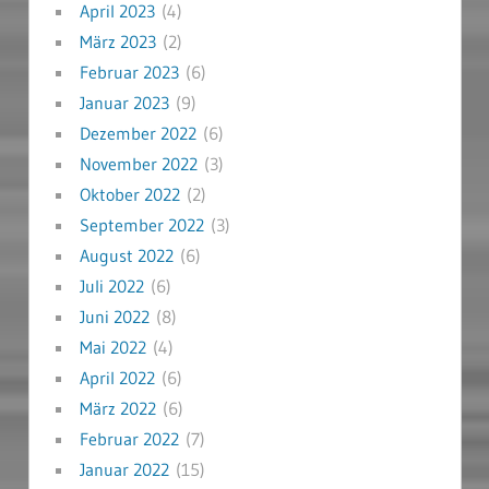
April 2023
(4)
März 2023
(2)
Februar 2023
(6)
Januar 2023
(9)
Dezember 2022
(6)
November 2022
(3)
Oktober 2022
(2)
September 2022
(3)
August 2022
(6)
Juli 2022
(6)
Juni 2022
(8)
Mai 2022
(4)
April 2022
(6)
März 2022
(6)
Februar 2022
(7)
Januar 2022
(15)