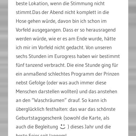
beste Lokation, wenn die Stimmung nicht
stimmt.
Das der Abend nicht komplett in die
Hose gehen würde, davon bin ich schon im
Vorfeld ausgegangen. Dass er so herausragend
werden würde, wie er es am Ende wurde, hätte
ich mir im Vorfeld nicht gedacht. Von unseren
sechs Stunden im Eurogress haben wir bestimmt
fünf tanzend verbracht. Die eine Stunde ging für
ein anmaßend schlechtes Programm der Prinzen
nebst Gefolge (oder was auch immer diese
Menschen darstellen wollten) und das anstehen
an den “Waschräumen” drauf. So kann ich
überglücklich festhalten: das war das schönste
Geburtstagsgeschenk (sowohl die Karte, als
auch die Begleitung
) dieses Jahr und die
beste Feier seit langem!