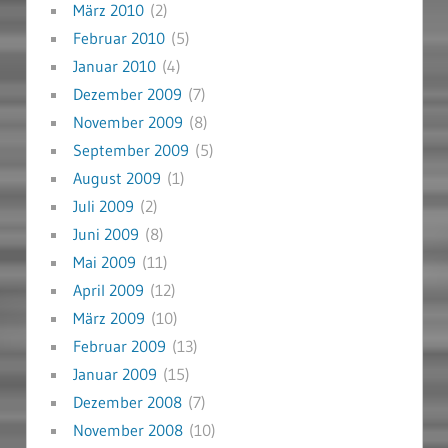
März 2010
(2)
Februar 2010
(5)
Januar 2010
(4)
Dezember 2009
(7)
November 2009
(8)
September 2009
(5)
August 2009
(1)
Juli 2009
(2)
Juni 2009
(8)
Mai 2009
(11)
April 2009
(12)
März 2009
(10)
Februar 2009
(13)
Januar 2009
(15)
Dezember 2008
(7)
November 2008
(10)