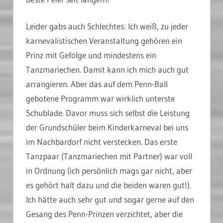
Leider gabs auch Schlechtes: Ich weiß, zu jeder
karnevalistischen Veranstaltung gehören ein
Prinz mit Gefolge und mindestens ein
Tanzmariechen. Damit kann ich mich auch gut
arrangieren. Aber das auf dem Penn-Ball
gebotene Programm war wirklich unterste
Schublade. Davor muss sich selbst die Leistung
der Grundschüler beim Kinderkarneval bei uns
im Nachbardorf nicht verstecken. Das erste
Tanzpaar (Tanzmariechen mit Partner) war voll
in Ordnung (ich persönlich mags gar nicht, aber
es gehört halt dazu und die beiden waren gut!).
Ich hätte auch sehr gut und sogar gerne auf den
Gesang des Penn-Prinzen verzichtet, aber die