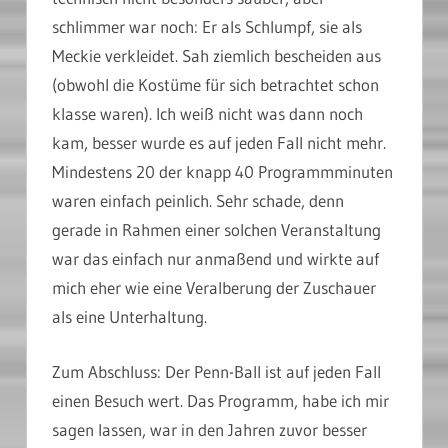
schlimmer war noch: Er als Schlumpf, sie als
Meckie verkleidet. Sah ziemlich bescheiden aus
(obwohl die Kostüme für sich betrachtet schon
klasse waren). Ich weiß nicht was dann noch
kam, besser wurde es auf jeden Fall nicht mehr.
Mindestens 20 der knapp 40 Programmminuten
waren einfach peinlich. Sehr schade, denn
gerade in Rahmen einer solchen Veranstaltung
war das einfach nur anmaßend und wirkte auf
mich eher wie eine Veralberung der Zuschauer
als eine Unterhaltung.
Zum Abschluss: Der Penn-Ball ist auf jeden Fall
einen Besuch wert. Das Programm, habe ich mir
sagen lassen, war in den Jahren zuvor besser