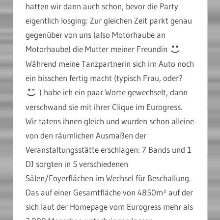
hatten wir dann auch schon, bevor die Party
eigentlich losging: Zur gleichen Zeit parkt genau
gegenüber von uns (also Motorhaube an
Motorhaube) die Mutter meiner Freundin
Während meine Tanzpartnerin sich im Auto noch
ein bisschen fertig macht (typisch Frau, oder?
) habe ich ein paar Worte gewechselt, dann
verschwand sie mit ihrer Clique im Eurogress.
Wir tatens ihnen gleich und wurden schon alleine
von den räumlichen Ausmaßen der
Veranstaltungsstätte erschlagen: 7 Bands und 1
DJ sorgten in 5 verschiedenen
Sälen/Foyerflächen im Wechsel für Beschallung.
Das auf einer Gesamtfläche von 4850m² auf der
sich laut der Homepage vom Eurogress mehr als