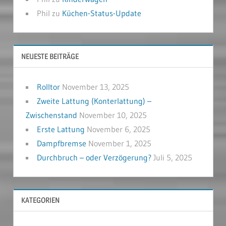
Phil
zu
Küchen-Status-Update
NEUESTE BEITRÄGE
Rolltor
November 13, 2025
Zweite Lattung (Konterlattung) –
Zwischenstand
November 10, 2025
Erste Lattung
November 6, 2025
Dampfbremse
November 1, 2025
Durchbruch – oder Verzögerung?
Juli 5, 2025
KATEGORIEN