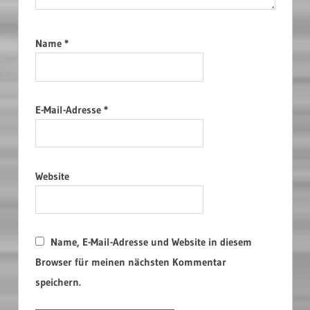
Name
*
E-Mail-Adresse
*
Website
Name, E-Mail-Adresse und Website in diesem
Browser für meinen nächsten Kommentar
speichern.