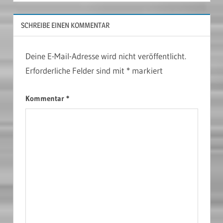
SCHREIBE EINEN KOMMENTAR
Deine E-Mail-Adresse wird nicht veröffentlicht.
Erforderliche Felder sind mit
*
markiert
Kommentar
*