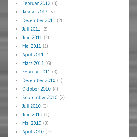
Februar 2012
(3)
Januar 2012
(4)
Dezember 2011
(2)
Juli 2011
(3)
Juni 2011
(2)
Mai 2011
(1)
April 2011
(1)
März 2011
(6)
Februar 2011
(3)
Dezember 2010
(1)
Oktober 2010
(4)
September 2010
(2)
Juli 2010
(3)
Juni 2010
(1)
Mai 2010
(3)
April 2010
(2)