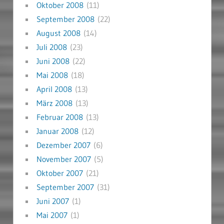
Oktober 2008
(11)
September 2008
(22)
August 2008
(14)
Juli 2008
(23)
Juni 2008
(22)
Mai 2008
(18)
April 2008
(13)
März 2008
(13)
Februar 2008
(13)
Januar 2008
(12)
Dezember 2007
(6)
November 2007
(5)
Oktober 2007
(21)
September 2007
(31)
Juni 2007
(1)
Mai 2007
(1)