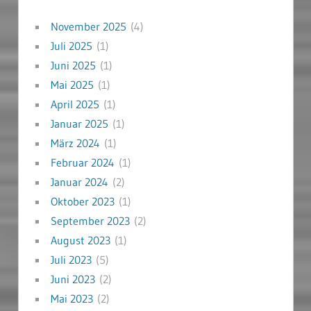
November 2025
(4)
Juli 2025
(1)
Juni 2025
(1)
Mai 2025
(1)
April 2025
(1)
Januar 2025
(1)
März 2024
(1)
Februar 2024
(1)
Januar 2024
(2)
Oktober 2023
(1)
September 2023
(2)
August 2023
(1)
Juli 2023
(5)
Juni 2023
(2)
Mai 2023
(2)