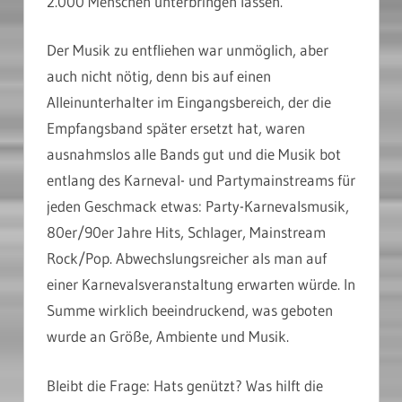
2.000 Menschen unterbringen lassen.
Der Musik zu entfliehen war unmöglich, aber
auch nicht nötig, denn bis auf einen
Alleinunterhalter im Eingangsbereich, der die
Empfangsband später ersetzt hat, waren
ausnahmslos alle Bands gut und die Musik bot
entlang des Karneval- und Partymainstreams für
jeden Geschmack etwas: Party-Karnevalsmusik,
80er/90er Jahre Hits, Schlager, Mainstream
Rock/Pop. Abwechslungsreicher als man auf
einer Karnevalsveranstaltung erwarten würde. In
Summe wirklich beeindruckend, was geboten
wurde an Größe, Ambiente und Musik.
Bleibt die Frage: Hats genützt? Was hilft die