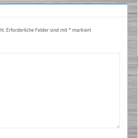
ht.
Erforderliche Felder sind mit
*
markiert