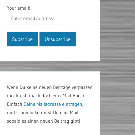
Your email:
Wenn Du keine neuen Beiträge verpassen
möchtest, mach doch ein eMail-Abo :)
Einfach
Deine Mailadresse eintragen
,
und schon bekommst Du eine Mail,
sobald es einen neuen Beitrag gibt!