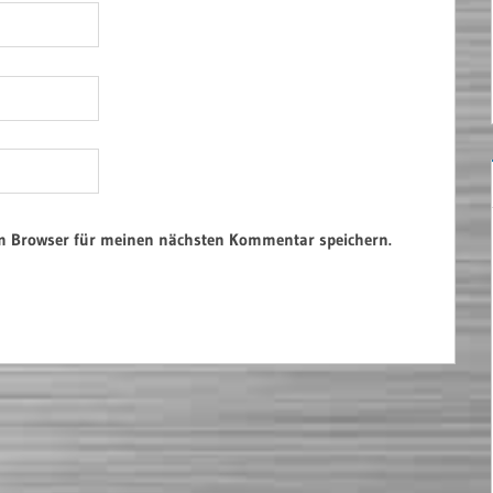
em Browser für meinen nächsten Kommentar speichern.