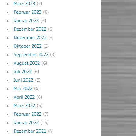
März 2023
(2)
Februar 2023
(6)
Januar 2023
(9)
Dezember 2022
(6)
November 2022
(3)
Oktober 2022
(2)
September 2022
(3)
August 2022
(6)
Juli 2022
(6)
Juni 2022
(8)
Mai 2022
(4)
April 2022
(6)
März 2022
(6)
Februar 2022
(7)
Januar 2022
(15)
Dezember 2021
(4)