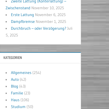
Zweite Lattung (Konterlattung) –
Zwischenstand
November 10, 2025
Erste Lattung
November 6, 2025
Dampfbremse
November 1, 2025
Durchbruch – oder Verzögerung?
Juli
5, 2025
KATEGORIEN
Allgemeines
(254)
Auto
(42)
Blog
(43)
Familie
(23)
Haus
(106)
Studium
(50)