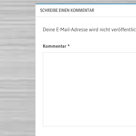
SCHREIBE EINEN KOMMENTAR
Deine E-Mail-Adresse wird nicht veröffentlic
Kommentar
*