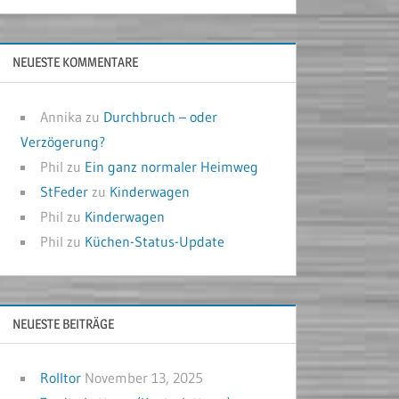
NEUESTE KOMMENTARE
Annika
zu
Durchbruch – oder
Verzögerung?
Phil
zu
Ein ganz normaler Heimweg
StFeder
zu
Kinderwagen
Phil
zu
Kinderwagen
Phil
zu
Küchen-Status-Update
NEUESTE BEITRÄGE
Rolltor
November 13, 2025