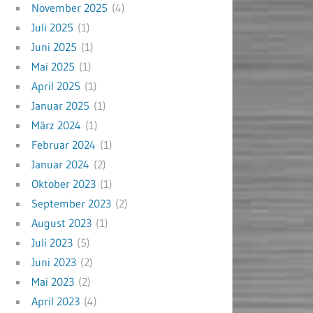
November 2025
(4)
Juli 2025
(1)
Juni 2025
(1)
Mai 2025
(1)
April 2025
(1)
Januar 2025
(1)
März 2024
(1)
Februar 2024
(1)
Januar 2024
(2)
Oktober 2023
(1)
September 2023
(2)
August 2023
(1)
Juli 2023
(5)
Juni 2023
(2)
Mai 2023
(2)
April 2023
(4)