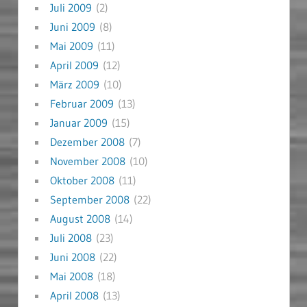
Juli 2009
(2)
Juni 2009
(8)
Mai 2009
(11)
April 2009
(12)
März 2009
(10)
Februar 2009
(13)
Januar 2009
(15)
Dezember 2008
(7)
November 2008
(10)
Oktober 2008
(11)
September 2008
(22)
August 2008
(14)
Juli 2008
(23)
Juni 2008
(22)
Mai 2008
(18)
April 2008
(13)