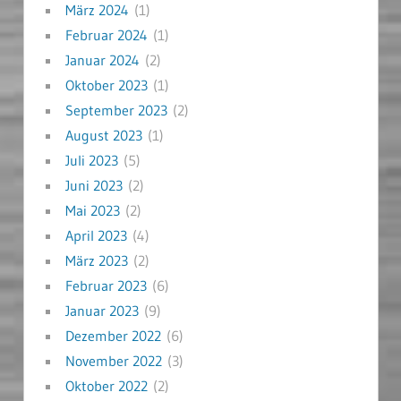
März 2024
(1)
Februar 2024
(1)
Januar 2024
(2)
Oktober 2023
(1)
September 2023
(2)
August 2023
(1)
Juli 2023
(5)
Juni 2023
(2)
Mai 2023
(2)
April 2023
(4)
März 2023
(2)
Februar 2023
(6)
Januar 2023
(9)
Dezember 2022
(6)
November 2022
(3)
Oktober 2022
(2)