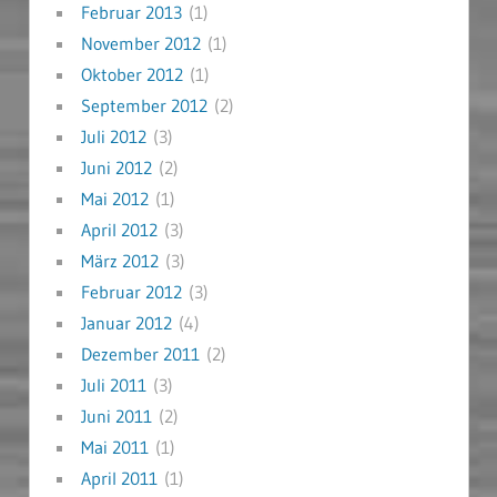
Februar 2013
(1)
November 2012
(1)
Oktober 2012
(1)
September 2012
(2)
Juli 2012
(3)
Juni 2012
(2)
Mai 2012
(1)
April 2012
(3)
März 2012
(3)
Februar 2012
(3)
Januar 2012
(4)
Dezember 2011
(2)
Juli 2011
(3)
Juni 2011
(2)
Mai 2011
(1)
April 2011
(1)