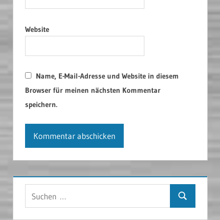
Website
Name, E-Mail-Adresse und Website in diesem
Browser für meinen nächsten Kommentar
speichern.
Suchen
Suchen
nach: