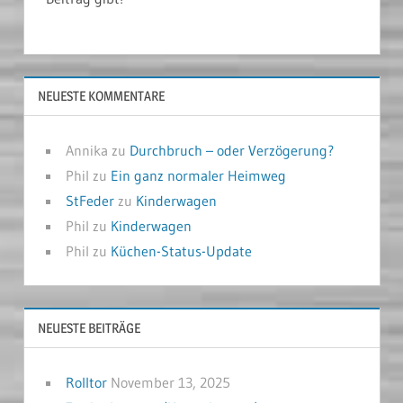
NEUESTE KOMMENTARE
Annika
zu
Durchbruch – oder Verzögerung?
Phil
zu
Ein ganz normaler Heimweg
StFeder
zu
Kinderwagen
Phil
zu
Kinderwagen
Phil
zu
Küchen-Status-Update
NEUESTE BEITRÄGE
Rolltor
November 13, 2025