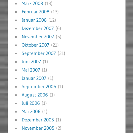
März 2008
(13)
Februar 2008
(13)
Januar 2008
(12)
Dezember 2007
(6)
November 2007
(5)
Oktober 2007
(21)
September 2007
(31)
Juni 2007
(1)
Mai 2007
(1)
Januar 2007
(1)
September 2006
(1)
August 2006
(1)
Juli 2006
(1)
Mai 2006
(1)
Dezember 2005
(1)
November 2005
(2)