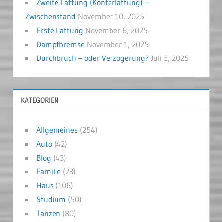
Zweite Lattung (Konterlattung) –
Zwischenstand
November 10, 2025
Erste Lattung
November 6, 2025
Dampfbremse
November 1, 2025
Durchbruch – oder Verzögerung?
Juli 5, 2025
KATEGORIEN
Allgemeines
(254)
Auto
(42)
Blog
(43)
Familie
(23)
Haus
(106)
Studium
(50)
Tanzen
(80)