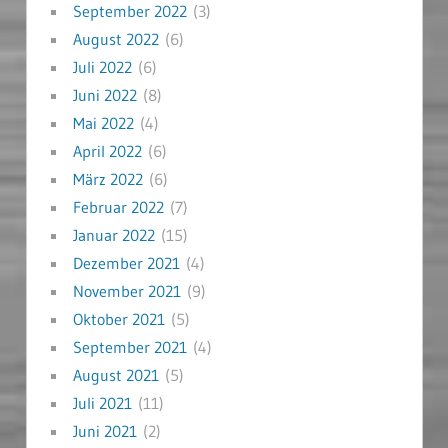
September 2022
(3)
August 2022
(6)
Juli 2022
(6)
Juni 2022
(8)
Mai 2022
(4)
April 2022
(6)
März 2022
(6)
Februar 2022
(7)
Januar 2022
(15)
Dezember 2021
(4)
November 2021
(9)
Oktober 2021
(5)
September 2021
(4)
August 2021
(5)
Juli 2021
(11)
Juni 2021
(2)