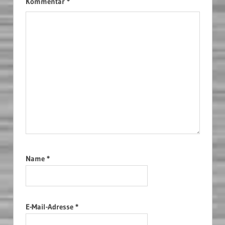
Kommentar
*
Name
*
E-Mail-Adresse
*