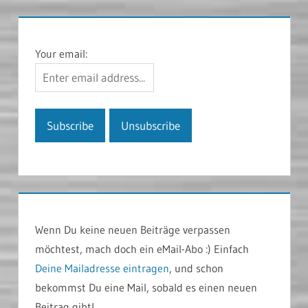
Your email:
Wenn Du keine neuen Beiträge verpassen
möchtest, mach doch ein eMail-Abo :) Einfach
Deine Mailadresse eintragen
, und schon
bekommst Du eine Mail, sobald es einen neuen
Beitrag gibt!