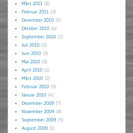
März 2011
(6)
Februar 2011
(3)
Dezember 2010
(1)
Oktober 2010
(4)
September 2010
(2)
Juli 2010
(3)
Juni 2010
(1)
Mai 2010
(3)
April 2010
(2)
März 2010
(2)
Februar 2010
(5)
Januar 2010
(4)
Dezember 2009
(7)
November 2009
(8)
September 2009
(5)
August 2009
(1)