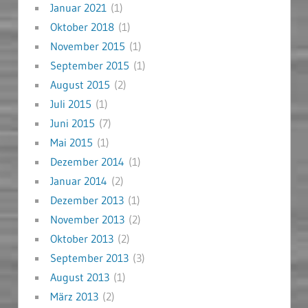
Januar 2021
(1)
Oktober 2018
(1)
November 2015
(1)
September 2015
(1)
August 2015
(2)
Juli 2015
(1)
Juni 2015
(7)
Mai 2015
(1)
Dezember 2014
(1)
Januar 2014
(2)
Dezember 2013
(1)
November 2013
(2)
Oktober 2013
(2)
September 2013
(3)
August 2013
(1)
März 2013
(2)