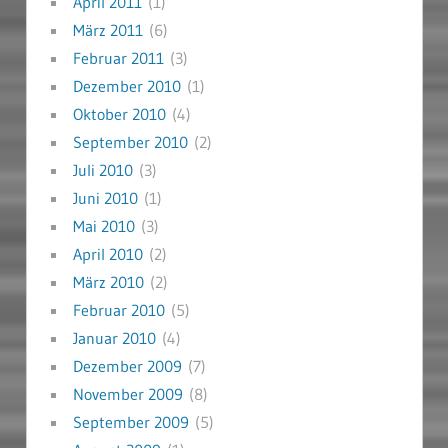
April 2011
(1)
März 2011
(6)
Februar 2011
(3)
Dezember 2010
(1)
Oktober 2010
(4)
September 2010
(2)
Juli 2010
(3)
Juni 2010
(1)
Mai 2010
(3)
April 2010
(2)
März 2010
(2)
Februar 2010
(5)
Januar 2010
(4)
Dezember 2009
(7)
November 2009
(8)
September 2009
(5)