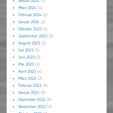
Januar 2025
(1)
März 2024
(1)
Februar 2024
(1)
Januar 2024
(2)
Oktober 2023
(1)
September 2023
(2)
August 2023
(1)
Juli 2023
(5)
Juni 2023
(2)
Mai 2023
(2)
April 2023
(4)
März 2023
(2)
Februar 2023
(6)
Januar 2023
(9)
Dezember 2022
(6)
November 2022
(3)