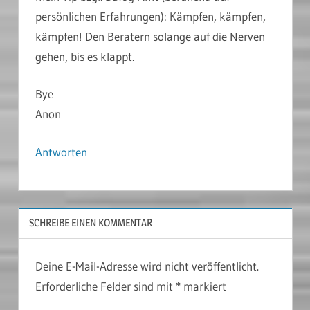
persönlichen Erfahrungen): Kämpfen, kämpfen,
kämpfen! Den Beratern solange auf die Nerven
gehen, bis es klappt.
Bye
Anon
Antworten
SCHREIBE EINEN KOMMENTAR
Deine E-Mail-Adresse wird nicht veröffentlicht.
Erforderliche Felder sind mit
*
markiert