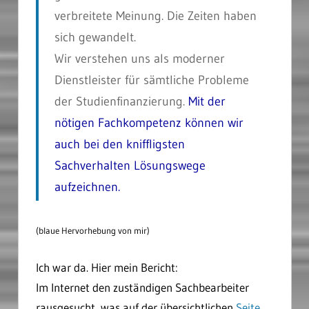
verbreitete Meinung. Die Zeiten haben
sich gewandelt.
Wir verstehen uns als moderner
Dienstleister für sämtliche Probleme
der Studienfinanzierung.
Mit der
nötigen Fachkompetenz können wir
auch bei den kniffligsten
Sachverhalten Lösungswege
aufzeichnen.
(blaue Hervorhebung von mir)
Ich war da. Hier mein Bericht:
Im Internet den zuständigen Sachbearbeiter
rausgesucht, was auf der übersichtlichen
Seite