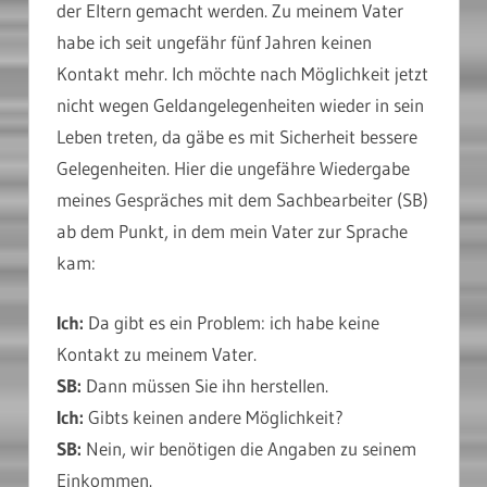
der Eltern gemacht werden. Zu meinem Vater
habe ich seit ungefähr fünf Jahren keinen
Kontakt mehr. Ich möchte nach Möglichkeit jetzt
nicht wegen Geldangelegenheiten wieder in sein
Leben treten, da gäbe es mit Sicherheit bessere
Gelegenheiten. Hier die ungefähre Wiedergabe
meines Gespräches mit dem Sachbearbeiter (SB)
ab dem Punkt, in dem mein Vater zur Sprache
kam:
Ich:
Da gibt es ein Problem: ich habe keine
Kontakt zu meinem Vater.
SB:
Dann müssen Sie ihn herstellen.
Ich:
Gibts keinen andere Möglichkeit?
SB:
Nein, wir benötigen die Angaben zu seinem
Einkommen.