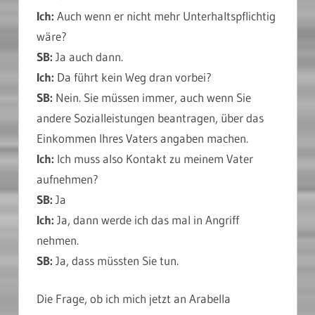
Ich:
Auch wenn er nicht mehr Unterhaltspflichtig
wäre?
SB:
Ja auch dann.
Ich:
Da führt kein Weg dran vorbei?
SB:
Nein. Sie müssen immer, auch wenn Sie
andere Sozialleistungen beantragen, über das
Einkommen Ihres Vaters angaben machen.
Ich:
Ich muss also Kontakt zu meinem Vater
aufnehmen?
SB:
Ja
Ich:
Ja, dann werde ich das mal in Angriff
nehmen.
SB:
Ja, dass müssten Sie tun.
Die Frage, ob ich mich jetzt an Arabella