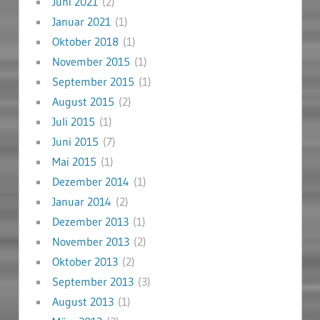
Juni 2021
(2)
Januar 2021
(1)
Oktober 2018
(1)
November 2015
(1)
September 2015
(1)
August 2015
(2)
Juli 2015
(1)
Juni 2015
(7)
Mai 2015
(1)
Dezember 2014
(1)
Januar 2014
(2)
Dezember 2013
(1)
November 2013
(2)
Oktober 2013
(2)
September 2013
(3)
August 2013
(1)