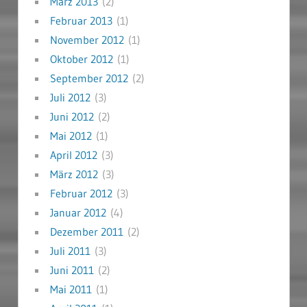
März 2013
(2)
Februar 2013
(1)
November 2012
(1)
Oktober 2012
(1)
September 2012
(2)
Juli 2012
(3)
Juni 2012
(2)
Mai 2012
(1)
April 2012
(3)
März 2012
(3)
Februar 2012
(3)
Januar 2012
(4)
Dezember 2011
(2)
Juli 2011
(3)
Juni 2011
(2)
Mai 2011
(1)