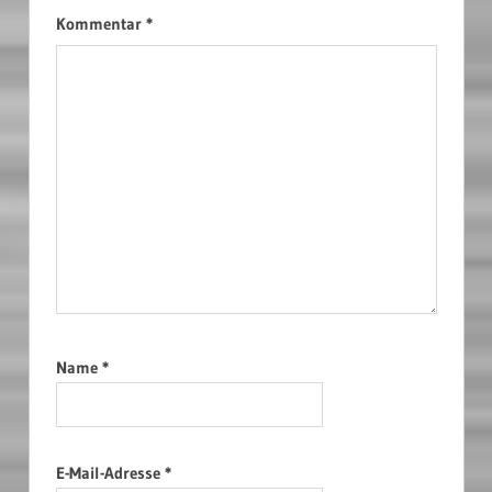
Kommentar
*
Name
*
E-Mail-Adresse
*