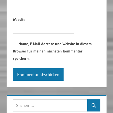
Website
Name, E-Mail-Adresse und Website in diesem
Browser für meinen nächsten Kommentar
speichern.
Suchen
Suchen
nach: