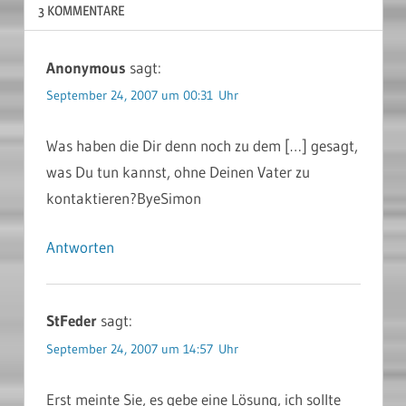
3 KOMMENTARE
Anonymous
sagt:
September 24, 2007 um 00:31 Uhr
Was haben die Dir denn noch zu dem […] gesagt,
was Du tun kannst, ohne Deinen Vater zu
kontaktieren?ByeSimon
Antworten
StFeder
sagt:
September 24, 2007 um 14:57 Uhr
Erst meinte Sie, es gebe eine Lösung, ich sollte