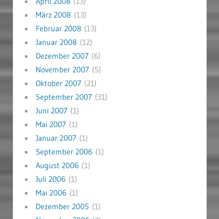
April 2008
(13)
März 2008
(13)
Februar 2008
(13)
Januar 2008
(12)
Dezember 2007
(6)
November 2007
(5)
Oktober 2007
(21)
September 2007
(31)
Juni 2007
(1)
Mai 2007
(1)
Januar 2007
(1)
September 2006
(1)
August 2006
(1)
Juli 2006
(1)
Mai 2006
(1)
Dezember 2005
(1)