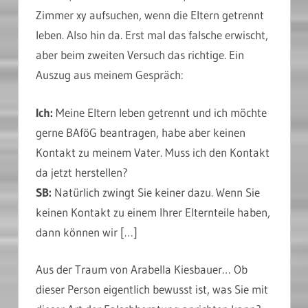
Zimmer xy aufsuchen, wenn die Eltern getrennt
leben. Also hin da. Erst mal das falsche erwischt,
aber beim zweiten Versuch das richtige. Ein
Auszug aus meinem Gespräch:
Ich:
Meine Eltern leben getrennt und ich möchte
gerne BAföG beantragen, habe aber keinen
Kontakt zu meinem Vater. Muss ich den Kontakt
da jetzt herstellen?
SB:
Natürlich zwingt Sie keiner dazu. Wenn Sie
keinen Kontakt zu einem Ihrer Elternteile haben,
dann können wir […]
Aus der Traum von Arabella Kiesbauer… Ob
dieser Person eigentlich bewusst ist, was Sie mit