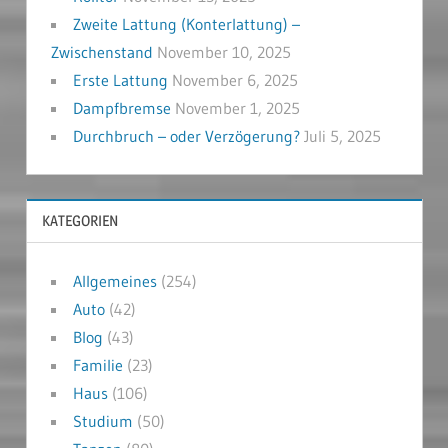
Zweite Lattung (Konterlattung) –
Zwischenstand
November 10, 2025
Erste Lattung
November 6, 2025
Dampfbremse
November 1, 2025
Durchbruch – oder Verzögerung?
Juli 5, 2025
KATEGORIEN
Allgemeines
(254)
Auto
(42)
Blog
(43)
Familie
(23)
Haus
(106)
Studium
(50)