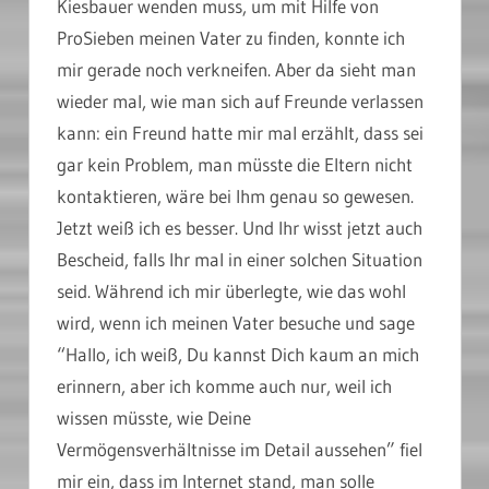
Kiesbauer wenden muss, um mit Hilfe von
ProSieben meinen Vater zu finden, konnte ich
mir gerade noch verkneifen. Aber da sieht man
wieder mal, wie man sich auf Freunde verlassen
kann: ein Freund hatte mir mal erzählt, dass sei
gar kein Problem, man müsste die Eltern nicht
kontaktieren, wäre bei Ihm genau so gewesen.
Jetzt weiß ich es besser. Und Ihr wisst jetzt auch
Bescheid, falls Ihr mal in einer solchen Situation
seid. Während ich mir überlegte, wie das wohl
wird, wenn ich meinen Vater besuche und sage
“Hallo, ich weiß, Du kannst Dich kaum an mich
erinnern, aber ich komme auch nur, weil ich
wissen müsste, wie Deine
Vermögensverhältnisse im Detail aussehen” fiel
mir ein, dass im Internet stand, man solle