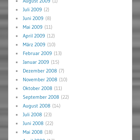
August 2009
(1)
Juli 2009
(2)
Juni 2009
(8)
Mai 2009
(11)
April 2009
(12)
März 2009
(10)
Februar 2009
(13)
Januar 2009
(15)
Dezember 2008
(7)
November 2008
(10)
Oktober 2008
(11)
September 2008
(22)
August 2008
(14)
Juli 2008
(23)
Juni 2008
(22)
Mai 2008
(18)