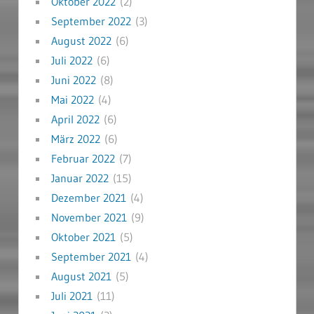
Oktober 2022
(2)
September 2022
(3)
August 2022
(6)
Juli 2022
(6)
Juni 2022
(8)
Mai 2022
(4)
April 2022
(6)
März 2022
(6)
Februar 2022
(7)
Januar 2022
(15)
Dezember 2021
(4)
November 2021
(9)
Oktober 2021
(5)
September 2021
(4)
August 2021
(5)
Juli 2021
(11)