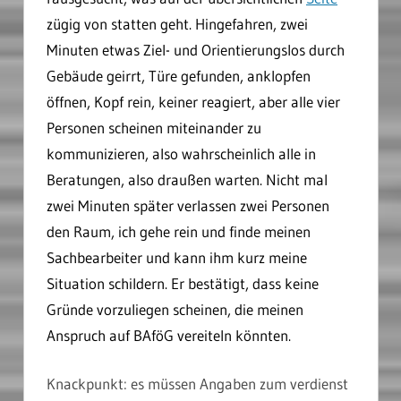
zügig von statten geht. Hingefahren, zwei
Minuten etwas Ziel- und Orientierungslos durch
Gebäude geirrt, Türe gefunden, anklopfen
öffnen, Kopf rein, keiner reagiert, aber alle vier
Personen scheinen miteinander zu
kommunizieren, also wahrscheinlich alle in
Beratungen, also draußen warten. Nicht mal
zwei Minuten später verlassen zwei Personen
den Raum, ich gehe rein und finde meinen
Sachbearbeiter und kann ihm kurz meine
Situation schildern. Er bestätigt, dass keine
Gründe vorzuliegen scheinen, die meinen
Anspruch auf BAföG vereiteln könnten.
Knackpunkt: es müssen Angaben zum verdienst