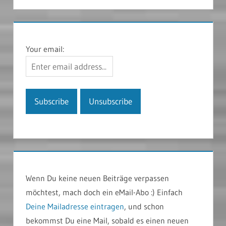
Your email:
Wenn Du keine neuen Beiträge verpassen
möchtest, mach doch ein eMail-Abo :) Einfach
Deine Mailadresse eintragen
, und schon
bekommst Du eine Mail, sobald es einen neuen