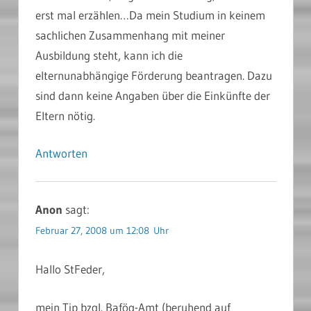
erst mal erzählen…Da mein Studium in keinem
sachlichen Zusammenhang mit meiner
Ausbildung steht, kann ich die
elternunabhängige Förderung beantragen. Dazu
sind dann keine Angaben über die Einkünfte der
Eltern nötig.
Antworten
Anon
sagt:
Februar 27, 2008 um 12:08 Uhr
Hallo StFeder,
mein Tip bzgl. Bafög-Amt (beruhend auf