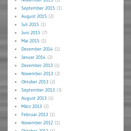
September 2015
(1)
August 2015
(2)
Juli 2015
(1)
Juni 2015
(7)
Mai 2015
(1)
Dezember 2014
(1)
Januar 2014
(2)
Dezember 2013
(1)
November 2013
(2)
Oktober 2013
(2)
September 2013
(3)
August 2013
(1)
März 2013
(2)
Februar 2013
(1)
November 2012
(1)
Oktober 2012
(1)