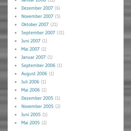
Dezember 2007
(6)
November 2007
(5)
Oktober 2007
(21)
September 2007
(31)
Juni 2007
(1)
Mai 2007
(1)
Januar 2007
(1)
September 2006
(1)
August 2006
(1)
Juli 2006
(1)
Mai 2006
(1)
Dezember 2005
(1)
November 2005
(2)
Juni 2005
(1)
Mai 2005
(2)