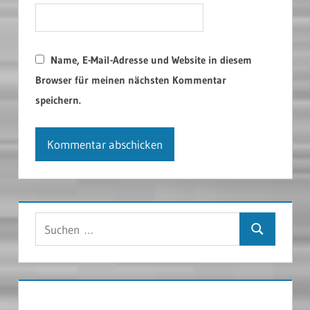
Name, E-Mail-Adresse und Website in diesem
Browser für meinen nächsten Kommentar
speichern.
Suchen
Suchen
nach: