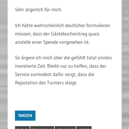
Sehr ärgerlich für mich.
Ich hätte wahrscheinlich deutlicher formulieren
müssen, dass der Gästebucheintrag quasi
anstelle einer Spende vorgesehen ist.
So ärgere ich mich über die gefühlt total sinnlos
investierte Zeit. Bleibt nur zu hoffen, dass der
Service zumindest dafür sorgt, dass die
Reputation des Turniers steigt.
TANZEN