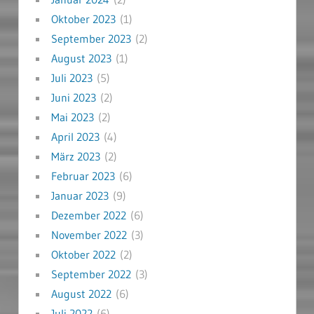
Oktober 2023
(1)
September 2023
(2)
August 2023
(1)
Juli 2023
(5)
Juni 2023
(2)
Mai 2023
(2)
April 2023
(4)
März 2023
(2)
Februar 2023
(6)
Januar 2023
(9)
Dezember 2022
(6)
November 2022
(3)
Oktober 2022
(2)
September 2022
(3)
August 2022
(6)
Juli 2022
(6)