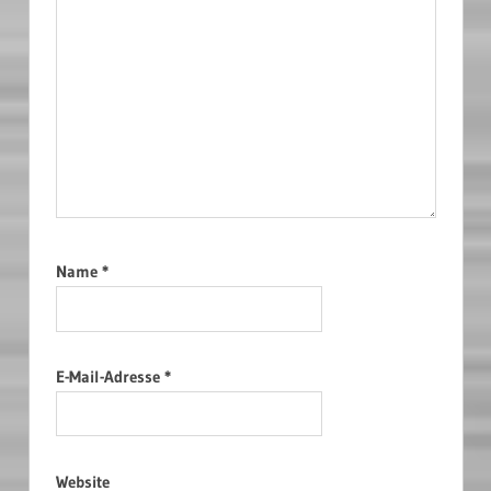
Name
*
E-Mail-Adresse
*
Website