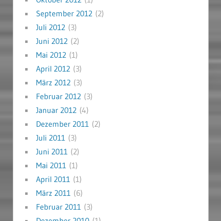
September 2012
(2)
Juli 2012
(3)
Juni 2012
(2)
Mai 2012
(1)
April 2012
(3)
März 2012
(3)
Februar 2012
(3)
Januar 2012
(4)
Dezember 2011
(2)
Juli 2011
(3)
Juni 2011
(2)
Mai 2011
(1)
April 2011
(1)
März 2011
(6)
Februar 2011
(3)
Dezember 2010
(1)