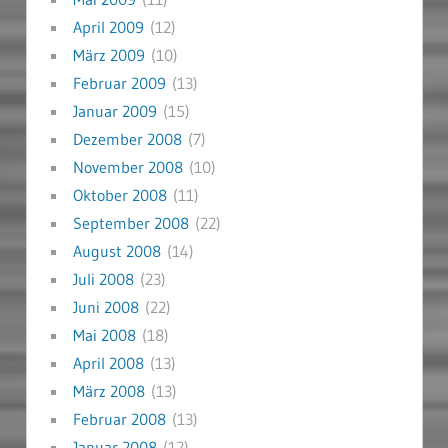
April 2009
(12)
März 2009
(10)
Februar 2009
(13)
Januar 2009
(15)
Dezember 2008
(7)
November 2008
(10)
Oktober 2008
(11)
September 2008
(22)
August 2008
(14)
Juli 2008
(23)
Juni 2008
(22)
Mai 2008
(18)
April 2008
(13)
März 2008
(13)
Februar 2008
(13)
Januar 2008
(12)