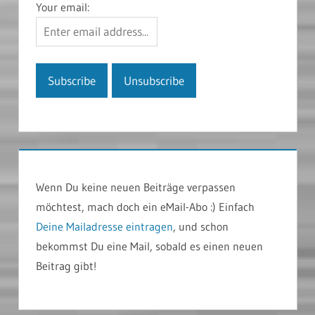
Your email:
Wenn Du keine neuen Beiträge verpassen
möchtest, mach doch ein eMail-Abo :) Einfach
Deine Mailadresse eintragen
, und schon
bekommst Du eine Mail, sobald es einen neuen
Beitrag gibt!