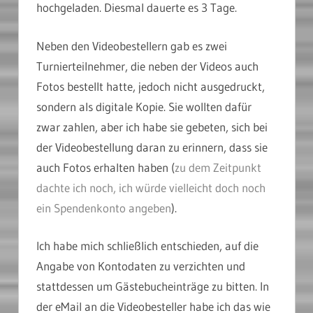
hochgeladen. Diesmal dauerte es 3 Tage.
Neben den Videobestellern gab es zwei
Turnierteilnehmer, die neben der Videos auch
Fotos bestellt hatte, jedoch nicht ausgedruckt,
sondern als digitale Kopie. Sie wollten dafür
zwar zahlen, aber ich habe sie gebeten, sich bei
der Videobestellung daran zu erinnern, dass sie
auch Fotos erhalten haben (
zu dem Zeitpunkt
dachte ich noch, ich würde vielleicht doch noch
ein Spendenkonto angeben
).
Ich habe mich schließlich entschieden, auf die
Angabe von Kontodaten zu verzichten und
stattdessen um Gästebucheinträge zu bitten. In
der eMail an die Videobesteller habe ich das wie