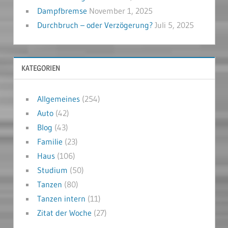
Dampfbremse
November 1, 2025
Durchbruch – oder Verzögerung?
Juli 5, 2025
KATEGORIEN
Allgemeines
(254)
Auto
(42)
Blog
(43)
Familie
(23)
Haus
(106)
Studium
(50)
Tanzen
(80)
Tanzen intern
(11)
Zitat der Woche
(27)