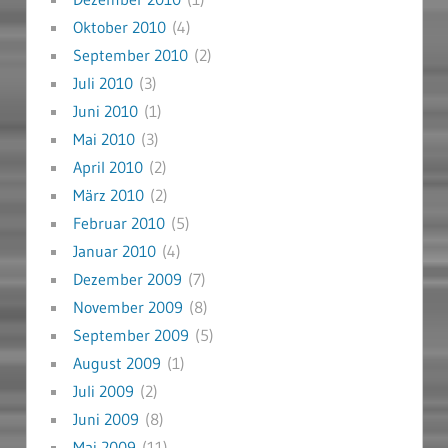
Oktober 2010
(4)
September 2010
(2)
Juli 2010
(3)
Juni 2010
(1)
Mai 2010
(3)
April 2010
(2)
März 2010
(2)
Februar 2010
(5)
Januar 2010
(4)
Dezember 2009
(7)
November 2009
(8)
September 2009
(5)
August 2009
(1)
Juli 2009
(2)
Juni 2009
(8)
Mai 2009
(11)