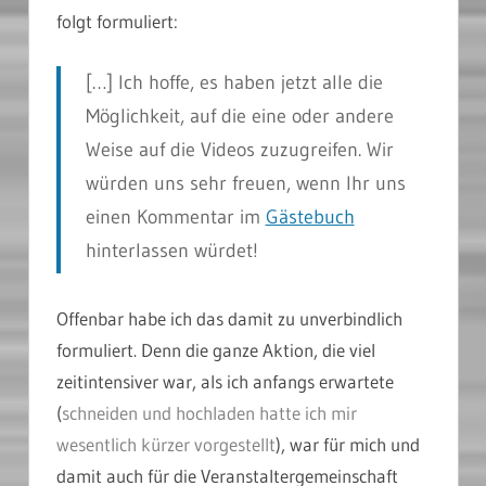
folgt formuliert:
[…] Ich hoffe, es haben jetzt alle die
Möglichkeit, auf die eine oder andere
Weise auf die Videos zuzugreifen. Wir
würden uns sehr freuen, wenn Ihr uns
einen Kommentar im
Gästebuch
hinterlassen würdet!
Offenbar habe ich das damit zu unverbindlich
formuliert. Denn die ganze Aktion, die viel
zeitintensiver war, als ich anfangs erwartete
(
schneiden und hochladen hatte ich mir
wesentlich kürzer vorgestellt
), war für mich und
damit auch für die Veranstaltergemeinschaft