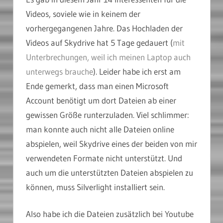
Videos, soviele wie in keinem der
vorhergegangenen Jahre. Das Hochladen der
Videos auf Skydrive hat 5 Tage gedauert (
mit
Unterbrechungen, weil ich meinen Laptop auch
unterwegs brauche
). Leider habe ich erst am
Ende gemerkt, dass man einen Microsoft
Account benötigt um dort Dateien ab einer
gewissen Größe runterzuladen. Viel schlimmer:
man konnte auch nicht alle Dateien online
abspielen, weil Skydrive eines der beiden von mir
verwendeten Formate nicht unterstützt. Und
auch um die unterstützten Dateien abspielen zu
können, muss Silverlight installiert sein.
Also habe ich die Dateien zusätzlich bei Youtube