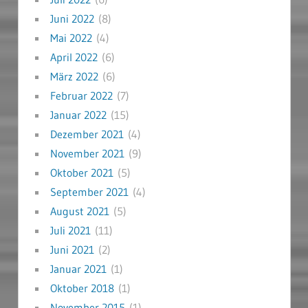
Juni 2022
(8)
Mai 2022
(4)
April 2022
(6)
März 2022
(6)
Februar 2022
(7)
Januar 2022
(15)
Dezember 2021
(4)
November 2021
(9)
Oktober 2021
(5)
September 2021
(4)
August 2021
(5)
Juli 2021
(11)
Juni 2021
(2)
Januar 2021
(1)
Oktober 2018
(1)
November 2015
(1)