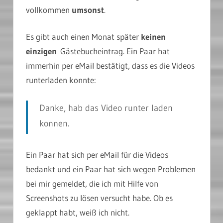
vollkommen
umsonst
.
Es gibt auch einen Monat später
keinen
einzigen
Gästebucheintrag. Ein Paar hat
immerhin per eMail bestätigt, dass es die Videos
runterladen konnte:
Danke, hab das Video runter laden
konnen.
Ein Paar hat sich per eMail für die Videos
bedankt und ein Paar hat sich wegen Problemen
bei mir gemeldet, die ich mit Hilfe von
Screenshots zu lösen versucht habe. Ob es
geklappt habt, weiß ich nicht.