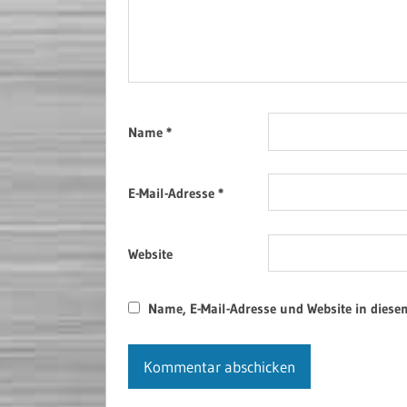
Name
*
E-Mail-Adresse
*
Website
Name, E-Mail-Adresse und Website in dies