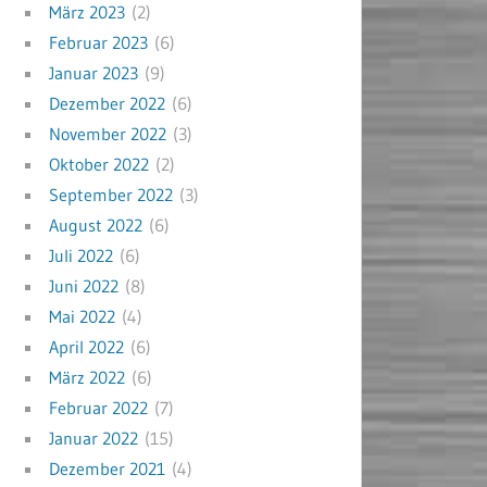
März 2023
(2)
Februar 2023
(6)
Januar 2023
(9)
Dezember 2022
(6)
November 2022
(3)
Oktober 2022
(2)
September 2022
(3)
August 2022
(6)
Juli 2022
(6)
Juni 2022
(8)
Mai 2022
(4)
April 2022
(6)
März 2022
(6)
Februar 2022
(7)
Januar 2022
(15)
Dezember 2021
(4)