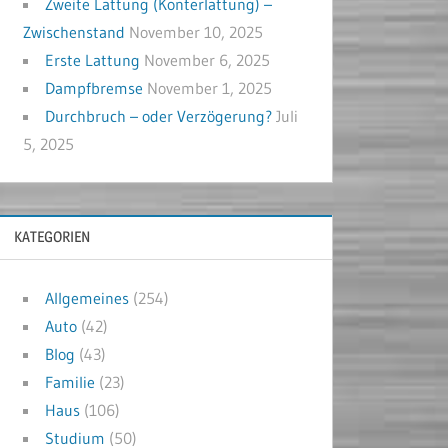
Zweite Lattung (Konterlattung) –
Zwischenstand
November 10, 2025
Erste Lattung
November 6, 2025
Dampfbremse
November 1, 2025
Durchbruch – oder Verzögerung?
Juli
5, 2025
KATEGORIEN
Allgemeines
(254)
Auto
(42)
Blog
(43)
Familie
(23)
Haus
(106)
Studium
(50)