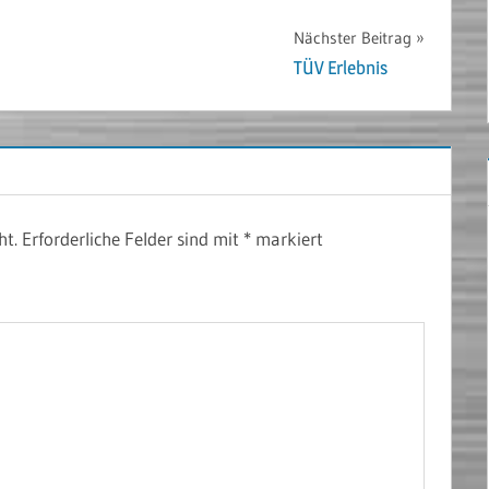
Nächster Beitrag
TÜV Erlebnis
ht.
Erforderliche Felder sind mit
*
markiert