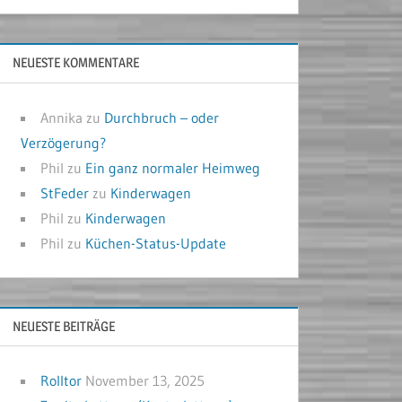
NEUESTE KOMMENTARE
Annika
zu
Durchbruch – oder
Verzögerung?
Phil
zu
Ein ganz normaler Heimweg
StFeder
zu
Kinderwagen
Phil
zu
Kinderwagen
Phil
zu
Küchen-Status-Update
NEUESTE BEITRÄGE
Rolltor
November 13, 2025