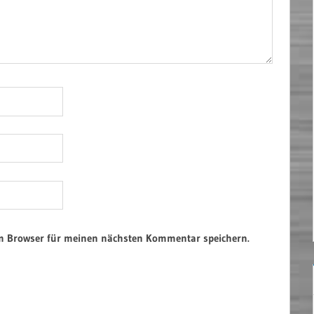
em Browser für meinen nächsten Kommentar speichern.