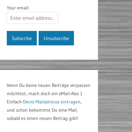
Your email:
Wenn Du keine neuen Beiträge verpassen
möchtest, mach doch ein eMail-Abo :)
Einfach
Deine Mailadresse eintragen
,
und schon bekommst Du eine Mail,
sobald es einen neuen Beitrag gibt!