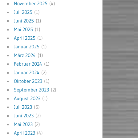
November 2025
(4)
Juli 2025
(1)
Juni 2025
(1)
Mai 2025
(1)
April 2025
(1)
Januar 2025
(1)
März 2024
(1)
Februar 2024
(1)
Januar 2024
(2)
Oktober 2023
(1)
September 2023
(2)
August 2023
(1)
Juli 2023
(5)
Juni 2023
(2)
Mai 2023
(2)
April 2023
(4)